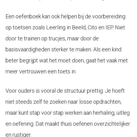
Een oefenboek kan ook helpen bij de voorbereiding
op toetsen zoals Leerling in Beeld, Cito en IEP. Niet
door te trainen op trucjes, maar door de
basisvaardigheden sterker te maken. Als een kind
beter begrijpt wat het moet doen, gaat het vaak met
meer vertrouwen een toets in.
Voor ouders is vooral de structuur prettig. Je hoeft
niet steeds zelf te zoeken naar losse opdrachten,
maar kunt stap voor stap werken aan herhaling, uitleg
en oefening. Dat maakt thuis oefenen overzichtelijker
en rustiger.