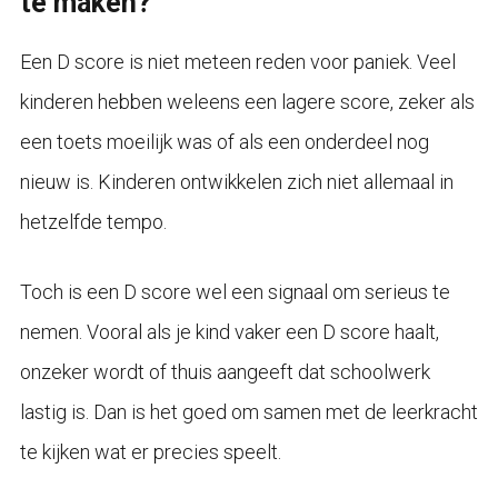
te maken?
Een D score is niet meteen reden voor paniek. Veel
kinderen hebben weleens een lagere score, zeker als
een toets moeilijk was of als een onderdeel nog
nieuw is. Kinderen ontwikkelen zich niet allemaal in
hetzelfde tempo.
Toch is een D score wel een signaal om serieus te
nemen. Vooral als je kind vaker een D score haalt,
onzeker wordt of thuis aangeeft dat schoolwerk
lastig is. Dan is het goed om samen met de leerkracht
te kijken wat er precies speelt.