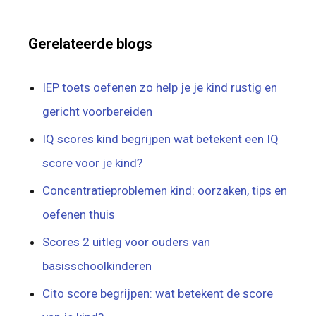
Gerelateerde blogs
IEP toets oefenen zo help je je kind rustig en
gericht voorbereiden
IQ scores kind begrijpen wat betekent een IQ
score voor je kind?
Concentratieproblemen kind: oorzaken, tips en
oefenen thuis
Scores 2 uitleg voor ouders van
basisschoolkinderen
Cito score begrijpen: wat betekent de score