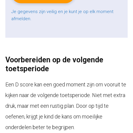
Je gegevens zijn veilig en je kunt je op elk moment
afmelden.
Voorbereiden op de volgende
toetsperiode
Een D score kan een goed moment zijn om vooruit te
kijken naar de volgende toetsperiode. Niet met extra
druk, maar met een rustig plan. Door op tijd te
oefenen, krijgt je kind de kans om moeilijke
onderdelen beter te begrijpen.