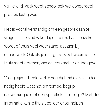
van je kind. Vaak weet school ook welk onderdeel
precies lastig was.
Het is vooral verstandig om een gesprek aan te
vragen als je kind vaker lage scores haalt, onzeker
wordt of thuis veel weerstand laat zien bij
schoolwerk. Ook als je niet goed weet waarmee je
thuis moet oefenen, kan de leerkracht richting geven.
Vraag bijvoorbeeld welke vaardigheid extra aandacht
nodig heeft. Gaat het om tempo, begrip,
nauwkeurigheid of een specifieke strategie? Met die
informatie kun je thuis veel gerichter helpen.