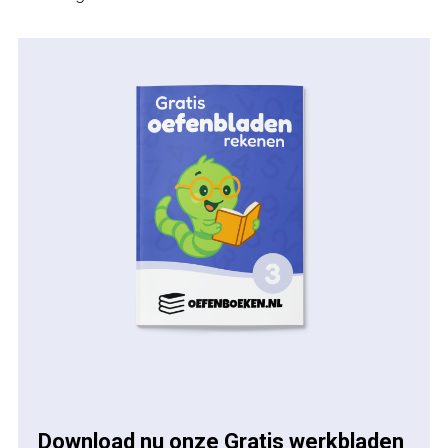
Download nu onze Gratis werkbladen