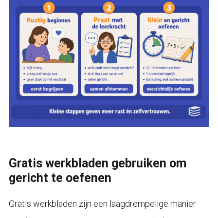
Gratis werkbladen gebruiken om
gericht te oefenen
Gratis werkbladen zijn een laagdrempelige manier