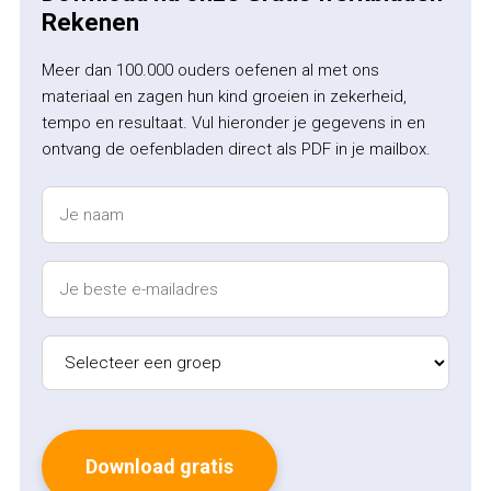
Rekenen
Meer dan 100.000 ouders oefenen al met ons
materiaal en zagen hun kind groeien in zekerheid,
tempo en resultaat. Vul hieronder je gegevens in en
ontvang de oefenbladen direct als PDF in je mailbox.