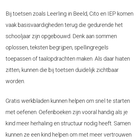
Bij toetsen zoals Leerling in Beeld, Cito en IEP komen
vaak basisvaardigheden terug die gedurende het
schooljaar zijn opgebouwd. Denk aan sommen
oplossen, teksten begrijpen, spellingregels
toepassen of taalopdrachten maken. Als daar hiaten
zitten, kunnen die bij toetsen duidelijk zichtbaar
worden.
Gratis werkbladen kunnen helpen om snel te starten
met oefenen. Oefenboeken zijn vooral handig als je
kind meer herhaling en structuur nodig heeft. Samen
kunnen ze een kind helpen om met meer vertrouwen