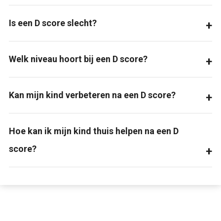
Is een D score slecht?
Welk niveau hoort bij een D score?
Kan mijn kind verbeteren na een D score?
Hoe kan ik mijn kind thuis helpen na een D
score?