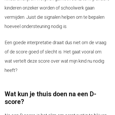
kinderen onzeker worden of schoolwerk gaan
vermijden. Juist die signalen helpen om te bepalen
hoeveel ondersteuning nodig is.
Een goede interpretatie draait dus niet om de vraag
of de score goed of slecht is. Het gaat vooral om:
wat vertelt deze score over wat mijn kind nu nodig
heeft?
Wat kun je thuis doen na een D-
score?