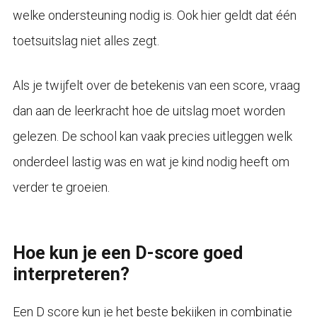
welke ondersteuning nodig is. Ook hier geldt dat één
toetsuitslag niet alles zegt.
Als je twijfelt over de betekenis van een score, vraag
dan aan de leerkracht hoe de uitslag moet worden
gelezen. De school kan vaak precies uitleggen welk
onderdeel lastig was en wat je kind nodig heeft om
verder te groeien.
Hoe kun je een D-score goed
interpreteren?
Een D score kun je het beste bekijken in combinatie