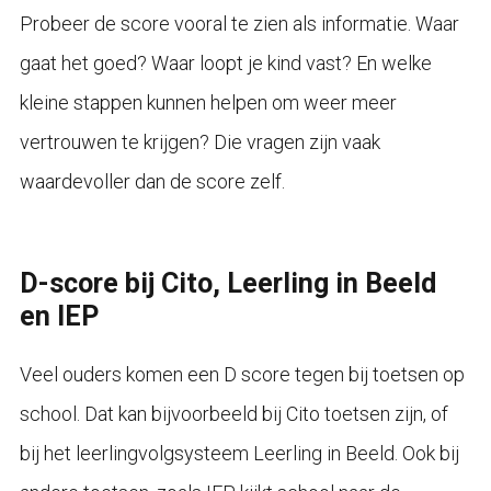
Probeer de score vooral te zien als informatie. Waar
gaat het goed? Waar loopt je kind vast? En welke
kleine stappen kunnen helpen om weer meer
vertrouwen te krijgen? Die vragen zijn vaak
waardevoller dan de score zelf.
D-score bij Cito, Leerling in Beeld
en IEP
Veel ouders komen een D score tegen bij toetsen op
school. Dat kan bijvoorbeeld bij Cito toetsen zijn, of
bij het leerlingvolgsysteem Leerling in Beeld. Ook bij