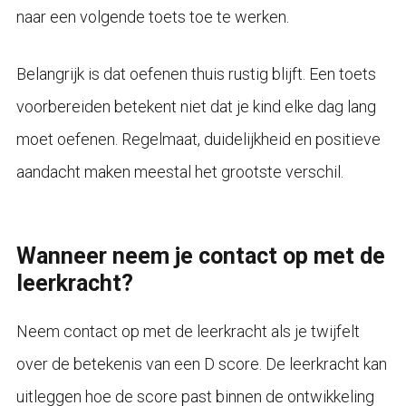
naar een volgende toets toe te werken.
Belangrijk is dat oefenen thuis rustig blijft. Een toets
voorbereiden betekent niet dat je kind elke dag lang
moet oefenen. Regelmaat, duidelijkheid en positieve
aandacht maken meestal het grootste verschil.
Wanneer neem je contact op met de
leerkracht?
Neem contact op met de leerkracht als je twijfelt
over de betekenis van een D score. De leerkracht kan
uitleggen hoe de score past binnen de ontwikkeling