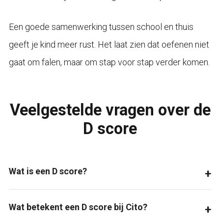
Een goede samenwerking tussen school en thuis
geeft je kind meer rust. Het laat zien dat oefenen niet
gaat om falen, maar om stap voor stap verder komen.
Veelgestelde vragen over de
D score
Wat is een D score?
Wat betekent een D score bij Cito?