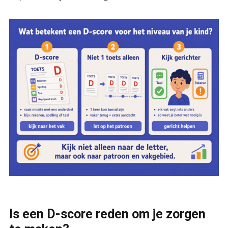
Is een D-score reden om je zorgen