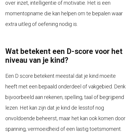
over inzet, intelligentie of motivatie. Het is een
momentopname die kan helpen om te bepalen waar
extra uitleg of oefening nodig is.
Wat betekent een D-score voor het
niveau van je kind?
Een D score betekent meestal dat je kind moeite
heeft met een bepaald onderdeel of vakgebied. Denk
bijvoorbeeld aan rekenen, spelling, taal of begrijpend
lezen. Het kan zijn dat je kind de lesstof nog
onvoldoende beheerst, maar het kan ook komen door
spanning, vermoeidheid of een lastig toetsmoment.