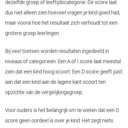
dezelfde groep of leeftijdscategorie. De score laat
dus niet alleen zien hoeveel vragen je kind goed had,
maar vooral hoe het resultaat zich verhoudt tot een
grotere groep leerlingen.
Bij veel toetsen worden resultaten ingedeeld in
niveaus of categorieën. Een A of I score laat meestal
zien dat een kind hoog scoort. Een D score geeft juist
aan dat een kind aan de lagere kant scoort ten
opzichte van de vergelijkingsgroep.
Voor ouders is het belangrijk om te weten dat een D
score geen oordeel is over je kind. Het zegt niets