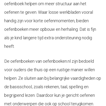
oefenboek helpen om meer structuur aan het
oefenen te geven. Waar losse werkbladen vooral
handig zijn voor korte oefenmomenten, bieden
oefenboeken meer opbouw en herhaling. Dat is fijn
als je kind langere tijd extra ondersteuning nodig
heeft.
De oefenboeken van oefenboeken.nl zijn bedoeld
voor ouders die thuis op een rustige manier willen
helpen. Ze sluiten aan bij belangrijke vaardigheden op
de basisschool, zoals rekenen, taal, spelling en
begrijpend lezen. Daardoor kun je gericht oefenen
met onderwerpen die ook op school terugkomen.