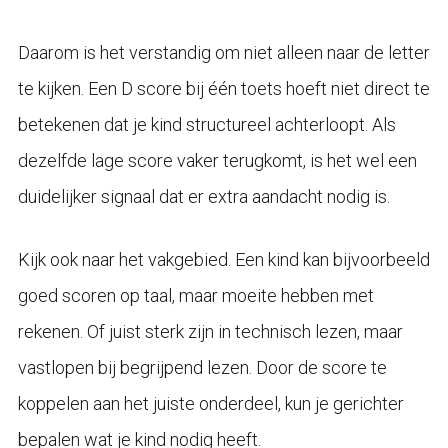
Daarom is het verstandig om niet alleen naar de letter
te kijken. Een D score bij één toets hoeft niet direct te
betekenen dat je kind structureel achterloopt. Als
dezelfde lage score vaker terugkomt, is het wel een
duidelijker signaal dat er extra aandacht nodig is.
Kijk ook naar het vakgebied. Een kind kan bijvoorbeeld
goed scoren op taal, maar moeite hebben met
rekenen. Of juist sterk zijn in technisch lezen, maar
vastlopen bij begrijpend lezen. Door de score te
koppelen aan het juiste onderdeel, kun je gerichter
bepalen wat je kind nodig heeft.