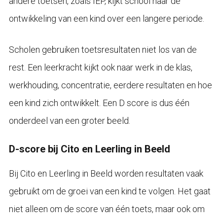
andere toetsen, zoals IEP, kijkt school naar de
ontwikkeling van een kind over een langere periode.
Scholen gebruiken toetsresultaten niet los van de
rest. Een leerkracht kijkt ook naar werk in de klas,
werkhouding, concentratie, eerdere resultaten en hoe
een kind zich ontwikkelt. Een D score is dus één
onderdeel van een groter beeld.
D-score bij Cito en Leerling in Beeld
Bij Cito en Leerling in Beeld worden resultaten vaak
gebruikt om de groei van een kind te volgen. Het gaat
niet alleen om de score van één toets, maar ook om