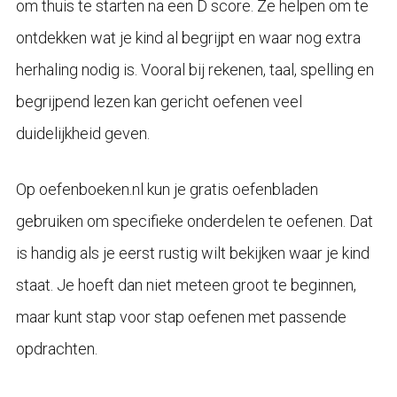
om thuis te starten na een D score. Ze helpen om te
ontdekken wat je kind al begrijpt en waar nog extra
herhaling nodig is. Vooral bij rekenen, taal, spelling en
begrijpend lezen kan gericht oefenen veel
duidelijkheid geven.
Op oefenboeken.nl kun je gratis oefenbladen
gebruiken om specifieke onderdelen te oefenen. Dat
is handig als je eerst rustig wilt bekijken waar je kind
staat. Je hoeft dan niet meteen groot te beginnen,
maar kunt stap voor stap oefenen met passende
opdrachten.