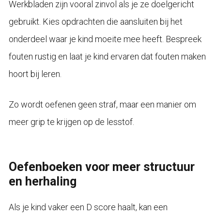
Werkbladen zijn vooral zinvol als je ze doelgericht
gebruikt. Kies opdrachten die aansluiten bij het
onderdeel waar je kind moeite mee heeft. Bespreek
fouten rustig en laat je kind ervaren dat fouten maken
hoort bij leren.
Zo wordt oefenen geen straf, maar een manier om
meer grip te krijgen op de lesstof.
Oefenboeken voor meer structuur
en herhaling
Als je kind vaker een D score haalt, kan een