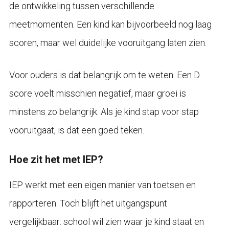
de ontwikkeling tussen verschillende
meetmomenten. Een kind kan bijvoorbeeld nog laag
scoren, maar wel duidelijke vooruitgang laten zien.
Voor ouders is dat belangrijk om te weten. Een D
score voelt misschien negatief, maar groei is
minstens zo belangrijk. Als je kind stap voor stap
vooruitgaat, is dat een goed teken.
Hoe zit het met IEP?
IEP werkt met een eigen manier van toetsen en
rapporteren. Toch blijft het uitgangspunt
vergelijkbaar: school wil zien waar je kind staat en