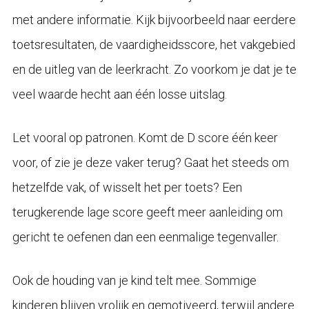
met andere informatie. Kijk bijvoorbeeld naar eerdere
toetsresultaten, de vaardigheidsscore, het vakgebied
en de uitleg van de leerkracht. Zo voorkom je dat je te
veel waarde hecht aan één losse uitslag.
Let vooral op patronen. Komt de D score één keer
voor, of zie je deze vaker terug? Gaat het steeds om
hetzelfde vak, of wisselt het per toets? Een
terugkerende lage score geeft meer aanleiding om
gericht te oefenen dan een eenmalige tegenvaller.
Ook de houding van je kind telt mee. Sommige
kinderen blijven vrolijk en gemotiveerd, terwijl andere