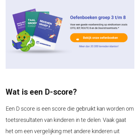
Wat is een D-score?
Een D score is een score die gebruikt kan worden om
toetsresultaten van kinderen in te delen. Vaak gaat
het om een vergelijking met andere kinderen uit