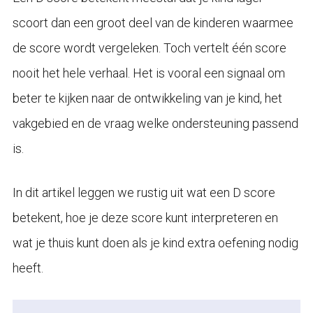
scoort dan een groot deel van de kinderen waarmee
de score wordt vergeleken. Toch vertelt één score
nooit het hele verhaal. Het is vooral een signaal om
beter te kijken naar de ontwikkeling van je kind, het
vakgebied en de vraag welke ondersteuning passend
is.
In dit artikel leggen we rustig uit wat een D score
betekent, hoe je deze score kunt interpreteren en
wat je thuis kunt doen als je kind extra oefening nodig
heeft.