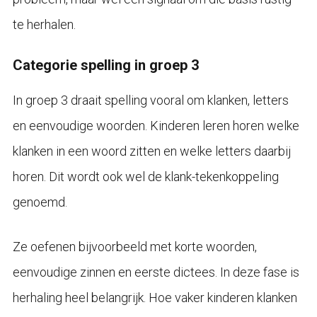
te herhalen.
Categorie spelling in groep 3
In groep 3 draait spelling vooral om klanken, letters
en eenvoudige woorden. Kinderen leren horen welke
klanken in een woord zitten en welke letters daarbij
horen. Dit wordt ook wel de klank-tekenkoppeling
genoemd.
Ze oefenen bijvoorbeeld met korte woorden,
eenvoudige zinnen en eerste dictees. In deze fase is
herhaling heel belangrijk. Hoe vaker kinderen klanken