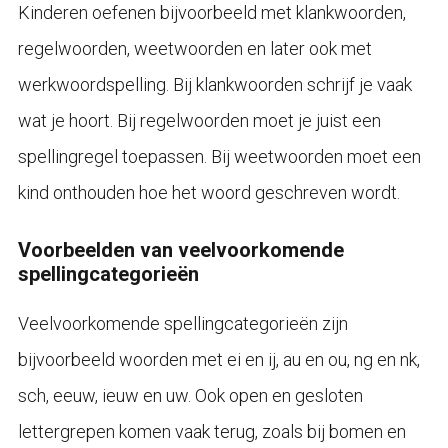
Kinderen oefenen bijvoorbeeld met klankwoorden,
regelwoorden, weetwoorden en later ook met
werkwoordspelling. Bij klankwoorden schrijf je vaak
wat je hoort. Bij regelwoorden moet je juist een
spellingregel toepassen. Bij weetwoorden moet een
kind onthouden hoe het woord geschreven wordt.
Voorbeelden van veelvoorkomende
spellingcategorieën
Veelvoorkomende spellingcategorieën zijn
bijvoorbeeld woorden met ei en ij, au en ou, ng en nk,
sch, eeuw, ieuw en uw. Ook open en gesloten
lettergrepen komen vaak terug, zoals bij bomen en