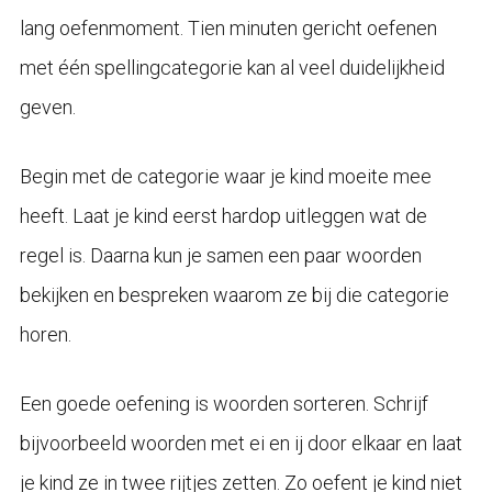
lang oefenmoment. Tien minuten gericht oefenen
met één spellingcategorie kan al veel duidelijkheid
geven.
Begin met de categorie waar je kind moeite mee
heeft. Laat je kind eerst hardop uitleggen wat de
regel is. Daarna kun je samen een paar woorden
bekijken en bespreken waarom ze bij die categorie
horen.
Een goede oefening is woorden sorteren. Schrijf
bijvoorbeeld woorden met ei en ij door elkaar en laat
je kind ze in twee rijtjes zetten. Zo oefent je kind niet