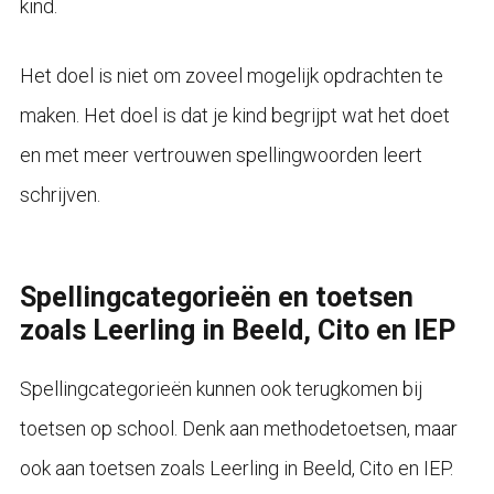
kind.
Het doel is niet om zoveel mogelijk opdrachten te
maken. Het doel is dat je kind begrijpt wat het doet
en met meer vertrouwen spellingwoorden leert
schrijven.
Spellingcategorieën en toetsen
zoals Leerling in Beeld, Cito en IEP
Spellingcategorieën kunnen ook terugkomen bij
toetsen op school. Denk aan methodetoetsen, maar
ook aan toetsen zoals Leerling in Beeld, Cito en IEP.