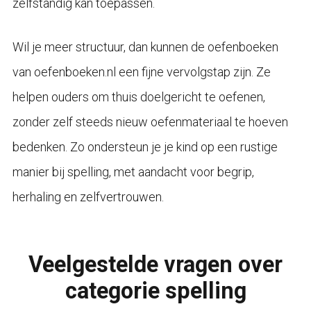
zelfstandig kan toepassen.
Wil je meer structuur, dan kunnen de oefenboeken
van oefenboeken.nl een fijne vervolgstap zijn. Ze
helpen ouders om thuis doelgericht te oefenen,
zonder zelf steeds nieuw oefenmateriaal te hoeven
bedenken. Zo ondersteun je je kind op een rustige
manier bij spelling, met aandacht voor begrip,
herhaling en zelfvertrouwen.
Veelgestelde vragen over
categorie spelling