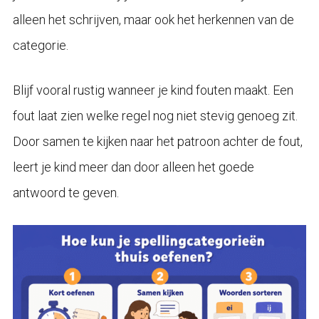
alleen het schrijven, maar ook het herkennen van de
categorie.
Blijf vooral rustig wanneer je kind fouten maakt. Een
fout laat zien welke regel nog niet stevig genoeg zit.
Door samen te kijken naar het patroon achter de fout,
leert je kind meer dan door alleen het goede
antwoord te geven.