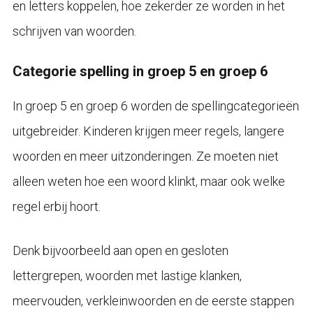
en letters koppelen, hoe zekerder ze worden in het
schrijven van woorden.
Categorie spelling in groep 5 en groep 6
In groep 5 en groep 6 worden de spellingcategorieën
uitgebreider. Kinderen krijgen meer regels, langere
woorden en meer uitzonderingen. Ze moeten niet
alleen weten hoe een woord klinkt, maar ook welke
regel erbij hoort.
Denk bijvoorbeeld aan open en gesloten
lettergrepen, woorden met lastige klanken,
meervouden, verkleinwoorden en de eerste stappen