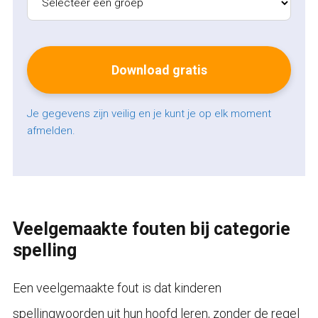
Je gegevens zijn veilig en je kunt je op elk moment
afmelden.
Veelgemaakte fouten bij categorie
spelling
Een veelgemaakte fout is dat kinderen
spellingwoorden uit hun hoofd leren, zonder de regel