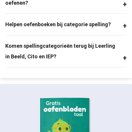
oefenen?
Helpen oefenboeken bij categorie spelling?
Komen spellingcategorieën terug bij Leerling
in Beeld, Cito en IEP?