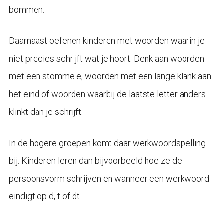
bommen.
Daarnaast oefenen kinderen met woorden waarin je
niet precies schrijft wat je hoort. Denk aan woorden
met een stomme e, woorden met een lange klank aan
het eind of woorden waarbij de laatste letter anders
klinkt dan je schrijft.
In de hogere groepen komt daar werkwoordspelling
bij. Kinderen leren dan bijvoorbeeld hoe ze de
persoonsvorm schrijven en wanneer een werkwoord
eindigt op d, t of dt.