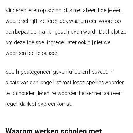
Kinderen leren op school dus niet alleen hoe je één
woord schrijft. Ze leren ook waarom een woord op
een bepaalde manier geschreven wordt. Dat helpt ze
om dezelfde spellingregel later ook bij nieuwe
woorden toe te passen.
Spellingcategorieën geven kinderen houvast. In
plaats van een lange lijst met losse spellingwoorden
te onthouden, leren ze woorden herkennen aan een
regel, klank of overeenkomst.
Waarom werken scholen met