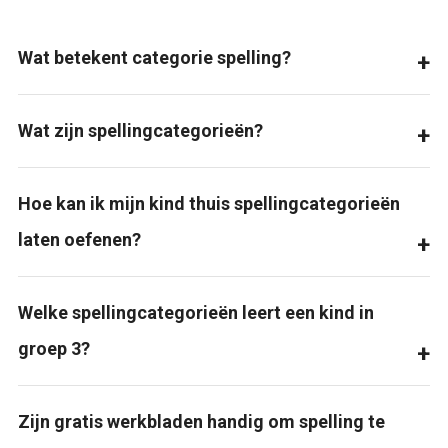
Wat betekent categorie spelling?
Wat zijn spellingcategorieën?
Hoe kan ik mijn kind thuis spellingcategorieën
laten oefenen?
Welke spellingcategorieën leert een kind in
groep 3?
Zijn gratis werkbladen handig om spelling te