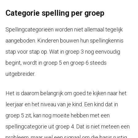
Categorie spelling per groep
Spellingcategorieën worden niet allemaal tegelijk
aangeboden. Kinderen bouwen hun spellingkennis
stap voor stap op. Wat in groep 3 nog eenvoudig
begint, wordt in groep 5 en groep 6 steeds
uitgebreider.
Het is daarom belangrijk om goed te kijken naar het
leerjaar en het niveau van je kind. Een kind dat in
groep 5 zit, kan nog moeite hebben met een
spellingcategorie uit groep 4. Dat is niet meteen een
probleem, maar wel een signaal om die basis rustig