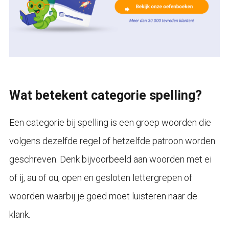
Wat betekent categorie spelling?
Een categorie bij spelling is een groep woorden die
volgens dezelfde regel of hetzelfde patroon worden
geschreven. Denk bijvoorbeeld aan woorden met ei
of ij, au of ou, open en gesloten lettergrepen of
woorden waarbij je goed moet luisteren naar de
klank.