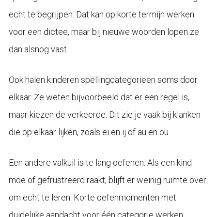
echt te begrijpen. Dat kan op korte termijn werken
voor een dictee, maar bij nieuwe woorden lopen ze
dan alsnog vast.
Ook halen kinderen spellingcategorieën soms door
elkaar. Ze weten bijvoorbeeld dat er een regel is,
maar kiezen de verkeerde. Dit zie je vaak bij klanken
die op elkaar lijken, zoals ei en ij of au en ou.
Een andere valkuil is te lang oefenen. Als een kind
moe of gefrustreerd raakt, blijft er weinig ruimte over
om echt te leren. Korte oefenmomenten met
duidelijke aandacht voor één categorie werken