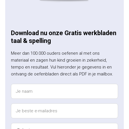
Download nu onze Gratis werkbladen
taal & spelling
Meer dan 100.000 ouders oefenen al met ons
materiaal en zagen hun kind groeien in zekerheid,
tempo en resultaat. Vul hieronder je gegevens in en
ontvang de oefenbladen direct als PDF in je mailbox.