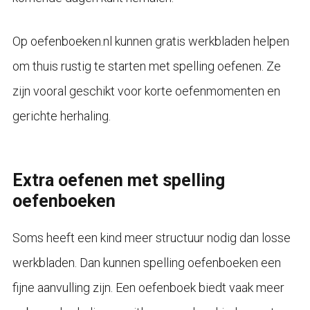
Op oefenboeken.nl kunnen gratis werkbladen helpen
om thuis rustig te starten met spelling oefenen. Ze
zijn vooral geschikt voor korte oefenmomenten en
gerichte herhaling.
Extra oefenen met spelling
oefenboeken
Soms heeft een kind meer structuur nodig dan losse
werkbladen. Dan kunnen spelling oefenboeken een
fijne aanvulling zijn. Een oefenboek biedt vaak meer