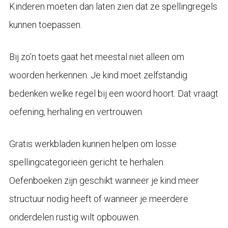
Kinderen moeten dan laten zien dat ze spellingregels
kunnen toepassen.
Bij zo’n toets gaat het meestal niet alleen om
woorden herkennen. Je kind moet zelfstandig
bedenken welke regel bij een woord hoort. Dat vraagt
oefening, herhaling en vertrouwen.
Gratis werkbladen kunnen helpen om losse
spellingcategorieën gericht te herhalen.
Oefenboeken zijn geschikt wanneer je kind meer
structuur nodig heeft of wanneer je meerdere
onderdelen rustig wilt opbouwen.