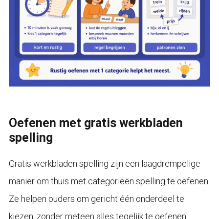
Oefenen met gratis werkbladen
spelling
Gratis werkbladen spelling zijn een laagdrempelige
manier om thuis met categorieën spelling te oefenen.
Ze helpen ouders om gericht één onderdeel te
kiezen, zonder meteen alles tegelijk te oefenen.