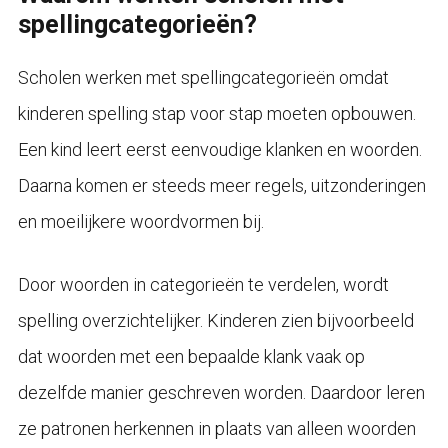
spellingcategorieën?
Scholen werken met spellingcategorieën omdat
kinderen spelling stap voor stap moeten opbouwen.
Een kind leert eerst eenvoudige klanken en woorden.
Daarna komen er steeds meer regels, uitzonderingen
en moeilijkere woordvormen bij.
Door woorden in categorieën te verdelen, wordt
spelling overzichtelijker. Kinderen zien bijvoorbeeld
dat woorden met een bepaalde klank vaak op
dezelfde manier geschreven worden. Daardoor leren
ze patronen herkennen in plaats van alleen woorden