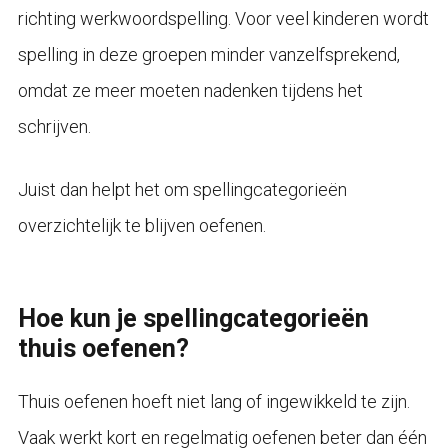
richting werkwoordspelling. Voor veel kinderen wordt
spelling in deze groepen minder vanzelfsprekend,
omdat ze meer moeten nadenken tijdens het
schrijven.
Juist dan helpt het om spellingcategorieën
overzichtelijk te blijven oefenen.
Hoe kun je spellingcategorieën
thuis oefenen?
Thuis oefenen hoeft niet lang of ingewikkeld te zijn.
Vaak werkt kort en regelmatig oefenen beter dan één