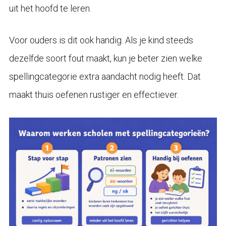
uit het hoofd te leren.
Voor ouders is dit ook handig. Als je kind steeds
dezelfde soort fout maakt, kun je beter zien welke
spellingcategorie extra aandacht nodig heeft. Dat
maakt thuis oefenen rustiger en effectiever.