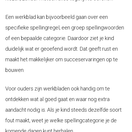
Een werkblad kan bijvoorbeeld gaan over een
specifieke spellingregel, een groep spellingwoorden
of een bepaalde categorie. Daardoor ziet je kind
duidelijk wat er geoefend wordt. Dat geeft rust en
maakt het makkelijker om succeservaringen op te
bouwen.
Voor ouders zijn werkbladen ook handig om te
ontdekken wat al goed gaat en waar nog extra
aandacht nodig is. Als je kind steeds dezelfde soort
fout maakt, weet je welke spellingcategorie je de
komende dagen kunt herhalen.