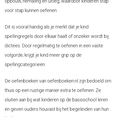
opbouw, herhaling en uitleg, waardoor kinderen stap
voor stap kunnen oefenen.
Dit is vooral handig als je merkt dat je kind
spellingregels door elkaar haalt of onzeker wordt bij
dictees. Door regelmatig te oefenen in een vaste
volgorde, krijgt je kind meer grip op de
spellingcategorieën.
De oefenboeken van oefenboeken.nl zijn bedoeld om
thuis op een rustige manier extra te oefenen. Ze
sluiten aan bij wat kinderen op de basisschool leren
en geven ouders houvast bij het begeleiden van hun