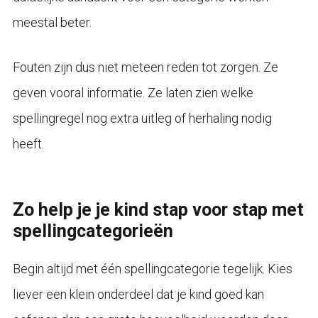
meestal beter.
Fouten zijn dus niet meteen reden tot zorgen. Ze
geven vooral informatie. Ze laten zien welke
spellingregel nog extra uitleg of herhaling nodig
heeft.
Zo help je je kind stap voor stap met
spellingcategorieën
Begin altijd met één spellingcategorie tegelijk. Kies
liever een klein onderdeel dat je kind goed kan