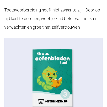
Toetsvoorbereiding hoeft niet zwaar te zijn. Door op
tijd kort te oefenen, weet je kind beter wat het kan
verwachten en groeit het zelfvertrouwen.