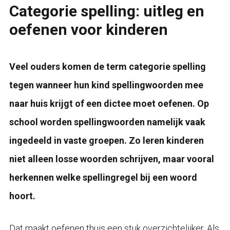
Categorie spelling: uitleg en
oefenen voor kinderen
Veel ouders komen de term categorie spelling
tegen wanneer hun kind spellingwoorden mee
naar huis krijgt of een dictee moet oefenen. Op
school worden spellingwoorden namelijk vaak
ingedeeld in vaste groepen. Zo leren kinderen
niet alleen losse woorden schrijven, maar vooral
herkennen welke spellingregel bij een woord
hoort.
Dat maakt oefenen thuis een stuk overzichtelijker. Als