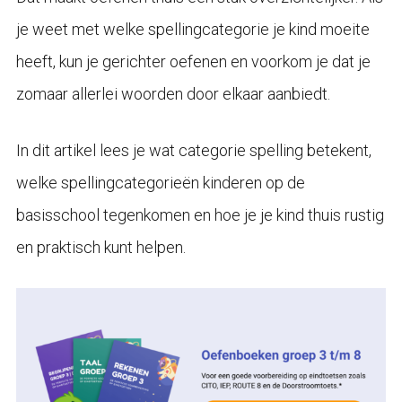
je weet met welke spellingcategorie je kind moeite
heeft, kun je gerichter oefenen en voorkom je dat je
zomaar allerlei woorden door elkaar aanbiedt.
In dit artikel lees je wat categorie spelling betekent,
welke spellingcategorieën kinderen op de
basisschool tegenkomen en hoe je je kind thuis rustig
en praktisch kunt helpen.