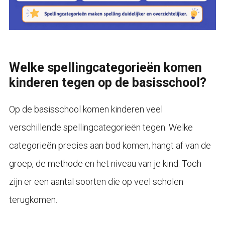
Welke spellingcategorieën komen
kinderen tegen op de basisschool?
Op de basisschool komen kinderen veel
verschillende spellingcategorieën tegen. Welke
categorieën precies aan bod komen, hangt af van de
groep, de methode en het niveau van je kind. Toch
zijn er een aantal soorten die op veel scholen
terugkomen.