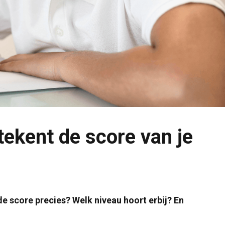
tekent de score van je
de score precies? Welk niveau hoort erbij? En