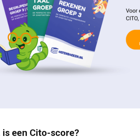
 is een Cito-score?