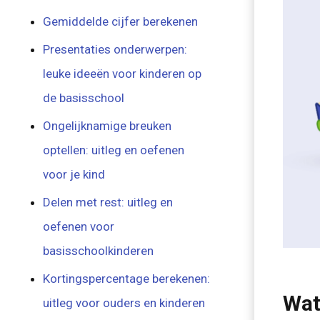
Gemiddelde cijfer berekenen
Presentaties onderwerpen:
leuke ideeën voor kinderen op
de basisschool
Ongelijknamige breuken
optellen: uitleg en oefenen
voor je kind
Delen met rest: uitleg en
oefenen voor
basisschoolkinderen
Kortingspercentage berekenen:
Wat
uitleg voor ouders en kinderen