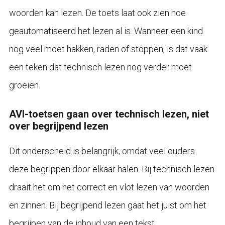
woorden kan lezen. De toets laat ook zien hoe
geautomatiseerd het lezen al is. Wanneer een kind
nog veel moet hakken, raden of stoppen, is dat vaak
een teken dat technisch lezen nog verder moet
groeien.
AVI-toetsen gaan over technisch lezen, niet
over begrijpend lezen
Dit onderscheid is belangrijk, omdat veel ouders
deze begrippen door elkaar halen. Bij technisch lezen
draait het om het correct en vlot lezen van woorden
en zinnen. Bij begrijpend lezen gaat het juist om het
begrijpen van de inhoud van een tekst.