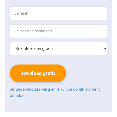
Je gegevens zijn veilig en je kunt je op elk moment
afmelden.