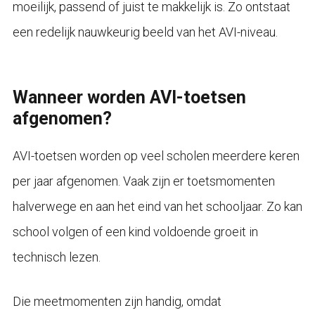
moeilijk, passend of juist te makkelijk is. Zo ontstaat
een redelijk nauwkeurig beeld van het AVI-niveau.
Wanneer worden AVI-toetsen
afgenomen?
AVI-toetsen worden op veel scholen meerdere keren
per jaar afgenomen. Vaak zijn er toetsmomenten
halverwege en aan het eind van het schooljaar. Zo kan
school volgen of een kind voldoende groeit in
technisch lezen.
Die meetmomenten zijn handig, omdat