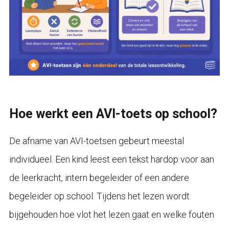
Hoe werkt een AVI-toets op school?
De afname van AVI-toetsen gebeurt meestal
individueel. Een kind leest een tekst hardop voor aan
de leerkracht, intern begeleider of een andere
begeleider op school. Tijdens het lezen wordt
bijgehouden hoe vlot het lezen gaat en welke fouten