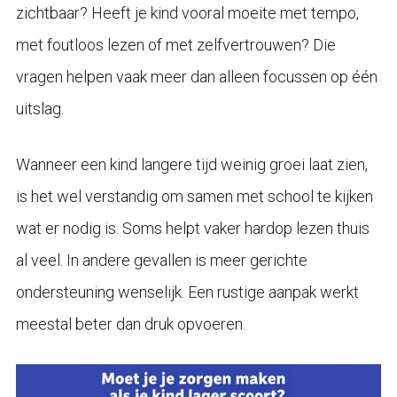
zichtbaar? Heeft je kind vooral moeite met tempo,
met foutloos lezen of met zelfvertrouwen? Die
vragen helpen vaak meer dan alleen focussen op één
uitslag.
Wanneer een kind langere tijd weinig groei laat zien,
is het wel verstandig om samen met school te kijken
wat er nodig is. Soms helpt vaker hardop lezen thuis
al veel. In andere gevallen is meer gerichte
ondersteuning wenselijk. Een rustige aanpak werkt
meestal beter dan druk opvoeren.