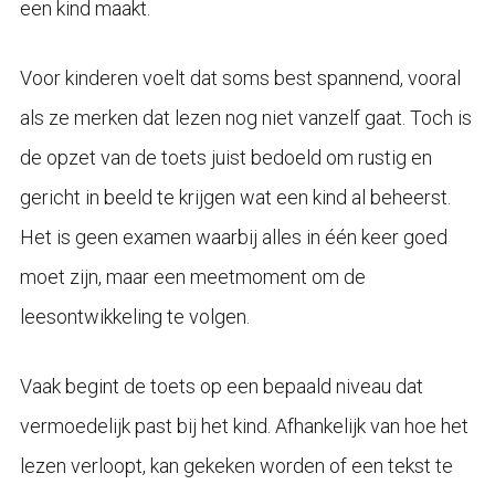
een kind maakt.
Voor kinderen voelt dat soms best spannend, vooral
als ze merken dat lezen nog niet vanzelf gaat. Toch is
de opzet van de toets juist bedoeld om rustig en
gericht in beeld te krijgen wat een kind al beheerst.
Het is geen examen waarbij alles in één keer goed
moet zijn, maar een meetmoment om de
leesontwikkeling te volgen.
Vaak begint de toets op een bepaald niveau dat
vermoedelijk past bij het kind. Afhankelijk van hoe het
lezen verloopt, kan gekeken worden of een tekst te