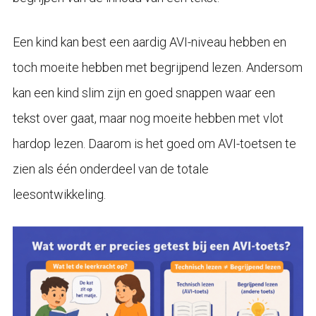
Een kind kan best een aardig AVI-niveau hebben en
toch moeite hebben met begrijpend lezen. Andersom
kan een kind slim zijn en goed snappen waar een
tekst over gaat, maar nog moeite hebben met vlot
hardop lezen. Daarom is het goed om AVI-toetsen te
zien als één onderdeel van de totale
leesontwikkeling.