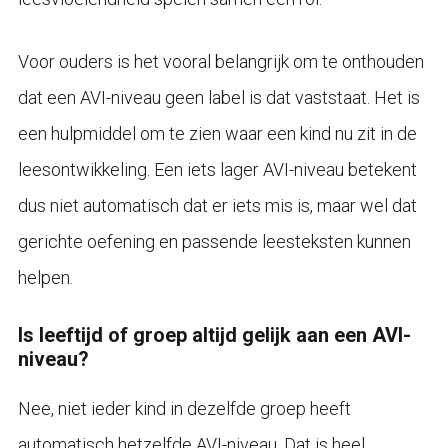
Voor ouders is het vooral belangrijk om te onthouden
dat een AVI-niveau geen label is dat vaststaat. Het is
een hulpmiddel om te zien waar een kind nu zit in de
leesontwikkeling. Een iets lager AVI-niveau betekent
dus niet automatisch dat er iets mis is, maar wel dat
gerichte oefening en passende leesteksten kunnen
helpen.
Is leeftijd of groep altijd gelijk aan een AVI-
niveau?
Nee, niet ieder kind in dezelfde groep heeft
automatisch hetzelfde AVI-niveau. Dat is heel