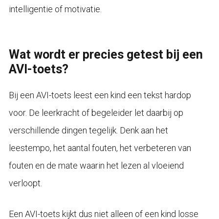
intelligentie of motivatie.
Wat wordt er precies getest bij een
AVI-toets?
Bij een AVI-toets leest een kind een tekst hardop
voor. De leerkracht of begeleider let daarbij op
verschillende dingen tegelijk. Denk aan het
leestempo, het aantal fouten, het verbeteren van
fouten en de mate waarin het lezen al vloeiend
verloopt.
Een AVI-toets kijkt dus niet alleen of een kind losse