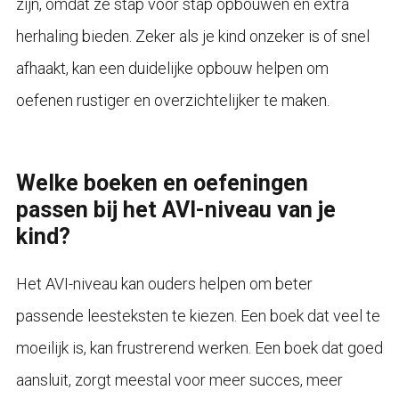
zijn, omdat ze stap voor stap opbouwen en extra
herhaling bieden. Zeker als je kind onzeker is of snel
afhaakt, kan een duidelijke opbouw helpen om
oefenen rustiger en overzichtelijker te maken.
Welke boeken en oefeningen
passen bij het AVI-niveau van je
kind?
Het AVI-niveau kan ouders helpen om beter
passende leesteksten te kiezen. Een boek dat veel te
moeilijk is, kan frustrerend werken. Een boek dat goed
aansluit, zorgt meestal voor meer succes, meer