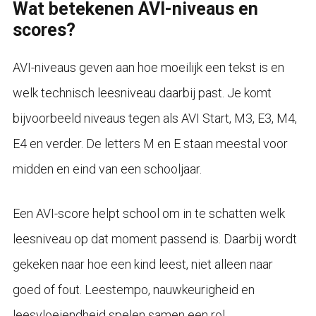
Wat betekenen AVI-niveaus en
scores?
AVI-niveaus geven aan hoe moeilijk een tekst is en
welk technisch leesniveau daarbij past. Je komt
bijvoorbeeld niveaus tegen als AVI Start, M3, E3, M4,
E4 en verder. De letters M en E staan meestal voor
midden en eind van een schooljaar.
Een AVI-score helpt school om in te schatten welk
leesniveau op dat moment passend is. Daarbij wordt
gekeken naar hoe een kind leest, niet alleen naar
goed of fout. Leestempo, nauwkeurigheid en
leesvloeiendheid spelen samen een rol.