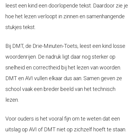
leest een kind een doorlopende tekst. Daardoor zie je
hoe het lezen verloopt in zinnen en samenhangende
stukjes tekst.
Bij DMT, de Drie-Minuten-Toets, leest een kind losse
woordenrijen. De nadruk ligt daar nog sterker op
snelheid en correctheid bij het lezen van woorden.
DMT en AVI vullen elkaar dus aan. Samen geven ze
school vaak een breder beeld van het technisch
lezen.
Voor ouders is het vooral fijn om te weten dat een
uitslag op AVI of DMT niet op zichzelf hoeft te staan.