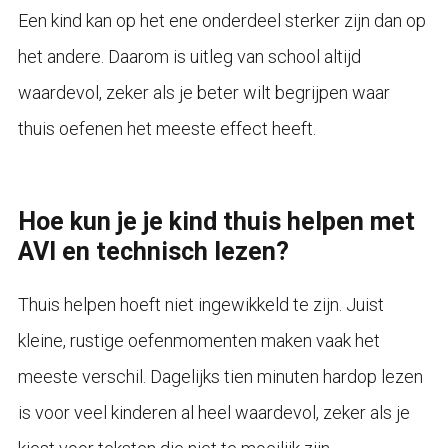
Een kind kan op het ene onderdeel sterker zijn dan op
het andere. Daarom is uitleg van school altijd
waardevol, zeker als je beter wilt begrijpen waar
thuis oefenen het meeste effect heeft.
Hoe kun je je kind thuis helpen met
AVI en technisch lezen?
Thuis helpen hoeft niet ingewikkeld te zijn. Juist
kleine, rustige oefenmomenten maken vaak het
meeste verschil. Dagelijks tien minuten hardop lezen
is voor veel kinderen al heel waardevol, zeker als je