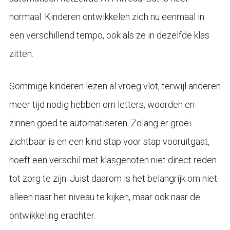
normaal. Kinderen ontwikkelen zich nu eenmaal in
een verschillend tempo, ook als ze in dezelfde klas
zitten.
Sommige kinderen lezen al vroeg vlot, terwijl anderen
meer tijd nodig hebben om letters, woorden en
zinnen goed te automatiseren. Zolang er groei
zichtbaar is en een kind stap voor stap vooruitgaat,
hoeft een verschil met klasgenoten niet direct reden
tot zorg te zijn. Juist daarom is het belangrijk om niet
alleen naar het niveau te kijken, maar ook naar de
ontwikkeling erachter.