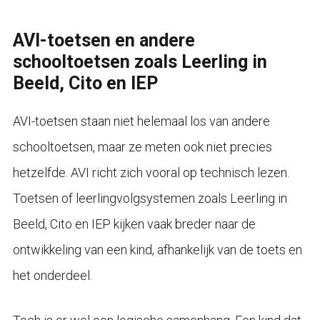
AVI-toetsen en andere
schooltoetsen zoals Leerling in
Beeld, Cito en IEP
AVI-toetsen staan niet helemaal los van andere
schooltoetsen, maar ze meten ook niet precies
hetzelfde. AVI richt zich vooral op technisch lezen.
Toetsen of leerlingvolgsystemen zoals Leerling in
Beeld, Cito en IEP kijken vaak breder naar de
ontwikkeling van een kind, afhankelijk van de toets en
het onderdeel.