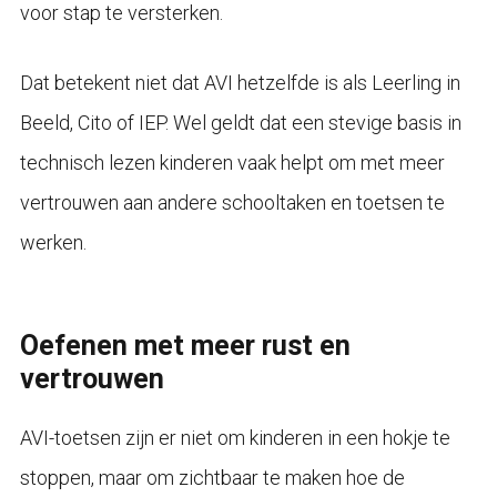
voor stap te versterken.
Dat betekent niet dat AVI hetzelfde is als Leerling in
Beeld, Cito of IEP. Wel geldt dat een stevige basis in
technisch lezen kinderen vaak helpt om met meer
vertrouwen aan andere schooltaken en toetsen te
werken.
Oefenen met meer rust en
vertrouwen
AVI-toetsen zijn er niet om kinderen in een hokje te
stoppen, maar om zichtbaar te maken hoe de