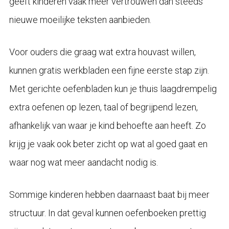
geeft kinderen vaak meer vertrouwen dan steeds
nieuwe moeilijke teksten aanbieden.
Voor ouders die graag wat extra houvast willen,
kunnen gratis werkbladen een fijne eerste stap zijn.
Met gerichte oefenbladen kun je thuis laagdrempelig
extra oefenen op lezen, taal of begrijpend lezen,
afhankelijk van waar je kind behoefte aan heeft. Zo
krijg je vaak ook beter zicht op wat al goed gaat en
waar nog wat meer aandacht nodig is.
Sommige kinderen hebben daarnaast baat bij meer
structuur. In dat geval kunnen oefenboeken prettig