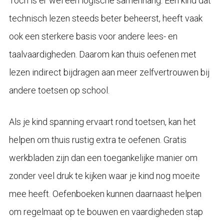
Toch is er wel een logische samenhang. Een kind dat
technisch lezen steeds beter beheerst, heeft vaak
ook een sterkere basis voor andere lees- en
taalvaardigheden. Daarom kan thuis oefenen met
lezen indirect bijdragen aan meer zelfvertrouwen bij
andere toetsen op school.
Als je kind spanning ervaart rond toetsen, kan het
helpen om thuis rustig extra te oefenen. Gratis
werkbladen zijn dan een toegankelijke manier om
zonder veel druk te kijken waar je kind nog moeite
mee heeft. Oefenboeken kunnen daarnaast helpen
om regelmaat op te bouwen en vaardigheden stap