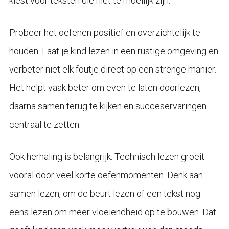
kiest voor teksten die niet te moeilijk zijn.
Probeer het oefenen positief en overzichtelijk te
houden. Laat je kind lezen in een rustige omgeving en
verbeter niet elk foutje direct op een strenge manier.
Het helpt vaak beter om even te laten doorlezen,
daarna samen terug te kijken en succeservaringen
centraal te zetten.
Ook herhaling is belangrijk. Technisch lezen groeit
vooral door veel korte oefenmomenten. Denk aan
samen lezen, om de beurt lezen of een tekst nog
eens lezen om meer vloeiendheid op te bouwen. Dat