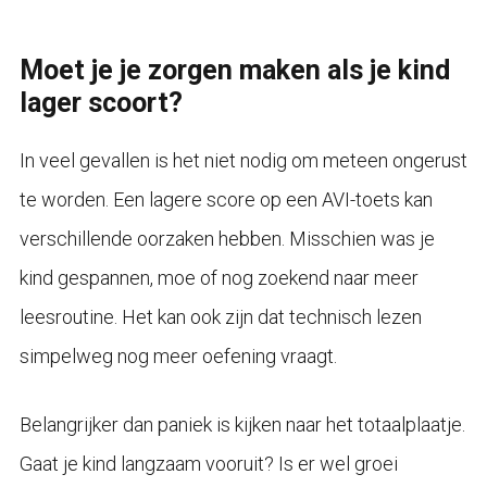
Moet je je zorgen maken als je kind
lager scoort?
In veel gevallen is het niet nodig om meteen ongerust
te worden. Een lagere score op een AVI-toets kan
verschillende oorzaken hebben. Misschien was je
kind gespannen, moe of nog zoekend naar meer
leesroutine. Het kan ook zijn dat technisch lezen
simpelweg nog meer oefening vraagt.
Belangrijker dan paniek is kijken naar het totaalplaatje.
Gaat je kind langzaam vooruit? Is er wel groei