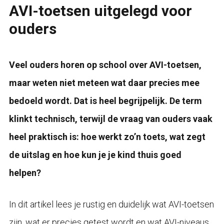
AVI-toetsen uitgelegd voor
ouders
Veel ouders horen op school over AVI-toetsen,
maar weten niet meteen wat daar precies mee
bedoeld wordt. Dat is heel begrijpelijk. De term
klinkt technisch, terwijl de vraag van ouders vaak
heel praktisch is: hoe werkt zo’n toets, wat zegt
de uitslag en hoe kun je je kind thuis goed
helpen?
In dit artikel lees je rustig en duidelijk wat AVI-toetsen
zijn, wat er precies getest wordt en wat AVI-niveaus