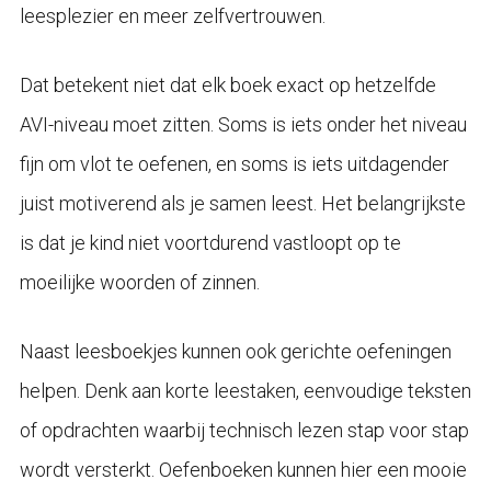
leesplezier en meer zelfvertrouwen.
Dat betekent niet dat elk boek exact op hetzelfde
AVI-niveau moet zitten. Soms is iets onder het niveau
fijn om vlot te oefenen, en soms is iets uitdagender
juist motiverend als je samen leest. Het belangrijkste
is dat je kind niet voortdurend vastloopt op te
moeilijke woorden of zinnen.
Naast leesboekjes kunnen ook gerichte oefeningen
helpen. Denk aan korte leestaken, eenvoudige teksten
of opdrachten waarbij technisch lezen stap voor stap
wordt versterkt. Oefenboeken kunnen hier een mooie