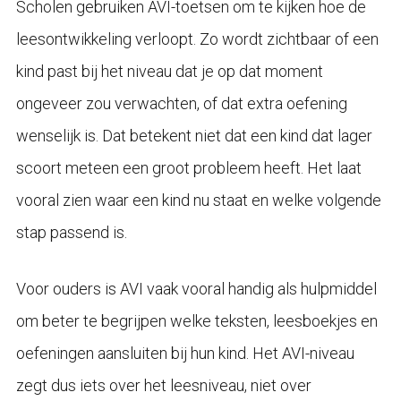
Scholen gebruiken AVI-toetsen om te kijken hoe de
leesontwikkeling verloopt. Zo wordt zichtbaar of een
kind past bij het niveau dat je op dat moment
ongeveer zou verwachten, of dat extra oefening
wenselijk is. Dat betekent niet dat een kind dat lager
scoort meteen een groot probleem heeft. Het laat
vooral zien waar een kind nu staat en welke volgende
stap passend is.
Voor ouders is AVI vaak vooral handig als hulpmiddel
om beter te begrijpen welke teksten, leesboekjes en
oefeningen aansluiten bij hun kind. Het AVI-niveau
zegt dus iets over het leesniveau, niet over