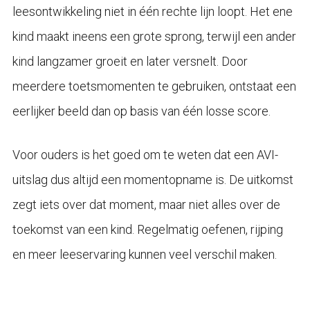
leesontwikkeling niet in één rechte lijn loopt. Het ene
kind maakt ineens een grote sprong, terwijl een ander
kind langzamer groeit en later versnelt. Door
meerdere toetsmomenten te gebruiken, ontstaat een
eerlijker beeld dan op basis van één losse score.
Voor ouders is het goed om te weten dat een AVI-
uitslag dus altijd een momentopname is. De uitkomst
zegt iets over dat moment, maar niet alles over de
toekomst van een kind. Regelmatig oefenen, rijping
en meer leeservaring kunnen veel verschil maken.