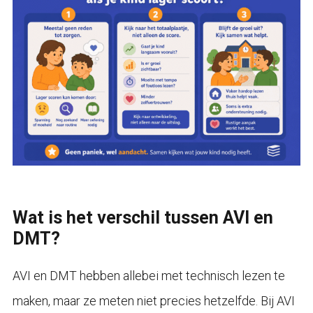
Wat is het verschil tussen AVI en
DMT?
AVI en DMT hebben allebei met technisch lezen te
maken, maar ze meten niet precies hetzelfde. Bij AVI