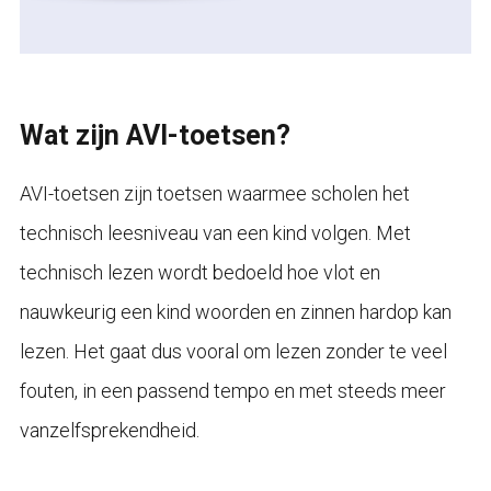
Wat zijn AVI-toetsen?
AVI-toetsen zijn toetsen waarmee scholen het
technisch leesniveau van een kind volgen. Met
technisch lezen wordt bedoeld hoe vlot en
nauwkeurig een kind woorden en zinnen hardop kan
lezen. Het gaat dus vooral om lezen zonder te veel
fouten, in een passend tempo en met steeds meer
vanzelfsprekendheid.