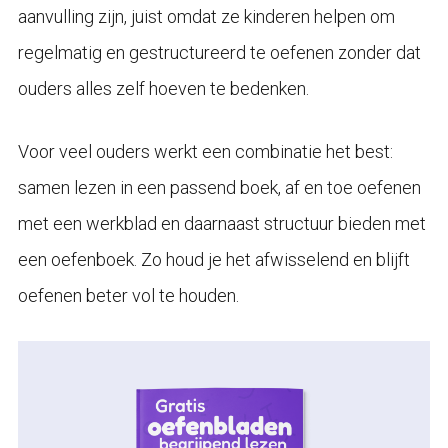
aanvulling zijn, juist omdat ze kinderen helpen om
regelmatig en gestructureerd te oefenen zonder dat
ouders alles zelf hoeven te bedenken.
Voor veel ouders werkt een combinatie het best:
samen lezen in een passend boek, af en toe oefenen
met een werkblad en daarnaast structuur bieden met
een oefenboek. Zo houd je het afwisselend en blijft
oefenen beter vol te houden.