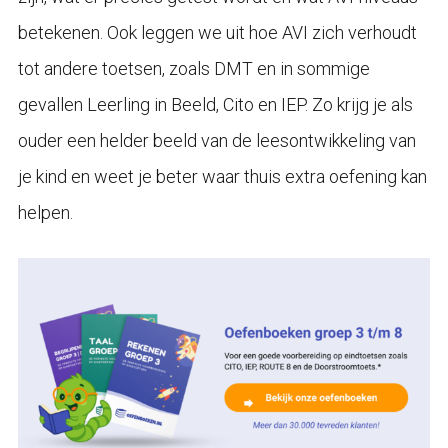
betekenen. Ook leggen we uit hoe AVI zich verhoudt
tot andere toetsen, zoals DMT en in sommige
gevallen Leerling in Beeld, Cito en IEP. Zo krijg je als
ouder een helder beeld van de leesontwikkeling van
je kind en weet je beter waar thuis extra oefening kan
helpen.