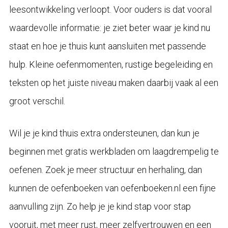
leesontwikkeling verloopt. Voor ouders is dat vooral
waardevolle informatie: je ziet beter waar je kind nu
staat en hoe je thuis kunt aansluiten met passende
hulp. Kleine oefenmomenten, rustige begeleiding en
teksten op het juiste niveau maken daarbij vaak al een
groot verschil.
Wil je je kind thuis extra ondersteunen, dan kun je
beginnen met gratis werkbladen om laagdrempelig te
oefenen. Zoek je meer structuur en herhaling, dan
kunnen de oefenboeken van oefenboeken.nl een fijne
aanvulling zijn. Zo help je je kind stap voor stap
vooruit, met meer rust, meer zelfvertrouwen en een