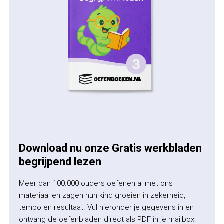
Download nu onze Gratis werkbladen
begrijpend lezen
Meer dan 100.000 ouders oefenen al met ons
materiaal en zagen hun kind groeien in zekerheid,
tempo en resultaat. Vul hieronder je gegevens in en
ontvang de oefenbladen direct als PDF in je mailbox.