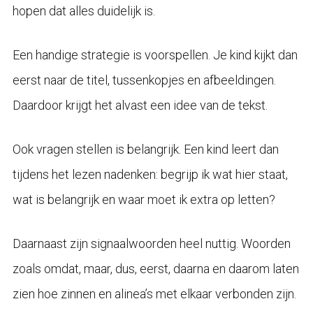
hopen dat alles duidelijk is.
Een handige strategie is voorspellen. Je kind kijkt dan
eerst naar de titel, tussenkopjes en afbeeldingen.
Daardoor krijgt het alvast een idee van de tekst.
Ook vragen stellen is belangrijk. Een kind leert dan
tijdens het lezen nadenken: begrijp ik wat hier staat,
wat is belangrijk en waar moet ik extra op letten?
Daarnaast zijn signaalwoorden heel nuttig. Woorden
zoals omdat, maar, dus, eerst, daarna en daarom laten
zien hoe zinnen en alinea’s met elkaar verbonden zijn.