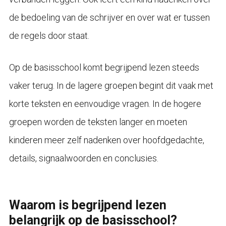
de bedoeling van de schrijver en over wat er tussen
de regels door staat.
Op de basisschool komt begrijpend lezen steeds
vaker terug. In de lagere groepen begint dit vaak met
korte teksten en eenvoudige vragen. In de hogere
groepen worden de teksten langer en moeten
kinderen meer zelf nadenken over hoofdgedachte,
details, signaalwoorden en conclusies.
Waarom is begrijpend lezen
belangrijk op de basisschool?