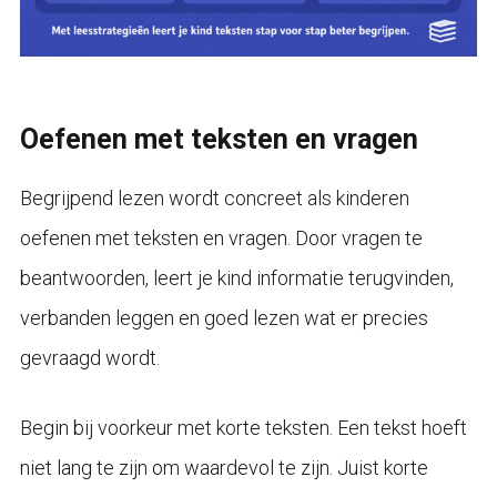
Oefenen met teksten en vragen
Begrijpend lezen wordt concreet als kinderen
oefenen met teksten en vragen. Door vragen te
beantwoorden, leert je kind informatie terugvinden,
verbanden leggen en goed lezen wat er precies
gevraagd wordt.
Begin bij voorkeur met korte teksten. Een tekst hoeft
niet lang te zijn om waardevol te zijn. Juist korte