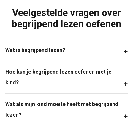
Veelgestelde vragen over
begrijpend lezen oefenen
Wat is begrijpend lezen?
Hoe kun je begrijpend lezen oefenen met je
kind?
Wat als mijn kind moeite heeft met begrijpend
lezen?