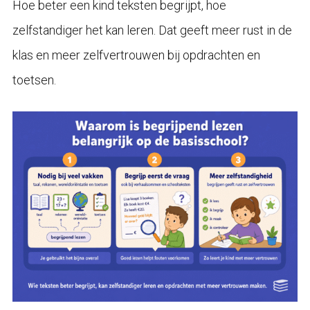
Hoe beter een kind teksten begrijpt, hoe
zelfstandiger het kan leren. Dat geeft meer rust in de
klas en meer zelfvertrouwen bij opdrachten en
toetsen.