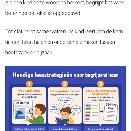
Als een kind deze woorden herkent, begrijpt het vaak
beter hoe de tekst is opgebouwd.
Tot slot helpt samenvatten. Je kind leert dan de kern
uit een tekst halen en onderscheid maken tussen
hoofdzaak en bijzaak.