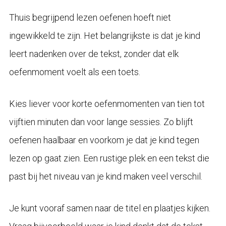
Thuis begrijpend lezen oefenen hoeft niet
ingewikkeld te zijn. Het belangrijkste is dat je kind
leert nadenken over de tekst, zonder dat elk
oefenmoment voelt als een toets.
Kies liever voor korte oefenmomenten van tien tot
vijftien minuten dan voor lange sessies. Zo blijft
oefenen haalbaar en voorkom je dat je kind tegen
lezen op gaat zien. Een rustige plek en een tekst die
past bij het niveau van je kind maken veel verschil.
Je kunt vooraf samen naar de titel en plaatjes kijken.