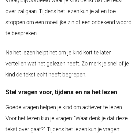
Vraag bijvoorbeeld waar je kind denkt dat de tekst
over zal gaan. Tijdens het lezen kun je af en toe
stoppen om een moeilijke zin of een onbekend woord
te bespreken.
Na het lezen helpt het om je kind kort te laten
vertellen wat het gelezen heeft. Zo merk je snel of je
kind de tekst echt heeft begrepen.
Stel vragen voor, tijdens en na het lezen
Goede vragen helpen je kind om actiever te lezen.
Voor het lezen kun je vragen: “Waar denk je dat deze
tekst over gaat?” Tijdens het lezen kun je vragen: