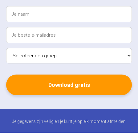
Je gegevens zijn veilig en je kunt je op elk moment afmelden.