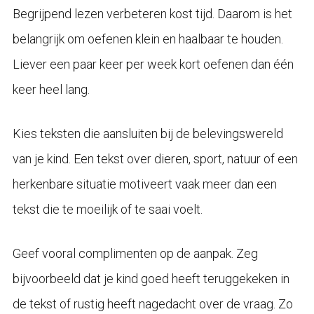
Begrijpend lezen verbeteren kost tijd. Daarom is het
belangrijk om oefenen klein en haalbaar te houden.
Liever een paar keer per week kort oefenen dan één
keer heel lang.
Kies teksten die aansluiten bij de belevingswereld
van je kind. Een tekst over dieren, sport, natuur of een
herkenbare situatie motiveert vaak meer dan een
tekst die te moeilijk of te saai voelt.
Geef vooral complimenten op de aanpak. Zeg
bijvoorbeeld dat je kind goed heeft teruggekeken in
de tekst of rustig heeft nagedacht over de vraag. Zo