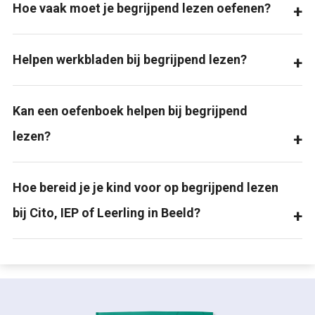
Hoe vaak moet je begrijpend lezen oefenen?
Helpen werkbladen bij begrijpend lezen?
Kan een oefenboek helpen bij begrijpend
lezen?
Hoe bereid je je kind voor op begrijpend lezen
bij Cito, IEP of Leerling in Beeld?