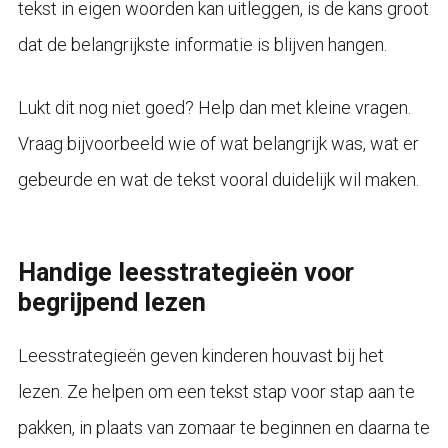
tekst in eigen woorden kan uitleggen, is de kans groot
dat de belangrijkste informatie is blijven hangen.
Lukt dit nog niet goed? Help dan met kleine vragen.
Vraag bijvoorbeeld wie of wat belangrijk was, wat er
gebeurde en wat de tekst vooral duidelijk wil maken.
Handige leesstrategieën voor
begrijpend lezen
Leesstrategieën geven kinderen houvast bij het
lezen. Ze helpen om een tekst stap voor stap aan te
pakken, in plaats van zomaar te beginnen en daarna te