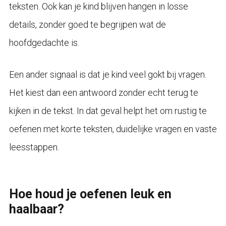
teksten. Ook kan je kind blijven hangen in losse
details, zonder goed te begrijpen wat de
hoofdgedachte is.
Een ander signaal is dat je kind veel gokt bij vragen.
Het kiest dan een antwoord zonder echt terug te
kijken in de tekst. In dat geval helpt het om rustig te
oefenen met korte teksten, duidelijke vragen en vaste
leesstappen.
Hoe houd je oefenen leuk en
haalbaar?