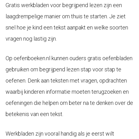
Gratis werkbladen voor begrijpend lezen zijn een
laagdrempelige manier om thuis te starten. Je ziet
snel hoe je kind een tekst aanpakt en welke soorten
vragen nog lastig zijn.
Op oefenboeken.nl kunnen ouders gratis oefenbladen
gebruiken om begrijpend lezen stap voor stap te
oefenen. Denk aan teksten met vragen, opdrachten
waarbij kinderen informatie moeten terugzoeken en
oefeningen die helpen om beter na te denken over de
betekenis van een tekst.
Werkbladen zijn vooral handig als je eerst wilt