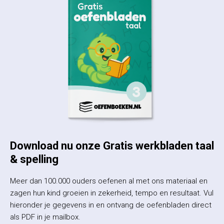
Download nu onze Gratis werkbladen taal
& spelling
Meer dan 100.000 ouders oefenen al met ons materiaal en
zagen hun kind groeien in zekerheid, tempo en resultaat. Vul
hieronder je gegevens in en ontvang de oefenbladen direct
als PDF in je mailbox.