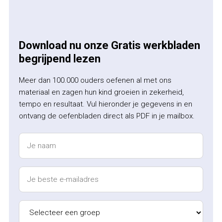
Download nu onze Gratis werkbladen
begrijpend lezen
Meer dan 100.000 ouders oefenen al met ons
materiaal en zagen hun kind groeien in zekerheid,
tempo en resultaat. Vul hieronder je gegevens in en
ontvang de oefenbladen direct als PDF in je mailbox.