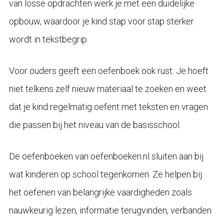
van losse opdrachten werk je met een duidelijke
opbouw, waardoor je kind stap voor stap sterker
wordt in tekstbegrip.
Voor ouders geeft een oefenboek ook rust. Je hoeft
niet telkens zelf nieuw materiaal te zoeken en weet
dat je kind regelmatig oefent met teksten en vragen
die passen bij het niveau van de basisschool.
De oefenboeken van oefenboeken.nl sluiten aan bij
wat kinderen op school tegenkomen. Ze helpen bij
het oefenen van belangrijke vaardigheden zoals
nauwkeurig lezen, informatie terugvinden, verbanden