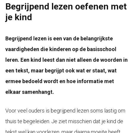
Begrijpend lezen oefenen met
je kind
Begrijpend lezen is een van de belangrijkste
vaardigheden die kinderen op de basisschool
leren. Een kind leest dan niet alleen de woorden in
een tekst, maar begrijpt ook wat er staat, wat
ermee bedoeld wordt en hoe informatie met
elkaar samenhangt.
Voor veel ouders is begrijpend lezen soms lastig om
thuis te begeleiden. Je ziet misschien dat je kind de
tekst wel kan voorlezen, maar daarna moeite heeft