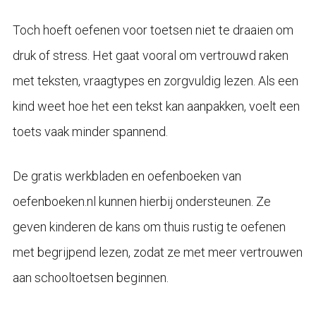
Toch hoeft oefenen voor toetsen niet te draaien om
druk of stress. Het gaat vooral om vertrouwd raken
met teksten, vraagtypes en zorgvuldig lezen. Als een
kind weet hoe het een tekst kan aanpakken, voelt een
toets vaak minder spannend.
De gratis werkbladen en oefenboeken van
oefenboeken.nl kunnen hierbij ondersteunen. Ze
geven kinderen de kans om thuis rustig te oefenen
met begrijpend lezen, zodat ze met meer vertrouwen
aan schooltoetsen beginnen.