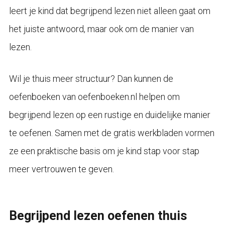
leert je kind dat begrijpend lezen niet alleen gaat om
het juiste antwoord, maar ook om de manier van
lezen.
Wil je thuis meer structuur? Dan kunnen de
oefenboeken van oefenboeken.nl helpen om
begrijpend lezen op een rustige en duidelijke manier
te oefenen. Samen met de gratis werkbladen vormen
ze een praktische basis om je kind stap voor stap
meer vertrouwen te geven.
Begrijpend lezen oefenen thuis