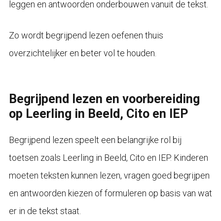
leggen en antwoorden onderbouwen vanuit de tekst.
Zo wordt begrijpend lezen oefenen thuis
overzichtelijker en beter vol te houden.
Begrijpend lezen en voorbereiding
op Leerling in Beeld, Cito en IEP
Begrijpend lezen speelt een belangrijke rol bij
toetsen zoals Leerling in Beeld, Cito en IEP. Kinderen
moeten teksten kunnen lezen, vragen goed begrijpen
en antwoorden kiezen of formuleren op basis van wat
er in de tekst staat.