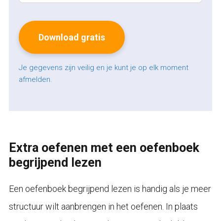
Je gegevens zijn veilig en je kunt je op elk moment
afmelden.
Extra oefenen met een oefenboek
begrijpend lezen
Een oefenboek begrijpend lezen is handig als je meer
structuur wilt aanbrengen in het oefenen. In plaats