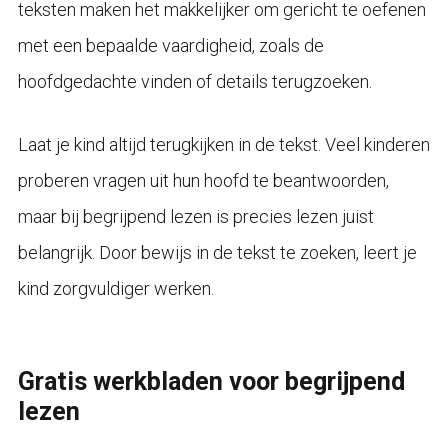
teksten maken het makkelijker om gericht te oefenen
met een bepaalde vaardigheid, zoals de
hoofdgedachte vinden of details terugzoeken.
Laat je kind altijd terugkijken in de tekst. Veel kinderen
proberen vragen uit hun hoofd te beantwoorden,
maar bij begrijpend lezen is precies lezen juist
belangrijk. Door bewijs in de tekst te zoeken, leert je
kind zorgvuldiger werken.
Gratis werkbladen voor begrijpend
lezen