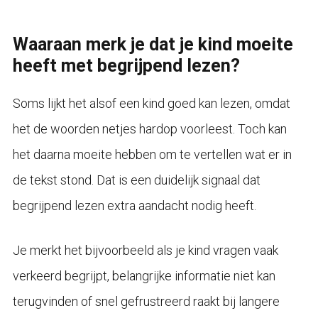
Waaraan merk je dat je kind moeite
heeft met begrijpend lezen?
Soms lijkt het alsof een kind goed kan lezen, omdat
het de woorden netjes hardop voorleest. Toch kan
het daarna moeite hebben om te vertellen wat er in
de tekst stond. Dat is een duidelijk signaal dat
begrijpend lezen extra aandacht nodig heeft.
Je merkt het bijvoorbeeld als je kind vragen vaak
verkeerd begrijpt, belangrijke informatie niet kan
terugvinden of snel gefrustreerd raakt bij langere