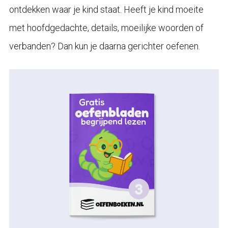
ontdekken waar je kind staat. Heeft je kind moeite
met hoofdgedachte, details, moeilijke woorden of
verbanden? Dan kun je daarna gerichter oefenen.