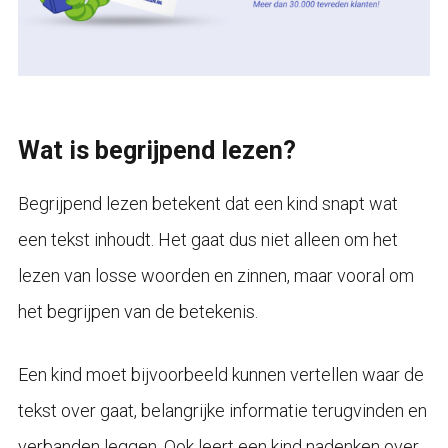
Wat is begrijpend lezen?
Begrijpend lezen betekent dat een kind snapt wat
een tekst inhoudt. Het gaat dus niet alleen om het
lezen van losse woorden en zinnen, maar vooral om
het begrijpen van de betekenis.
Een kind moet bijvoorbeeld kunnen vertellen waar de
tekst over gaat, belangrijke informatie terugvinden en
verbanden leggen. Ook leert een kind nadenken over