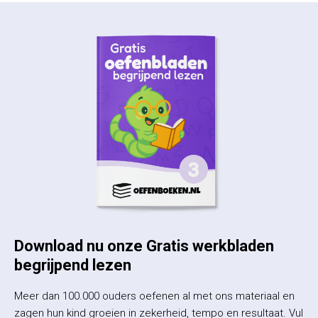
Download nu onze Gratis werkbladen
begrijpend lezen
Meer dan 100.000 ouders oefenen al met ons materiaal en
zagen hun kind groeien in zekerheid, tempo en resultaat. Vul