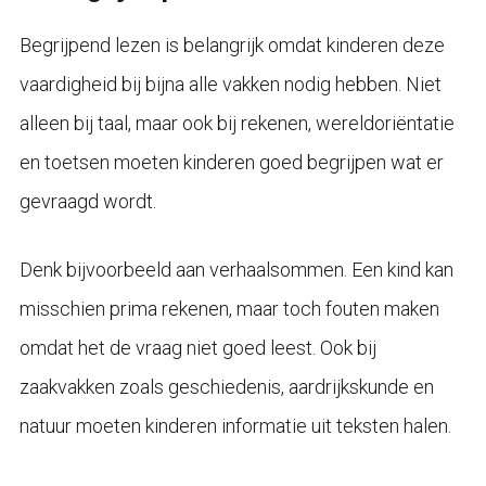
Begrijpend lezen is belangrijk omdat kinderen deze
vaardigheid bij bijna alle vakken nodig hebben. Niet
alleen bij taal, maar ook bij rekenen, wereldoriëntatie
en toetsen moeten kinderen goed begrijpen wat er
gevraagd wordt.
Denk bijvoorbeeld aan verhaalsommen. Een kind kan
misschien prima rekenen, maar toch fouten maken
omdat het de vraag niet goed leest. Ook bij
zaakvakken zoals geschiedenis, aardrijkskunde en
natuur moeten kinderen informatie uit teksten halen.