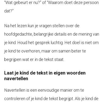
“Wat gebeurt er nu?” of “Waarom doet deze persoon
dat?”
Na het lezen kun je vragen stellen over de
hoofdgedachte, belangrijke details en de mening van
je kind. Houd het gesprek luchtig. Het doel is niet om
je kind te overhoren, maar om samen beter te
begrijpen wat er in de tekst staat.
Laat je kind de tekst in eigen woorden
navertellen
Navertellen is een eenvoudige manier om te
controleren of je kind de tekst begrijpt. Als je kind de