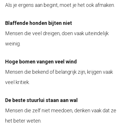
Als je ergens aan begint, moet je het ook afmaken.
Blaffende honden bijten niet
Mensen die veel dreigen, doen vaak uiteindelijk
weinig.
Hoge bomen vangen veel wind
Mensen die bekend of belangrijk zijn, krijgen vaak
veel kritiek.
De beste stuurlui staan aan wal
Mensen die zelf niet meedoen, denken vaak dat ze
het beter weten.