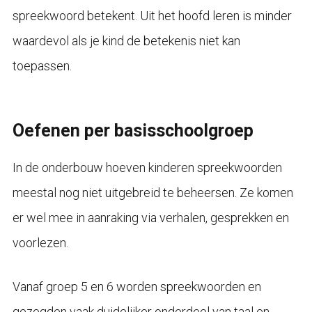
spreekwoord betekent. Uit het hoofd leren is minder
waardevol als je kind de betekenis niet kan
toepassen.
Oefenen per basisschoolgroep
In de onderbouw hoeven kinderen spreekwoorden
meestal nog niet uitgebreid te beheersen. Ze komen
er wel mee in aanraking via verhalen, gesprekken en
voorlezen.
Vanaf groep 5 en 6 worden spreekwoorden en
gezegden vaak duidelijker onderdeel van taal en