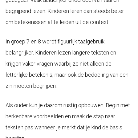
begrijpend lezen. Kinderen leren dan steeds beter
om betekenissen af te leiden uit de context.
In groep 7 en 8 wordt figuurlijk taalgebruik
belangrijker. Kinderen lezen langere teksten en
krijgen vaker vragen waarbij ze niet alleen de
letterlijke betekenis, maar ook de bedoeling van een
zin moeten begrijpen.
Als ouder kun je daarom rustig opbouwen. Begin met
herkenbare voorbeelden en maak de stap naar
teksten pas wanneer je merkt dat je kind de basis