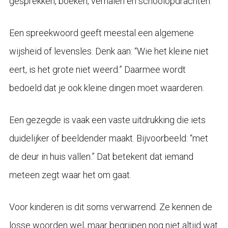
gesprekken, boeken, verhalen en schoolopdrachten.
Een spreekwoord geeft meestal een algemene
wijsheid of levensles. Denk aan: “Wie het kleine niet
eert, is het grote niet weerd.” Daarmee wordt
bedoeld dat je ook kleine dingen moet waarderen.
Een gezegde is vaak een vaste uitdrukking die iets
duidelijker of beeldender maakt. Bijvoorbeeld: “met
de deur in huis vallen.” Dat betekent dat iemand
meteen zegt waar het om gaat.
Voor kinderen is dit soms verwarrend. Ze kennen de
losse woorden wel, maar begrijpen nog niet altijd wat