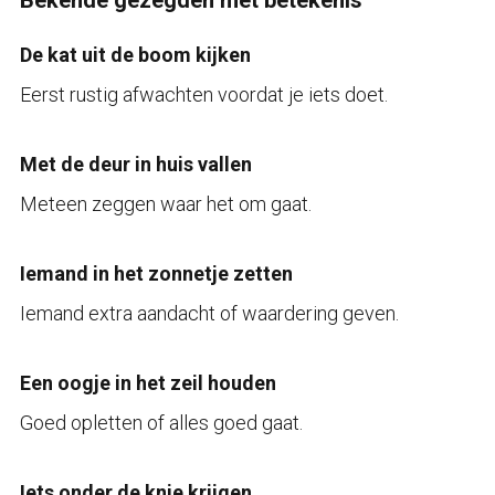
De kat uit de boom kijken
Eerst rustig afwachten voordat je iets doet.
Met de deur in huis vallen
Meteen zeggen waar het om gaat.
Iemand in het zonnetje zetten
Iemand extra aandacht of waardering geven.
Een oogje in het zeil houden
Goed opletten of alles goed gaat.
Iets onder de knie krijgen