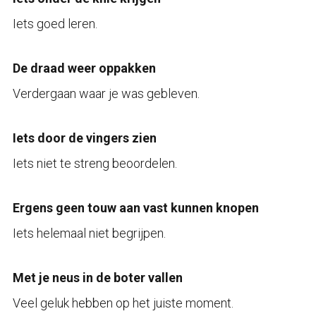
Iets goed leren.
De draad weer oppakken
Verdergaan waar je was gebleven.
Iets door de vingers zien
Iets niet te streng beoordelen.
Ergens geen touw aan vast kunnen knopen
Iets helemaal niet begrijpen.
Met je neus in de boter vallen
Veel geluk hebben op het juiste moment.