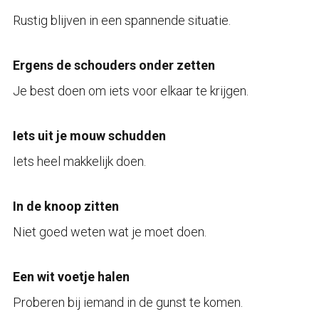
Rustig blijven in een spannende situatie.
Ergens de schouders onder zetten
Je best doen om iets voor elkaar te krijgen.
Iets uit je mouw schudden
Iets heel makkelijk doen.
In de knoop zitten
Niet goed weten wat je moet doen.
Een wit voetje halen
Proberen bij iemand in de gunst te komen.