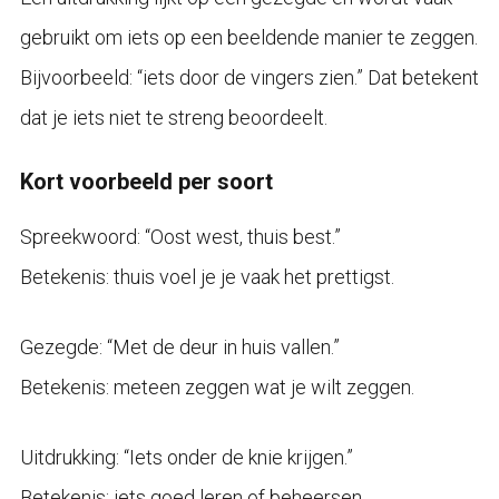
gebruikt om iets op een beeldende manier te zeggen.
Bijvoorbeeld: “iets door de vingers zien.” Dat betekent
dat je iets niet te streng beoordeelt.
Kort voorbeeld per soort
Spreekwoord: “Oost west, thuis best.”
Betekenis: thuis voel je je vaak het prettigst.
Gezegde: “Met de deur in huis vallen.”
Betekenis: meteen zeggen wat je wilt zeggen.
Uitdrukking: “Iets onder de knie krijgen.”
Betekenis: iets goed leren of beheersen.