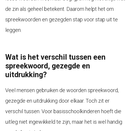
de zin als geheel betekent. Daarom helpt het om
spreekwoorden en gezegden stap voor stap uit te
leggen.
Wat is het verschil tussen een
spreekwoord, gezegde en
uitdrukking?
Veel mensen gebruiken de woorden spreekwoord,
gezegde en uitdrukking door elkaar. Toch zit er
verschil tussen. Voor basisschoolkinderen hoeft die
uitleg niet ingewikkeld te zijn, maar het is wel handig