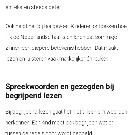
en teksten steeds beter.
Ook helpt het bij taalgevoel. Kinderen ontdekken hoe
rijk de Nederlandse taal is en leren dat sommige
zinnen een diepere betekenis hebben. Dat maakt
lezen en luisteren vaak makkelijker én leuker.
Spreekwoorden en gezegden bij
begrijpend lezen
Bij begrijpend lezen gaat het niet alleen om woorden
herkennen. Een kind moet ook begrijpen wat er
tussen de regels door wordt bedoeld.