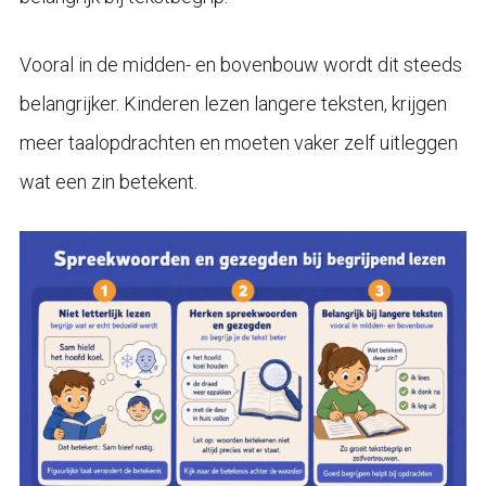
Vooral in de midden- en bovenbouw wordt dit steeds
belangrijker. Kinderen lezen langere teksten, krijgen
meer taalopdrachten en moeten vaker zelf uitleggen
wat een zin betekent.