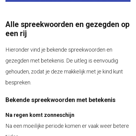
Alle spreekwoorden en gezegden op
een rij
Hieronder vind je bekende spreekwoorden en
gezegden met betekenis. De uitleg is eenvoudig
gehouden, zodat je deze makkelijk met je kind kunt
bespreken.
Bekende spreekwoorden met betekenis
Na regen komt zonneschijn
Na een moeilijke periode komen er vaak weer betere