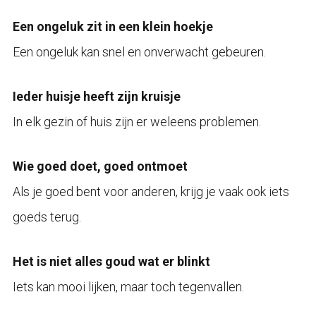
Een ongeluk zit in een klein hoekje
Een ongeluk kan snel en onverwacht gebeuren.
Ieder huisje heeft zijn kruisje
In elk gezin of huis zijn er weleens problemen.
Wie goed doet, goed ontmoet
Als je goed bent voor anderen, krijg je vaak ook iets
goeds terug.
Het is niet alles goud wat er blinkt
Iets kan mooi lijken, maar toch tegenvallen.