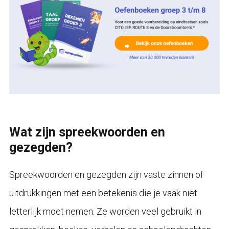
Wat zijn spreekwoorden en
gezegden?
Spreekwoorden en gezegden zijn vaste zinnen of
uitdrukkingen met een betekenis die je vaak niet
letterlijk moet nemen. Ze worden veel gebruikt in