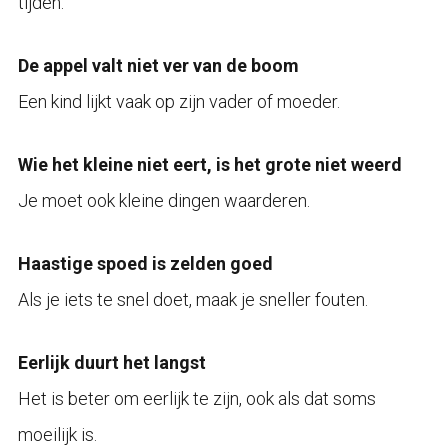
tijden.
De appel valt niet ver van de boom
Een kind lijkt vaak op zijn vader of moeder.
Wie het kleine niet eert, is het grote niet weerd
Je moet ook kleine dingen waarderen.
Haastige spoed is zelden goed
Als je iets te snel doet, maak je sneller fouten.
Eerlijk duurt het langst
Het is beter om eerlijk te zijn, ook als dat soms
moeilijk is.