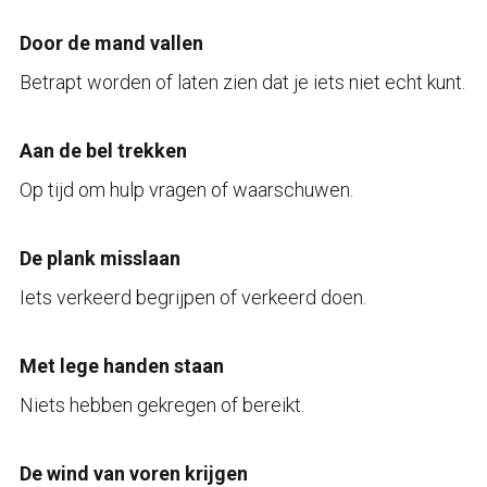
Door de mand vallen
Betrapt worden of laten zien dat je iets niet echt kunt.
Aan de bel trekken
Op tijd om hulp vragen of waarschuwen.
De plank misslaan
Iets verkeerd begrijpen of verkeerd doen.
Met lege handen staan
Niets hebben gekregen of bereikt.
De wind van voren krijgen