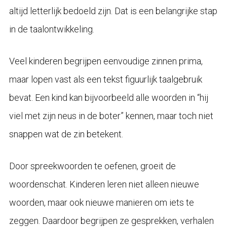
altijd letterlijk bedoeld zijn. Dat is een belangrijke stap
in de taalontwikkeling.
Veel kinderen begrijpen eenvoudige zinnen prima,
maar lopen vast als een tekst figuurlijk taalgebruik
bevat. Een kind kan bijvoorbeeld alle woorden in “hij
viel met zijn neus in de boter” kennen, maar toch niet
snappen wat de zin betekent.
Door spreekwoorden te oefenen, groeit de
woordenschat. Kinderen leren niet alleen nieuwe
woorden, maar ook nieuwe manieren om iets te
zeggen. Daardoor begrijpen ze gesprekken, verhalen