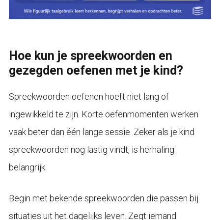
Hoe kun je spreekwoorden en
gezegden oefenen met je kind?
Spreekwoorden oefenen hoeft niet lang of
ingewikkeld te zijn. Korte oefenmomenten werken
vaak beter dan één lange sessie. Zeker als je kind
spreekwoorden nog lastig vindt, is herhaling
belangrijk.
Begin met bekende spreekwoorden die passen bij
situaties uit het dagelijks leven. Zegt iemand