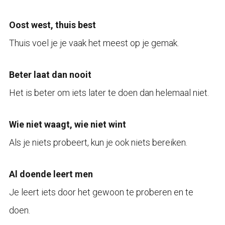
Oost west, thuis best
Thuis voel je je vaak het meest op je gemak.
Beter laat dan nooit
Het is beter om iets later te doen dan helemaal niet.
Wie niet waagt, wie niet wint
Als je niets probeert, kun je ook niets bereiken.
Al doende leert men
Je leert iets door het gewoon te proberen en te
doen.