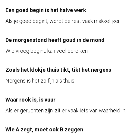
Een goed begin is het halve werk
Als je goed begint, wordt de rest vaak makkelijker.
De morgenstond heeft goud in de mond
Wie vroeg begint, kan veel bereiken.
Zoals het klokje thuis tikt, tikt het nergens
Nergens is het zo fijn als thuis.
Waar rook is, is vuur
Als er geruchten zijn, zit er vaak iets van waarheid in.
Wie A zegt, moet ook B zeggen