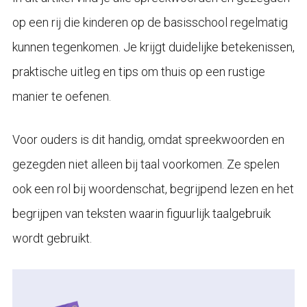
op een rij die kinderen op de basisschool regelmatig
kunnen tegenkomen. Je krijgt duidelijke betekenissen,
praktische uitleg en tips om thuis op een rustige
manier te oefenen.
Voor ouders is dit handig, omdat spreekwoorden en
gezegden niet alleen bij taal voorkomen. Ze spelen
ook een rol bij woordenschat, begrijpend lezen en het
begrijpen van teksten waarin figuurlijk taalgebruik
wordt gebruikt.