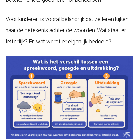
Voor kinderen is vooral belangrijk dat ze leren kijken
naar de betekenis achter de woorden. Wat staat er
letterlijk? En wat wordt er eigenlijk bedoeld?