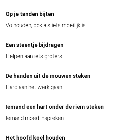
Op je tanden bijten
Volhouden, ook als iets moeilijk is.
Een steentje bijdragen
Helpen aan iets groters.
De handen uit de mouwen steken
Hard aan het werk gaan.
Iemand een hart onder de riem steken
Iemand moed inspreken.
Het hoofd koel houden