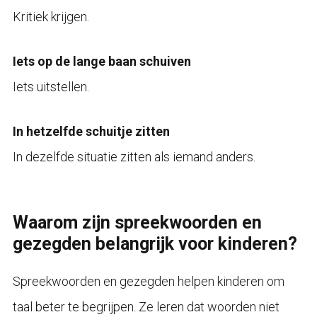
Kritiek krijgen.
Iets op de lange baan schuiven
Iets uitstellen.
In hetzelfde schuitje zitten
In dezelfde situatie zitten als iemand anders.
Waarom zijn spreekwoorden en
gezegden belangrijk voor kinderen?
Spreekwoorden en gezegden helpen kinderen om
taal beter te begrijpen. Ze leren dat woorden niet