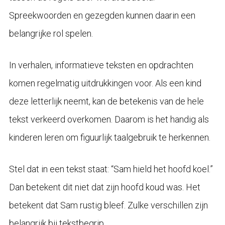
Spreekwoorden en gezegden kunnen daarin een
belangrijke rol spelen.
In verhalen, informatieve teksten en opdrachten
komen regelmatig uitdrukkingen voor. Als een kind
deze letterlijk neemt, kan de betekenis van de hele
tekst verkeerd overkomen. Daarom is het handig als
kinderen leren om figuurlijk taalgebruik te herkennen.
Stel dat in een tekst staat: “Sam hield het hoofd koel.”
Dan betekent dit niet dat zijn hoofd koud was. Het
betekent dat Sam rustig bleef. Zulke verschillen zijn
belangrijk bij tekstbegrip.