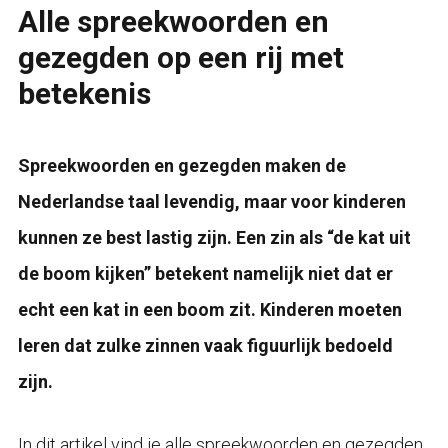
Alle spreekwoorden en
gezegden op een rij met
betekenis
Spreekwoorden en gezegden maken de
Nederlandse taal levendig, maar voor kinderen
kunnen ze best lastig zijn. Een zin als “de kat uit
de boom kijken” betekent namelijk niet dat er
echt een kat in een boom zit. Kinderen moeten
leren dat zulke zinnen vaak figuurlijk bedoeld
zijn.
In dit artikel vind je alle spreekwoorden en gezegden