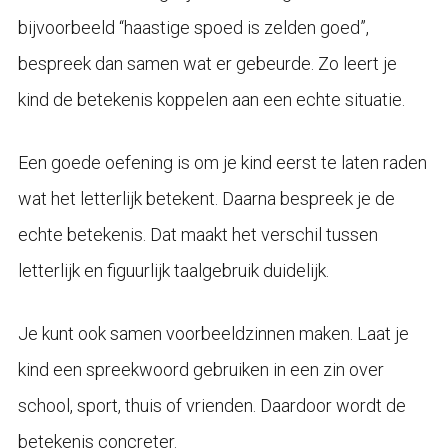
bijvoorbeeld “haastige spoed is zelden goed”,
bespreek dan samen wat er gebeurde. Zo leert je
kind de betekenis koppelen aan een echte situatie.
Een goede oefening is om je kind eerst te laten raden
wat het letterlijk betekent. Daarna bespreek je de
echte betekenis. Dat maakt het verschil tussen
letterlijk en figuurlijk taalgebruik duidelijk.
Je kunt ook samen voorbeeldzinnen maken. Laat je
kind een spreekwoord gebruiken in een zin over
school, sport, thuis of vrienden. Daardoor wordt de
betekenis concreter.