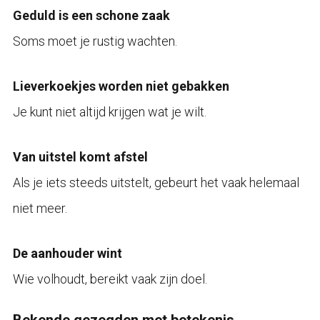
Geduld is een schone zaak
Soms moet je rustig wachten.
Lieverkoekjes worden niet gebakken
Je kunt niet altijd krijgen wat je wilt.
Van uitstel komt afstel
Als je iets steeds uitstelt, gebeurt het vaak helemaal
niet meer.
De aanhouder wint
Wie volhoudt, bereikt vaak zijn doel.
Bekende gezegden met betekenis