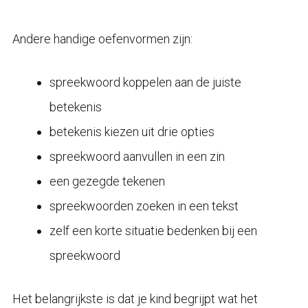
Andere handige oefenvormen zijn:
spreekwoord koppelen aan de juiste
betekenis
betekenis kiezen uit drie opties
spreekwoord aanvullen in een zin
een gezegde tekenen
spreekwoorden zoeken in een tekst
zelf een korte situatie bedenken bij een
spreekwoord
Het belangrijkste is dat je kind begrijpt wat het