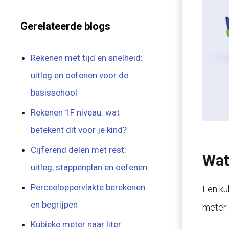
Gerelateerde blogs
Rekenen met tijd en snelheid:
uitleg en oefenen voor de
basisschool
Rekenen 1F niveau: wat
betekent dit voor je kind?
Cijferend delen met rest:
Wat
uitleg, stappenplan en oefenen
Perceeloppervlakte berekenen
Een ku
en begrijpen
meter a
Kubieke meter naar liter