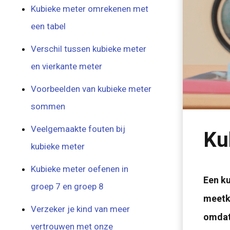
Kubieke meter omrekenen met
een tabel
Verschil tussen kubieke meter
en vierkante meter
Voorbeelden van kubieke meter
sommen
Veelgemaakte fouten bij
Ku
kubieke meter
Kubieke meter oefenen in
Een ku
groep 7 en groep 8
meetku
Verzeker je kind van meer
omdat 
vertrouwen met onze