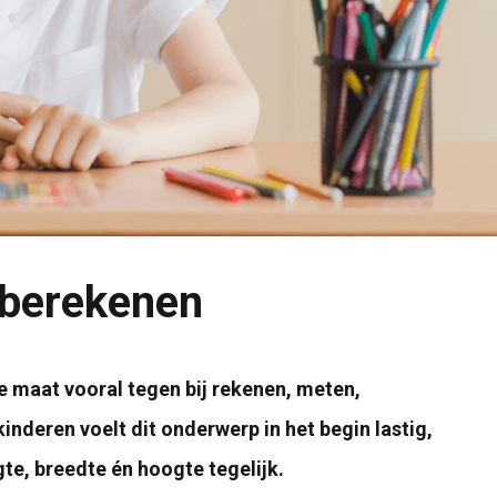
 berekenen
 maat vooral tegen bij rekenen, meten,
deren voelt dit onderwerp in het begin lastig,
te, breedte én hoogte tegelijk.