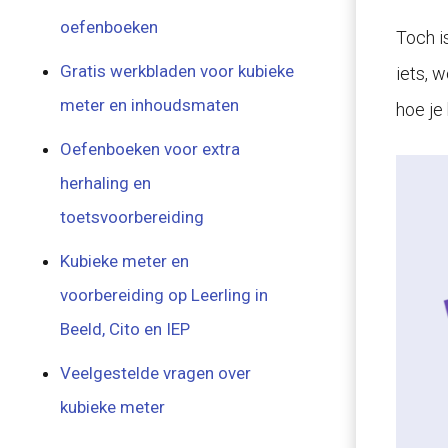
oefenboeken
Toch i
Gratis werkbladen voor kubieke
iets, w
meter en inhoudsmaten
hoe je
Oefenboeken voor extra
herhaling en
toetsvoorbereiding
Kubieke meter en
voorbereiding op Leerling in
Beeld, Cito en IEP
Veelgestelde vragen over
kubieke meter