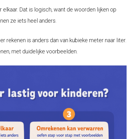
elkaar. Dat is logisch, want de woorden lijken op
nen ze iets heel anders.
 rekenen is anders dan van kubieke meter naar liter.
nen, met duidelijke voorbeelden.