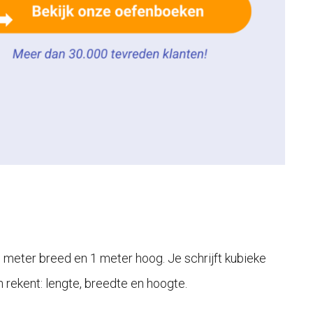
 meter breed en 1 meter hoog. Je schrijft kubieke
en rekent: lengte, breedte en hoogte.