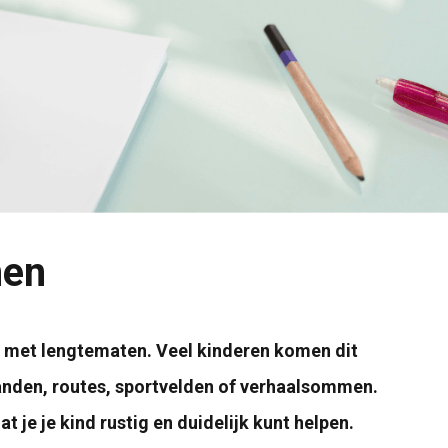
nen
 met lengtematen. Veel kinderen komen dit
anden, routes, sportvelden of verhaalsommen.
 je je kind rustig en duidelijk kunt helpen.