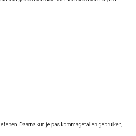
oefenen. Daarna kun je pas kommagetallen gebruiken,