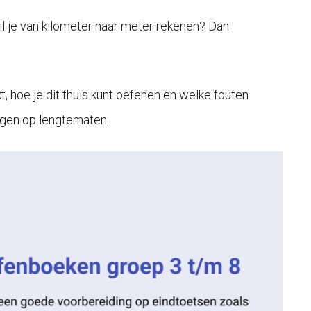
il je van kilometer naar meter rekenen? Dan
t, hoe je dit thuis kunt oefenen en welke fouten
ijgen op lengtematen.