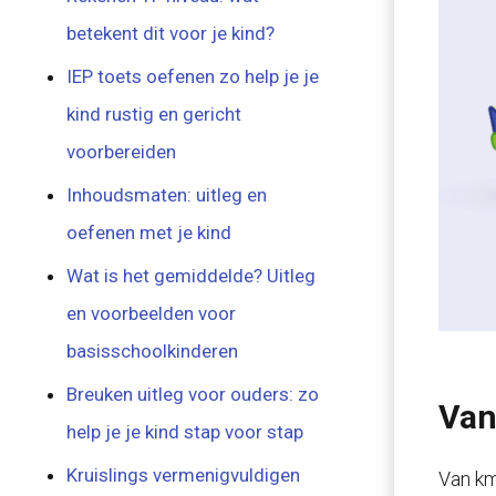
betekent dit voor je kind?
IEP toets oefenen zo help je je
kind rustig en gericht
voorbereiden
Inhoudsmaten: uitleg en
oefenen met je kind
Wat is het gemiddelde? Uitleg
en voorbeelden voor
basisschoolkinderen
Breuken uitleg voor ouders: zo
Van
help je je kind stap voor stap
Kruislings vermenigvuldigen
Van km