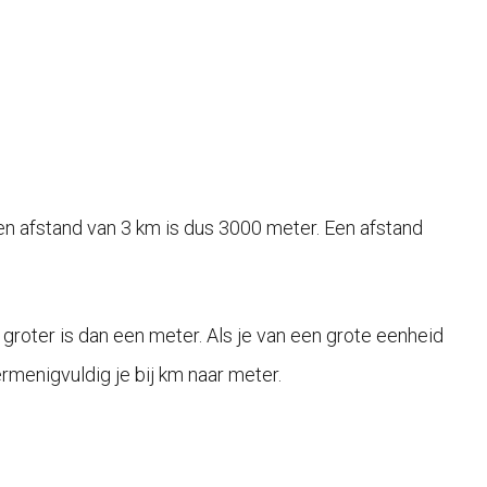
Een afstand van 3 km is dus 3000 meter. Een afstand
 groter is dan een meter. Als je van een grote eenheid
rmenigvuldig je bij km naar meter.