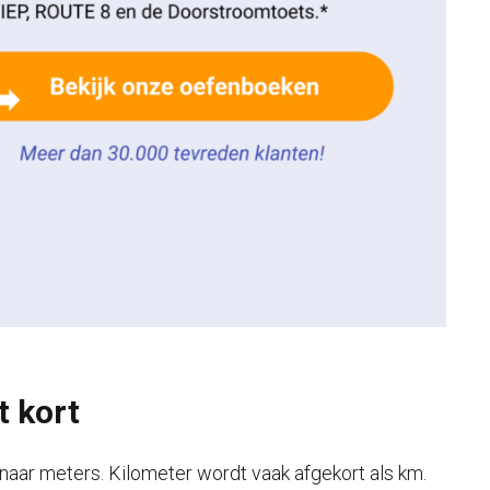
 kort
aar meters. Kilometer wordt vaak afgekort als km.