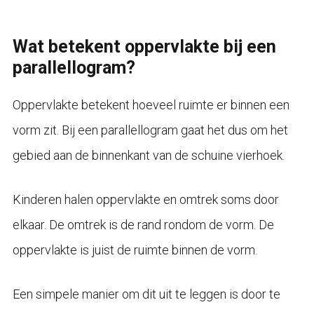
Wat betekent oppervlakte bij een
parallellogram?
Oppervlakte betekent hoeveel ruimte er binnen een
vorm zit. Bij een parallellogram gaat het dus om het
gebied aan de binnenkant van de schuine vierhoek.
Kinderen halen oppervlakte en omtrek soms door
elkaar. De omtrek is de rand rondom de vorm. De
oppervlakte is juist de ruimte binnen de vorm.
Een simpele manier om dit uit te leggen is door te