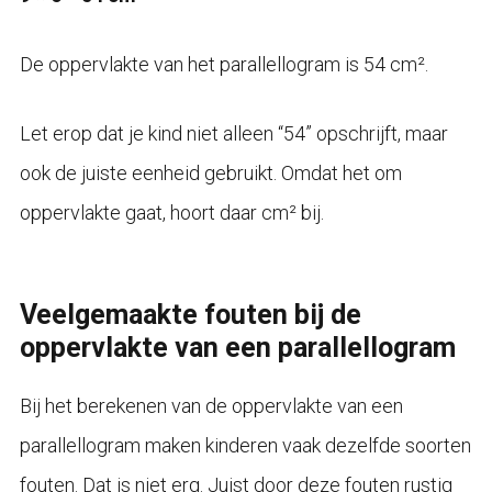
De oppervlakte van het parallellogram is 54 cm².
Let erop dat je kind niet alleen “54” opschrijft, maar
ook de juiste eenheid gebruikt. Omdat het om
oppervlakte gaat, hoort daar cm² bij.
Veelgemaakte fouten bij de
oppervlakte van een parallellogram
Bij het berekenen van de oppervlakte van een
parallellogram maken kinderen vaak dezelfde soorten
fouten. Dat is niet erg. Juist door deze fouten rustig