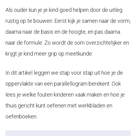
Als ouder kun je je kind goed helpen door de uitleg
rustig op te bouwen. Eerst kijk je samen naar de vorm,
daarna naar de basis en de hoogte, en pas daarna
naar de formule. Zo wordt de som overzichtelijker en
krijgt je kind meer grip op meetkunde.
In dit artikel leggen we stap voor stap uit hoe je de
oppervlakte van een parallellogram berekent. Ook
lees je welke fouten kinderen vaak maken en hoe je
thuis gericht kunt oefenen met werkbladen en
oefenboeken.