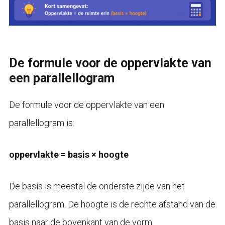
De formule voor de oppervlakte van
een parallellogram
De formule voor de oppervlakte van een
parallellogram is:
oppervlakte = basis × hoogte
De basis is meestal de onderste zijde van het
parallellogram. De hoogte is de rechte afstand van de
basis naar de bovenkant van de vorm.