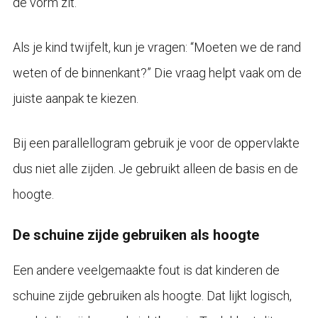
de vorm zit.
Als je kind twijfelt, kun je vragen: “Moeten we de rand
weten of de binnenkant?” Die vraag helpt vaak om de
juiste aanpak te kiezen.
Bij een parallellogram gebruik je voor de oppervlakte
dus niet alle zijden. Je gebruikt alleen de basis en de
hoogte.
De schuine zijde gebruiken als hoogte
Een andere veelgemaakte fout is dat kinderen de
schuine zijde gebruiken als hoogte. Dat lijkt logisch,