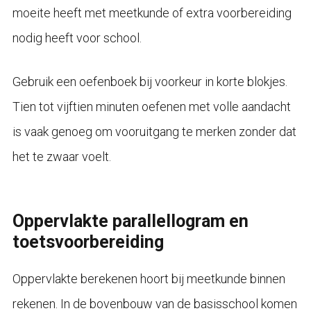
moeite heeft met meetkunde of extra voorbereiding
nodig heeft voor school.
Gebruik een oefenboek bij voorkeur in korte blokjes.
Tien tot vijftien minuten oefenen met volle aandacht
is vaak genoeg om vooruitgang te merken zonder dat
het te zwaar voelt.
Oppervlakte parallellogram en
toetsvoorbereiding
Oppervlakte berekenen hoort bij meetkunde binnen
rekenen. In de bovenbouw van de basisschool komen