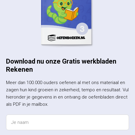
Download nu onze Gratis werkbladen
Rekenen
Meer dan 100.000 ouders oefenen al met ons materiaal en
zagen hun kind groeien in zekerheid, tempo en resultaat. Vul
hieronder je gegevens in en ontvang de oefenbladen direct
als PDF in je mailbox.