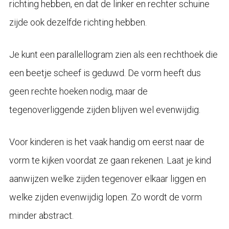
richting hebben, en dat de linker en rechter schuine
zijde ook dezelfde richting hebben.
Je kunt een parallellogram zien als een rechthoek die
een beetje scheef is geduwd. De vorm heeft dus
geen rechte hoeken nodig, maar de
tegenoverliggende zijden blijven wel evenwijdig.
Voor kinderen is het vaak handig om eerst naar de
vorm te kijken voordat ze gaan rekenen. Laat je kind
aanwijzen welke zijden tegenover elkaar liggen en
welke zijden evenwijdig lopen. Zo wordt de vorm
minder abstract.