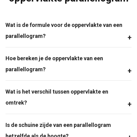
Wat is de formule voor de oppervlakte van een
parallellogram?
Hoe bereken je de oppervlakte van een
parallellogram?
Wat is het verschil tussen oppervlakte en
omtrek?
Is de schuine zijde van een parallellogram
hetzelfde als de hoogte?