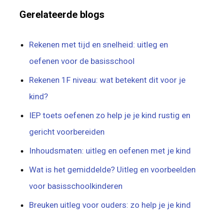
Gerelateerde blogs
Rekenen met tijd en snelheid: uitleg en
oefenen voor de basisschool
Rekenen 1F niveau: wat betekent dit voor je
kind?
IEP toets oefenen zo help je je kind rustig en
gericht voorbereiden
Inhoudsmaten: uitleg en oefenen met je kind
Wat is het gemiddelde? Uitleg en voorbeelden
voor basisschoolkinderen
Breuken uitleg voor ouders: zo help je je kind