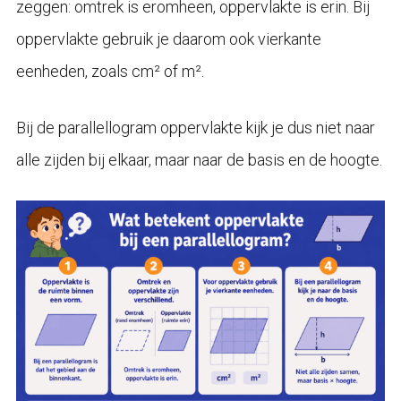
zeggen: omtrek is eromheen, oppervlakte is erin. Bij
oppervlakte gebruik je daarom ook vierkante
eenheden, zoals cm² of m².
Bij de parallellogram oppervlakte kijk je dus niet naar
alle zijden bij elkaar, maar naar de basis en de hoogte.