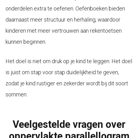
onderdelen extra te oefenen. Oefenboeken bieden
daarnaast meer structuur en herhaling, waardoor
kinderen met meer vertrouwen aan rekentoetsen
kunnen beginnen.
Het doel is niet om druk op je kind te leggen. Het doel
is juist om stap voor stap duidelijkheid te geven,
zodat je kind rustiger en zekerder wordt bij dit soort
sommen.
Veelgestelde vragen over
oppervlakte parallellogram