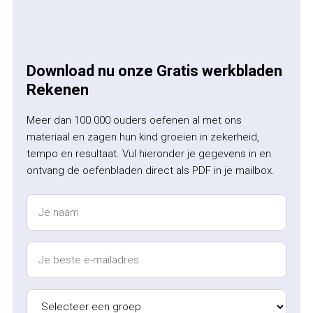
Download nu onze Gratis werkbladen
Rekenen
Meer dan 100.000 ouders oefenen al met ons
materiaal en zagen hun kind groeien in zekerheid,
tempo en resultaat. Vul hieronder je gegevens in en
ontvang de oefenbladen direct als PDF in je mailbox.