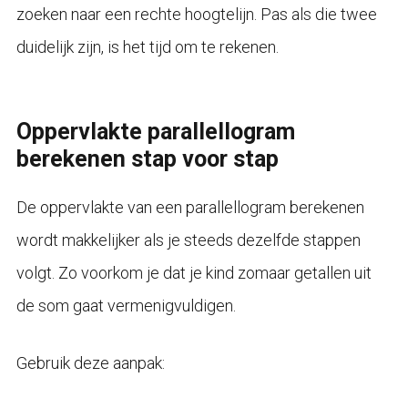
zoeken naar een rechte hoogtelijn. Pas als die twee
duidelijk zijn, is het tijd om te rekenen.
Oppervlakte parallellogram
berekenen stap voor stap
De oppervlakte van een parallellogram berekenen
wordt makkelijker als je steeds dezelfde stappen
volgt. Zo voorkom je dat je kind zomaar getallen uit
de som gaat vermenigvuldigen.
Gebruik deze aanpak: