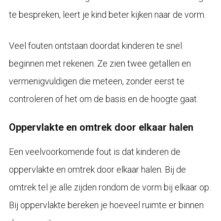
te bespreken, leert je kind beter kijken naar de vorm.
Veel fouten ontstaan doordat kinderen te snel
beginnen met rekenen. Ze zien twee getallen en
vermenigvuldigen die meteen, zonder eerst te
controleren of het om de basis en de hoogte gaat.
Oppervlakte en omtrek door elkaar halen
Een veelvoorkomende fout is dat kinderen de
oppervlakte en omtrek door elkaar halen. Bij de
omtrek tel je alle zijden rondom de vorm bij elkaar op.
Bij oppervlakte bereken je hoeveel ruimte er binnen