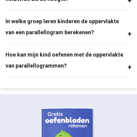
In welke groep leren kinderen de oppervlakte
van een parallellogram berekenen?
Hoe kan mijn kind oefenen met de oppervlakte
van parallellogrammen?