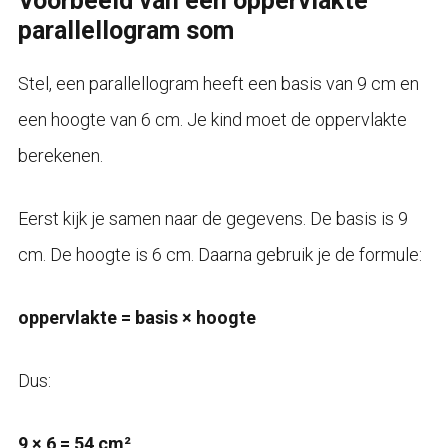
Voorbeeld van een oppervlakte
parallellogram som
Stel, een parallellogram heeft een basis van 9 cm en
een hoogte van 6 cm. Je kind moet de oppervlakte
berekenen.
Eerst kijk je samen naar de gegevens. De basis is 9
cm. De hoogte is 6 cm. Daarna gebruik je de formule:
oppervlakte = basis × hoogte
Dus:
9 × 6 = 54 cm²