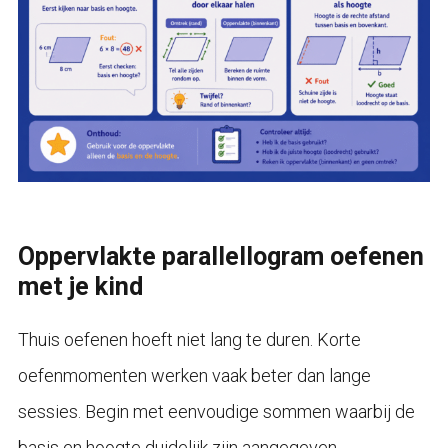
Oppervlakte parallellogram oefenen
met je kind
Thuis oefenen hoeft niet lang te duren. Korte
oefenmomenten werken vaak beter dan lange
sessies. Begin met eenvoudige sommen waarbij de
basis en hoogte duidelijk zijn aangegeven.