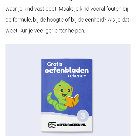
waar je kind vastloopt. Maakt je kind vooral fouten bij
de formule, bij de hoogte of bij de eenheid? Als je dat
weet, kun je veel gerichter helpen.