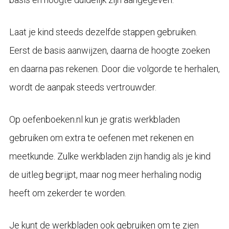
Laat je kind steeds dezelfde stappen gebruiken.
Eerst de basis aanwijzen, daarna de hoogte zoeken
en daarna pas rekenen. Door die volgorde te herhalen,
wordt de aanpak steeds vertrouwder.
Op oefenboeken.nl kun je gratis werkbladen
gebruiken om extra te oefenen met rekenen en
meetkunde. Zulke werkbladen zijn handig als je kind
de uitleg begrijpt, maar nog meer herhaling nodig
heeft om zekerder te worden.
Je kunt de werkbladen ook gebruiken om te zien