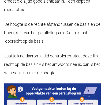
omdat die zijde goed zichtbaar is. Toch klopt dit
meestal niet.
De hoogte is de rechte afstand tussen de basis en de
bovenkant van het parallellogram. Die lijn staat
loodrecht op de basis.
Laat je kind daarom altijd controleren: staat deze lijn
recht op de basis? Als het antwoord nee is, dan is het
waarschijnlijk niet de hoogte.