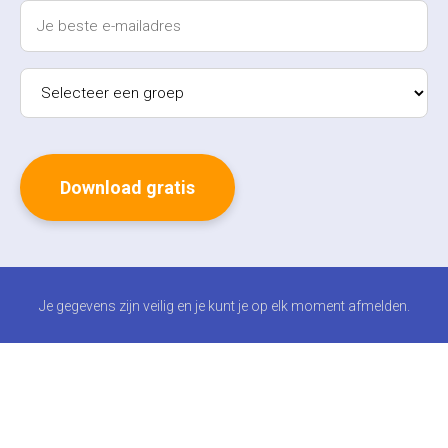
Je gegevens zijn veilig en je kunt je op elk moment afmelden.