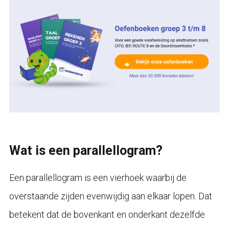
Wat is een parallellogram?
Een parallellogram is een vierhoek waarbij de
overstaande zijden evenwijdig aan elkaar lopen. Dat
betekent dat de bovenkant en onderkant dezelfde