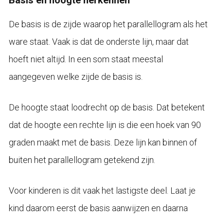
De basis is de zijde waarop het parallellogram als het
ware staat. Vaak is dat de onderste lijn, maar dat
hoeft niet altijd. In een som staat meestal
aangegeven welke zijde de basis is.
De hoogte staat loodrecht op de basis. Dat betekent
dat de hoogte een rechte lijn is die een hoek van 90
graden maakt met de basis. Deze lijn kan binnen of
buiten het parallellogram getekend zijn.
Voor kinderen is dit vaak het lastigste deel. Laat je
kind daarom eerst de basis aanwijzen en daarna