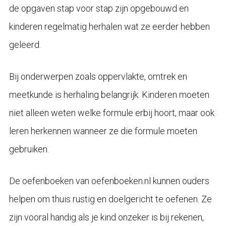
de opgaven stap voor stap zijn opgebouwd en
kinderen regelmatig herhalen wat ze eerder hebben
geleerd.
Bij onderwerpen zoals oppervlakte, omtrek en
meetkunde is herhaling belangrijk. Kinderen moeten
niet alleen weten welke formule erbij hoort, maar ook
leren herkennen wanneer ze die formule moeten
gebruiken.
De oefenboeken van oefenboeken.nl kunnen ouders
helpen om thuis rustig en doelgericht te oefenen. Ze
zijn vooral handig als je kind onzeker is bij rekenen,