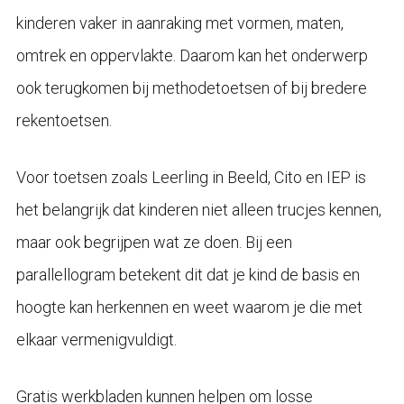
kinderen vaker in aanraking met vormen, maten,
omtrek en oppervlakte. Daarom kan het onderwerp
ook terugkomen bij methodetoetsen of bij bredere
rekentoetsen.
Voor toetsen zoals Leerling in Beeld, Cito en IEP is
het belangrijk dat kinderen niet alleen trucjes kennen,
maar ook begrijpen wat ze doen. Bij een
parallellogram betekent dit dat je kind de basis en
hoogte kan herkennen en weet waarom je die met
elkaar vermenigvuldigt.
Gratis werkbladen kunnen helpen om losse