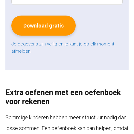
Je gegevens zijn veilig en je kunt je op elk moment
afmelden.
Extra oefenen met een oefenboek
voor rekenen
Sommige kinderen hebben meer structuur nodig dan
losse sommen. Een oefenboek kan dan helpen, omdat