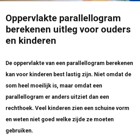
Oppervlakte parallellogram
berekenen uitleg voor ouders
en kinderen
De oppervlakte van een parallellogram berekenen
kan voor kinderen best lastig zijn. Niet omdat de
som heel moeilijk is, maar omdat een
parallellogram er anders uitziet dan een
rechthoek. Veel kinderen zien een schuine vorm
en weten niet goed welke zijde ze moeten
gebruiken.