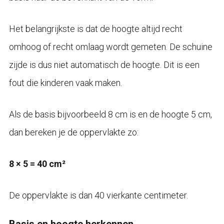
Het belangrijkste is dat de hoogte altijd recht
omhoog of recht omlaag wordt gemeten. De schuine
zijde is dus niet automatisch de hoogte. Dit is een
fout die kinderen vaak maken.
Als de basis bijvoorbeeld 8 cm is en de hoogte 5 cm,
dan bereken je de oppervlakte zo:
8 × 5 = 40 cm²
De oppervlakte is dan 40 vierkante centimeter.
Basis en hoogte herkennen