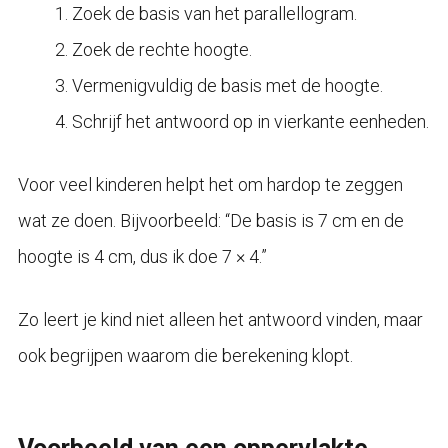
Zoek de basis van het parallellogram.
Zoek de rechte hoogte.
Vermenigvuldig de basis met de hoogte.
Schrijf het antwoord op in vierkante eenheden.
Voor veel kinderen helpt het om hardop te zeggen
wat ze doen. Bijvoorbeeld: “De basis is 7 cm en de
hoogte is 4 cm, dus ik doe 7 × 4.”
Zo leert je kind niet alleen het antwoord vinden, maar
ook begrijpen waarom die berekening klopt.