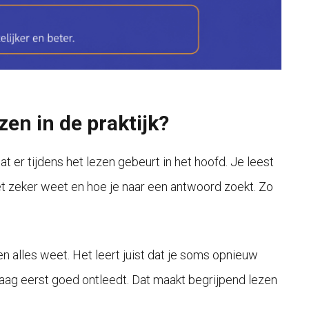
zen in de praktijk?
 er tijdens het lezen gebeurt in het hoofd. Je leest
iet zeker weet en hoe je naar een antwoord zoekt. Zo
n alles weet. Het leert juist dat je soms opnieuw
raag eerst goed ontleedt. Dat maakt begrijpend lezen