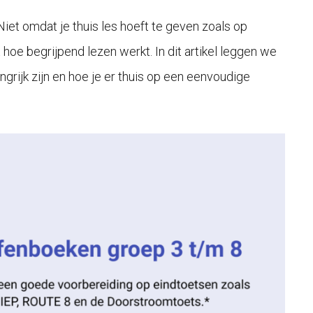
iet omdat je thuis les hoeft te geven zoals op
 hoe begrijpend lezen werkt. In dit artikel leggen we
ngrijk zijn en hoe je er thuis op een eenvoudige