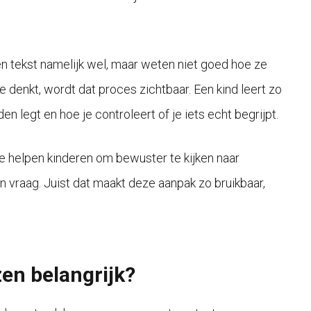
en tekst namelijk wel, maar weten niet goed hoe ze
denkt, wordt dat proces zichtbaar. Een kind leert zo
en legt en hoe je controleert of je iets echt begrijpt.
Ze helpen kinderen om bewuster te kijken naar
n vraag. Juist dat maakt deze aanpak zo bruikbaar,
en belangrijk?