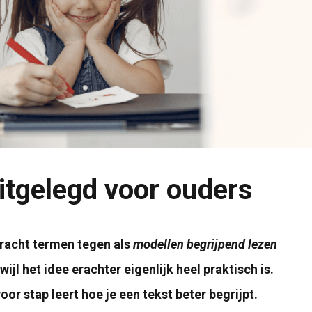
itgelegd voor ouders
kracht termen tegen als
modellen begrijpend lezen
wijl het idee erachter eigenlijk heel praktisch is.
or stap leert hoe je een tekst beter begrijpt.