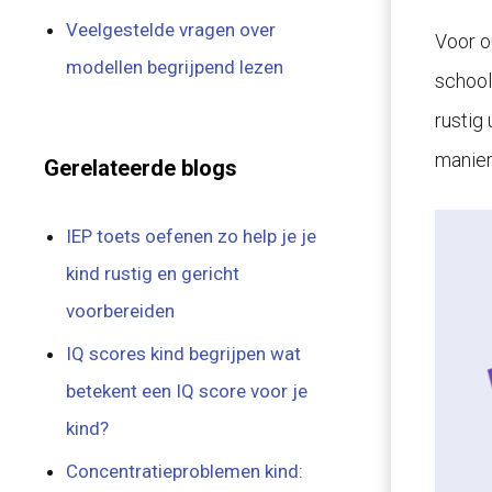
Veelgestelde vragen over
Voor o
modellen begrijpend lezen
school,
rustig
manier
Gerelateerde blogs
IEP toets oefenen zo help je je
kind rustig en gericht
voorbereiden
IQ scores kind begrijpen wat
betekent een IQ score voor je
kind?
Concentratieproblemen kind: