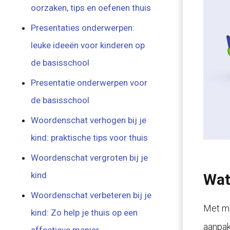
oorzaken, tips en oefenen thuis
Presentaties onderwerpen:
leuke ideeën voor kinderen op
de basisschool
Presentatie onderwerpen voor
de basisschool
Woordenschat verhogen bij je
kind: praktische tips voor thuis
Woordenschat vergroten bij je
kind
Wat
Woordenschat verbeteren bij je
Met mo
kind: Zo help je thuis op een
aanpak