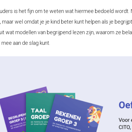
uders is het fijn om te weten wat hiermee bedoeld wordt. N
 maar wel omdat je je kind beter kunt helpen als je begrijpt
 uit wat modellen van begrijpend lezen zijn, waarom ze bela
 mee aan de slag kunt.