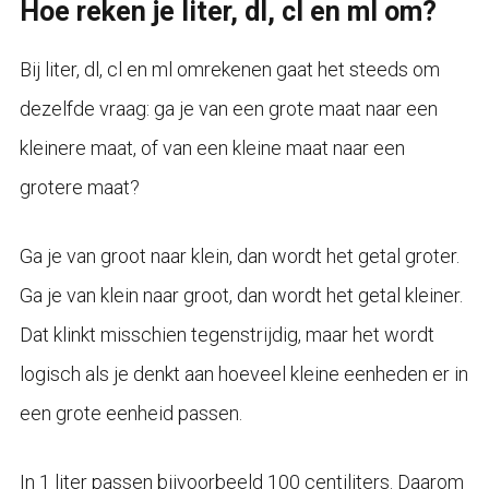
Hoe reken je liter, dl, cl en ml om?
Bij liter, dl, cl en ml omrekenen gaat het steeds om
dezelfde vraag: ga je van een grote maat naar een
kleinere maat, of van een kleine maat naar een
grotere maat?
Ga je van groot naar klein, dan wordt het getal groter.
Ga je van klein naar groot, dan wordt het getal kleiner.
Dat klinkt misschien tegenstrijdig, maar het wordt
logisch als je denkt aan hoeveel kleine eenheden er in
een grote eenheid passen.
In 1 liter passen bijvoorbeeld 100 centiliters. Daarom