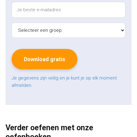
Je gegevens zijn veilig en je kunt je op elk moment
afmelden.
Verder oefenen met onze
oefenboeken