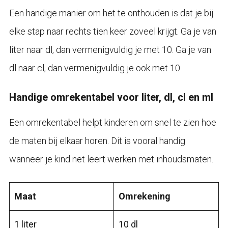
Een handige manier om het te onthouden is dat je bij
elke stap naar rechts tien keer zoveel krijgt. Ga je van
liter naar dl, dan vermenigvuldig je met 10. Ga je van
dl naar cl, dan vermenigvuldig je ook met 10.
Handige omrekentabel voor liter, dl, cl en ml
Een omrekentabel helpt kinderen om snel te zien hoe
de maten bij elkaar horen. Dit is vooral handig
wanneer je kind net leert werken met inhoudsmaten.
Maat
Omrekening
1 liter
10 dl