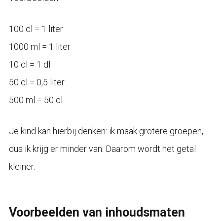
100 cl = 1 liter
1000 ml = 1 liter
10 cl = 1 dl
50 cl = 0,5 liter
500 ml = 50 cl
Je kind kan hierbij denken: ik maak grotere groepen,
dus ik krijg er minder van. Daarom wordt het getal
kleiner.
Voorbeelden van inhoudsmaten