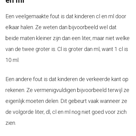
en ml
Een veelgemaakte fout is dat kinderen cl en ml door
elkaar halen. Ze weten dan bijvoorbeeld wel dat
beide maten kleiner zijn dan een liter, maar niet welke
van de twee groter is. Cl is groter dan ml, want 1 cl is
10 ml.
Een andere fout is dat kinderen de verkeerde kant op
rekenen. Ze vermenigvuldigen bijvoorbeeld terwijl ze
eigenlijk moeten delen. Dit gebeurt vaak wanneer ze
de volgorde liter, dl, cl en ml nog niet goed voor zich
zien.