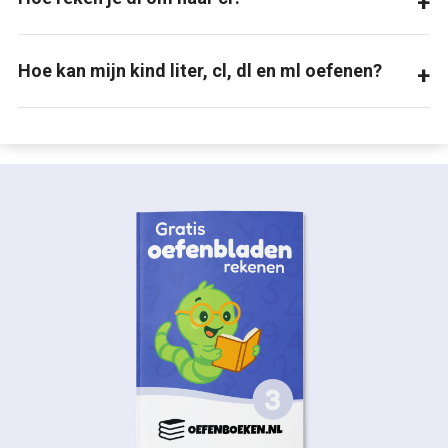
Hoe kan mijn kind liter, cl, dl en ml oefenen?