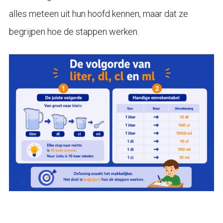
alles meteen uit hun hoofd kennen, maar dat ze
begrijpen hoe de stappen werken.