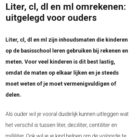
Liter, cl, dl en ml omrekenen:
uitgelegd voor ouders
Liter, cl, dl en ml zijn inhoudsmaten die kinderen
op de basisschool leren gebruiken bij rekenen en
meten. Voor veel kinderen is dit best lastig,
omdat de maten op elkaar lijken en je steeds
moet weten of je moet vermenigvuldigen of
delen.
Als ouder wil je vooral duidelijk kunnen uitleggen wat
het verschil is tussen liter, deciliter, centiliter en
milliliter. Ook wil je je kind helpen om de volgorde te