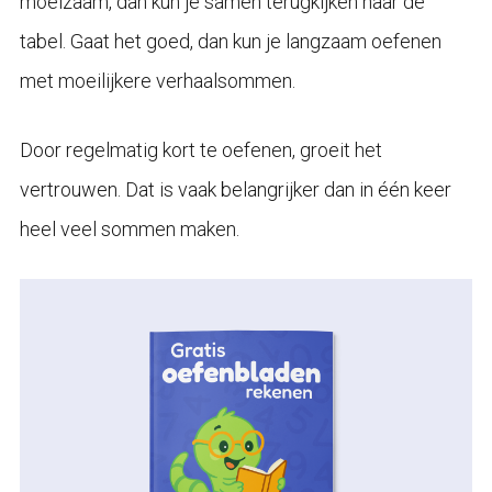
moeizaam, dan kun je samen terugkijken naar de
tabel. Gaat het goed, dan kun je langzaam oefenen
met moeilijkere verhaalsommen.
Door regelmatig kort te oefenen, groeit het
vertrouwen. Dat is vaak belangrijker dan in één keer
heel veel sommen maken.