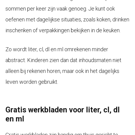
sommen per keer zijn vaak genoeg. Je kunt ook
oefenen met dagelijkse situaties, zoals koken, drinken
inschenken of verpakkingen bekijken in de keuken.
Zo wordt liter, cl, dl en ml omrekenen minder
abstract. Kinderen zien dan dat inhoudsmaten niet
alleen bij rekenen horen, maar ook in het dagelijks
leven worden gebruikt.
Gratis werkbladen voor liter, cl, dl
en ml
Gratis werkbladen zijn handig om thuis gericht te