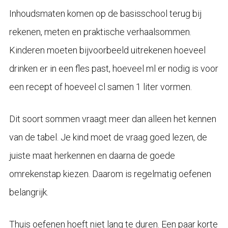
Inhoudsmaten komen op de basisschool terug bij
rekenen, meten en praktische verhaalsommen.
Kinderen moeten bijvoorbeeld uitrekenen hoeveel
drinken er in een fles past, hoeveel ml er nodig is voor
een recept of hoeveel cl samen 1 liter vormen.
Dit soort sommen vraagt meer dan alleen het kennen
van de tabel. Je kind moet de vraag goed lezen, de
juiste maat herkennen en daarna de goede
omrekenstap kiezen. Daarom is regelmatig oefenen
belangrijk.
Thuis oefenen hoeft niet lang te duren. Een paar korte