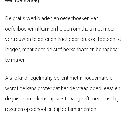
een toetsvraag.
De gratis werkbladen en oefenboeken van
oefenboeken.nl kunnen helpen om thuis met meer
vertrouwen te oefenen. Niet door druk op toetsen te
leggen, maar door de stof herkenbaar en behapbaar
te maken.
Als je kind regelmatig oefent met inhoudsmaten,
wordt de kans groter dat het de vraag goed leest en
de juiste omrekenstap kiest. Dat geeft meer rust bij
rekenen op school en bij toetsmomenten.