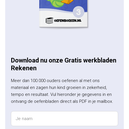
Download nu onze Gratis werkbladen
Rekenen
Meer dan 100.000 ouders oefenen al met ons
materiaal en zagen hun kind groeien in zekerheid,
tempo en resultaat. Vul hieronder je gegevens in en
ontvang de oefenbladen direct als PDF in je mailbox.