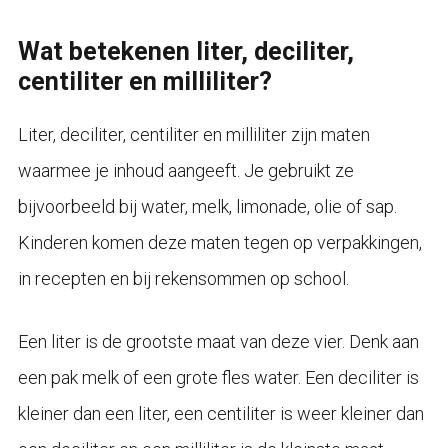
Wat betekenen liter, deciliter,
centiliter en milliliter?
Liter, deciliter, centiliter en milliliter zijn maten
waarmee je inhoud aangeeft. Je gebruikt ze
bijvoorbeeld bij water, melk, limonade, olie of sap.
Kinderen komen deze maten tegen op verpakkingen,
in recepten en bij rekensommen op school.
Een liter is de grootste maat van deze vier. Denk aan
een pak melk of een grote fles water. Een deciliter is
kleiner dan een liter, een centiliter is weer kleiner dan