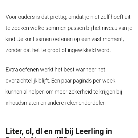
Voor ouders is dat prettig, omdat je niet zelf hoeft uit
te zoeken welke sommen passen bij het niveau van je
kind. Je kunt samen oefenen op een vast moment,
zonder dat het te groot of ingewikkeld wordt.
Extra oefenen werkt het best wanneer het
overzichtelijk blijft. Een paar pagina’s per week
kunnen al helpen om meer zekerheid te krijgen bij
inhoudsmaten en andere rekenonderdelen.
Liter, cl, dl en ml bij Leerling in