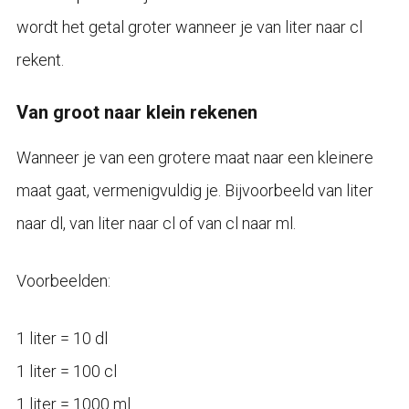
wordt het getal groter wanneer je van liter naar cl
rekent.
Van groot naar klein rekenen
Wanneer je van een grotere maat naar een kleinere
maat gaat, vermenigvuldig je. Bijvoorbeeld van liter
naar dl, van liter naar cl of van cl naar ml.
Voorbeelden:
1 liter = 10 dl
1 liter = 100 cl
1 liter = 1000 ml