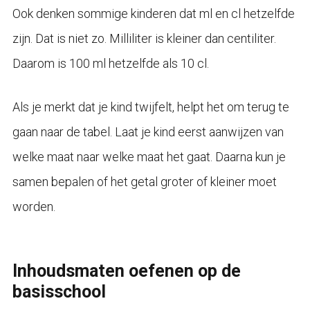
Ook denken sommige kinderen dat ml en cl hetzelfde
zijn. Dat is niet zo. Milliliter is kleiner dan centiliter.
Daarom is 100 ml hetzelfde als 10 cl.
Als je merkt dat je kind twijfelt, helpt het om terug te
gaan naar de tabel. Laat je kind eerst aanwijzen van
welke maat naar welke maat het gaat. Daarna kun je
samen bepalen of het getal groter of kleiner moet
worden.
Inhoudsmaten oefenen op de
basisschool