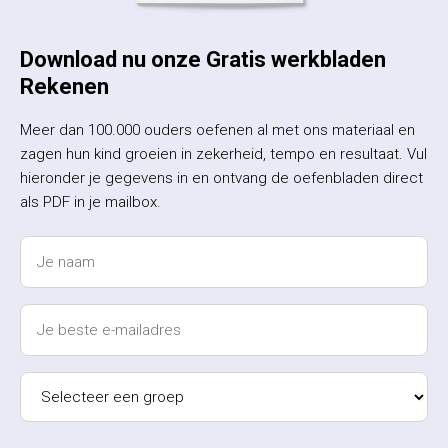
Download nu onze Gratis werkbladen
Rekenen
Meer dan 100.000 ouders oefenen al met ons materiaal en
zagen hun kind groeien in zekerheid, tempo en resultaat. Vul
hieronder je gegevens in en ontvang de oefenbladen direct
als PDF in je mailbox.