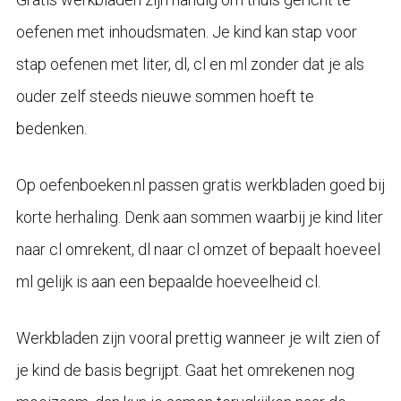
oefenen met inhoudsmaten. Je kind kan stap voor
stap oefenen met liter, dl, cl en ml zonder dat je als
ouder zelf steeds nieuwe sommen hoeft te
bedenken.
Op oefenboeken.nl passen gratis werkbladen goed bij
korte herhaling. Denk aan sommen waarbij je kind liter
naar cl omrekent, dl naar cl omzet of bepaalt hoeveel
ml gelijk is aan een bepaalde hoeveelheid cl.
Werkbladen zijn vooral prettig wanneer je wilt zien of
je kind de basis begrijpt. Gaat het omrekenen nog