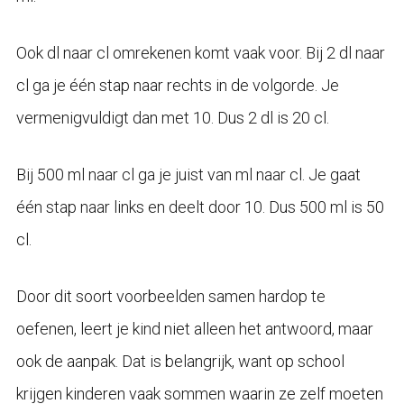
Ook dl naar cl omrekenen komt vaak voor. Bij 2 dl naar
cl ga je één stap naar rechts in de volgorde. Je
vermenigvuldigt dan met 10. Dus 2 dl is 20 cl.
Bij 500 ml naar cl ga je juist van ml naar cl. Je gaat
één stap naar links en deelt door 10. Dus 500 ml is 50
cl.
Door dit soort voorbeelden samen hardop te
oefenen, leert je kind niet alleen het antwoord, maar
ook de aanpak. Dat is belangrijk, want op school
krijgen kinderen vaak sommen waarin ze zelf moeten