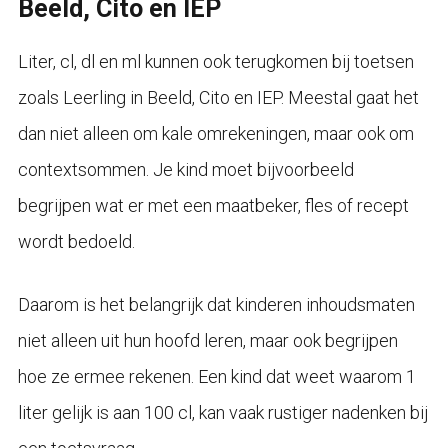
Beeld, Cito en IEP
Liter, cl, dl en ml kunnen ook terugkomen bij toetsen
zoals Leerling in Beeld, Cito en IEP. Meestal gaat het
dan niet alleen om kale omrekeningen, maar ook om
contextsommen. Je kind moet bijvoorbeeld
begrijpen wat er met een maatbeker, fles of recept
wordt bedoeld.
Daarom is het belangrijk dat kinderen inhoudsmaten
niet alleen uit hun hoofd leren, maar ook begrijpen
hoe ze ermee rekenen. Een kind dat weet waarom 1
liter gelijk is aan 100 cl, kan vaak rustiger nadenken bij