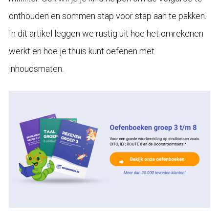
onthouden en sommen stap voor stap aan te pakken.
In dit artikel leggen we rustig uit hoe het omrekenen
werkt en hoe je thuis kunt oefenen met
inhoudsmaten.