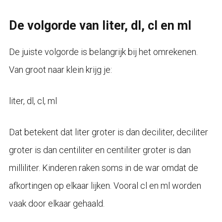
De volgorde van liter, dl, cl en ml
De juiste volgorde is belangrijk bij het omrekenen.
Van groot naar klein krijg je:
liter, dl, cl, ml
Dat betekent dat liter groter is dan deciliter, deciliter
groter is dan centiliter en centiliter groter is dan
milliliter. Kinderen raken soms in de war omdat de
afkortingen op elkaar lijken. Vooral cl en ml worden
vaak door elkaar gehaald.