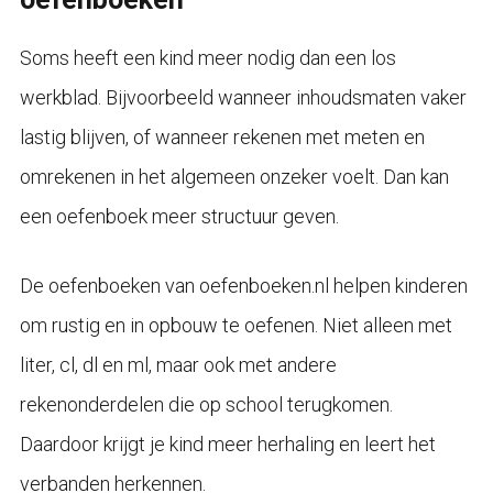
Soms heeft een kind meer nodig dan een los
werkblad. Bijvoorbeeld wanneer inhoudsmaten vaker
lastig blijven, of wanneer rekenen met meten en
omrekenen in het algemeen onzeker voelt. Dan kan
een oefenboek meer structuur geven.
De oefenboeken van oefenboeken.nl helpen kinderen
om rustig en in opbouw te oefenen. Niet alleen met
liter, cl, dl en ml, maar ook met andere
rekenonderdelen die op school terugkomen.
Daardoor krijgt je kind meer herhaling en leert het
verbanden herkennen.