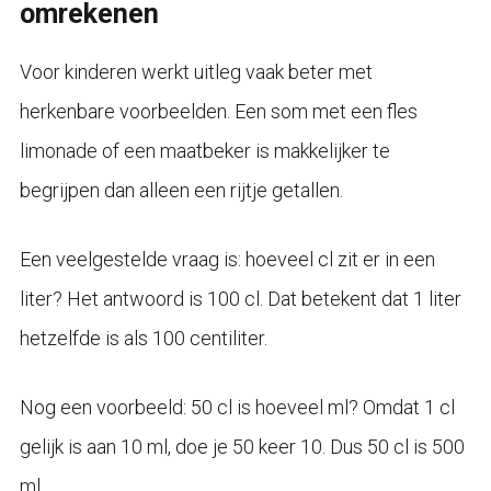
omrekenen
Voor kinderen werkt uitleg vaak beter met
herkenbare voorbeelden. Een som met een fles
limonade of een maatbeker is makkelijker te
begrijpen dan alleen een rijtje getallen.
Een veelgestelde vraag is: hoeveel cl zit er in een
liter? Het antwoord is 100 cl. Dat betekent dat 1 liter
hetzelfde is als 100 centiliter.
Nog een voorbeeld: 50 cl is hoeveel ml? Omdat 1 cl
gelijk is aan 10 ml, doe je 50 keer 10. Dus 50 cl is 500
ml.