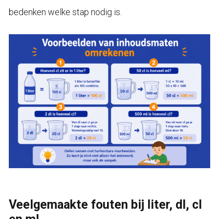
bedenken welke stap nodig is.
Veelgemaakte fouten bij liter, dl, cl