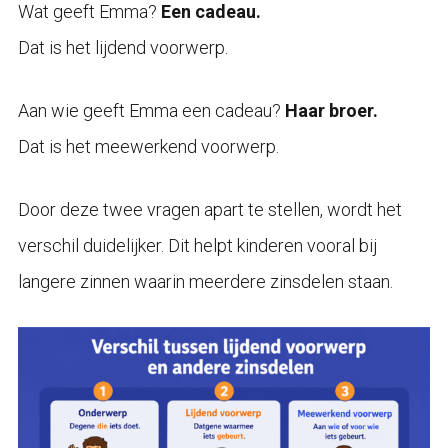
Wat geeft Emma?
Een cadeau.
Dat is het lijdend voorwerp.
Aan wie geeft Emma een cadeau?
Haar broer.
Dat is het meewerkend voorwerp.
Door deze twee vragen apart te stellen, wordt het
verschil duidelijker. Dit helpt kinderen vooral bij
langere zinnen waarin meerdere zinsdelen staan.