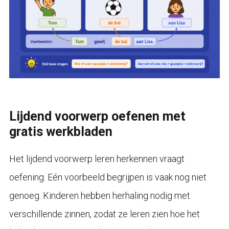
Lijdend voorwerp oefenen met
gratis werkbladen
Het lijdend voorwerp leren herkennen vraagt
oefening. Eén voorbeeld begrijpen is vaak nog niet
genoeg. Kinderen hebben herhaling nodig met
verschillende zinnen, zodat ze leren zien hoe het