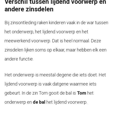
Verschil tussen lijdend voorwerp en
andere zinsdelen
Bij zinsontleding raken kinderen vaak in de war tussen
het onderwerp, het lijdend voorwerp en het
meewerkend voorwerp. Dat is heel normaal. Deze
zinsdelen lijken soms op elkaar, maar hebben elk een
andere functie.
Het onderwerp is meestal degene die iets doet. Het
lijdend voorwerp is vaak datgene waarmee iets
gebeurt. In de zin Tom gooit de bal is
Tom
het
onderwerp en
de bal
het lijdend voorwerp.