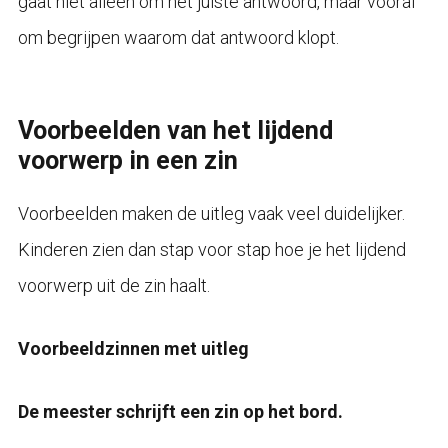
gaat niet alleen om het juiste antwoord, maar vooral
om begrijpen waarom dat antwoord klopt.
Voorbeelden van het lijdend
voorwerp in een zin
Voorbeelden maken de uitleg vaak veel duidelijker.
Kinderen zien dan stap voor stap hoe je het lijdend
voorwerp uit de zin haalt.
Voorbeeldzinnen met uitleg
De meester schrijft een zin op het bord.