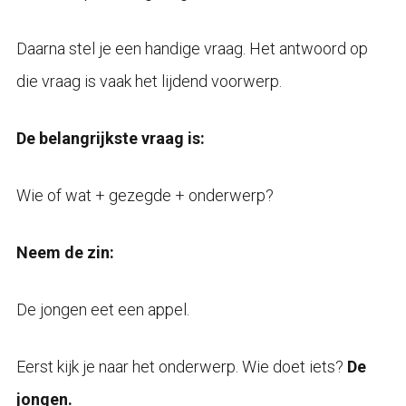
Daarna stel je een handige vraag. Het antwoord op
die vraag is vaak het lijdend voorwerp.
De belangrijkste vraag is:
Wie of wat + gezegde + onderwerp?
Neem de zin:
De jongen eet een appel.
Eerst kijk je naar het onderwerp. Wie doet iets?
De
jongen.