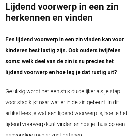
Lijdend voorwerp in een zin
herkennen en vinden
Een lijdend voorwerp in een zin vinden kan voor
kinderen best lastig zijn. Ook ouders twijfelen
soms: welk deel van de zin is nu precies het
lijdend voorwerp en hoe leg je dat rustig uit?
Gelukkig wordt het een stuk duidelijker als je stap
voor stap kijkt naar wat er in de zin gebeurt. In dit
artikel lees je wat een lijdend voorwerp is, hoe je het
lijdend voorwerp kunt vinden en hoe je thuis op een
eenvoudige manier kunt oefenen.