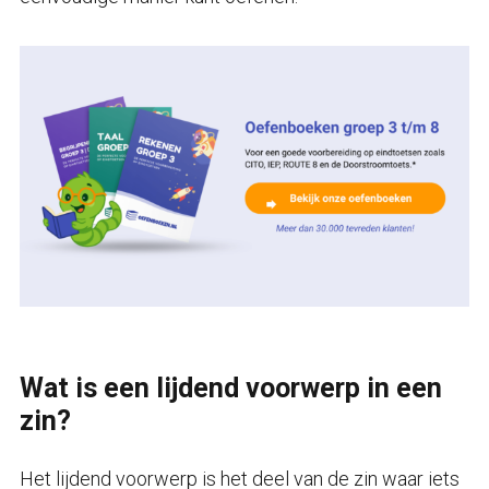
Wat is een lijdend voorwerp in een
zin?
Het lijdend voorwerp is het deel van de zin waar iets