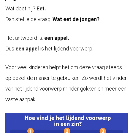
Wat doet hij?
Eet.
Dan stel je de vraag:
Wat eet de jongen?
Het antwoord is:
een appel.
Dus
een appel
is het lijdend voorwerp.
Voor veel kinderen helpt het om deze vraag steeds
op dezelfde manier te gebruiken. Zo wordt het vinden
van het lijdend voorwerp minder gokken en meer een
vaste aanpak.