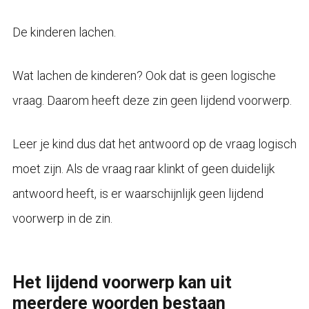
De kinderen lachen.
Wat lachen de kinderen? Ook dat is geen logische
vraag. Daarom heeft deze zin geen lijdend voorwerp.
Leer je kind dus dat het antwoord op de vraag logisch
moet zijn. Als de vraag raar klinkt of geen duidelijk
antwoord heeft, is er waarschijnlijk geen lijdend
voorwerp in de zin.
Het lijdend voorwerp kan uit
meerdere woorden bestaan