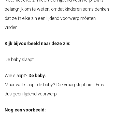
belangrijk om te weten, omdat kinderen soms denken
dat ze in elke zin een lijdend voorwerp móeten
vinden.
Kijk bijvoorbeeld naar deze zin:
De baby slaapt.
Wie slaapt?
De baby.
Maar wat slaapt de baby? Die vraag klopt niet. Er is
dus geen lijdend voorwerp.
Nog een voorbeeld: