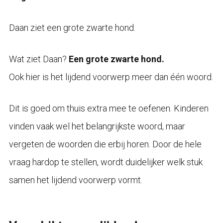
Daan ziet een grote zwarte hond.
Wat ziet Daan?
Een grote zwarte hond.
Ook hier is het lijdend voorwerp meer dan één woord.
Dit is goed om thuis extra mee te oefenen. Kinderen
vinden vaak wel het belangrijkste woord, maar
vergeten de woorden die erbij horen. Door de hele
vraag hardop te stellen, wordt duidelijker welk stuk
samen het lijdend voorwerp vormt.