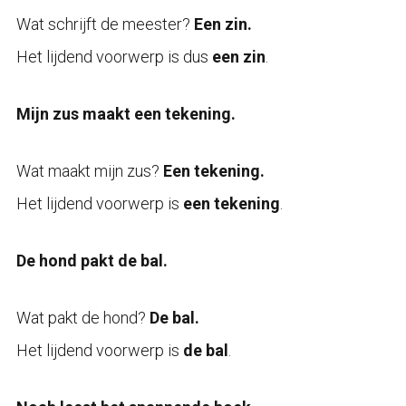
Wat schrijft de meester?
Een zin.
Het lijdend voorwerp is dus
een zin
.
Mijn zus maakt een tekening.
Wat maakt mijn zus?
Een tekening.
Het lijdend voorwerp is
een tekening
.
De hond pakt de bal.
Wat pakt de hond?
De bal.
Het lijdend voorwerp is
de bal
.