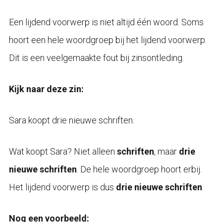
Een lijdend voorwerp is niet altijd één woord. Soms
hoort een hele woordgroep bij het lijdend voorwerp.
Dit is een veelgemaakte fout bij zinsontleding.
Kijk naar deze zin:
Sara koopt drie nieuwe schriften.
Wat koopt Sara? Niet alleen
schriften
, maar
drie
nieuwe schriften
. De hele woordgroep hoort erbij.
Het lijdend voorwerp is dus
drie nieuwe schriften
.
Nog een voorbeeld: