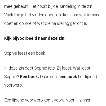
mee gebeurt. Het hoort bij de handeling in de zin.
Vaak kun je het vinden door te kijken naar wat iemand
doet en op wie of wat die handeling gericht is.
Kijk bijvoorbeeld naar deze zin:
Sophie leest een boek.
In deze zin doet Sophie iets. Zij leest. Wat leest
Sophie?
Een boek.
Daarom is
een boek
het lijdend
voorwerp.
Een lijdend voorwerp komt vooral voor in zinnen