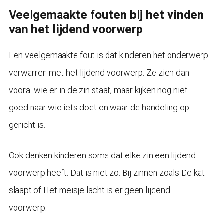
Veelgemaakte fouten bij het vinden
van het lijdend voorwerp
Een veelgemaakte fout is dat kinderen het onderwerp
verwarren met het lijdend voorwerp. Ze zien dan
vooral wie er in de zin staat, maar kijken nog niet
goed naar wie iets doet en waar de handeling op
gericht is.
Ook denken kinderen soms dat elke zin een lijdend
voorwerp heeft. Dat is niet zo. Bij zinnen zoals De kat
slaapt of Het meisje lacht is er geen lijdend
voorwerp.