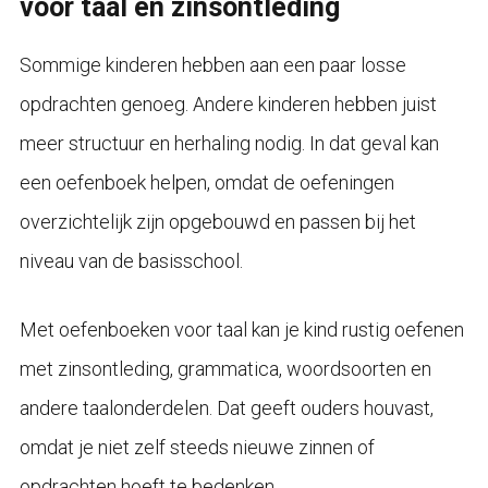
voor taal en zinsontleding
Sommige kinderen hebben aan een paar losse
opdrachten genoeg. Andere kinderen hebben juist
meer structuur en herhaling nodig. In dat geval kan
een oefenboek helpen, omdat de oefeningen
overzichtelijk zijn opgebouwd en passen bij het
niveau van de basisschool.
Met oefenboeken voor taal kan je kind rustig oefenen
met zinsontleding, grammatica, woordsoorten en
andere taalonderdelen. Dat geeft ouders houvast,
omdat je niet zelf steeds nieuwe zinnen of
opdrachten hoeft te bedenken.