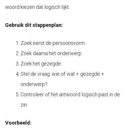
woord kiezen dat logisch lijkt.
Gebruik dit stappenplan:
Zoek eerst de persoonsvorm.
Zoek daarna het onderwerp.
Zoek het gezegde.
Stel de vraag: wie of wat + gezegde +
onderwerp?
Controleer of het antwoord logisch past in de
zin.
Voorbeeld: