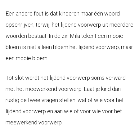
Een andere fout is dat kinderen maar één woord
opschrijven, terwijl het lijdend voorwerp uit meerdere
woorden bestaat. In de zin Mila tekent een mooie
bloem is niet alleen bloem het lijdend voorwerp, maar
een mooie bloem.
Tot slot wordt het lijdend voorwerp soms verward
met het meewerkend voorwerp. Laat je kind dan
rustig de twee vragen stellen: wat of wie voor het
lijdend voorwerp en aan wie of voor wie voor het
meewerkend voorwerp.