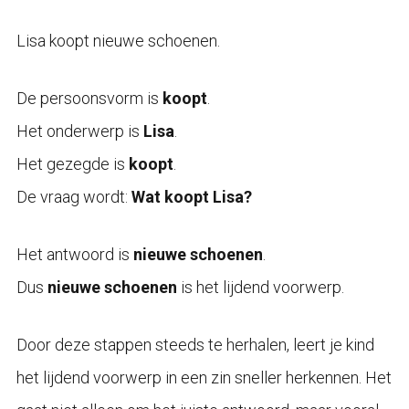
Lisa koopt nieuwe schoenen.
De persoonsvorm is
koopt
.
Het onderwerp is
Lisa
.
Het gezegde is
koopt
.
De vraag wordt:
Wat koopt Lisa?
Het antwoord is
nieuwe schoenen
.
Dus
nieuwe schoenen
is het lijdend voorwerp.
Door deze stappen steeds te herhalen, leert je kind
het lijdend voorwerp in een zin sneller herkennen. Het