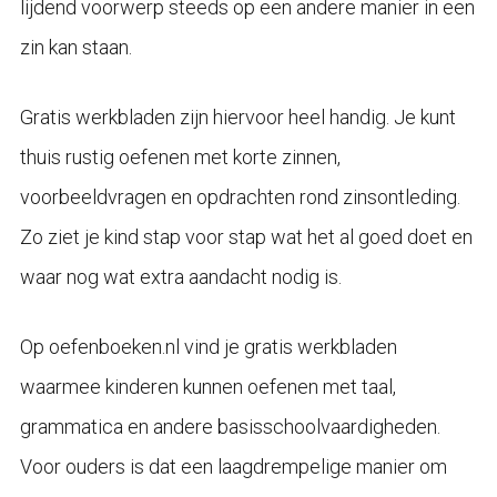
lijdend voorwerp steeds op een andere manier in een
zin kan staan.
Gratis werkbladen zijn hiervoor heel handig. Je kunt
thuis rustig oefenen met korte zinnen,
voorbeeldvragen en opdrachten rond zinsontleding.
Zo ziet je kind stap voor stap wat het al goed doet en
waar nog wat extra aandacht nodig is.
Op oefenboeken.nl vind je gratis werkbladen
waarmee kinderen kunnen oefenen met taal,
grammatica en andere basisschoolvaardigheden.
Voor ouders is dat een laagdrempelige manier om