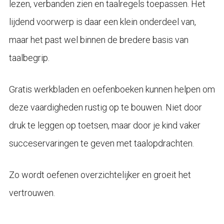
lezen, verbanden zien en taalregels toepassen. Het
lijdend voorwerp is daar een klein onderdeel van,
maar het past wel binnen de bredere basis van
taalbegrip.
Gratis werkbladen en oefenboeken kunnen helpen om
deze vaardigheden rustig op te bouwen. Niet door
druk te leggen op toetsen, maar door je kind vaker
succeservaringen te geven met taalopdrachten.
Zo wordt oefenen overzichtelijker en groeit het
vertrouwen.