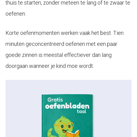
thuis te starten, zonder meteen te lang of te zwaar te
oefenen.
Korte oefenmomenten werken vaak het best. Tien
minuten geconcentreerd oefenen met een paar
goede zinnen is meestal effectiever dan lang
doorgaan wanneer je kind moe wordt.