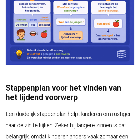
Stappenplan voor het vinden van
het lijdend voorwerp
Een duidelijk stappenplan helpt kinderen om rustiger
naar de zin te kijken. Zeker bij langere zinnen is dat
belangrijk, omdat kinderen anders vaak zomaar een