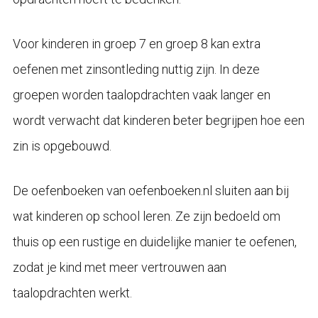
Voor kinderen in groep 7 en groep 8 kan extra
oefenen met zinsontleding nuttig zijn. In deze
groepen worden taalopdrachten vaak langer en
wordt verwacht dat kinderen beter begrijpen hoe een
zin is opgebouwd.
De oefenboeken van oefenboeken.nl sluiten aan bij
wat kinderen op school leren. Ze zijn bedoeld om
thuis op een rustige en duidelijke manier te oefenen,
zodat je kind met meer vertrouwen aan
taalopdrachten werkt.