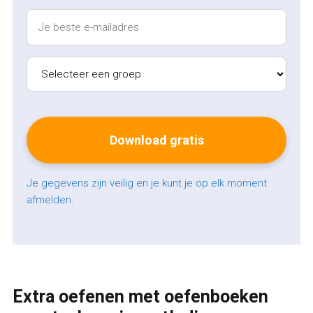
Je gegevens zijn veilig en je kunt je op elk moment
afmelden.
Extra oefenen met oefenboeken