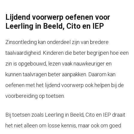
Lijdend voorwerp oefenen voor
Leerling in Beeld, Cito en IEP
Zinsontleding kan onderdeel zijn van bredere
taalvaardigheid. Kinderen die beter begrijpen hoe een
zin is opgebouwd, lezen vaak nauwkeuriger en
kunnen taalvragen beter aanpakken. Daarom kan
oefenen met het lijdend voorwerp ook helpen bij de
voorbereiding op toetsen.
Bij toetsen zoals Leerling in Beeld, Cito en IEP draait
het niet alleen om losse kennis, maar ook om goed