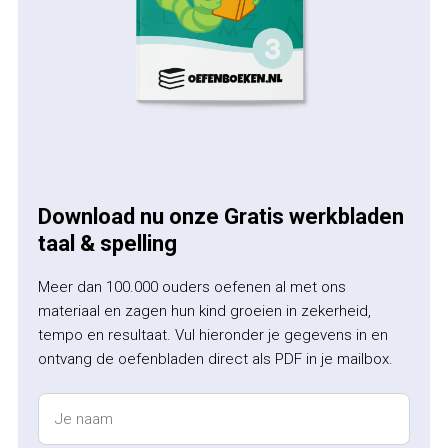
Download nu onze Gratis werkbladen
taal & spelling
Meer dan 100.000 ouders oefenen al met ons
materiaal en zagen hun kind groeien in zekerheid,
tempo en resultaat. Vul hieronder je gegevens in en
ontvang de oefenbladen direct als PDF in je mailbox.