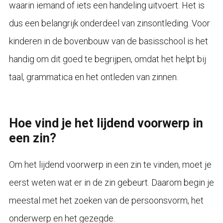
waarin iemand of iets een handeling uitvoert. Het is
dus een belangrijk onderdeel van zinsontleding. Voor
kinderen in de bovenbouw van de basisschool is het
handig om dit goed te begrijpen, omdat het helpt bij
taal, grammatica en het ontleden van zinnen.
Hoe vind je het lijdend voorwerp in
een zin?
Om het lijdend voorwerp in een zin te vinden, moet je
eerst weten wat er in de zin gebeurt. Daarom begin je
meestal met het zoeken van de persoonsvorm, het
onderwerp en het gezegde.