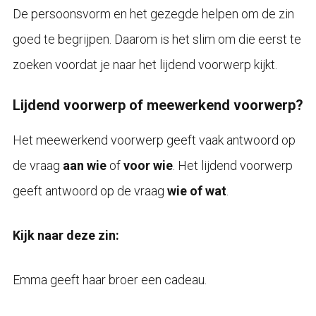
De persoonsvorm en het gezegde helpen om de zin
goed te begrijpen. Daarom is het slim om die eerst te
zoeken voordat je naar het lijdend voorwerp kijkt.
Lijdend voorwerp of meewerkend voorwerp?
Het meewerkend voorwerp geeft vaak antwoord op
de vraag
aan wie
of
voor wie
. Het lijdend voorwerp
geeft antwoord op de vraag
wie of wat
.
Kijk naar deze zin:
Emma geeft haar broer een cadeau.