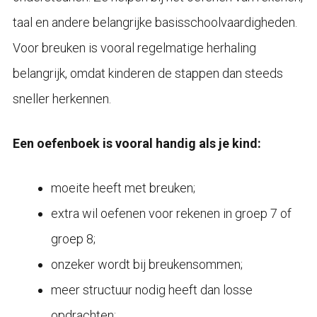
taal en andere belangrijke basisschoolvaardigheden.
Voor breuken is vooral regelmatige herhaling
belangrijk, omdat kinderen de stappen dan steeds
sneller herkennen.
Een oefenboek is vooral handig als je kind:
moeite heeft met breuken;
extra wil oefenen voor rekenen in groep 7 of
groep 8;
onzeker wordt bij breukensommen;
meer structuur nodig heeft dan losse
opdrachten;