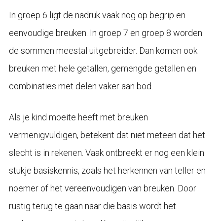
In groep 6 ligt de nadruk vaak nog op begrip en
eenvoudige breuken. In groep 7 en groep 8 worden
de sommen meestal uitgebreider. Dan komen ook
breuken met hele getallen, gemengde getallen en
combinaties met delen vaker aan bod.
Als je kind moeite heeft met breuken
vermenigvuldigen, betekent dat niet meteen dat het
slecht is in rekenen. Vaak ontbreekt er nog een klein
stukje basiskennis, zoals het herkennen van teller en
noemer of het vereenvoudigen van breuken. Door
rustig terug te gaan naar die basis wordt het