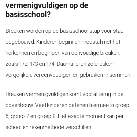
vermenigvuldigen op de
basisschool?
Breuken worden op de basisschool stap voor stap
opgebouwd. Kinderen beginnen meestal met het
herkennen en begrijpen van eenvoudige breuken,
zoals 1/2, 1/3 en 1/4. Daarna leren ze breuken
vergelijken, vereenvoudigen en gebruiken in sommen.
Breuken vermenigvuldigen komt vooral terug in de
bovenbouw. Veel kinderen oefenen hiermee in groep
6, groep 7 en groep 8. Het exacte moment kan per
school en rekenmethode verschillen.