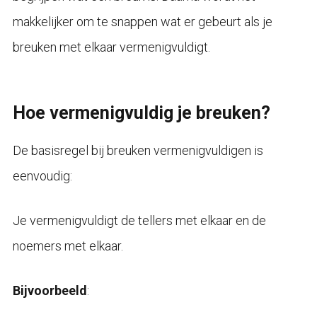
makkelijker om te snappen wat er gebeurt als je
breuken met elkaar vermenigvuldigt.
Hoe vermenigvuldig je breuken?
De basisregel bij breuken vermenigvuldigen is
eenvoudig:
Je vermenigvuldigt de tellers met elkaar en de
noemers met elkaar.
Bijvoorbeeld
: