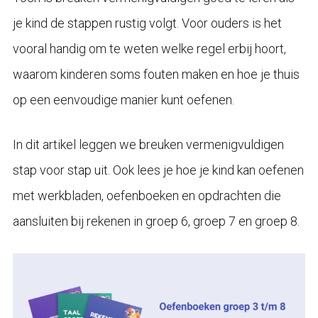
je kind de stappen rustig volgt. Voor ouders is het
vooral handig om te weten welke regel erbij hoort,
waarom kinderen soms fouten maken en hoe je thuis
op een eenvoudige manier kunt oefenen.
In dit artikel leggen we breuken vermenigvuldigen
stap voor stap uit. Ook lees je hoe je kind kan oefenen
met werkbladen, oefenboeken en opdrachten die
aansluiten bij rekenen in groep 6, groep 7 en groep 8.