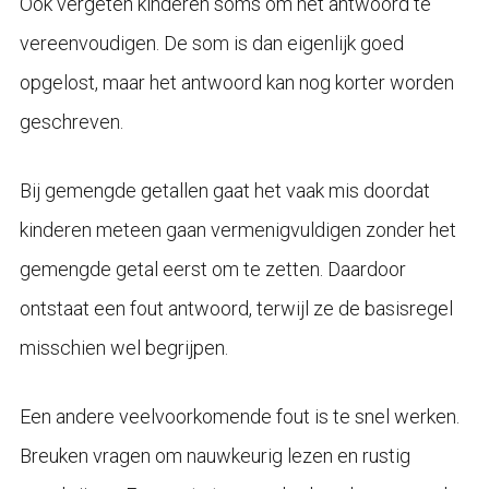
Ook vergeten kinderen soms om het antwoord te
vereenvoudigen. De som is dan eigenlijk goed
opgelost, maar het antwoord kan nog korter worden
geschreven.
Bij gemengde getallen gaat het vaak mis doordat
kinderen meteen gaan vermenigvuldigen zonder het
gemengde getal eerst om te zetten. Daardoor
ontstaat een fout antwoord, terwijl ze de basisregel
misschien wel begrijpen.
Een andere veelvoorkomende fout is te snel werken.
Breuken vragen om nauwkeurig lezen en rustig