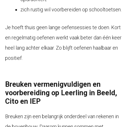
zich rustig wil voorbereiden op schooltoetsen.
Je hoeft thuis geen lange oefensessies te doen. Kort
en regelmatig oefenen werkt vaak beter dan één keer
heel lang achter elkaar. Zo blijft oefenen haalbaar en
positief.
Breuken vermenigvuldigen en
voorbereiding op Leerling in Beeld,
Cito en IEP
Breuken zijn een belangrijk onderdeel van rekenen in
de bovenbouw. Daarom kunnen sommen met