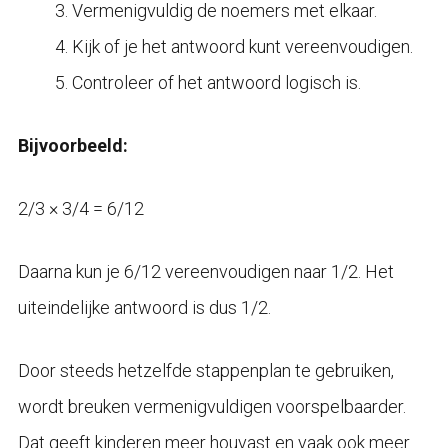
Vermenigvuldig de noemers met elkaar.
Kijk of je het antwoord kunt vereenvoudigen.
Controleer of het antwoord logisch is.
Bijvoorbeeld:
2/3 × 3/4 = 6/12
Daarna kun je 6/12 vereenvoudigen naar 1/2. Het
uiteindelijke antwoord is dus 1/2.
Door steeds hetzelfde stappenplan te gebruiken,
wordt breuken vermenigvuldigen voorspelbaarder.
Dat geeft kinderen meer houvast en vaak ook meer