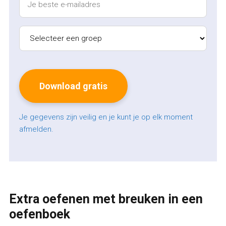
Je gegevens zijn veilig en je kunt je op elk moment
afmelden.
Extra oefenen met breuken in een
oefenboek