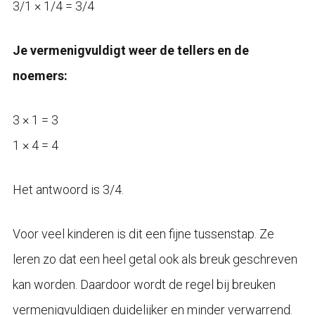
3/1 × 1/4 = 3/4
Je vermenigvuldigt weer de tellers en de
noemers:
3 × 1 = 3
1 × 4 = 4
Het antwoord is 3/4.
Voor veel kinderen is dit een fijne tussenstap. Ze
leren zo dat een heel getal ook als breuk geschreven
kan worden. Daardoor wordt de regel bij breuken
vermenigvuldigen duidelijker en minder verwarrend.