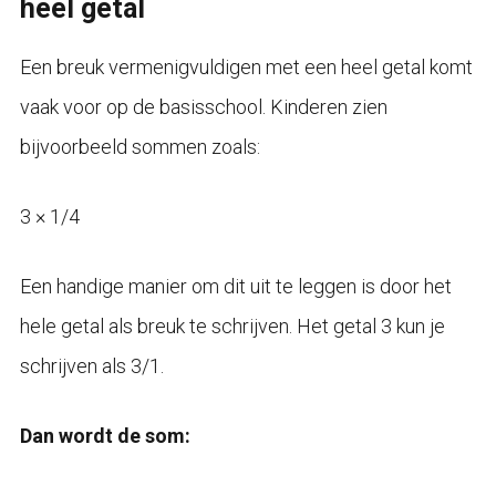
heel getal
Een breuk vermenigvuldigen met een heel getal komt
vaak voor op de basisschool. Kinderen zien
bijvoorbeeld sommen zoals:
3 × 1/4
Een handige manier om dit uit te leggen is door het
hele getal als breuk te schrijven. Het getal 3 kun je
schrijven als 3/1.
Dan wordt de som: