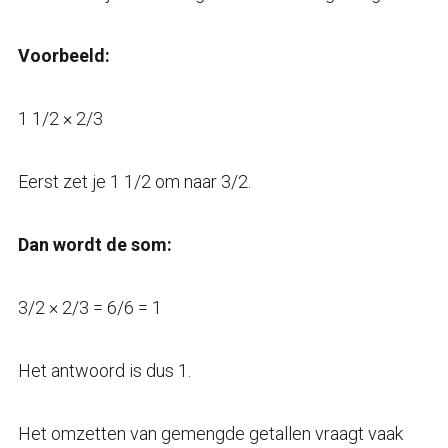
Voorbeeld:
1 1/2 × 2/3
Eerst zet je 1 1/2 om naar 3/2.
Dan wordt de som:
3/2 × 2/3 = 6/6 = 1
Het antwoord is dus 1.
Het omzetten van gemengde getallen vraagt vaak