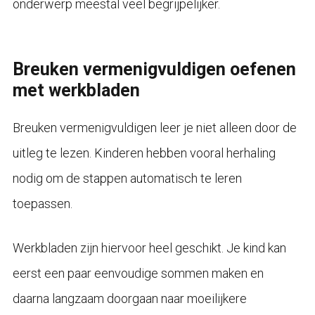
onderwerp meestal veel begrijpelijker.
Breuken vermenigvuldigen oefenen
met werkbladen
Breuken vermenigvuldigen leer je niet alleen door de
uitleg te lezen. Kinderen hebben vooral herhaling
nodig om de stappen automatisch te leren
toepassen.
Werkbladen zijn hiervoor heel geschikt. Je kind kan
eerst een paar eenvoudige sommen maken en
daarna langzaam doorgaan naar moeilijkere