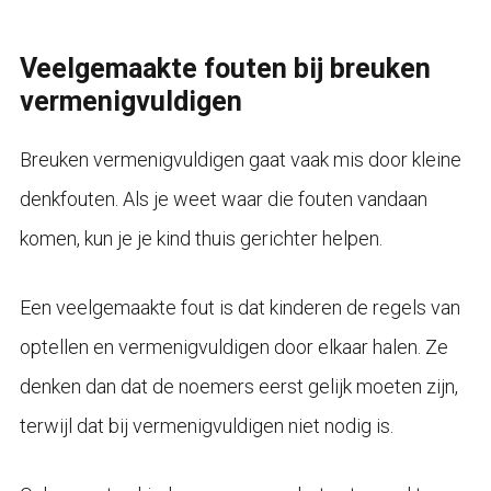
Veelgemaakte fouten bij breuken
vermenigvuldigen
Breuken vermenigvuldigen gaat vaak mis door kleine
denkfouten. Als je weet waar die fouten vandaan
komen, kun je je kind thuis gerichter helpen.
Een veelgemaakte fout is dat kinderen de regels van
optellen en vermenigvuldigen door elkaar halen. Ze
denken dan dat de noemers eerst gelijk moeten zijn,
terwijl dat bij vermenigvuldigen niet nodig is.