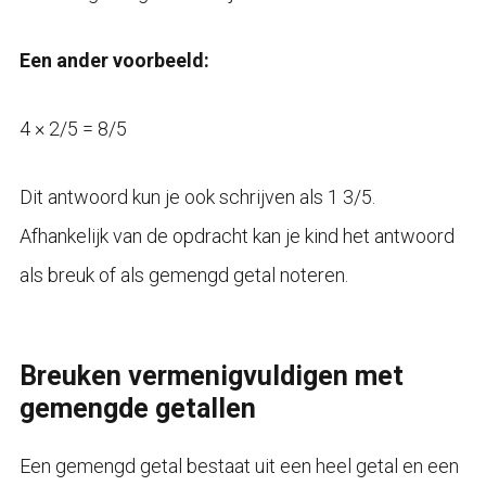
Een ander voorbeeld:
4 × 2/5 = 8/5
Dit antwoord kun je ook schrijven als 1 3/5.
Afhankelijk van de opdracht kan je kind het antwoord
als breuk of als gemengd getal noteren.
Breuken vermenigvuldigen met
gemengde getallen
Een gemengd getal bestaat uit een heel getal en een