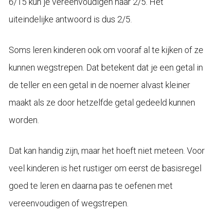
6/15 kun je vereenvoudigen naar 2/5. Het
uiteindelijke antwoord is dus 2/5.
Soms leren kinderen ook om vooraf al te kijken of ze
kunnen wegstrepen. Dat betekent dat je een getal in
de teller en een getal in de noemer alvast kleiner
maakt als ze door hetzelfde getal gedeeld kunnen
worden.
Dat kan handig zijn, maar het hoeft niet meteen. Voor
veel kinderen is het rustiger om eerst de basisregel
goed te leren en daarna pas te oefenen met
vereenvoudigen of wegstrepen.