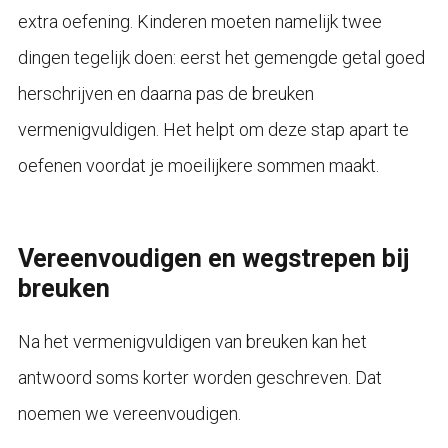
extra oefening. Kinderen moeten namelijk twee
dingen tegelijk doen: eerst het gemengde getal goed
herschrijven en daarna pas de breuken
vermenigvuldigen. Het helpt om deze stap apart te
oefenen voordat je moeilijkere sommen maakt.
Vereenvoudigen en wegstrepen bij
breuken
Na het vermenigvuldigen van breuken kan het
antwoord soms korter worden geschreven. Dat
noemen we vereenvoudigen.