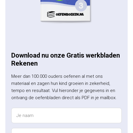
Download nu onze Gratis werkbladen
Rekenen
Meer dan 100.000 ouders oefenen al met ons
materiaal en zagen hun kind groeien in zekerheid,
tempo en resultaat. Vul hieronder je gegevens in en
ontvang de oefenbladen direct als PDF in je mailbox.