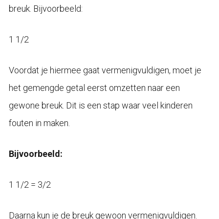
breuk. Bijvoorbeeld:
1 1/2
Voordat je hiermee gaat vermenigvuldigen, moet je
het gemengde getal eerst omzetten naar een
gewone breuk. Dit is een stap waar veel kinderen
fouten in maken.
Bijvoorbeeld:
1 1/2 = 3/2
Daarna kun je de breuk gewoon vermenigvuldigen.