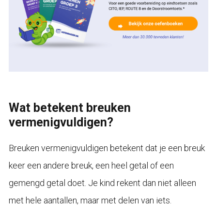
Wat betekent breuken
vermenigvuldigen?
Breuken vermenigvuldigen betekent dat je een breuk
keer een andere breuk, een heel getal of een
gemengd getal doet. Je kind rekent dan niet alleen
met hele aantallen, maar met delen van iets.