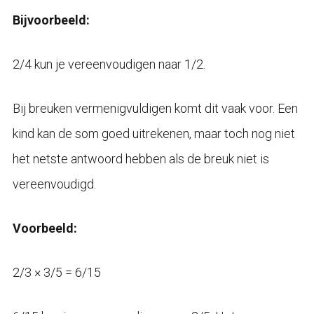
Bijvoorbeeld:
2/4 kun je vereenvoudigen naar 1/2.
Bij breuken vermenigvuldigen komt dit vaak voor. Een
kind kan de som goed uitrekenen, maar toch nog niet
het netste antwoord hebben als de breuk niet is
vereenvoudigd.
Voorbeeld:
2/3 × 3/5 = 6/15