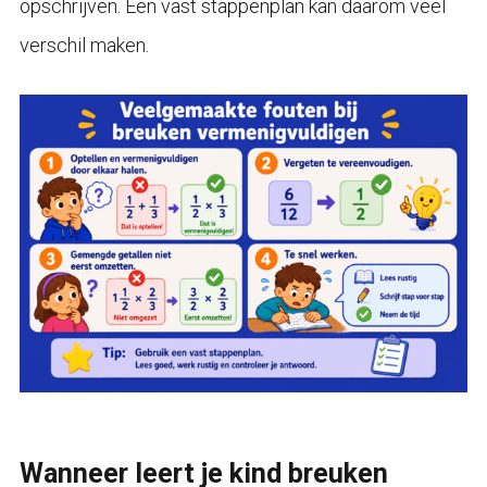
opschrijven. Een vast stappenplan kan daarom veel
verschil maken.
Wanneer leert je kind breuken