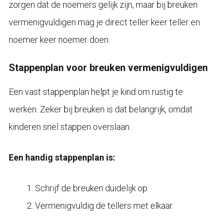
zorgen dat de noemers gelijk zijn, maar bij breuken
vermenigvuldigen mag je direct teller keer teller en
noemer keer noemer doen.
Stappenplan voor breuken vermenigvuldigen
Een vast stappenplan helpt je kind om rustig te
werken. Zeker bij breuken is dat belangrijk, omdat
kinderen snel stappen overslaan.
Een handig stappenplan is:
Schrijf de breuken duidelijk op.
Vermenigvuldig de tellers met elkaar.