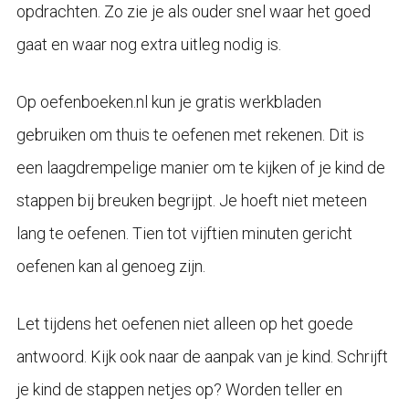
opdrachten. Zo zie je als ouder snel waar het goed
gaat en waar nog extra uitleg nodig is.
Op oefenboeken.nl kun je gratis werkbladen
gebruiken om thuis te oefenen met rekenen. Dit is
een laagdrempelige manier om te kijken of je kind de
stappen bij breuken begrijpt. Je hoeft niet meteen
lang te oefenen. Tien tot vijftien minuten gericht
oefenen kan al genoeg zijn.
Let tijdens het oefenen niet alleen op het goede
antwoord. Kijk ook naar de aanpak van je kind. Schrijft
je kind de stappen netjes op? Worden teller en