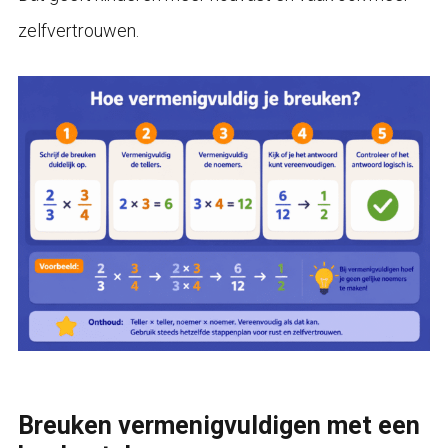
zelfvertrouwen.
Breuken vermenigvuldigen met een