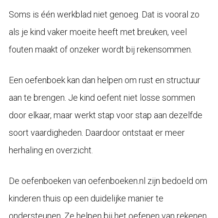
Soms is één werkblad niet genoeg. Dat is vooral zo
als je kind vaker moeite heeft met breuken, veel
fouten maakt of onzeker wordt bij rekensommen.
Een oefenboek kan dan helpen om rust en structuur
aan te brengen. Je kind oefent niet losse sommen
door elkaar, maar werkt stap voor stap aan dezelfde
soort vaardigheden. Daardoor ontstaat er meer
herhaling en overzicht.
De oefenboeken van oefenboeken.nl zijn bedoeld om
kinderen thuis op een duidelijke manier te
ondersteunen. Ze helpen bij het oefenen van rekenen,