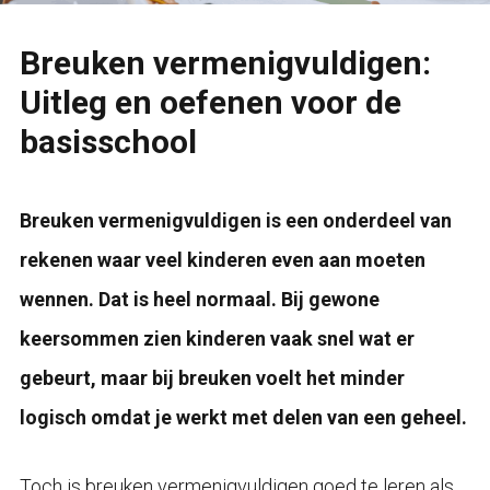
Breuken vermenigvuldigen:
Uitleg en oefenen voor de
basisschool
Breuken vermenigvuldigen is een onderdeel van
rekenen waar veel kinderen even aan moeten
wennen. Dat is heel normaal. Bij gewone
keersommen zien kinderen vaak snel wat er
gebeurt, maar bij breuken voelt het minder
logisch omdat je werkt met delen van een geheel.
Toch is breuken vermenigvuldigen goed te leren als