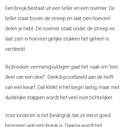
Een breuk bestaat uit een teller en een noemer. De
teller staat boven de streep en laat zien hoeveel
delen je hebt. De noemer staat onder de streep en
laat zien in hoeveel gelijke stukken het geheel is
verdeeld.
Bij breuken vermenigvuldigen gaat het vaak om “een
deel van een deel”. Denk bijvoorbeeld aan de helft
van een kwart. Dat klinkt in het begin lastig, maar met
duidelijke stappen wordt het veel overzichtelijker.
Voor kinderen is het belangrijk dat ze eerst goed
begrijpen wat een breuk is. Daarna wordt het