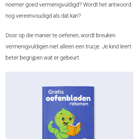
noemer goed vermenigvuldigd? Wordt het antwoord
nog vereenvoudigd als dat kan?
Door op die manier te oefenen, wordt breuken
vermenigvuldigen niet alleen een trucje. Je kind leert
beter begrijpen wat er gebeurt.