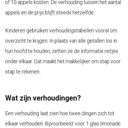
of 10 appels kosten. De verhouding tussen het aantal
appels en de prijs blijft steeds hetzelfde.
Kinderen gebruiken verhoudingstabellen vooral om
overzicht te krijgen. In plaats van alle getallen los in
hun hoofd te houden, zetten ze de informatie netjes
onder elkaar. Dat maakt het makkelijker om stap voor
stap te rekenen.
Wat zijn verhoudingen?
Een verhouding laat zien hoe twee dingen zich tot
elkaar verhouden. Bijvoorbeeld: voor 1 glas limonade