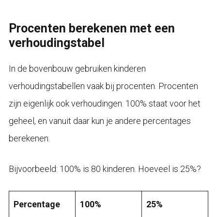
Procenten berekenen met een
verhoudingstabel
In de bovenbouw gebruiken kinderen
verhoudingstabellen vaak bij procenten. Procenten
zijn eigenlijk ook verhoudingen. 100% staat voor het
geheel, en vanuit daar kun je andere percentages
berekenen.
Bijvoorbeeld: 100% is 80 kinderen. Hoeveel is 25%?
Percentage
100%
25%