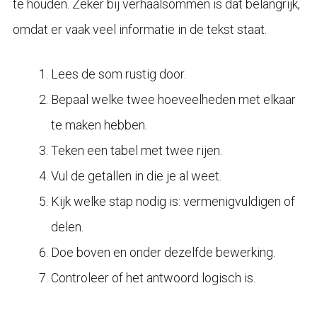
te houden. Zeker bij verhaalsommen is dat belangrijk,
omdat er vaak veel informatie in de tekst staat.
Lees de som rustig door.
Bepaal welke twee hoeveelheden met elkaar
te maken hebben.
Teken een tabel met twee rijen.
Vul de getallen in die je al weet.
Kijk welke stap nodig is: vermenigvuldigen of
delen.
Doe boven en onder dezelfde bewerking.
Controleer of het antwoord logisch is.