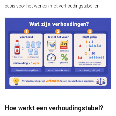
basis voor het werken met verhoudingstabellen.
Hoe werkt een verhoudingstabel?