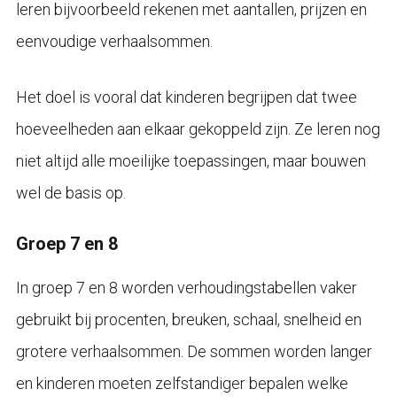
leren bijvoorbeeld rekenen met aantallen, prijzen en
eenvoudige verhaalsommen.
Het doel is vooral dat kinderen begrijpen dat twee
hoeveelheden aan elkaar gekoppeld zijn. Ze leren nog
niet altijd alle moeilijke toepassingen, maar bouwen
wel de basis op.
Groep 7 en 8
In groep 7 en 8 worden verhoudingstabellen vaker
gebruikt bij procenten, breuken, schaal, snelheid en
grotere verhaalsommen. De sommen worden langer
en kinderen moeten zelfstandiger bepalen welke