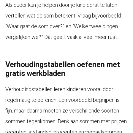
Als ouder kun je helpen door je kind eerst te laten
vertellen wat de som betekent. Vraag bijvoorbeeld:
“Waar gaat de som over?” en “Welke twee dingen
vergelijken we?” Dat geeft vaak al veel meer rust.
Verhoudingstabellen oefenen met
gratis werkbladen
Verhoudingstabellen leren kinderen vooral door
regelmatig te oefenen. Eén voorbeeld begrijpen is
fijn, maar daarna moeten ze verschillende soorten
sommen tegenkomen. Denk aan sommen met prijzen,
recepten, afstanden, procenten en verhaalsommen.