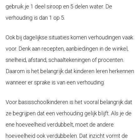
gebruik je 1 deel siroop en 5 delen water. De
verhouding is dan 1 op 5.
Ook bij dagelijkse situaties komen verhoudingen vaak
voor. Denk aan recepten, aanbiedingen in de winkel,
snelheid, afstand, schaaltekeningen of procenten.
Daarom is het belangrijk dat kinderen leren herkennen
wanneer er sprake is van een verhouding.
Voor basisschoolkinderen is het vooral belangrijk dat
ze begrijpen dat een verhouding gelijk blijft. Als je de
ene hoeveelheid verdubbelt, moet de andere
hoeveelheid ook verdubbelen. Dat inzicht vormt de