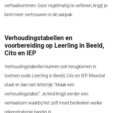
verhaalsommen. Door regelmatig te oefenen, krijgt je
kind meer vertrouwen in de aanpak.
Verhoudingstabellen en
voorbereiding op Leerling in Beeld,
Cito en IEP
Verhoudingstabellen kunnen ook terugkomen in
toetsen zoals Leerling in Beeld, Cito en IEP. Meestal
staat er dan niet letterlijk: “Maak een
verhoudingstabel.” Je kind krijgt eerder een
verhaalsom waarbij het zelf moet bedenken welke
rekenstrategie handig is.