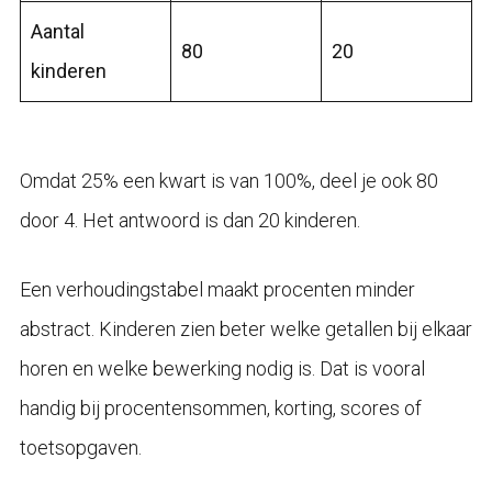
Aantal
80
20
kinderen
Omdat 25% een kwart is van 100%, deel je ook 80
door 4. Het antwoord is dan 20 kinderen.
Een verhoudingstabel maakt procenten minder
abstract. Kinderen zien beter welke getallen bij elkaar
horen en welke bewerking nodig is. Dat is vooral
handig bij procentensommen, korting, scores of
toetsopgaven.