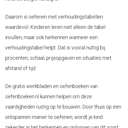
Daarom is oefenen met verhoudingstabellen
waardevol. Kinderen leren niet alleen de tabel
invullen, maar ook herkennen wanneer een
verhoudingstabel helpt. Dat is vooral nuttig bij
procenten, schaal, prijsopgaven en situaties met
afstand of tijd.
De gratis werkbladen en oefenboeken van
oefenboeken.nl kunnen helpen om deze
vaardigheden rustig op te bouwen. Door thuis op een
ontspannen manier te oefenen, wordt je kind
zekerder in het herkennen en oplossen van dit soort