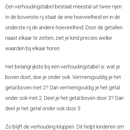
Een verhoudingstabel bestaat meestal uit twee rijen.
In de bovenste rij staat de ene hoeveelheid en in de
onderste rij de andere hoeveelheid. Door de getallen
naast elkaar te zetten, ziet je kind precies welke
waarden bij elkaar horen.
Het belangrijkste bij een verhoudingstabel is: wat je
boven doet, doe je onder ook. Vermenigvuldig je het
getal boven met 2? Dan vermenigvuldig je het getal
onder ook met 2. Deel je het getal boven door 3? Dan
deel je het getal onder ook door 3.
Zo blijft de verhouding kloppen. Dit helpt kinderen om