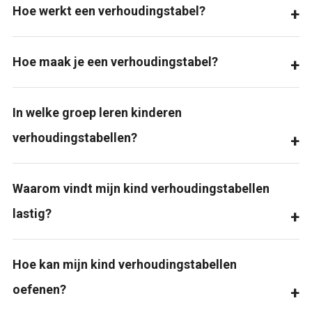
Hoe werkt een verhoudingstabel?
Hoe maak je een verhoudingstabel?
In welke groep leren kinderen
verhoudingstabellen?
Waarom vindt mijn kind verhoudingstabellen
lastig?
Hoe kan mijn kind verhoudingstabellen
oefenen?