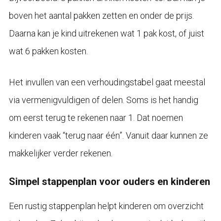
boven het aantal pakken zetten en onder de prijs.
Daarna kan je kind uitrekenen wat 1 pak kost, of juist
wat 6 pakken kosten.
Het invullen van een verhoudingstabel gaat meestal
via vermenigvuldigen of delen. Soms is het handig
om eerst terug te rekenen naar 1. Dat noemen
kinderen vaak “terug naar één”. Vanuit daar kunnen ze
makkelijker verder rekenen.
Simpel stappenplan voor ouders en kinderen
Een rustig stappenplan helpt kinderen om overzicht