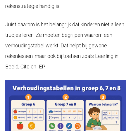
rekenstrategie handig is.
Juist daarom is het belangrijk dat kinderen niet alleen
trucjes leren. Ze moeten begrijpen waarom een
verhoudingstabel werkt. Dat helpt bij gewone
rekenlessen, maar ook bij toetsen zoals Leerling in
Beeld, Cito en IEP.