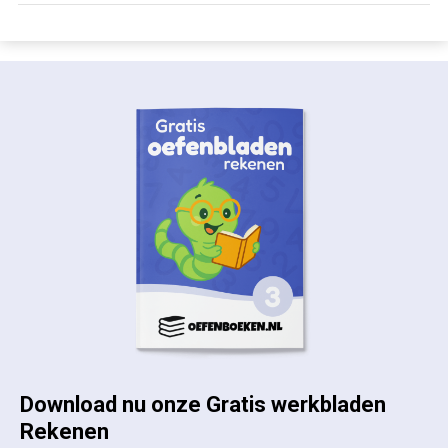
Download nu onze Gratis werkbladen
Rekenen