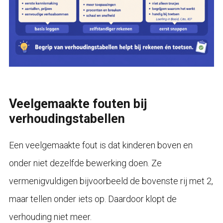
Veelgemaakte fouten bij
verhoudingstabellen
Een veelgemaakte fout is dat kinderen boven en
onder niet dezelfde bewerking doen. Ze
vermenigvuldigen bijvoorbeeld de bovenste rij met 2,
maar tellen onder iets op. Daardoor klopt de
verhouding niet meer.