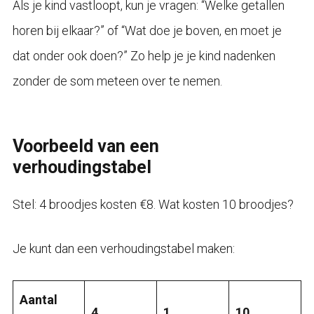
Als je kind vastloopt, kun je vragen: “Welke getallen
horen bij elkaar?” of “Wat doe je boven, en moet je
dat onder ook doen?” Zo help je je kind nadenken
zonder de som meteen over te nemen.
Voorbeeld van een
verhoudingstabel
Stel: 4 broodjes kosten €8. Wat kosten 10 broodjes?
Je kunt dan een verhoudingstabel maken:
Aantal
4
1
10