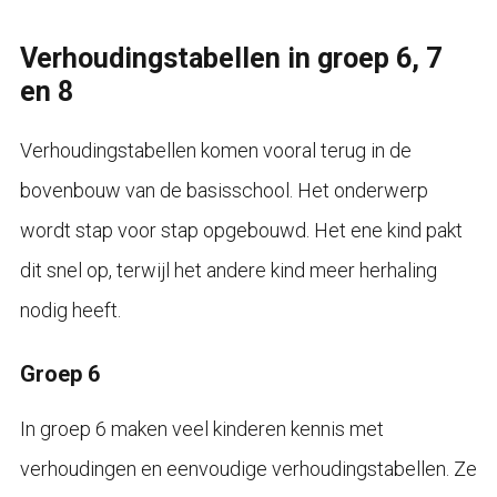
Verhoudingstabellen in groep 6, 7
en 8
Verhoudingstabellen komen vooral terug in de
bovenbouw van de basisschool. Het onderwerp
wordt stap voor stap opgebouwd. Het ene kind pakt
dit snel op, terwijl het andere kind meer herhaling
nodig heeft.
Groep 6
In groep 6 maken veel kinderen kennis met
verhoudingen en eenvoudige verhoudingstabellen. Ze