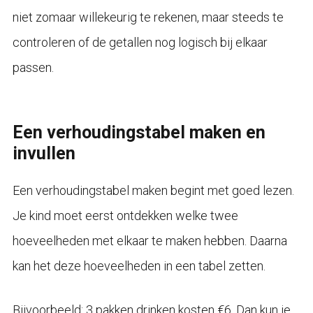
niet zomaar willekeurig te rekenen, maar steeds te
controleren of de getallen nog logisch bij elkaar
passen.
Een verhoudingstabel maken en
invullen
Een verhoudingstabel maken begint met goed lezen.
Je kind moet eerst ontdekken welke twee
hoeveelheden met elkaar te maken hebben. Daarna
kan het deze hoeveelheden in een tabel zetten.
Bijvoorbeeld: 3 pakken drinken kosten €6. Dan kun je