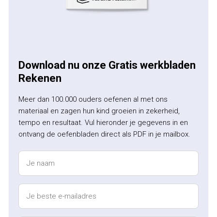
Download nu onze Gratis werkbladen
Rekenen
Meer dan 100.000 ouders oefenen al met ons
materiaal en zagen hun kind groeien in zekerheid,
tempo en resultaat. Vul hieronder je gegevens in en
ontvang de oefenbladen direct als PDF in je mailbox.