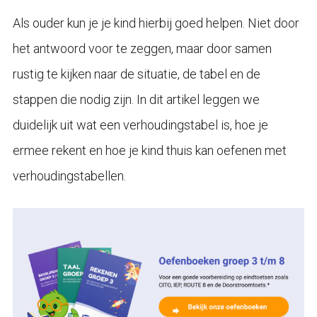
Als ouder kun je je kind hierbij goed helpen. Niet door
het antwoord voor te zeggen, maar door samen
rustig te kijken naar de situatie, de tabel en de
stappen die nodig zijn. In dit artikel leggen we
duidelijk uit wat een verhoudingstabel is, hoe je
ermee rekent en hoe je kind thuis kan oefenen met
verhoudingstabellen.