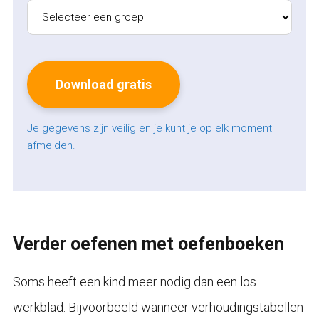
Je gegevens zijn veilig en je kunt je op elk moment
afmelden.
Verder oefenen met oefenboeken
Soms heeft een kind meer nodig dan een los
werkblad. Bijvoorbeeld wanneer verhoudingstabellen