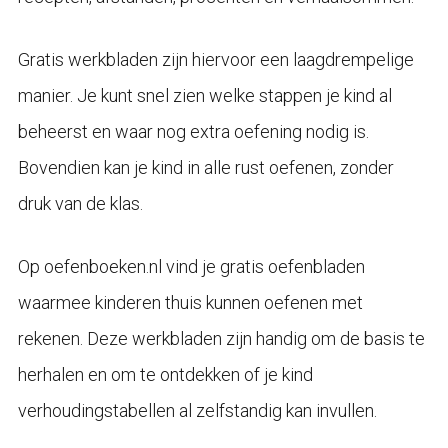
Gratis werkbladen zijn hiervoor een laagdrempelige
manier. Je kunt snel zien welke stappen je kind al
beheerst en waar nog extra oefening nodig is.
Bovendien kan je kind in alle rust oefenen, zonder
druk van de klas.
Op oefenboeken.nl vind je gratis oefenbladen
waarmee kinderen thuis kunnen oefenen met
rekenen. Deze werkbladen zijn handig om de basis te
herhalen en om te ontdekken of je kind
verhoudingstabellen al zelfstandig kan invullen.