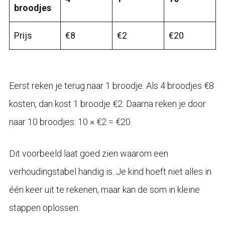
broodjes
Prijs
€8
€2
€20
Eerst reken je terug naar 1 broodje. Als 4 broodjes €8
kosten, dan kost 1 broodje €2. Daarna reken je door
naar 10 broodjes: 10 × €2 = €20.
Dit voorbeeld laat goed zien waarom een
verhoudingstabel handig is. Je kind hoeft niet alles in
één keer uit te rekenen, maar kan de som in kleine
stappen oplossen.