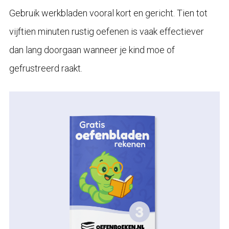
Gebruik werkbladen vooral kort en gericht. Tien tot
vijftien minuten rustig oefenen is vaak effectiever
dan lang doorgaan wanneer je kind moe of
gefrustreerd raakt.