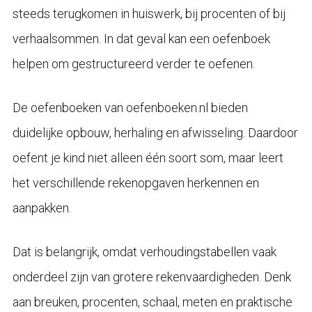
steeds terugkomen in huiswerk, bij procenten of bij
verhaalsommen. In dat geval kan een oefenboek
helpen om gestructureerd verder te oefenen.
De oefenboeken van oefenboeken.nl bieden
duidelijke opbouw, herhaling en afwisseling. Daardoor
oefent je kind niet alleen één soort som, maar leert
het verschillende rekenopgaven herkennen en
aanpakken.
Dat is belangrijk, omdat verhoudingstabellen vaak
onderdeel zijn van grotere rekenvaardigheden. Denk
aan breuken, procenten, schaal, meten en praktische