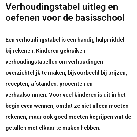
Verhoudingstabel uitleg en
oefenen voor de basisschool
Een verhoudingstabel is een handig hulpmiddel
bij rekenen. Kinderen gebruiken
verhoudingstabellen om verhoudingen
overzichtelijk te maken, bijvoorbeeld bij prijzen,
recepten, afstanden, procenten en
verhaalsommen. Voor veel kinderen is dit in het
begin even wennen, omdat ze niet alleen moeten
rekenen, maar ook goed moeten begrijpen wat de
getallen met elkaar te maken hebben.