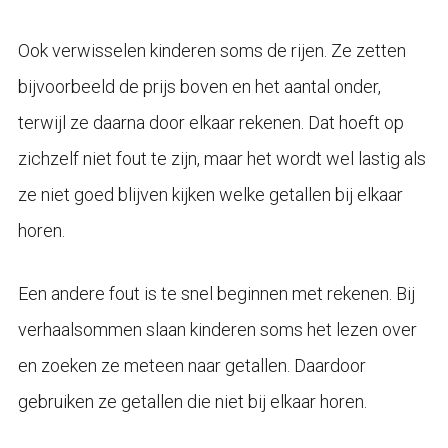
Ook verwisselen kinderen soms de rijen. Ze zetten
bijvoorbeeld de prijs boven en het aantal onder,
terwijl ze daarna door elkaar rekenen. Dat hoeft op
zichzelf niet fout te zijn, maar het wordt wel lastig als
ze niet goed blijven kijken welke getallen bij elkaar
horen.
Een andere fout is te snel beginnen met rekenen. Bij
verhaalsommen slaan kinderen soms het lezen over
en zoeken ze meteen naar getallen. Daardoor
gebruiken ze getallen die niet bij elkaar horen.