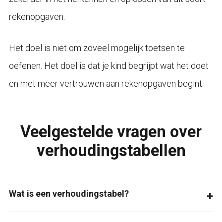
rekenopgaven.
Het doel is niet om zoveel mogelijk toetsen te
oefenen. Het doel is dat je kind begrijpt wat het doet
en met meer vertrouwen aan rekenopgaven begint.
Veelgestelde vragen over
verhoudingstabellen
Wat is een verhoudingstabel?