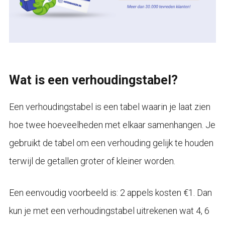
Wat is een verhoudingstabel?
Een verhoudingstabel is een tabel waarin je laat zien
hoe twee hoeveelheden met elkaar samenhangen. Je
gebruikt de tabel om een verhouding gelijk te houden
terwijl de getallen groter of kleiner worden.
Een eenvoudig voorbeeld is: 2 appels kosten €1. Dan
kun je met een verhoudingstabel uitrekenen wat 4, 6