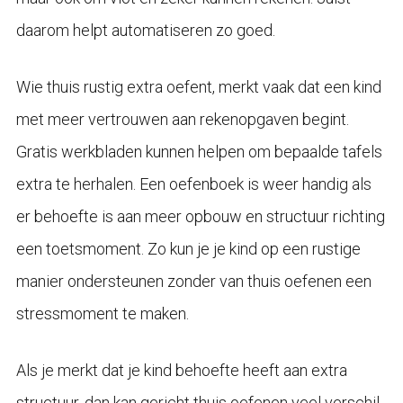
daarom helpt automatiseren zo goed.
Wie thuis rustig extra oefent, merkt vaak dat een kind
met meer vertrouwen aan rekenopgaven begint.
Gratis werkbladen kunnen helpen om bepaalde tafels
extra te herhalen. Een oefenboek is weer handig als
er behoefte is aan meer opbouw en structuur richting
een toetsmoment. Zo kun je je kind op een rustige
manier ondersteunen zonder van thuis oefenen een
stressmoment te maken.
Als je merkt dat je kind behoefte heeft aan extra
structuur, dan kan gericht thuis oefenen veel verschil