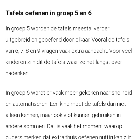
Tafels oefenen in groep 5 en 6
In groep 5 worden de tafels meestal verder
uitgebreid en geoefend door elkaar. Vooral de tafels
van 6, 7, 8 en 9 vragen vaak extra aandacht. Voor veel
kinderen zijn dit de tafels waar ze het langst over
nadenken.
In groep 6 wordt er vaak meer gekeken naar snelheid
en automatiseren. Een kind moet de tafels dan niet
alleen kennen, maar ook vlot kunnen gebruiken in
andere sommen. Dat is vaak het moment waarop
ouders merken dat extra thuis oefenen nuttig kan zijn.