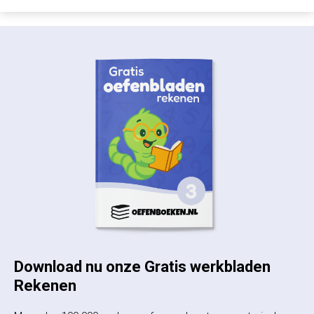
Download nu onze Gratis werkbladen
Rekenen