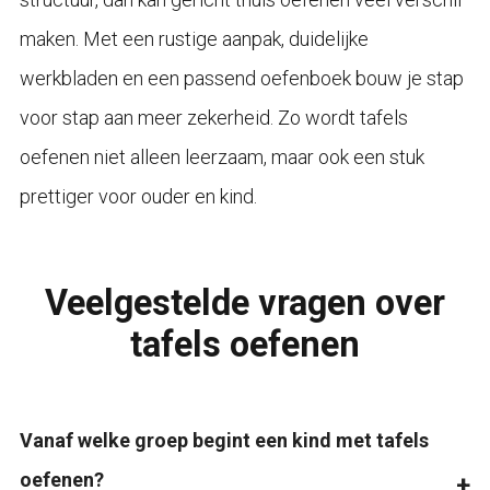
maken. Met een rustige aanpak, duidelijke
werkbladen en een passend oefenboek bouw je stap
voor stap aan meer zekerheid. Zo wordt tafels
oefenen niet alleen leerzaam, maar ook een stuk
prettiger voor ouder en kind.
Veelgestelde vragen over
tafels oefenen
Vanaf welke groep begint een kind met tafels
oefenen?