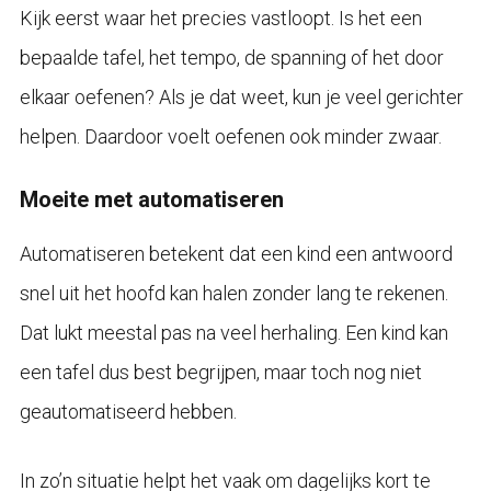
Kijk eerst waar het precies vastloopt. Is het een
bepaalde tafel, het tempo, de spanning of het door
elkaar oefenen? Als je dat weet, kun je veel gerichter
helpen. Daardoor voelt oefenen ook minder zwaar.
Moeite met automatiseren
Automatiseren betekent dat een kind een antwoord
snel uit het hoofd kan halen zonder lang te rekenen.
Dat lukt meestal pas na veel herhaling. Een kind kan
een tafel dus best begrijpen, maar toch nog niet
geautomatiseerd hebben.
In zo’n situatie helpt het vaak om dagelijks kort te