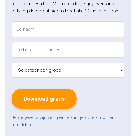
tempo en resultaat. Vul hieronder je gegevens in en
ontvang de oefenbladen direct als PDF in je mailbox.
Je gegevens zijn veilig en je kunt je op elk moment
afmelden.