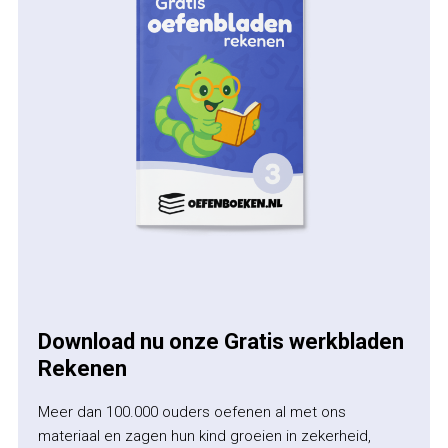
Download nu onze Gratis werkbladen
Rekenen
Meer dan 100.000 ouders oefenen al met ons
materiaal en zagen hun kind groeien in zekerheid,