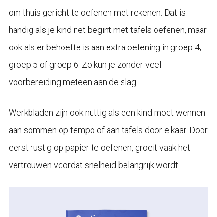
om thuis gericht te oefenen met rekenen. Dat is
handig als je kind net begint met tafels oefenen, maar
ook als er behoefte is aan extra oefening in groep 4,
groep 5 of groep 6. Zo kun je zonder veel
voorbereiding meteen aan de slag.
Werkbladen zijn ook nuttig als een kind moet wennen
aan sommen op tempo of aan tafels door elkaar. Door
eerst rustig op papier te oefenen, groeit vaak het
vertrouwen voordat snelheid belangrijk wordt.