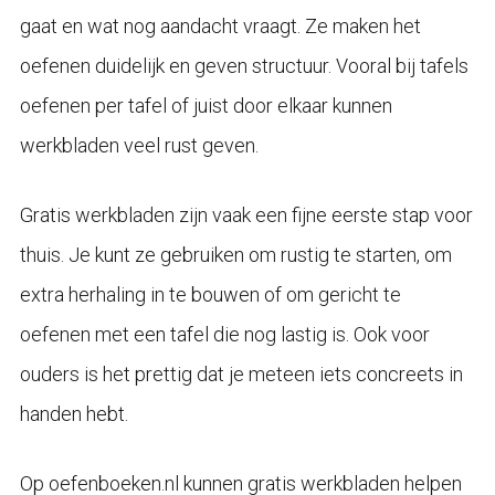
gaat en wat nog aandacht vraagt. Ze maken het
oefenen duidelijk en geven structuur. Vooral bij tafels
oefenen per tafel of juist door elkaar kunnen
werkbladen veel rust geven.
Gratis werkbladen zijn vaak een fijne eerste stap voor
thuis. Je kunt ze gebruiken om rustig te starten, om
extra herhaling in te bouwen of om gericht te
oefenen met een tafel die nog lastig is. Ook voor
ouders is het prettig dat je meteen iets concreets in
handen hebt.
Op oefenboeken.nl kunnen gratis werkbladen helpen