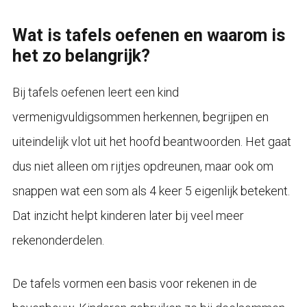
Wat is tafels oefenen en waarom is
het zo belangrijk?
Bij tafels oefenen leert een kind
vermenigvuldigsommen herkennen, begrijpen en
uiteindelijk vlot uit het hoofd beantwoorden. Het gaat
dus niet alleen om rijtjes opdreunen, maar ook om
snappen wat een som als 4 keer 5 eigenlijk betekent.
Dat inzicht helpt kinderen later bij veel meer
rekenonderdelen.
De tafels vormen een basis voor rekenen in de