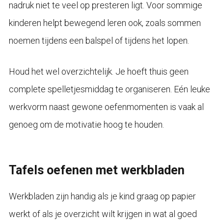
nadruk niet te veel op presteren ligt. Voor sommige
kinderen helpt bewegend leren ook, zoals sommen
noemen tijdens een balspel of tijdens het lopen.
Houd het wel overzichtelijk. Je hoeft thuis geen
complete spelletjesmiddag te organiseren. Eén leuke
werkvorm naast gewone oefenmomenten is vaak al
genoeg om de motivatie hoog te houden.
Tafels oefenen met werkbladen
Werkbladen zijn handig als je kind graag op papier
werkt of als je overzicht wilt krijgen in wat al goed