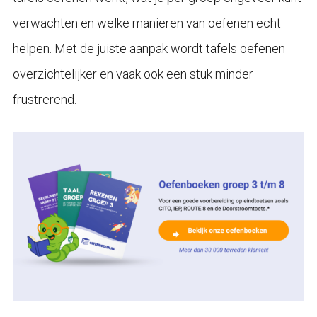
verwachten en welke manieren van oefenen echt
helpen. Met de juiste aanpak wordt tafels oefenen
overzichtelijker en vaak ook een stuk minder
frustrerend.