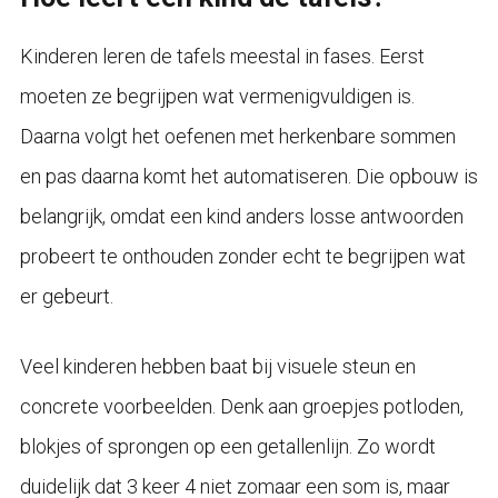
Kinderen leren de tafels meestal in fases. Eerst
moeten ze begrijpen wat vermenigvuldigen is.
Daarna volgt het oefenen met herkenbare sommen
en pas daarna komt het automatiseren. Die opbouw is
belangrijk, omdat een kind anders losse antwoorden
probeert te onthouden zonder echt te begrijpen wat
er gebeurt.
Veel kinderen hebben baat bij visuele steun en
concrete voorbeelden. Denk aan groepjes potloden,
blokjes of sprongen op een getallenlijn. Zo wordt
duidelijk dat 3 keer 4 niet zomaar een som is, maar