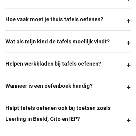
Hoe vaak moet je thuis tafels oefenen?
Wat als mijn kind de tafels moeilijk vindt?
Helpen werkbladen bij tafels oefenen?
Wanneer is een oefenboek handig?
Helpt tafels oefenen ook bij toetsen zoals
Leerling in Beeld, Cito en IEP?