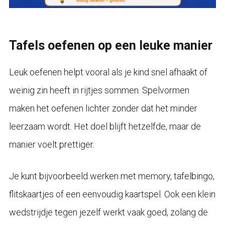
Tafels oefenen op een leuke manier
Leuk oefenen helpt vooral als je kind snel afhaakt of
weinig zin heeft in rijtjes sommen. Spelvormen
maken het oefenen lichter zonder dat het minder
leerzaam wordt. Het doel blijft hetzelfde, maar de
manier voelt prettiger.
Je kunt bijvoorbeeld werken met memory, tafelbingo,
flitskaartjes of een eenvoudig kaartspel. Ook een klein
wedstrijdje tegen jezelf werkt vaak goed, zolang de