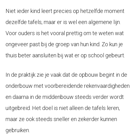
Niet ieder kind leert precies op hetzelfde moment
dezelfde tafels, maar er is wel een algemene lijn.
Voor ouders is het vooral prettig om te weten wat
ongeveer past bij de groep van hun kind. Zo kun je
thuis beter aansluiten bij wat er op school gebeurt.
In de praktijk zie je vaak dat de opbouw begint in de
onderbouw met voorbereidende rekenvaardigheden
en daarna in de middenbouw steeds verder wordt
uitgebreid. Het doel is niet alleen de tafels leren,
maar ze ook steeds sneller en zekerder kunnen
gebruiken.