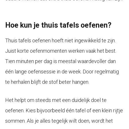
Hoe kun je thuis tafels oefenen?
Thuis tafels oefenen hoeft niet ingewikkeld te zijn.
Juist korte oefenmomenten werken vaak het best.
Tien minuten per dag is meestal waardevoller dan
één lange oefensessie in de week. Door regelmatig
te herhalen blijft de stof beter hangen.
Het helpt om steeds met een duidelijk doel te
oefenen. Kies bijvoorbeeld één tafel of een klein rijtje
sommen. Als je alles tegelijk wilt doen, wordt het