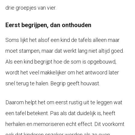
drie groepjes van vier.
Eerst begrijpen, dan onthouden
Soms lijkt het alsof een kind de tafels alleen maar
moet stampen, maar dat werkt lang niet altijd goed.
Als een kind begrijpt hoe de som is opgebouwd,
wordt het veel makkelijker om het antwoord later
snel terug te halen. Begrip geeft houvast.
Daarom helpt het om eerst rustig uit te leggen wat
een tafel betekent. Pas als dat duidelijk is, heeft
herhalen en memoriseren echt effect. Dit voorkomt
ook dat kinderen onzeker worden als ze even