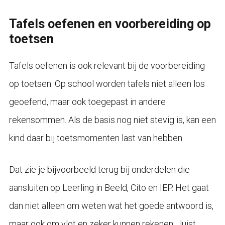
Tafels oefenen en voorbereiding op
toetsen
Tafels oefenen is ook relevant bij de voorbereiding
op toetsen. Op school worden tafels niet alleen los
geoefend, maar ook toegepast in andere
rekensommen. Als de basis nog niet stevig is, kan een
kind daar bij toetsmomenten last van hebben.
Dat zie je bijvoorbeeld terug bij onderdelen die
aansluiten op Leerling in Beeld, Cito en IEP. Het gaat
dan niet alleen om weten wat het goede antwoord is,
maar ook om vlot en zeker kunnen rekenen. Juist