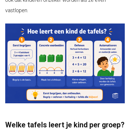
vastlopen.
Welke tafels leert je kind per groep?