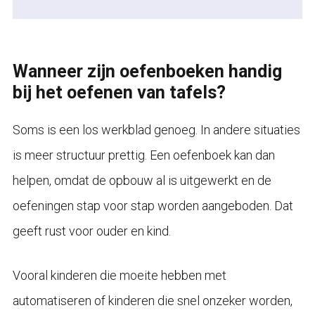
Wanneer zijn oefenboeken handig
bij het oefenen van tafels?
Soms is een los werkblad genoeg. In andere situaties
is meer structuur prettig. Een oefenboek kan dan
helpen, omdat de opbouw al is uitgewerkt en de
oefeningen stap voor stap worden aangeboden. Dat
geeft rust voor ouder en kind.
Vooral kinderen die moeite hebben met
automatiseren of kinderen die snel onzeker worden,