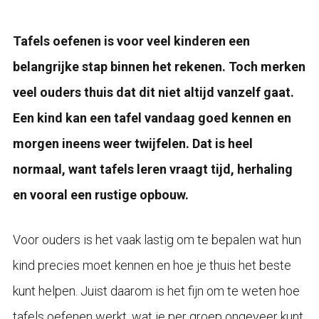
Tafels oefenen is voor veel kinderen een
belangrijke stap binnen het rekenen. Toch merken
veel ouders thuis dat dit niet altijd vanzelf gaat.
Een kind kan een tafel vandaag goed kennen en
morgen ineens weer twijfelen. Dat is heel
normaal, want tafels leren vraagt tijd, herhaling
en vooral een rustige opbouw.
Voor ouders is het vaak lastig om te bepalen wat hun
kind precies moet kennen en hoe je thuis het beste
kunt helpen. Juist daarom is het fijn om te weten hoe
tafels oefenen werkt, wat je per groep ongeveer kunt