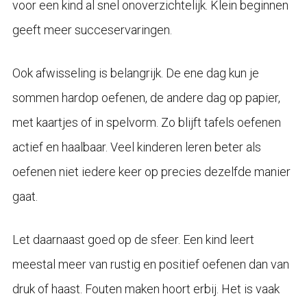
voor een kind al snel onoverzichtelijk. Klein beginnen
geeft meer succeservaringen.
Ook afwisseling is belangrijk. De ene dag kun je
sommen hardop oefenen, de andere dag op papier,
met kaartjes of in spelvorm. Zo blijft tafels oefenen
actief en haalbaar. Veel kinderen leren beter als
oefenen niet iedere keer op precies dezelfde manier
gaat.
Let daarnaast goed op de sfeer. Een kind leert
meestal meer van rustig en positief oefenen dan van
druk of haast. Fouten maken hoort erbij. Het is vaak