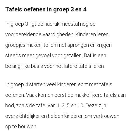
Tafels oefenen in groep 3 en 4
In groep 3 ligt de nadruk meestal nog op
voorbereidende vaardigheden. Kinderen leren
groepjes maken, tellen met sprongen en krijgen
steeds meer gevoel voor getallen. Dat is een
belangrijke basis voor het latere tafels leren.
In groep 4 starten veel kinderen echt met tafels
oefenen. Vaak komen eerst de makkelijkere tafels aan
bod, zoals de tafel van 1, 2, 5 en 10. Deze zijn
overzichtelijker en helpen kinderen om vertrouwen
op te bouwen.