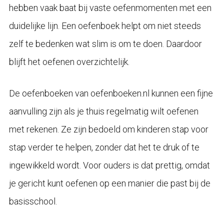
hebben vaak baat bij vaste oefenmomenten met een
duidelijke lijn. Een oefenboek helpt om niet steeds
zelf te bedenken wat slim is om te doen. Daardoor
blijft het oefenen overzichtelijk.
De oefenboeken van oefenboeken.nl kunnen een fijne
aanvulling zijn als je thuis regelmatig wilt oefenen
met rekenen. Ze zijn bedoeld om kinderen stap voor
stap verder te helpen, zonder dat het te druk of te
ingewikkeld wordt. Voor ouders is dat prettig, omdat
je gericht kunt oefenen op een manier die past bij de
basisschool.