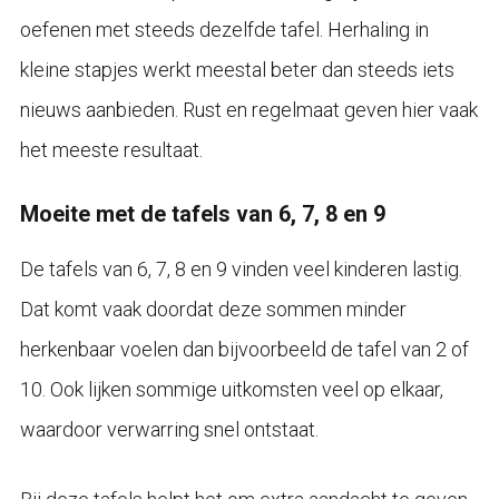
oefenen met steeds dezelfde tafel. Herhaling in
kleine stapjes werkt meestal beter dan steeds iets
nieuws aanbieden. Rust en regelmaat geven hier vaak
het meeste resultaat.
Moeite met de tafels van 6, 7, 8 en 9
De tafels van 6, 7, 8 en 9 vinden veel kinderen lastig.
Dat komt vaak doordat deze sommen minder
herkenbaar voelen dan bijvoorbeeld de tafel van 2 of
10. Ook lijken sommige uitkomsten veel op elkaar,
waardoor verwarring snel ontstaat.