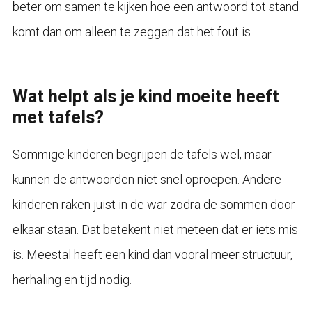
beter om samen te kijken hoe een antwoord tot stand
komt dan om alleen te zeggen dat het fout is.
Wat helpt als je kind moeite heeft
met tafels?
Sommige kinderen begrijpen de tafels wel, maar
kunnen de antwoorden niet snel oproepen. Andere
kinderen raken juist in de war zodra de sommen door
elkaar staan. Dat betekent niet meteen dat er iets mis
is. Meestal heeft een kind dan vooral meer structuur,
herhaling en tijd nodig.