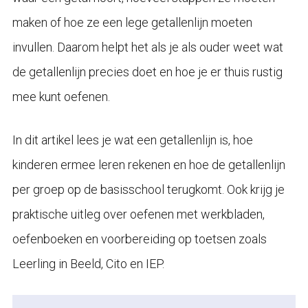
maken of hoe ze een lege getallenlijn moeten
invullen. Daarom helpt het als je als ouder weet wat
de getallenlijn precies doet en hoe je er thuis rustig
mee kunt oefenen.
In dit artikel lees je wat een getallenlijn is, hoe
kinderen ermee leren rekenen en hoe de getallenlijn
per groep op de basisschool terugkomt. Ook krijg je
praktische uitleg over oefenen met werkbladen,
oefenboeken en voorbereiding op toetsen zoals
Leerling in Beeld, Cito en IEP.