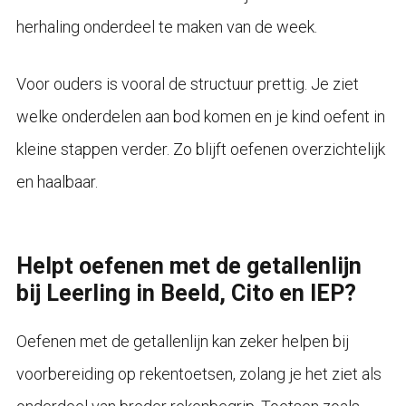
herhaling onderdeel te maken van de week.
Voor ouders is vooral de structuur prettig. Je ziet
welke onderdelen aan bod komen en je kind oefent in
kleine stappen verder. Zo blijft oefenen overzichtelijk
en haalbaar.
Helpt oefenen met de getallenlijn
bij Leerling in Beeld, Cito en IEP?
Oefenen met de getallenlijn kan zeker helpen bij
voorbereiding op rekentoetsen, zolang je het ziet als