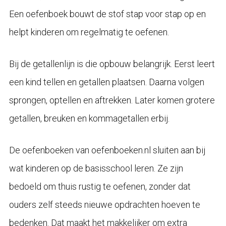
Een oefenboek bouwt de stof stap voor stap op en
helpt kinderen om regelmatig te oefenen.
Bij de getallenlijn is die opbouw belangrijk. Eerst leert
een kind tellen en getallen plaatsen. Daarna volgen
sprongen, optellen en aftrekken. Later komen grotere
getallen, breuken en kommagetallen erbij.
De oefenboeken van oefenboeken.nl sluiten aan bij
wat kinderen op de basisschool leren. Ze zijn
bedoeld om thuis rustig te oefenen, zonder dat
ouders zelf steeds nieuwe opdrachten hoeven te
bedenken. Dat maakt het makkelijker om extra