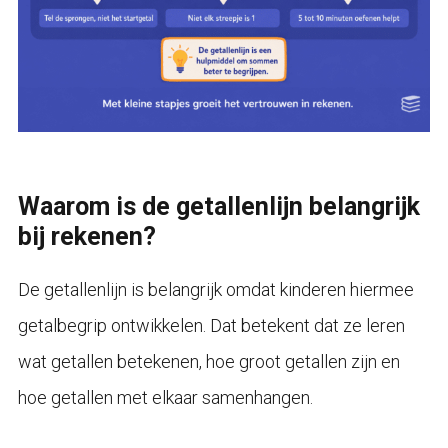
Waarom is de getallenlijn belangrijk
bij rekenen?
De getallenlijn is belangrijk omdat kinderen hiermee
getalbegrip ontwikkelen. Dat betekent dat ze leren
wat getallen betekenen, hoe groot getallen zijn en
hoe getallen met elkaar samenhangen.