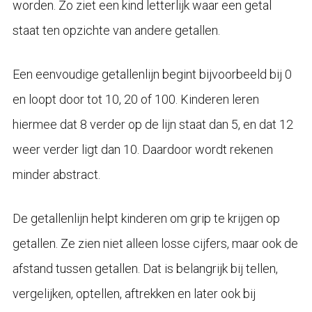
worden. Zo ziet een kind letterlijk waar een getal
staat ten opzichte van andere getallen.
Een eenvoudige getallenlijn begint bijvoorbeeld bij 0
en loopt door tot 10, 20 of 100. Kinderen leren
hiermee dat 8 verder op de lijn staat dan 5, en dat 12
weer verder ligt dan 10. Daardoor wordt rekenen
minder abstract.
De getallenlijn helpt kinderen om grip te krijgen op
getallen. Ze zien niet alleen losse cijfers, maar ook de
afstand tussen getallen. Dat is belangrijk bij tellen,
vergelijken, optellen, aftrekken en later ook bij