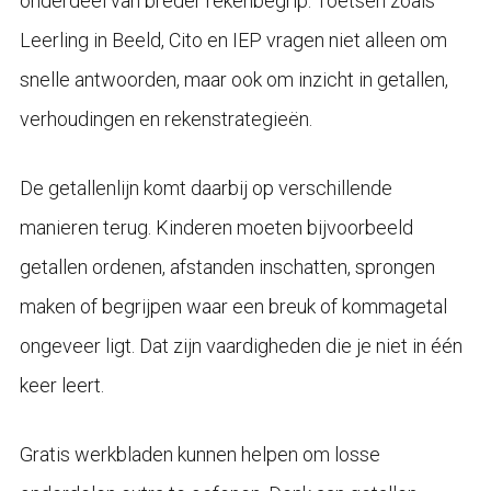
onderdeel van breder rekenbegrip. Toetsen zoals
Leerling in Beeld, Cito en IEP vragen niet alleen om
snelle antwoorden, maar ook om inzicht in getallen,
verhoudingen en rekenstrategieën.
De getallenlijn komt daarbij op verschillende
manieren terug. Kinderen moeten bijvoorbeeld
getallen ordenen, afstanden inschatten, sprongen
maken of begrijpen waar een breuk of kommagetal
ongeveer ligt. Dat zijn vaardigheden die je niet in één
keer leert.
Gratis werkbladen kunnen helpen om losse