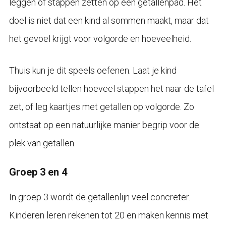
leggen of stappen zetten op een getallenpad. Het
doel is niet dat een kind al sommen maakt, maar dat
het gevoel krijgt voor volgorde en hoeveelheid.
Thuis kun je dit speels oefenen. Laat je kind
bijvoorbeeld tellen hoeveel stappen het naar de tafel
zet, of leg kaartjes met getallen op volgorde. Zo
ontstaat op een natuurlijke manier begrip voor de
plek van getallen.
Groep 3 en 4
In groep 3 wordt de getallenlijn veel concreter.
Kinderen leren rekenen tot 20 en maken kennis met