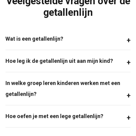
Veelgestelde vragen over de
getallenlijn
Wat is een getallenlijn?
Hoe leg ik de getallenlijn uit aan mijn kind?
In welke groep leren kinderen werken met een
getallenlijn?
Hoe oefen je met een lege getallenlijn?