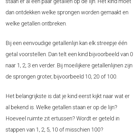
staan er al een paar getallen op de lijn. Het kind moet
dan ontdekken welke sprongen worden gemaakt en
welke getallen ontbreken.
Bij een eenvoudige getallenlijn kan elk streepje één
getal voorstellen. Dan telt een kind bijvoorbeeld van 0
naar 1, 2, 3 en verder. Bij moeilijkere getallenlijnen zijn
de sprongen groter, bijvoorbeeld 10, 20 of 100.
Het belangrijkste is dat je kind eerst kijkt naar wat er
al bekend is. Welke getallen staan er op de lijn?
Hoeveel ruimte zit ertussen? Wordt er geteld in
stappen van 1, 2, 5, 10 of misschien 100?