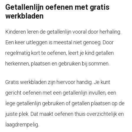
Getallenlijn oefenen met gratis
werkbladen
Kinderen leren de getallenlijn vooral door herhaling.
Een keer uitleggen is meestal niet genoeg. Door
regelmatig kort te oefenen, leert je kind getallen
herkennen, plaatsen en gebruiken bij sommen.
Gratis werkbladen zijn hiervoor handig. Je kunt
gericht oefenen met een getallenlijn invullen, een
lege getallenlijn gebruiken of getallen plaatsen op de
juiste plek. Dat maakt oefenen thuis overzichtelijk en
laagdrempelig.