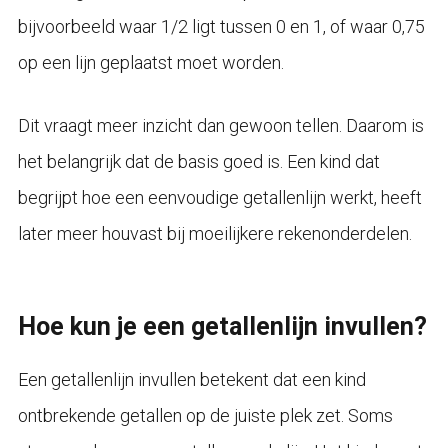
bijvoorbeeld waar 1/2 ligt tussen 0 en 1, of waar 0,75
op een lijn geplaatst moet worden.
Dit vraagt meer inzicht dan gewoon tellen. Daarom is
het belangrijk dat de basis goed is. Een kind dat
begrijpt hoe een eenvoudige getallenlijn werkt, heeft
later meer houvast bij moeilijkere rekenonderdelen.
Hoe kun je een getallenlijn invullen?
Een getallenlijn invullen betekent dat een kind
ontbrekende getallen op de juiste plek zet. Soms