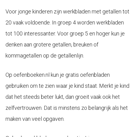
Voor jonge kinderen zijn werkbladen met getallen tot
20 vaak voldoende. In groep 4 worden werkbladen
tot 100 interessanter. Voor groep 5 en hoger kun je
denken aan grotere getallen, breuken of
kommagetallen op de getallenlijn.
Op oefenboeken.nl kun je gratis oefenbladen
gebruiken om te zien waar je kind staat. Merkt je kind
dat het steeds beter lukt, dan groeit vaak ook het
zelfvertrouwen. Dat is minstens zo belangrijk als het
maken van veel opgaven.