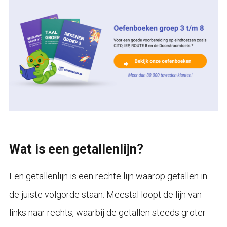
Wat is een getallenlijn?
Een getallenlijn is een rechte lijn waarop getallen in
de juiste volgorde staan. Meestal loopt de lijn van
links naar rechts, waarbij de getallen steeds groter