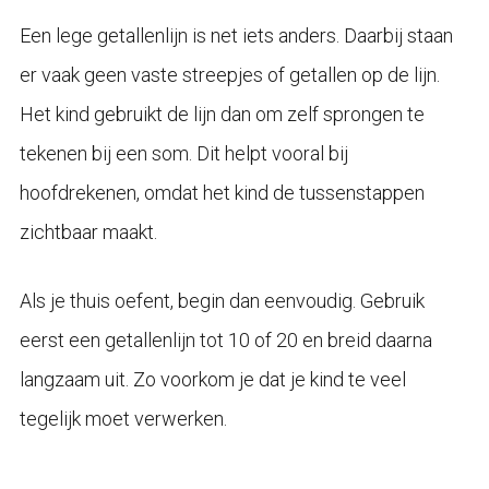
Een lege getallenlijn is net iets anders. Daarbij staan
er vaak geen vaste streepjes of getallen op de lijn.
Het kind gebruikt de lijn dan om zelf sprongen te
tekenen bij een som. Dit helpt vooral bij
hoofdrekenen, omdat het kind de tussenstappen
zichtbaar maakt.
Als je thuis oefent, begin dan eenvoudig. Gebruik
eerst een getallenlijn tot 10 of 20 en breid daarna
langzaam uit. Zo voorkom je dat je kind te veel
tegelijk moet verwerken.