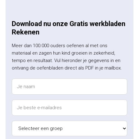
Download nu onze Gratis werkbladen
Rekenen
Meer dan 100.000 ouders oefenen al met ons
materiaal en zagen hun kind groeien in zekerheid,
tempo en resultaat. Vul hieronder je gegevens in en
ontvang de oefenbladen direct als PDF in je mailbox.