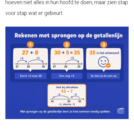
hoeven niet alles in hun hoofd te doen, maar zien stap
voor stap wat er gebeurt.