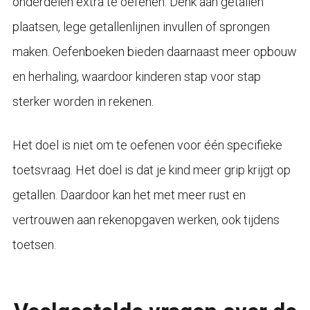
onderdelen extra te oefenen. Denk aan getallen
plaatsen, lege getallenlijnen invullen of sprongen
maken. Oefenboeken bieden daarnaast meer opbouw
en herhaling, waardoor kinderen stap voor stap
sterker worden in rekenen.
Het doel is niet om te oefenen voor één specifieke
toetsvraag. Het doel is dat je kind meer grip krijgt op
getallen. Daardoor kan het met meer rust en
vertrouwen aan rekenopgaven werken, ook tijdens
toetsen.