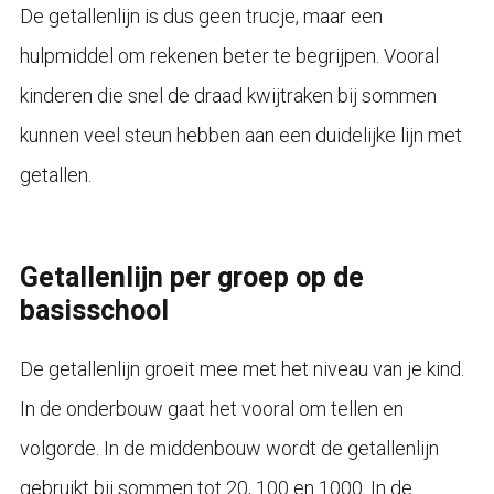
De getallenlijn is dus geen trucje, maar een
hulpmiddel om rekenen beter te begrijpen. Vooral
kinderen die snel de draad kwijtraken bij sommen
kunnen veel steun hebben aan een duidelijke lijn met
getallen.
Getallenlijn per groep op de
basisschool
De getallenlijn groeit mee met het niveau van je kind.
In de onderbouw gaat het vooral om tellen en
volgorde. In de middenbouw wordt de getallenlijn
gebruikt bij sommen tot 20, 100 en 1000. In de