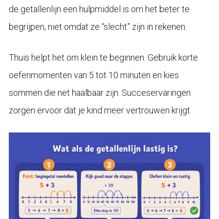
de getallenlijn een hulpmiddel is om het beter te
begrijpen, niet omdat ze “slecht” zijn in rekenen.
Thuis helpt het om klein te beginnen. Gebruik korte
oefenmomenten van 5 tot 10 minuten en kies
sommen die net haalbaar zijn. Succeservaringen
zorgen ervoor dat je kind meer vertrouwen krijgt.