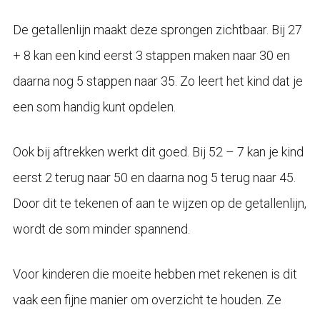
De getallenlijn maakt deze sprongen zichtbaar. Bij 27
+ 8 kan een kind eerst 3 stappen maken naar 30 en
daarna nog 5 stappen naar 35. Zo leert het kind dat je
een som handig kunt opdelen.
Ook bij aftrekken werkt dit goed. Bij 52 – 7 kan je kind
eerst 2 terug naar 50 en daarna nog 5 terug naar 45.
Door dit te tekenen of aan te wijzen op de getallenlijn,
wordt de som minder spannend.
Voor kinderen die moeite hebben met rekenen is dit
vaak een fijne manier om overzicht te houden. Ze