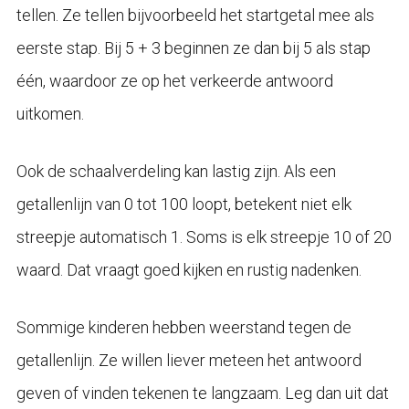
tellen. Ze tellen bijvoorbeeld het startgetal mee als
eerste stap. Bij 5 + 3 beginnen ze dan bij 5 als stap
één, waardoor ze op het verkeerde antwoord
uitkomen.
Ook de schaalverdeling kan lastig zijn. Als een
getallenlijn van 0 tot 100 loopt, betekent niet elk
streepje automatisch 1. Soms is elk streepje 10 of 20
waard. Dat vraagt goed kijken en rustig nadenken.
Sommige kinderen hebben weerstand tegen de
getallenlijn. Ze willen liever meteen het antwoord
geven of vinden tekenen te langzaam. Leg dan uit dat