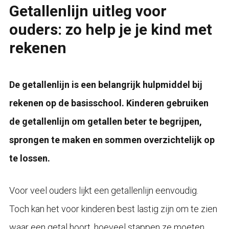
Getallenlijn uitleg voor
ouders: zo help je je kind met
rekenen
De getallenlijn is een belangrijk hulpmiddel bij
rekenen op de basisschool. Kinderen gebruiken
de getallenlijn om getallen beter te begrijpen,
sprongen te maken en sommen overzichtelijk op
te lossen.
Voor veel ouders lijkt een getallenlijn eenvoudig.
Toch kan het voor kinderen best lastig zijn om te zien
waar een getal hoort, hoeveel stappen ze moeten