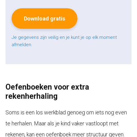
Je gegevens zijn veilig en je kunt je op elk moment
afmelden.
Oefenboeken voor extra
rekenherhaling
Soms is een los werkblad genoeg om iets nog even
te herhalen. Maar als je kind vaker vastloopt met
rekenen, kan een oefenboek meer structuur geven.