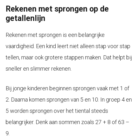
Rekenen met sprongen op de
getallenlijn
Rekenen met sprongen is een belangrijke
vaardigheid. Een kind leert niet alleen stap voor stap
tellen, maar ook grotere stappen maken. Dat helpt bij
sneller en slimmer rekenen.
Bij jonge kinderen beginnen sprongen vaak met 1 of
2. Daarna komen sprongen van 5 en 10. In groep 4 en
5 worden sprongen over het tiental steeds
belangrijker. Denk aan sommen zoals 27 + 8 of 63 –
9.