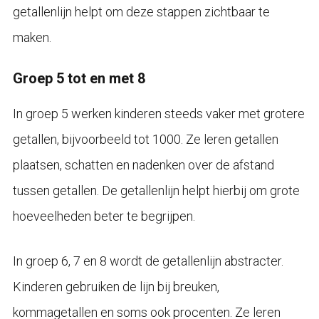
getallenlijn helpt om deze stappen zichtbaar te
maken.
Groep 5 tot en met 8
In groep 5 werken kinderen steeds vaker met grotere
getallen, bijvoorbeeld tot 1000. Ze leren getallen
plaatsen, schatten en nadenken over de afstand
tussen getallen. De getallenlijn helpt hierbij om grote
hoeveelheden beter te begrijpen.
In groep 6, 7 en 8 wordt de getallenlijn abstracter.
Kinderen gebruiken de lijn bij breuken,
kommagetallen en soms ook procenten. Ze leren