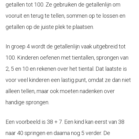
getallen tot 100. Ze gebruiken de getallenlijn om
vooruit en terug te tellen, sommen op te lossen en
getallen op de juiste plek te plaatsen.
In groep 4 wordt de getallenlijn vaak uitgebreid tot
100. Kinderen oefenen met tientallen, sprongen van
2, 5 en 10 en rekenen over het tiental. Dat laatste is
voor veel kinderen een lastig punt, omdat ze dan niet
alleen tellen, maar ook moeten nadenken over
handige sprongen.
Een voorbeeld is 38 + 7. Een kind kan eerst van 38
naar 40 springen en daarna nog 5 verder. De