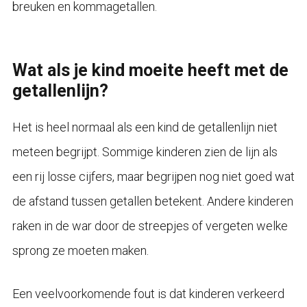
breuken en kommagetallen.
Wat als je kind moeite heeft met de
getallenlijn?
Het is heel normaal als een kind de getallenlijn niet
meteen begrijpt. Sommige kinderen zien de lijn als
een rij losse cijfers, maar begrijpen nog niet goed wat
de afstand tussen getallen betekent. Andere kinderen
raken in de war door de streepjes of vergeten welke
sprong ze moeten maken.
Een veelvoorkomende fout is dat kinderen verkeerd