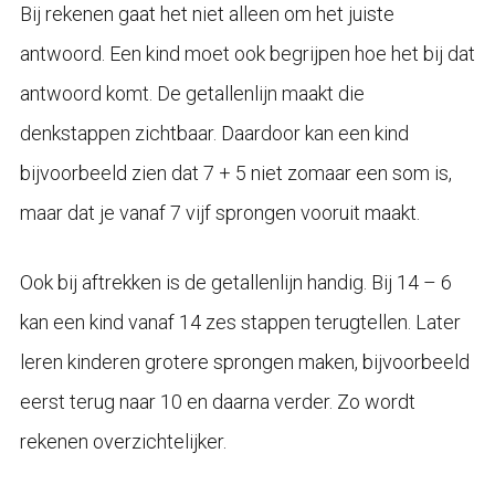
Bij rekenen gaat het niet alleen om het juiste
antwoord. Een kind moet ook begrijpen hoe het bij dat
antwoord komt. De getallenlijn maakt die
denkstappen zichtbaar. Daardoor kan een kind
bijvoorbeeld zien dat 7 + 5 niet zomaar een som is,
maar dat je vanaf 7 vijf sprongen vooruit maakt.
Ook bij aftrekken is de getallenlijn handig. Bij 14 – 6
kan een kind vanaf 14 zes stappen terugtellen. Later
leren kinderen grotere sprongen maken, bijvoorbeeld
eerst terug naar 10 en daarna verder. Zo wordt
rekenen overzichtelijker.