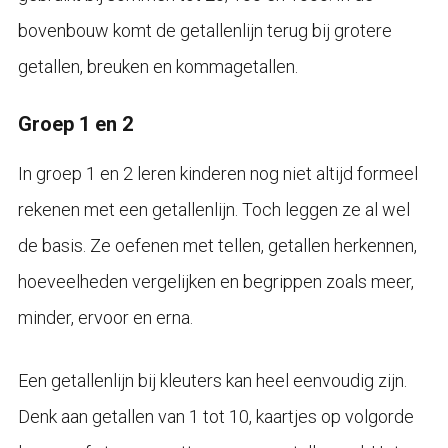
bovenbouw komt de getallenlijn terug bij grotere
getallen, breuken en kommagetallen.
Groep 1 en 2
In groep 1 en 2 leren kinderen nog niet altijd formeel
rekenen met een getallenlijn. Toch leggen ze al wel
de basis. Ze oefenen met tellen, getallen herkennen,
hoeveelheden vergelijken en begrippen zoals meer,
minder, ervoor en erna.
Een getallenlijn bij kleuters kan heel eenvoudig zijn.
Denk aan getallen van 1 tot 10, kaartjes op volgorde