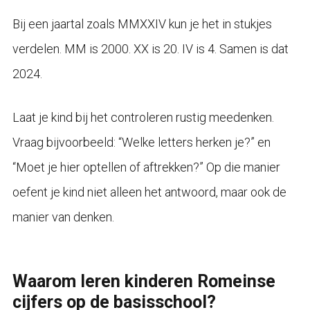
Bij een jaartal zoals MMXXIV kun je het in stukjes
verdelen. MM is 2000. XX is 20. IV is 4. Samen is dat
2024.
Laat je kind bij het controleren rustig meedenken.
Vraag bijvoorbeeld: “Welke letters herken je?” en
“Moet je hier optellen of aftrekken?” Op die manier
oefent je kind niet alleen het antwoord, maar ook de
manier van denken.
Waarom leren kinderen Romeinse
cijfers op de basisschool?