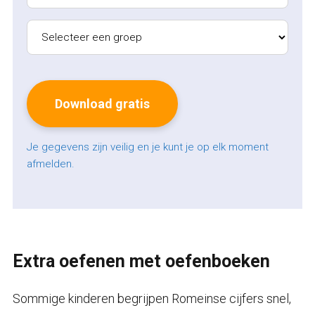
Je gegevens zijn veilig en je kunt je op elk moment
afmelden.
Extra oefenen met oefenboeken
Sommige kinderen begrijpen Romeinse cijfers snel,