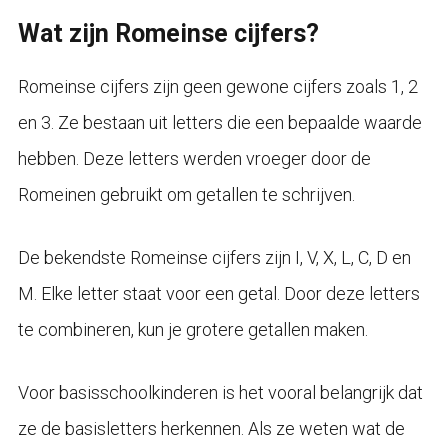
Wat zijn Romeinse cijfers?
Romeinse cijfers zijn geen gewone cijfers zoals 1, 2
en 3. Ze bestaan uit letters die een bepaalde waarde
hebben. Deze letters werden vroeger door de
Romeinen gebruikt om getallen te schrijven.
De bekendste Romeinse cijfers zijn I, V, X, L, C, D en
M. Elke letter staat voor een getal. Door deze letters
te combineren, kun je grotere getallen maken.
Voor basisschoolkinderen is het vooral belangrijk dat
ze de basisletters herkennen. Als ze weten wat de