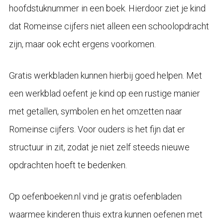
hoofdstuknummer in een boek. Hierdoor ziet je kind
dat Romeinse cijfers niet alleen een schoolopdracht
zijn, maar ook echt ergens voorkomen.
Gratis werkbladen kunnen hierbij goed helpen. Met
een werkblad oefent je kind op een rustige manier
met getallen, symbolen en het omzetten naar
Romeinse cijfers. Voor ouders is het fijn dat er
structuur in zit, zodat je niet zelf steeds nieuwe
opdrachten hoeft te bedenken.
Op oefenboeken.nl vind je gratis oefenbladen
waarmee kinderen thuis extra kunnen oefenen met