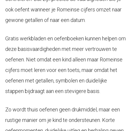
ook oefent wanneer je Romeinse cijfers omzet naar
gewone getallen of naar een datum.
Gratis werkbladen en oefenboeken kunnen helpen om
deze basisvaardigheden met meer vertrouwen te
oefenen. Niet omdat een kind alleen maar Romeinse
cijfers moet leren voor een toets, maar omdat het
oefenen met getallen, symbolen en duidelijke
stappen bijdraagt aan een stevigere basis.
Zo wordt thuis oefenen geen drukmiddel, maar een
rustige manier om je kind te ondersteunen. Korte
oefenmomenten, duidelijke uitleg en herhaling geven