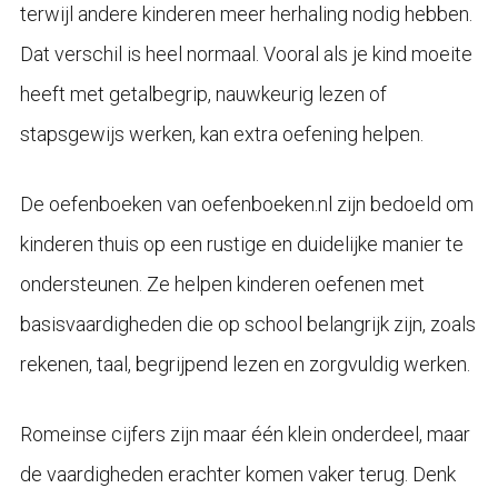
terwijl andere kinderen meer herhaling nodig hebben.
Dat verschil is heel normaal. Vooral als je kind moeite
heeft met getalbegrip, nauwkeurig lezen of
stapsgewijs werken, kan extra oefening helpen.
De oefenboeken van oefenboeken.nl zijn bedoeld om
kinderen thuis op een rustige en duidelijke manier te
ondersteunen. Ze helpen kinderen oefenen met
basisvaardigheden die op school belangrijk zijn, zoals
rekenen, taal, begrijpend lezen en zorgvuldig werken.
Romeinse cijfers zijn maar één klein onderdeel, maar
de vaardigheden erachter komen vaker terug. Denk