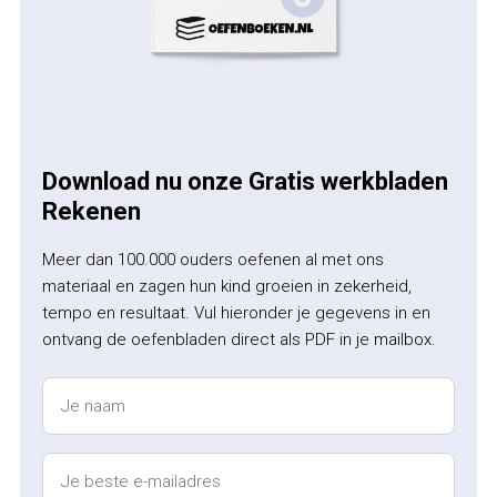
Download nu onze Gratis werkbladen
Rekenen
Meer dan 100.000 ouders oefenen al met ons
materiaal en zagen hun kind groeien in zekerheid,
tempo en resultaat. Vul hieronder je gegevens in en
ontvang de oefenbladen direct als PDF in je mailbox.