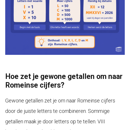
Hoe zet je gewone getallen om naar
Romeinse cijfers?
Gewone getallen zet je om naar Romeinse cijfers
door de juiste letters te combineren. Sommige
getallen maak je door letters op te tellen. VIII