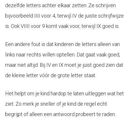
dezelfde letters achter elkaar zetten. Ze schrijven
bijvoorbeeld IIII voor 4, terwijl IV de juiste schrijfwijze
is. Ook VIIII voor 9 komt vaak voor, terwijl IX goed is.
Een andere fout is dat kinderen de letters alleen van
links naar rechts willen optellen. Dat gaat vaak goed,
maar niet altijd. Bij IV en IX moet je juist goed zien dat
de kleine letter vóór de grote letter staat.
Het helpt om je kind hardop te laten uitleggen wat het
ziet. Zo merk je sneller of je kind de regel echt
begrijpt of alleen een antwoord probeert te raden.