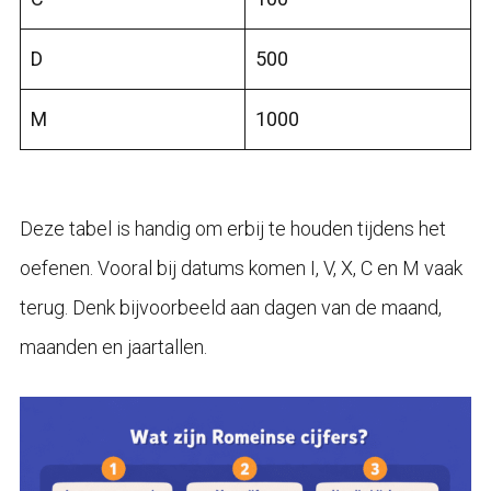
D
500
M
1000
Deze tabel is handig om erbij te houden tijdens het
oefenen. Vooral bij datums komen I, V, X, C en M vaak
terug. Denk bijvoorbeeld aan dagen van de maand,
maanden en jaartallen.