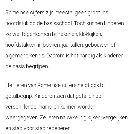
Romeinse cijfers zijn meestal geen groot los
hoofdstuk op de basisschool. Toch kunnen kinderen
ze wel tegenkomen bij rekenen, klokkijken,
hoofdstukken in boeken, jaartallen, gebouwen of
algemene kennis. Daarom is het handig als kinderen
de basis begrijpen.
Het leren van Romeinse cijfers helpt ook bij
getalbegrip. Kinderen zien dat getallen op
verschillende manieren kunnen worden
weergegeven. Ze leren nauwkeurig kijken, vergelijken
en stap voor stap redeneren.