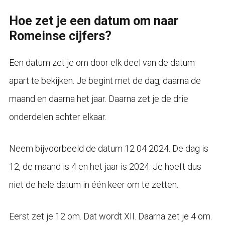
Hoe zet je een datum om naar
Romeinse cijfers?
Een datum zet je om door elk deel van de datum
apart te bekijken. Je begint met de dag, daarna de
maand en daarna het jaar. Daarna zet je de drie
onderdelen achter elkaar.
Neem bijvoorbeeld de datum 12 04 2024. De dag is
12, de maand is 4 en het jaar is 2024. Je hoeft dus
niet de hele datum in één keer om te zetten.
Eerst zet je 12 om. Dat wordt XII. Daarna zet je 4 om.