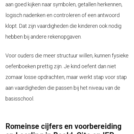
aan goed kijken naar symbolen, getallen herkennen,
logisch nadenken en controleren of een antwoord
klopt. Dat zijn vaardigheden die kinderen ook nodig
hebben bij andere rekenopgaven.
Voor ouders die meer structuur willen, kunnen fysieke
oefenboeken prettig zijn. Je kind oefent dan niet
zomaar losse opdrachten, maar werkt stap voor stap
aan vaardigheden die passen bij het niveau van de
basisschool.
Romeinse cijfers en voorbereiding