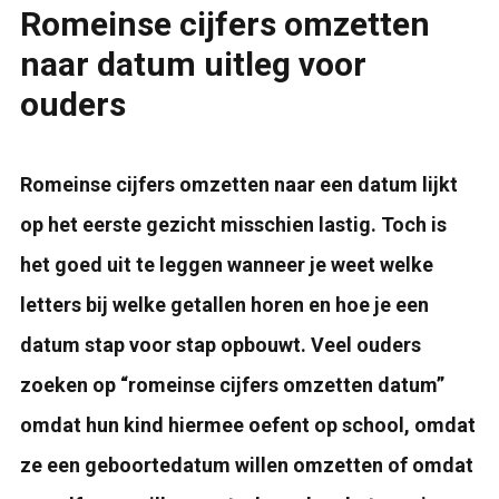
Romeinse cijfers omzetten
naar datum uitleg voor
ouders
Romeinse cijfers omzetten naar een datum lijkt
op het eerste gezicht misschien lastig. Toch is
het goed uit te leggen wanneer je weet welke
letters bij welke getallen horen en hoe je een
datum stap voor stap opbouwt. Veel ouders
zoeken op “romeinse cijfers omzetten datum”
omdat hun kind hiermee oefent op school, omdat
ze een geboortedatum willen omzetten of omdat