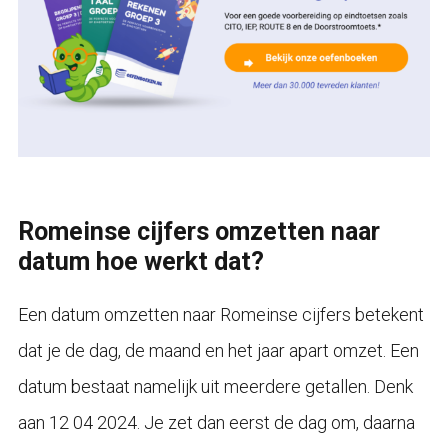
Romeinse cijfers omzetten naar
datum hoe werkt dat?
Een datum omzetten naar Romeinse cijfers betekent
dat je de dag, de maand en het jaar apart omzet. Een
datum bestaat namelijk uit meerdere getallen. Denk
aan 12 04 2024. Je zet dan eerst de dag om, daarna