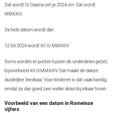
Dat wordt IV. Daarna zet je 2024 om. Dat wordt
MMXXIV.
De hele datum wordt dan:
12 04 2024 wordt XII IV MMXXIV
Soms worden er punten tussen de onderdelen gezet,
bijvoorbeeld XII.IV.MMXXIV. Dat maakt de datum
duidelijker leesbaar. Voor kinderen is dat vaak handig,
omdat ze dan goed zien welke delen bij elkaar horen.
Voorbeeld van een datum in Romeinse
cijfers