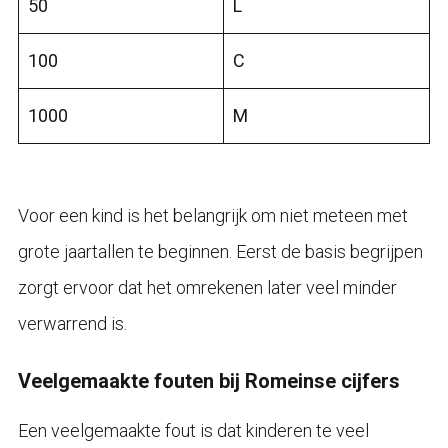
50
L
100
C
1000
M
Voor een kind is het belangrijk om niet meteen met
grote jaartallen te beginnen. Eerst de basis begrijpen
zorgt ervoor dat het omrekenen later veel minder
verwarrend is.
Veelgemaakte fouten bij Romeinse cijfers
Een veelgemaakte fout is dat kinderen te veel