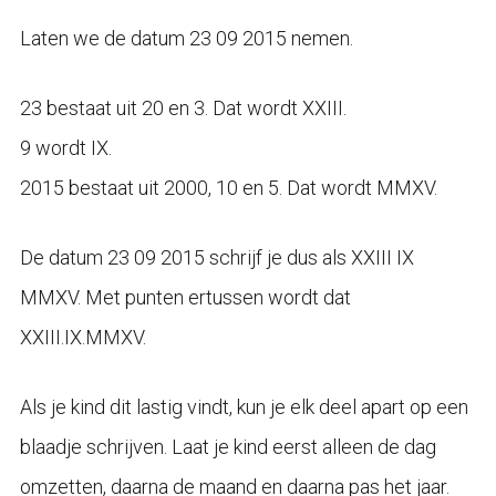
Laten we de datum 23 09 2015 nemen.
23 bestaat uit 20 en 3. Dat wordt XXIII.
9 wordt IX.
2015 bestaat uit 2000, 10 en 5. Dat wordt MMXV.
De datum 23 09 2015 schrijf je dus als XXIII IX
MMXV. Met punten ertussen wordt dat
XXIII.IX.MMXV.
Als je kind dit lastig vindt, kun je elk deel apart op een
blaadje schrijven. Laat je kind eerst alleen de dag
omzetten, daarna de maand en daarna pas het jaar.