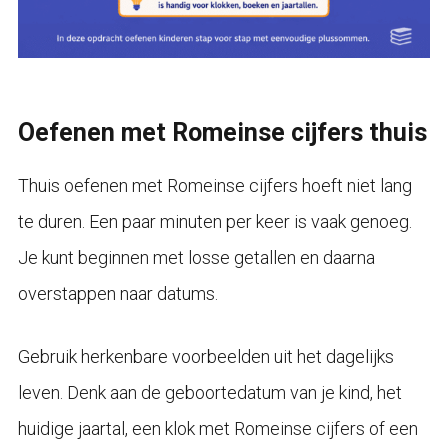
Oefenen met Romeinse cijfers thuis
Thuis oefenen met Romeinse cijfers hoeft niet lang
te duren. Een paar minuten per keer is vaak genoeg.
Je kunt beginnen met losse getallen en daarna
overstappen naar datums.
Gebruik herkenbare voorbeelden uit het dagelijks
leven. Denk aan de geboortedatum van je kind, het
huidige jaartal, een klok met Romeinse cijfers of een