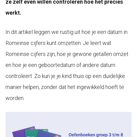
ze zelf even willen controleren hoe het precies
werkt.
In dit artikel leggen we rustig uit hoe je een datum in
Romeinse cijfers kunt omzetten. Je leert wat
Romeinse cijfers zijn, hoe je gewone getallen omzet
en hoe je een geboortedatum of andere datum
controleert. Zo kun je je kind thuis op een duidelijke
manier helpen, zonder dat het ingewikkeld hoeft te
worden.