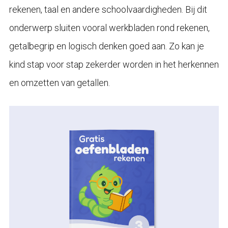
rekenen, taal en andere schoolvaardigheden. Bij dit
onderwerp sluiten vooral werkbladen rond rekenen,
getalbegrip en logisch denken goed aan. Zo kan je
kind stap voor stap zekerder worden in het herkennen
en omzetten van getallen.