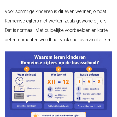
Voor sommige kinderen is dit even wennen, omdat
Romeinse cijfers niet werken zoals gewone cijfers.
Dat is normaal. Met duidelijke voorbeelden en korte
oefenmomenten wordt het vaak snel overzichtelijker.