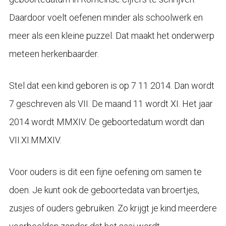
Daardoor voelt oefenen minder als schoolwerk en
meer als een kleine puzzel. Dat maakt het onderwerp
meteen herkenbaarder.
Stel dat een kind geboren is op 7 11 2014. Dan wordt
7 geschreven als VII. De maand 11 wordt XI. Het jaar
2014 wordt MMXIV. De geboortedatum wordt dan
VII.XI.MMXIV.
Voor ouders is dit een fijne oefening om samen te
doen. Je kunt ook de geboortedata van broertjes,
zusjes of ouders gebruiken. Zo krijgt je kind meerdere