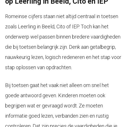
op Leerling in Beeld, Cito en IEP
Romeinse cijfers staan niet altijd centraal in toetsen
zoals Leerling in Beeld, Cito of IEP. Toch kan het
onderwerp wel passen binnen bredere vaardigheden
die bij toetsen belangrijk zijn. Denk aan getalbegrip,
nauwkeurig lezen, logisch redeneren en het stap voor
stap oplossen van opdrachten.
Bij toetsen gaat het vaak niet alleen om snel het
goede antwoord geven. Kinderen moeten ook
begrijpen wat er gevraagd wordt. Ze moeten
informatie goed lezen, verbanden zien en rustig
controleren. Dat zijn precies de vaardigheden die je