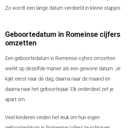
Zo wordt een lange datum verdeeld in kleine stapjes.
Geboortedatum in Romeinse cijfers
omzetten
Een geboortedatum in Romeinse cijfers omzetten
werkt op dezelfde manier als een gewone datum. Je
kijkt eerst naar de dag, daarna naar de maand en
daarna naar het geboortejaar. Elk onderdeel zet je
apart om.
Veel kinderen vinden het leuk om hun eigen
geboortedatum in Romeinse cijfers te schrijven.