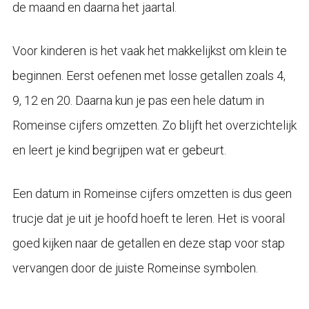
de maand en daarna het jaartal.
Voor kinderen is het vaak het makkelijkst om klein te
beginnen. Eerst oefenen met losse getallen zoals 4,
9, 12 en 20. Daarna kun je pas een hele datum in
Romeinse cijfers omzetten. Zo blijft het overzichtelijk
en leert je kind begrijpen wat er gebeurt.
Een datum in Romeinse cijfers omzetten is dus geen
trucje dat je uit je hoofd hoeft te leren. Het is vooral
goed kijken naar de getallen en deze stap voor stap
vervangen door de juiste Romeinse symbolen.