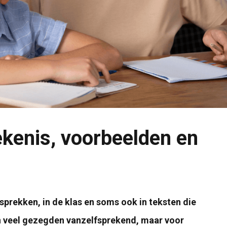
kenis, voorbeelden en
prekken, in de klas en soms ook in teksten die
n veel gezegden vanzelfsprekend, maar voor