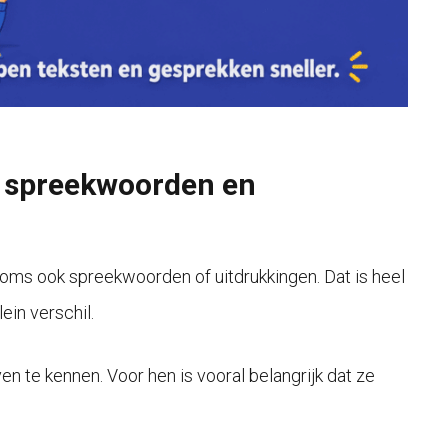
, spreekwoorden en
ms ook spreekwoorden of uitdrukkingen. Dat is heel
ein verschil.
ven te kennen. Voor hen is vooral belangrijk dat ze