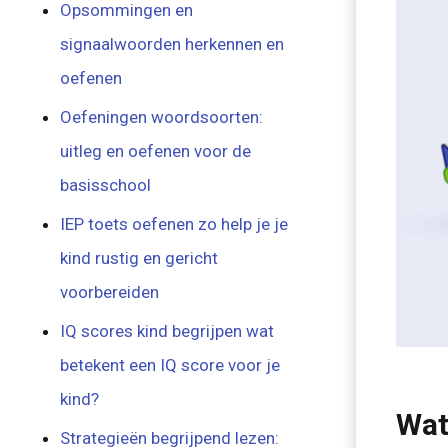
Opsommingen en
signaalwoorden herkennen en
oefenen
Oefeningen woordsoorten:
uitleg en oefenen voor de
basisschool
IEP toets oefenen zo help je je
kind rustig en gericht
voorbereiden
IQ scores kind begrijpen wat
betekent een IQ score voor je
kind?
Wat
Strategieën begrijpend lezen: