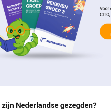
 zijn Nederlandse gezegden?