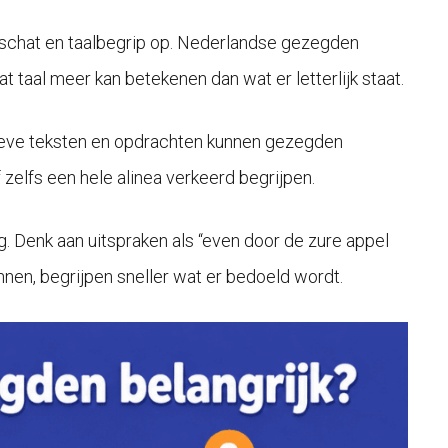
schat en taalbegrip op. Nederlandse gezegden
at taal meer kan betekenen dan wat er letterlijk staat.
matieve teksten en opdrachten kunnen gezegden
 zelfs een hele alinea verkeerd begrijpen.
 Denk aan uitspraken als “even door de zure appel
kennen, begrijpen sneller wat er bedoeld wordt.