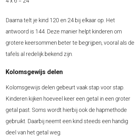
4 x 6 = 24
Daarna telt je kind 120 en 24 bij elkaar op. Het
antwoord is 144. Deze manier helpt kinderen om
grotere keersommen beter te begrijpen, vooral als de
tafels al redelijk bekend zijn.
Kolomsgewijs delen
Kolomsgewijs delen gebeurt vaak stap voor stap.
Kinderen kijken hoeveel keer een getal in een groter
getal past. Soms wordt hierbij ook de hapmethode
gebruikt. Daarbij neemt een kind steeds een handig
deel van het getal weg.