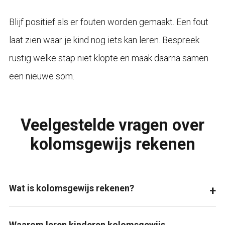
Blijf positief als er fouten worden gemaakt. Een fout
laat zien waar je kind nog iets kan leren. Bespreek
rustig welke stap niet klopte en maak daarna samen
een nieuwe som.
Veelgestelde vragen over
kolomsgewijs rekenen
Wat is kolomsgewijs rekenen?
Waarom leren kinderen kolomsgewijs