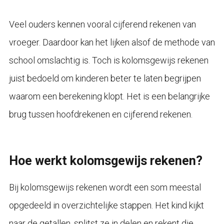
Veel ouders kennen vooral cijferend rekenen van
vroeger. Daardoor kan het lijken alsof de methode van
school omslachtig is. Toch is kolomsgewijs rekenen
juist bedoeld om kinderen beter te laten begrijpen
waarom een berekening klopt. Het is een belangrijke
brug tussen hoofdrekenen en cijferend rekenen.
Hoe werkt kolomsgewijs rekenen?
Bij kolomsgewijs rekenen wordt een som meestal
opgedeeld in overzichtelijke stappen. Het kind kijkt
naar de getallen, splitst ze in delen en rekent die