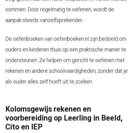
sommen. Door regelmatig te oefenen, wordt de
aanpak steeds vanzelfsprekender.
De oefenboeken van oefenboeken.nl zijn bedoeld om
ouders en kinderen thuis op een praktische manier te
ondersteunen. Ze helpen om gericht te oefenen met
rekenen en andere schoolvaardigheden, zonder dat je
als ouder alles zelf hoeft uit te zoeken.
Kolomsgewijs rekenen en
voorbereiding op Leerling in Beeld,
Cito en IEP