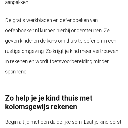
aanpakken.
De gratis werkbladen en oefenboeken van
oefenboeken.nl kunnen hierbij ondersteunen. Ze
geven kinderen de kans om thuis te oefenen in een
rustige omgeving. Zo krijgt je kind meer vertrouwen
in rekenen en wordt toetsvoorbereiding minder
spannend.
Zo help je je kind thuis met
kolomsgewijs rekenen
Begin altijd met één duidelijke som. Laat je kind eerst