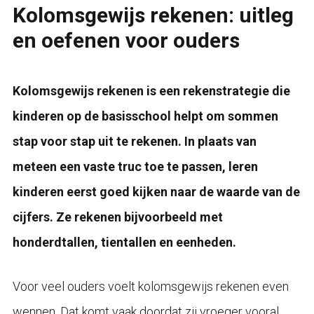
Kolomsgewijs rekenen: uitleg
en oefenen voor ouders
Kolomsgewijs rekenen is een rekenstrategie die
kinderen op de basisschool helpt om sommen
stap voor stap uit te rekenen. In plaats van
meteen een vaste truc toe te passen, leren
kinderen eerst goed kijken naar de waarde van de
cijfers. Ze rekenen bijvoorbeeld met
honderdtallen, tientallen en eenheden.
Voor veel ouders voelt kolomsgewijs rekenen even
wennen. Dat komt vaak doordat zij vroeger vooral