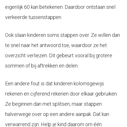
eigenlijk 60 kan betekenen. Daardoor ontstaan snel
verkeerde tussenstappen.
Ook slaan kinderen soms stappen over. Ze willen dan
te snel naar het antwoord toe, waardoor ze het
overzicht verliezen. Dit gebeurt vooral bij grotere
sommen of bij aftrekken en delen.
Een andere fout is dat kinderen kolomsgewijs
rekenen en cijferend rekenen door elkaar gebruiken.
Ze beginnen dan met splitsen, maar stappen
halverwege over op een andere aanpak. Dat kan
verwarrend zijn. Help je kind daarom om één