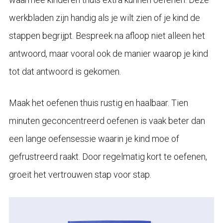
werkbladen zijn handig als je wilt zien of je kind de
stappen begrijpt. Bespreek na afloop niet alleen het
antwoord, maar vooral ook de manier waarop je kind
tot dat antwoord is gekomen.
Maak het oefenen thuis rustig en haalbaar. Tien
minuten geconcentreerd oefenen is vaak beter dan
een lange oefensessie waarin je kind moe of
gefrustreerd raakt. Door regelmatig kort te oefenen,
groeit het vertrouwen stap voor stap.