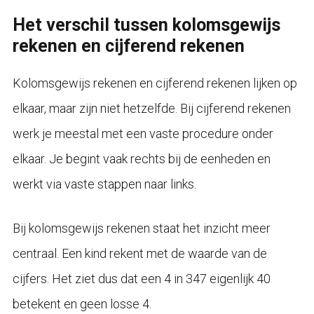
Het verschil tussen kolomsgewijs
rekenen en cijferend rekenen
Kolomsgewijs rekenen en cijferend rekenen lijken op
elkaar, maar zijn niet hetzelfde. Bij cijferend rekenen
werk je meestal met een vaste procedure onder
elkaar. Je begint vaak rechts bij de eenheden en
werkt via vaste stappen naar links.
Bij kolomsgewijs rekenen staat het inzicht meer
centraal. Een kind rekent met de waarde van de
cijfers. Het ziet dus dat een 4 in 347 eigenlijk 40
betekent en geen losse 4.