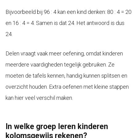
Bijvoorbeeld bij 96 : 4 kan een kind denken: 80 : 4 = 20
en 16 : 4 = 4. Samen is dat 24. Het antwoord is dus
24.
Delen vraagt vaak meer oefening, omdat kinderen
meerdere vaardigheden tegelijk gebruiken. Ze
moeten de tafels kennen, handig kunnen splitsen en
overzicht houden. Extra oefenen met kleine stappen
kan hier veel verschil maken.
In welke groep leren kinderen
kolomsgewijs rekenen?