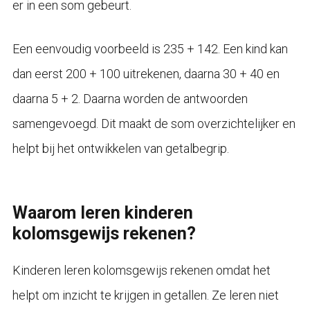
er in een som gebeurt.
Een eenvoudig voorbeeld is 235 + 142. Een kind kan
dan eerst 200 + 100 uitrekenen, daarna 30 + 40 en
daarna 5 + 2. Daarna worden de antwoorden
samengevoegd. Dit maakt de som overzichtelijker en
helpt bij het ontwikkelen van getalbegrip.
Waarom leren kinderen
kolomsgewijs rekenen?
Kinderen leren kolomsgewijs rekenen omdat het
helpt om inzicht te krijgen in getallen. Ze leren niet