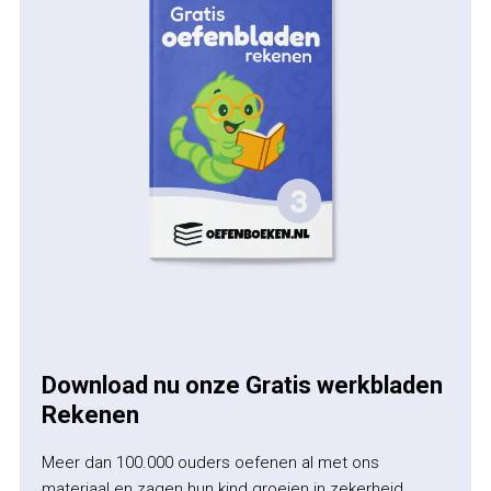
Download nu onze Gratis werkbladen
Rekenen
Meer dan 100.000 ouders oefenen al met ons
materiaal en zagen hun kind groeien in zekerheid,