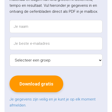
tempo en resultaat. Vul hieronder je gegevens in en
ontvang de oefenbladen direct als PDF in je mailbox.
Je gegevens zijn veilig en je kunt je op elk moment
afmelden.