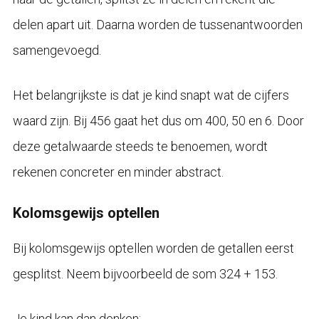
delen apart uit. Daarna worden de tussenantwoorden
samengevoegd.
Het belangrijkste is dat je kind snapt wat de cijfers
waard zijn. Bij 456 gaat het dus om 400, 50 en 6. Door
deze getalwaarde steeds te benoemen, wordt
rekenen concreter en minder abstract.
Kolomsgewijs optellen
Bij kolomsgewijs optellen worden de getallen eerst
gesplitst. Neem bijvoorbeeld de som 324 + 153.
Je kind kan dan denken: