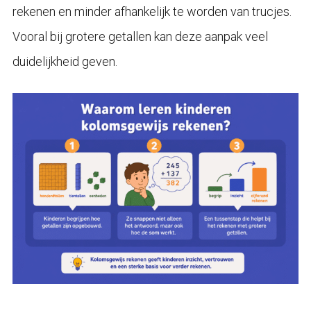
rekenen en minder afhankelijk te worden van trucjes.
Vooral bij grotere getallen kan deze aanpak veel
duidelijkheid geven.