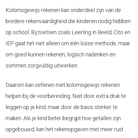
Kolomsgewijs rekenen kan onderdeel zijn van de
bredere rekenvaardigheid die kinderen nodig hebben
op school. Bij toetsen zoals Leerling in Beeld, Cito en
IEP gaat het niet alleen om één losse methode, maar
om goed kunnen rekenen, logisch nadenken en
sommen zorgvuldig uitwerken.
Daarom kan oefenen met kolomsgewijs rekenen
helpen bij de voorbereiding. Niet door extra druk te
leggen op je kind, maar door de basis sterker te
maken. Als je kind beter begrijpt hoe getallen zijn
opgebouwd, kan het rekenopgaven met meer rust