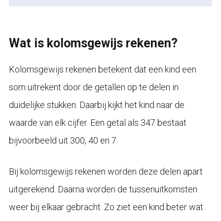
Wat is kolomsgewijs rekenen?
Kolomsgewijs rekenen betekent dat een kind een
som uitrekent door de getallen op te delen in
duidelijke stukken. Daarbij kijkt het kind naar de
waarde van elk cijfer. Een getal als 347 bestaat
bijvoorbeeld uit 300, 40 en 7.
Bij kolomsgewijs rekenen worden deze delen apart
uitgerekend. Daarna worden de tussenuitkomsten
weer bij elkaar gebracht. Zo ziet een kind beter wat