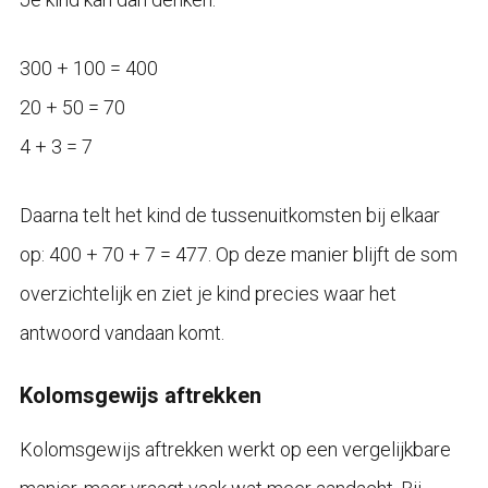
300 + 100 = 400
20 + 50 = 70
4 + 3 = 7
Daarna telt het kind de tussenuitkomsten bij elkaar
op: 400 + 70 + 7 = 477. Op deze manier blijft de som
overzichtelijk en ziet je kind precies waar het
antwoord vandaan komt.
Kolomsgewijs aftrekken
Kolomsgewijs aftrekken werkt op een vergelijkbare