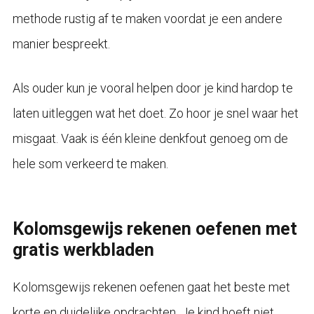
methode rustig af te maken voordat je een andere
manier bespreekt.
Als ouder kun je vooral helpen door je kind hardop te
laten uitleggen wat het doet. Zo hoor je snel waar het
misgaat. Vaak is één kleine denkfout genoeg om de
hele som verkeerd te maken.
Kolomsgewijs rekenen oefenen met
gratis werkbladen
Kolomsgewijs rekenen oefenen gaat het beste met
korte en duidelijke opdrachten. Je kind hoeft niet