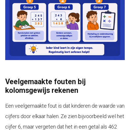
Veelgemaakte fouten bij
kolomsgewijs rekenen
Een veelgemaakte fout is dat kinderen de waarde van
cijfers door elkaar halen. Ze zien bijvoorbeeld wel het
cijfer 6, maar vergeten dat het in een getal als 462