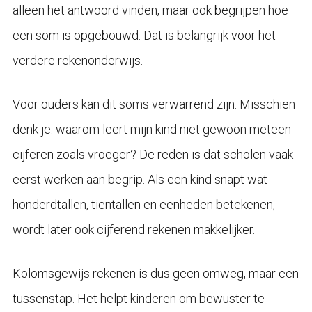
alleen het antwoord vinden, maar ook begrijpen hoe
een som is opgebouwd. Dat is belangrijk voor het
verdere rekenonderwijs.
Voor ouders kan dit soms verwarrend zijn. Misschien
denk je: waarom leert mijn kind niet gewoon meteen
cijferen zoals vroeger? De reden is dat scholen vaak
eerst werken aan begrip. Als een kind snapt wat
honderdtallen, tientallen en eenheden betekenen,
wordt later ook cijferend rekenen makkelijker.
Kolomsgewijs rekenen is dus geen omweg, maar een
tussenstap. Het helpt kinderen om bewuster te