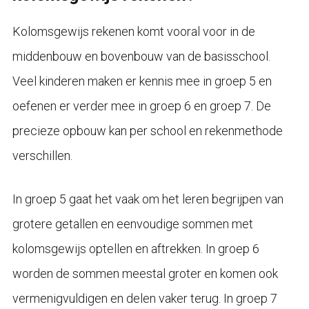
Kolomsgewijs rekenen komt vooral voor in de
middenbouw en bovenbouw van de basisschool.
Veel kinderen maken er kennis mee in groep 5 en
oefenen er verder mee in groep 6 en groep 7. De
precieze opbouw kan per school en rekenmethode
verschillen.
In groep 5 gaat het vaak om het leren begrijpen van
grotere getallen en eenvoudige sommen met
kolomsgewijs optellen en aftrekken. In groep 6
worden de sommen meestal groter en komen ook
vermenigvuldigen en delen vaker terug. In groep 7