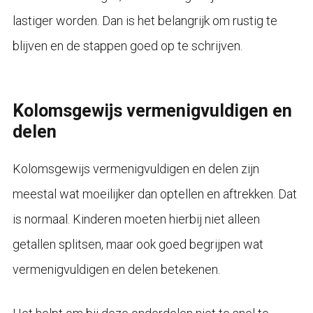
lastiger worden. Dan is het belangrijk om rustig te
blijven en de stappen goed op te schrijven.
Kolomsgewijs vermenigvuldigen en
delen
Kolomsgewijs vermenigvuldigen en delen zijn
meestal wat moeilijker dan optellen en aftrekken. Dat
is normaal. Kinderen moeten hierbij niet alleen
getallen splitsen, maar ook goed begrijpen wat
vermenigvuldigen en delen betekenen.