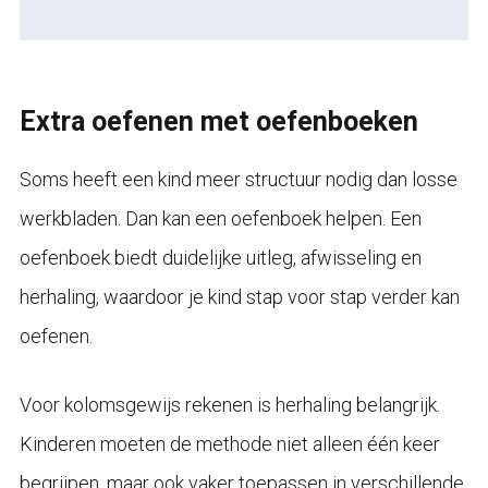
Extra oefenen met oefenboeken
Soms heeft een kind meer structuur nodig dan losse
werkbladen. Dan kan een oefenboek helpen. Een
oefenboek biedt duidelijke uitleg, afwisseling en
herhaling, waardoor je kind stap voor stap verder kan
oefenen.
Voor kolomsgewijs rekenen is herhaling belangrijk.
Kinderen moeten de methode niet alleen één keer
begrijpen, maar ook vaker toepassen in verschillende