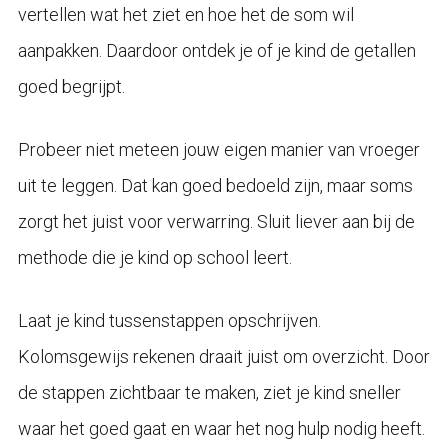
vertellen wat het ziet en hoe het de som wil
aanpakken. Daardoor ontdek je of je kind de getallen
goed begrijpt.
Probeer niet meteen jouw eigen manier van vroeger
uit te leggen. Dat kan goed bedoeld zijn, maar soms
zorgt het juist voor verwarring. Sluit liever aan bij de
methode die je kind op school leert.
Laat je kind tussenstappen opschrijven.
Kolomsgewijs rekenen draait juist om overzicht. Door
de stappen zichtbaar te maken, ziet je kind sneller
waar het goed gaat en waar het nog hulp nodig heeft.