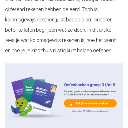
cijferend rekenen hebben geleerd. Toch is
kolomsgewijs rekenen juist bedoeld om kinderen
beter te laten begrijpen wat ze doen. In dit artikel
lees je wat kolomsgewijs rekenen is, hoe het werkt
en hoe je je kind thuis rustig kunt helpen oefenen.