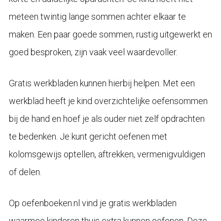
meteen twintig lange sommen achter elkaar te
maken. Een paar goede sommen, rustig uitgewerkt en
goed besproken, zijn vaak veel waardevoller.
Gratis werkbladen kunnen hierbij helpen. Met een
werkblad heeft je kind overzichtelijke oefensommen
bij de hand en hoef je als ouder niet zelf opdrachten
te bedenken. Je kunt gericht oefenen met
kolomsgewijs optellen, aftrekken, vermenigvuldigen
of delen.
Op oefenboeken.nl vind je gratis werkbladen
waarmee kinderen thuis extra kunnen oefenen. Deze