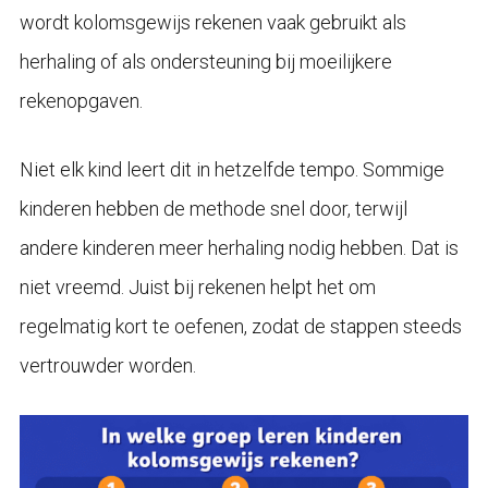
wordt kolomsgewijs rekenen vaak gebruikt als
herhaling of als ondersteuning bij moeilijkere
rekenopgaven.
Niet elk kind leert dit in hetzelfde tempo. Sommige
kinderen hebben de methode snel door, terwijl
andere kinderen meer herhaling nodig hebben. Dat is
niet vreemd. Juist bij rekenen helpt het om
regelmatig kort te oefenen, zodat de stappen steeds
vertrouwder worden.