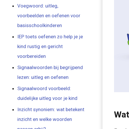
Voegwoord: uitleg,
voorbeelden en oefenen voor
basisschoolkinderen
IEP toets oefenen zo help je je
kind rustig en gericht
voorbereiden
Signaalwoorden bij begrijpend
lezen: uitleg en oefenen
Signaalwoord voorbeeld:
duidelijke uitleg voor je kind
Inzicht synoniem: wat betekent
Wat
inzicht en welke woorden