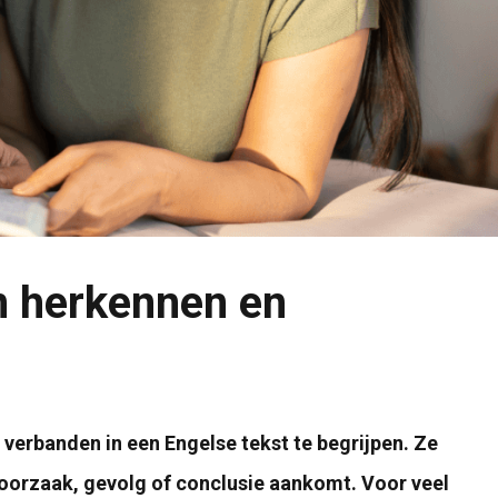
n herkennen en
verbanden in een Engelse tekst te begrijpen. Ze
 oorzaak, gevolg of conclusie aankomt. Voor veel