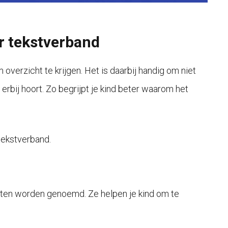
r tekstverband
overzicht te krijgen. Het is daarbij handig om niet
erbij hoort. Zo begrijpt je kind beter waarom het
ekstverband.
ten worden genoemd. Ze helpen je kind om te