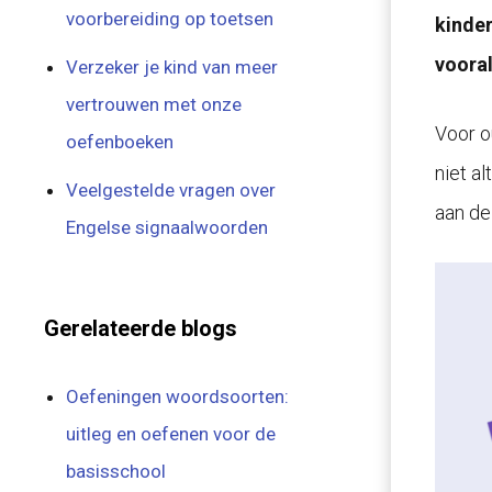
voorbereiding op toetsen
kinder
vooral
Verzeker je kind van meer
vertrouwen met onze
Voor o
oefenboeken
niet a
Veelgestelde vragen over
aan de
Engelse signaalwoorden
Gerelateerde blogs
Oefeningen woordsoorten:
uitleg en oefenen voor de
basisschool