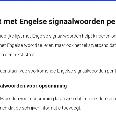
st met Engelse signaalwoorden pe
idelijke lijst met Engelse signaalwoorden helpt kinderen om 
 het Engelse woord te leren, maar ook het tekstverband dat 
in een tekst staat.
der staan veelvoorkomende Engelse signaalwoorden per t
aalwoorden voor opsomming
lwoorden voor opsomming laten zien dat er meerdere pun
nen dat de schrijver informatie toevoegt.