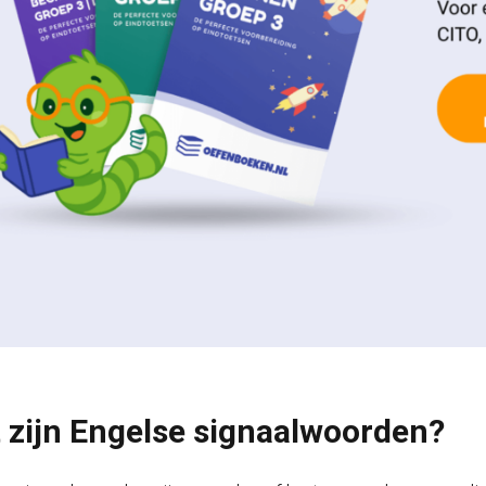
 zijn Engelse signaalwoorden?