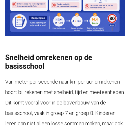
Snelheid omrekenen op de
basisschool
Van meter per seconde naar km per uur omrekenen
hoort bij rekenen met snelheid, tijd en meeteenheden.
Dit komt vooral voor in de bovenbouw van de
basisschool, vaak in groep 7 en groep 8. Kinderen
leren dan niet alleen losse sommen maken, maar ook