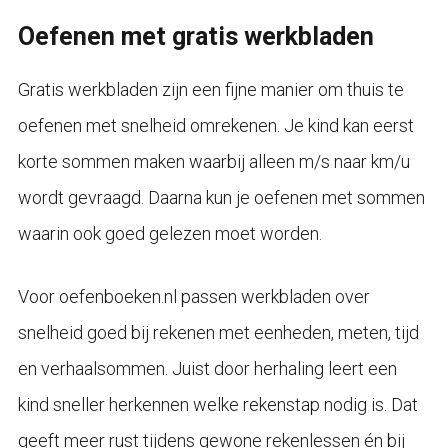
Oefenen met gratis werkbladen
Gratis werkbladen zijn een fijne manier om thuis te
oefenen met snelheid omrekenen. Je kind kan eerst
korte sommen maken waarbij alleen m/s naar km/u
wordt gevraagd. Daarna kun je oefenen met sommen
waarin ook goed gelezen moet worden.
Voor oefenboeken.nl passen werkbladen over
snelheid goed bij rekenen met eenheden, meten, tijd
en verhaalsommen. Juist door herhaling leert een
kind sneller herkennen welke rekenstap nodig is. Dat
geeft meer rust tijdens gewone rekenlessen én bij