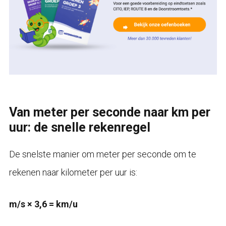
Van meter per seconde naar km per
uur: de snelle rekenregel
De snelste manier om meter per seconde om te
rekenen naar kilometer per uur is:
m/s × 3,6 = km/u