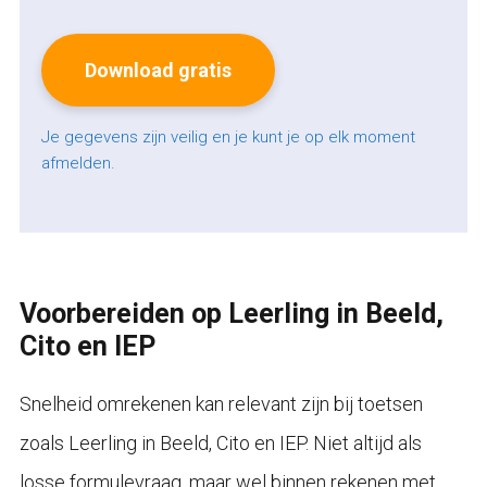
Je gegevens zijn veilig en je kunt je op elk moment
afmelden.
Voorbereiden op Leerling in Beeld,
Cito en IEP
Snelheid omrekenen kan relevant zijn bij toetsen
zoals Leerling in Beeld, Cito en IEP. Niet altijd als
losse formulevraag, maar wel binnen rekenen met