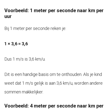
Voorbeeld: 1 meter per seconde naar km per
uur
Bij 1 meter per seconde reken je:
1 × 3,6 = 3,6
Dus 1 m/s is 3,6 km/u.
Dit is een handige basis om te onthouden. Als je kind
weet dat 1 m/s gelijk is aan 3,6 km/u, worden andere
sommen makkelijker.
Voorbeeld: 4 meter per seconde naar km per