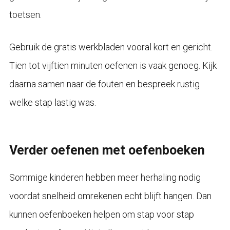
toetsen.
Gebruik de gratis werkbladen vooral kort en gericht.
Tien tot vijftien minuten oefenen is vaak genoeg. Kijk
daarna samen naar de fouten en bespreek rustig
welke stap lastig was.
Verder oefenen met oefenboeken
Sommige kinderen hebben meer herhaling nodig
voordat snelheid omrekenen echt blijft hangen. Dan
kunnen oefenboeken helpen om stap voor stap