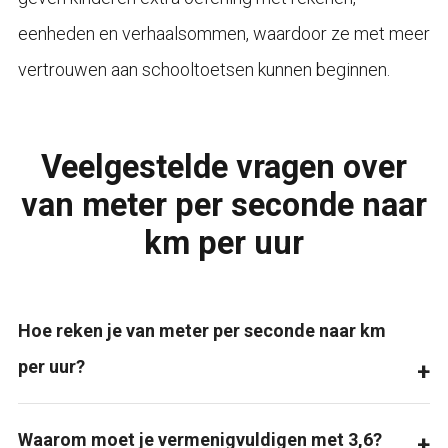
eenheden en verhaalsommen, waardoor ze met meer
vertrouwen aan schooltoetsen kunnen beginnen.
Veelgestelde vragen over
van meter per seconde naar
km per uur
Hoe reken je van meter per seconde naar km
per uur?
Waarom moet je vermenigvuldigen met 3,6?