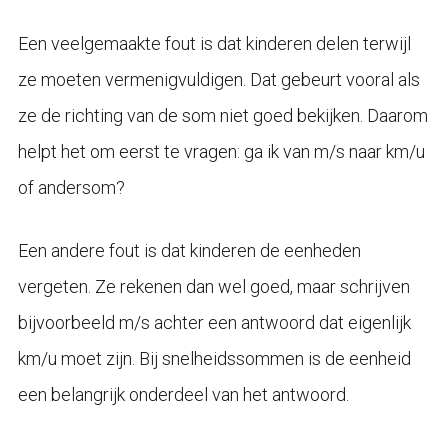
Een veelgemaakte fout is dat kinderen delen terwijl
ze moeten vermenigvuldigen. Dat gebeurt vooral als
ze de richting van de som niet goed bekijken. Daarom
helpt het om eerst te vragen: ga ik van m/s naar km/u
of andersom?
Een andere fout is dat kinderen de eenheden
vergeten. Ze rekenen dan wel goed, maar schrijven
bijvoorbeeld m/s achter een antwoord dat eigenlijk
km/u moet zijn. Bij snelheidssommen is de eenheid
een belangrijk onderdeel van het antwoord.