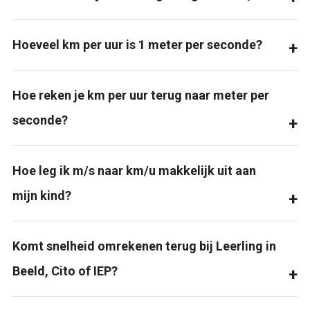
Hoeveel km per uur is 1 meter per seconde?
Hoe reken je km per uur terug naar meter per
seconde?
Hoe leg ik m/s naar km/u makkelijk uit aan
mijn kind?
Komt snelheid omrekenen terug bij Leerling in
Beeld, Cito of IEP?