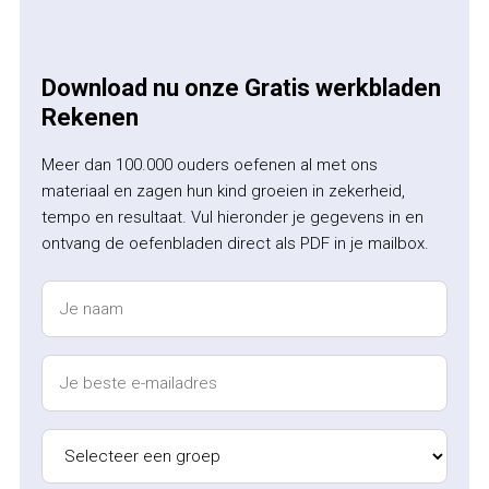
Download nu onze Gratis werkbladen
Rekenen
Meer dan 100.000 ouders oefenen al met ons
materiaal en zagen hun kind groeien in zekerheid,
tempo en resultaat. Vul hieronder je gegevens in en
ontvang de oefenbladen direct als PDF in je mailbox.