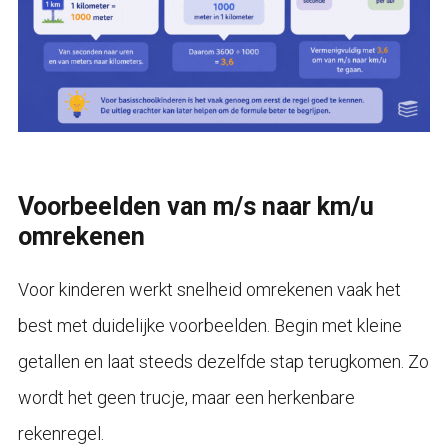
Voorbeelden van m/s naar km/u
omrekenen
Voor kinderen werkt snelheid omrekenen vaak het
best met duidelijke voorbeelden. Begin met kleine
getallen en laat steeds dezelfde stap terugkomen. Zo
wordt het geen trucje, maar een herkenbare
rekenregel.