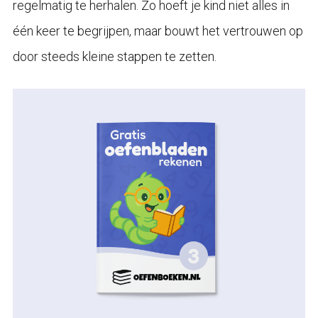
regelmatig te herhalen. Zo hoeft je kind niet alles in
één keer te begrijpen, maar bouwt het vertrouwen op
door steeds kleine stappen te zetten.