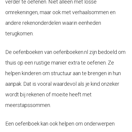
verder te oefenen. Niet alleen met losse
omrekeningen, maar ook met verhaalsommen en
andere rekenonderdelen waarin eenheden
terugkomen.
De oefenboeken van oefenboeken.nl zijn bedoeld om
thuis op een rustige manier extra te oefenen. Ze
helpen kinderen om structuur aan te brengen in hun
aanpak. Dat is vooral waardevol als je kind onzeker
wordt bij rekenen of moeite heeft met
meerstapssommen.
Een oefenboek kan ook helpen om onderwerpen