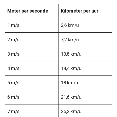
Meter per seconde
Kilometer per uur
1 m/s
3,6 km/u
2 m/s
7,2 km/u
3 m/s
10,8 km/u
4 m/s
14,4 km/u
5 m/s
18 km/u
6 m/s
21,6 km/u
7 m/s
25,2 km/u