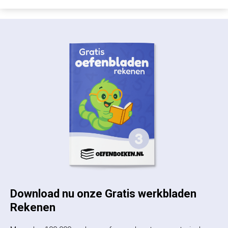
Download nu onze Gratis werkbladen
Rekenen