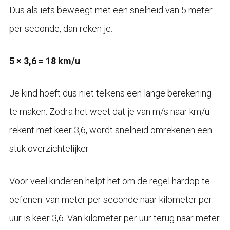
Dus als iets beweegt met een snelheid van 5 meter
per seconde, dan reken je:
5 × 3,6 = 18 km/u
Je kind hoeft dus niet telkens een lange berekening
te maken. Zodra het weet dat je van m/s naar km/u
rekent met keer 3,6, wordt snelheid omrekenen een
stuk overzichtelijker.
Voor veel kinderen helpt het om de regel hardop te
oefenen: van meter per seconde naar kilometer per
uur is keer 3,6. Van kilometer per uur terug naar meter