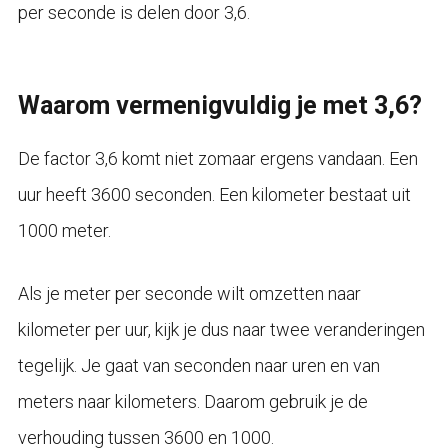
per seconde is delen door 3,6.
Waarom vermenigvuldig je met 3,6?
De factor 3,6 komt niet zomaar ergens vandaan. Een
uur heeft 3600 seconden. Een kilometer bestaat uit
1000 meter.
Als je meter per seconde wilt omzetten naar
kilometer per uur, kijk je dus naar twee veranderingen
tegelijk. Je gaat van seconden naar uren en van
meters naar kilometers. Daarom gebruik je de
verhouding tussen 3600 en 1000.