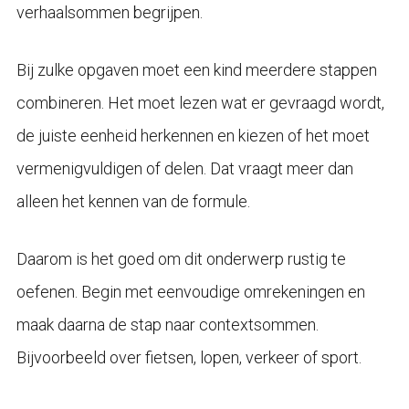
verhaalsommen begrijpen.
Bij zulke opgaven moet een kind meerdere stappen
combineren. Het moet lezen wat er gevraagd wordt,
de juiste eenheid herkennen en kiezen of het moet
vermenigvuldigen of delen. Dat vraagt meer dan
alleen het kennen van de formule.
Daarom is het goed om dit onderwerp rustig te
oefenen. Begin met eenvoudige omrekeningen en
maak daarna de stap naar contextsommen.
Bijvoorbeeld over fietsen, lopen, verkeer of sport.