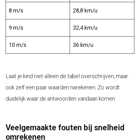
8 m/s
28,8 km/u
9 m/s
32,4 km/u
10 m/s
36 km/u
Laat je kind niet alleen de tabel overschrijven, maar
ook zelf een paar waarden narekenen. Zo wordt
duidelijk waar de antwoorden vandaan komen.
Veelgemaakte fouten bij snelheid
omrekenen