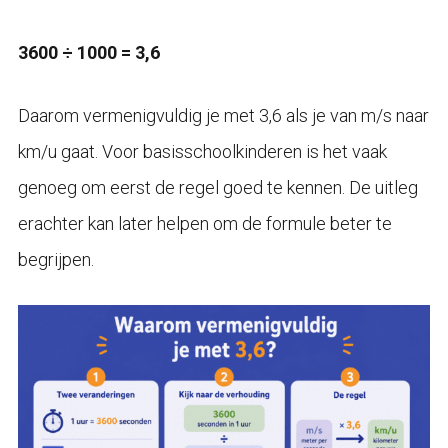
3600 ÷ 1000 = 3,6
Daarom vermenigvuldig je met 3,6 als je van m/s naar
km/u gaat. Voor basisschoolkinderen is het vaak
genoeg om eerst de regel goed te kennen. De uitleg
erachter kan later helpen om de formule beter te
begrijpen.