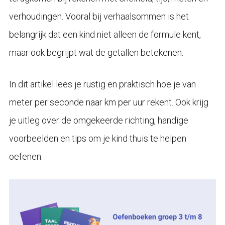
verhoudingen. Vooral bij verhaalsommen is het
belangrijk dat een kind niet alleen de formule kent,
maar ook begrijpt wat de getallen betekenen.
In dit artikel lees je rustig en praktisch hoe je van
meter per seconde naar km per uur rekent. Ook krijg
je uitleg over de omgekeerde richting, handige
voorbeelden en tips om je kind thuis te helpen
oefenen.