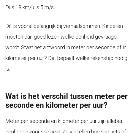
Dus 18 km/u is 5 m/s.
Dit is vooral belangrijk bij verhaalsommen. Kinderen
moeten dan goed lezen welke eenheid gevraagd
wordt. Staat het antwoord in meter per seconde of in
kilometer per uur? Dat bepaalt welke rekenstap nodig
is.
Wat is het verschil tussen meter per
seconde en kilometer per uur?
Meter per seconde en kilometer per uur zijn allebei
eenheden voor snelheid. Ze vertellen hoe snel iets of