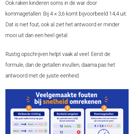
Ook raken kinderen soms in de war door
kommagetallen. Bij 4 × 3,6 komt bijvoorbeeld 14,4 uit.
Dat is niet fout, ook al ziet het antwoord er minder
mooi uit dan een heel getal.
Rustig opschrijven helpt vaak al veel. Eerst de
formule, dan de getallen invullen, daarna pas het
antwoord met de juiste eenheid.