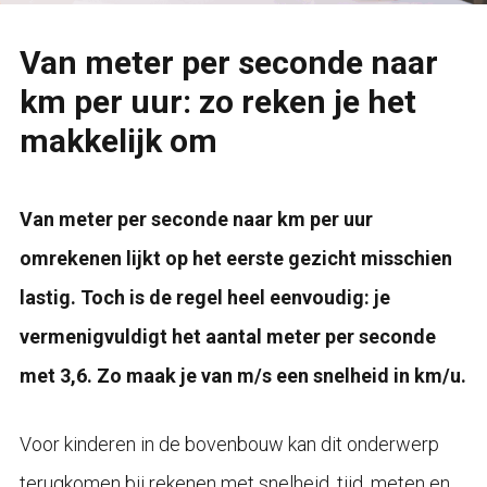
Van meter per seconde naar
km per uur: zo reken je het
makkelijk om
Van meter per seconde naar km per uur
omrekenen lijkt op het eerste gezicht misschien
lastig. Toch is de regel heel eenvoudig: je
vermenigvuldigt het aantal meter per seconde
met 3,6. Zo maak je van m/s een snelheid in km/u.
Voor kinderen in de bovenbouw kan dit onderwerp
terugkomen bij rekenen met snelheid, tijd, meten en