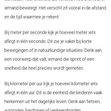
iemand beweegt. Het verschil zit vooral in de afstand
en de tijd waarmee je rekent.
Bij meter per seconde kijk je hoeveel meter iets
aflegt in één seconde. Dit zie je vaker bij korte
bewegingen of in natuurkundige situaties. Denk aan
een voorwerp dat valt, iemand die sprint of een
snelheid die heel precies wordt gemeten.
Bij kilometer per uur kijk je hoeveel kilometer iets
aflegt in één uur. Dit is de eenheid die kinderen vaak
herkennen uit het dagelijks leven. Denk aan fietsen,
autorijden, hardlopen of verkeersborden.