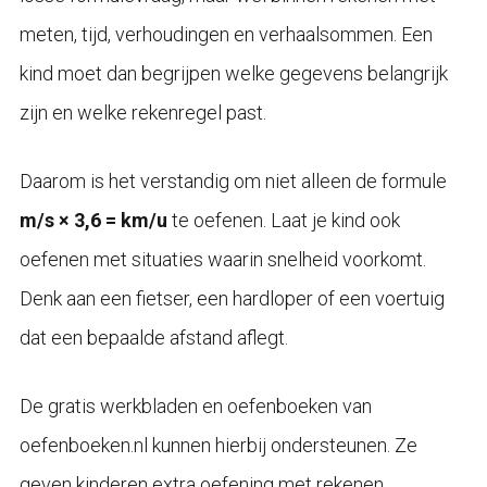
meten, tijd, verhoudingen en verhaalsommen. Een
kind moet dan begrijpen welke gegevens belangrijk
zijn en welke rekenregel past.
Daarom is het verstandig om niet alleen de formule
m/s × 3,6 = km/u
te oefenen. Laat je kind ook
oefenen met situaties waarin snelheid voorkomt.
Denk aan een fietser, een hardloper of een voertuig
dat een bepaalde afstand aflegt.
De gratis werkbladen en oefenboeken van
oefenboeken.nl kunnen hierbij ondersteunen. Ze
geven kinderen extra oefening met rekenen,