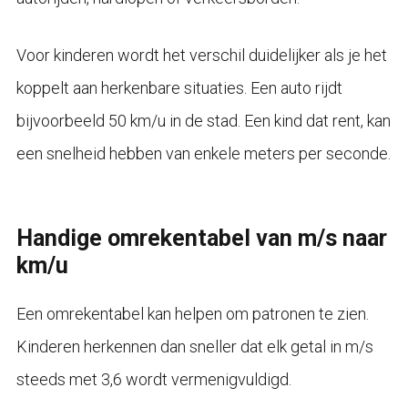
Voor kinderen wordt het verschil duidelijker als je het
koppelt aan herkenbare situaties. Een auto rijdt
bijvoorbeeld 50 km/u in de stad. Een kind dat rent, kan
een snelheid hebben van enkele meters per seconde.
Handige omrekentabel van m/s naar
km/u
Een omrekentabel kan helpen om patronen te zien.
Kinderen herkennen dan sneller dat elk getal in m/s
steeds met 3,6 wordt vermenigvuldigd.