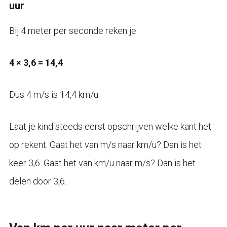
uur
Bij 4 meter per seconde reken je:
4 × 3,6 = 14,4
Dus 4 m/s is 14,4 km/u.
Laat je kind steeds eerst opschrijven welke kant het
op rekent. Gaat het van m/s naar km/u? Dan is het
keer 3,6. Gaat het van km/u naar m/s? Dan is het
delen door 3,6.