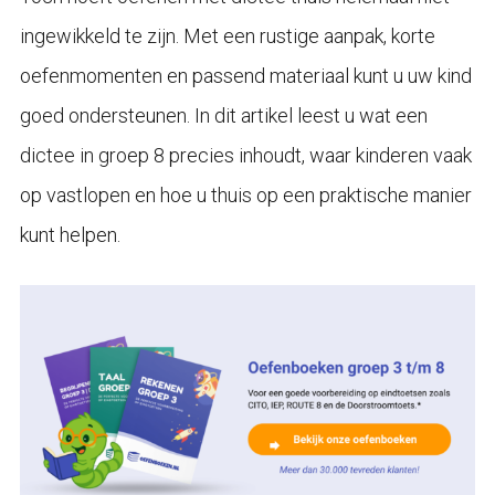
ingewikkeld te zijn. Met een rustige aanpak, korte
oefenmomenten en passend materiaal kunt u uw kind
goed ondersteunen. In dit artikel leest u wat een
dictee in groep 8 precies inhoudt, waar kinderen vaak
op vastlopen en hoe u thuis op een praktische manier
kunt helpen.