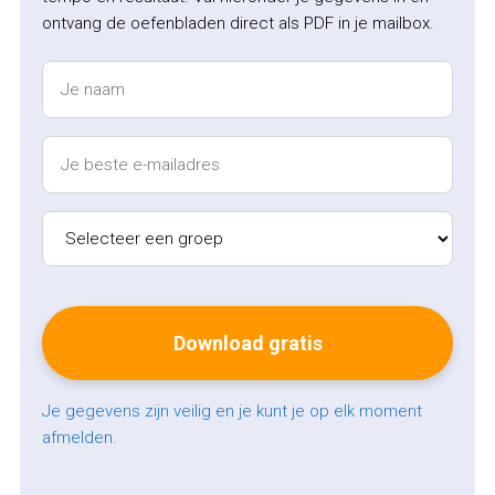
ontvang de oefenbladen direct als PDF in je mailbox.
Je gegevens zijn veilig en je kunt je op elk moment
afmelden.