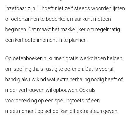
inzetbaar zijn. U hoeft niet zelf steeds woordenlijsten
of oefenzinnen te bedenken, maar kunt meteen
beginnen. Dat maakt het makkelijker om regelmatig
een kort oefenmoment in te plannen.
Op oefenboeken.nl kunnen gratis werkbladen helpen
om spelling thuis rustig te oefenen. Dat is vooral
handig als uw kind wat extra herhaling nodig heeft of
meer vertrouwen wil opbouwen. Ook als
voorbereiding op een spellingtoets of een
meetmoment op school kan dit extra steun geven.