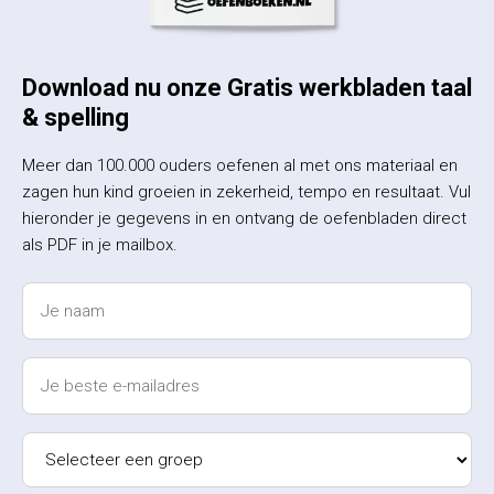
Download nu onze Gratis werkbladen taal
& spelling
Meer dan 100.000 ouders oefenen al met ons materiaal en
zagen hun kind groeien in zekerheid, tempo en resultaat. Vul
hieronder je gegevens in en ontvang de oefenbladen direct
als PDF in je mailbox.