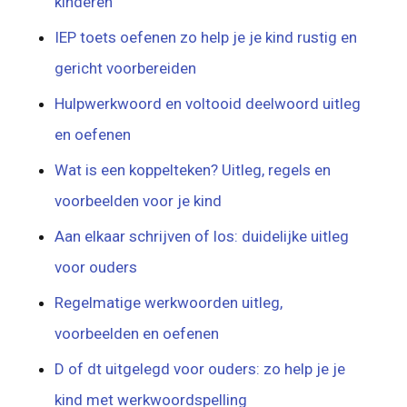
kinderen
IEP toets oefenen zo help je je kind rustig en
gericht voorbereiden
Hulpwerkwoord en voltooid deelwoord uitleg
en oefenen
Wat is een koppelteken? Uitleg, regels en
voorbeelden voor je kind
Aan elkaar schrijven of los: duidelijke uitleg
voor ouders
Regelmatige werkwoorden uitleg,
voorbeelden en oefenen
D of dt uitgelegd voor ouders: zo help je je
kind met werkwoordspelling