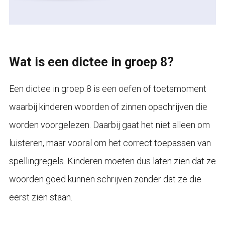
Wat is een dictee in groep 8?
Een dictee in groep 8 is een oefen of toetsmoment
waarbij kinderen woorden of zinnen opschrijven die
worden voorgelezen. Daarbij gaat het niet alleen om
luisteren, maar vooral om het correct toepassen van
spellingregels. Kinderen moeten dus laten zien dat ze
woorden goed kunnen schrijven zonder dat ze die
eerst zien staan.