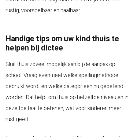
rustig, voorspelbaar en haalbaar.
Handige tips om uw kind thuis te
helpen bij dictee
Sluit thuis zoveel mogelijk aan bij de aanpak op
school. Vraag eventueel welke spellingmethode
gebruikt wordt en welke categorieën nu geoefend
worden. Dat helpt om thuis op hetzelfde niveau en in
dezelfde taal te oefenen, wat voor kinderen meer
rust geeft.