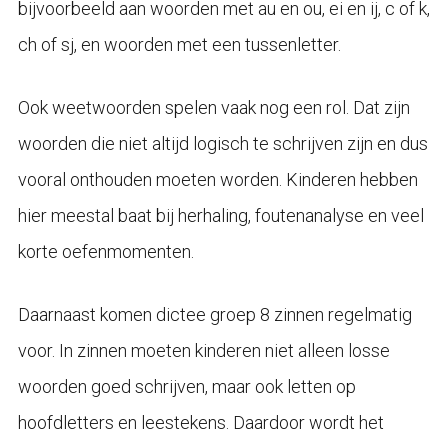
bijvoorbeeld aan woorden met au en ou, ei en ij, c of k,
ch of sj, en woorden met een tussenletter.
Ook weetwoorden spelen vaak nog een rol. Dat zijn
woorden die niet altijd logisch te schrijven zijn en dus
vooral onthouden moeten worden. Kinderen hebben
hier meestal baat bij herhaling, foutenanalyse en veel
korte oefenmomenten.
Daarnaast komen dictee groep 8 zinnen regelmatig
voor. In zinnen moeten kinderen niet alleen losse
woorden goed schrijven, maar ook letten op
hoofdletters en leestekens. Daardoor wordt het