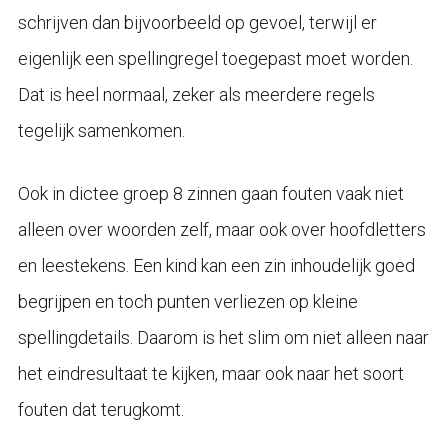
schrijven dan bijvoorbeeld op gevoel, terwijl er
eigenlijk een spellingregel toegepast moet worden.
Dat is heel normaal, zeker als meerdere regels
tegelijk samenkomen.
Ook in dictee groep 8 zinnen gaan fouten vaak niet
alleen over woorden zelf, maar ook over hoofdletters
en leestekens. Een kind kan een zin inhoudelijk goed
begrijpen en toch punten verliezen op kleine
spellingdetails. Daarom is het slim om niet alleen naar
het eindresultaat te kijken, maar ook naar het soort
fouten dat terugkomt.