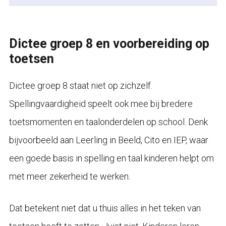
Dictee groep 8 en voorbereiding op
toetsen
Dictee groep 8 staat niet op zichzelf.
Spellingvaardigheid speelt ook mee bij bredere
toetsmomenten en taalonderdelen op school. Denk
bijvoorbeeld aan Leerling in Beeld, Cito en IEP, waar
een goede basis in spelling en taal kinderen helpt om
met meer zekerheid te werken.
Dat betekent niet dat u thuis alles in het teken van