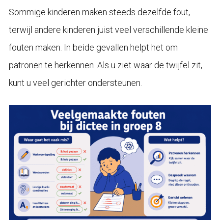
Sommige kinderen maken steeds dezelfde fout,
terwijl andere kinderen juist veel verschillende kleine
fouten maken. In beide gevallen helpt het om
patronen te herkennen. Als u ziet waar de twijfel zit,
kunt u veel gerichter ondersteunen.