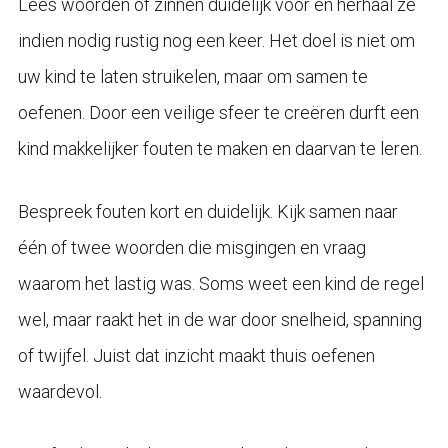
Lees woorden of zinnen duidelijk voor en herhaal ze
indien nodig rustig nog een keer. Het doel is niet om
uw kind te laten struikelen, maar om samen te
oefenen. Door een veilige sfeer te creëren durft een
kind makkelijker fouten te maken en daarvan te leren.
Bespreek fouten kort en duidelijk. Kijk samen naar
één of twee woorden die misgingen en vraag
waarom het lastig was. Soms weet een kind de regel
wel, maar raakt het in de war door snelheid, spanning
of twijfel. Juist dat inzicht maakt thuis oefenen
waardevol.