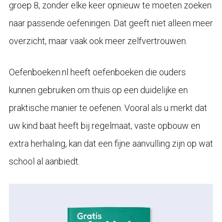
groep 8, zonder elke keer opnieuw te moeten zoeken
naar passende oefeningen. Dat geeft niet alleen meer
overzicht, maar vaak ook meer zelfvertrouwen.
Oefenboeken.nl heeft oefenboeken die ouders
kunnen gebruiken om thuis op een duidelijke en
praktische manier te oefenen. Vooral als u merkt dat
uw kind baat heeft bij regelmaat, vaste opbouw en
extra herhaling, kan dat een fijne aanvulling zijn op wat
school al aanbiedt.