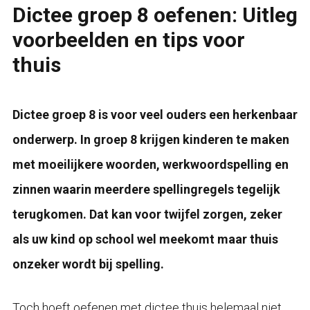
Dictee groep 8 oefenen: Uitleg
voorbeelden en tips voor
thuis
Dictee groep 8 is voor veel ouders een herkenbaar
onderwerp. In groep 8 krijgen kinderen te maken
met moeilijkere woorden, werkwoordspelling en
zinnen waarin meerdere spellingregels tegelijk
terugkomen. Dat kan voor twijfel zorgen, zeker
als uw kind op school wel meekomt maar thuis
onzeker wordt bij spelling.
Toch hoeft oefenen met dictee thuis helemaal niet