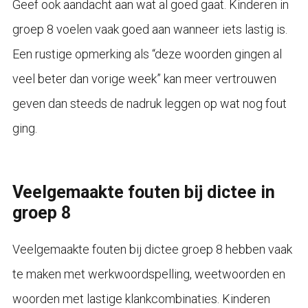
Geef ook aandacht aan wat al goed gaat. Kinderen in
groep 8 voelen vaak goed aan wanneer iets lastig is.
Een rustige opmerking als “deze woorden gingen al
veel beter dan vorige week” kan meer vertrouwen
geven dan steeds de nadruk leggen op wat nog fout
ging.
Veelgemaakte fouten bij dictee in
groep 8
Veelgemaakte fouten bij dictee groep 8 hebben vaak
te maken met werkwoordspelling, weetwoorden en
woorden met lastige klankcombinaties. Kinderen