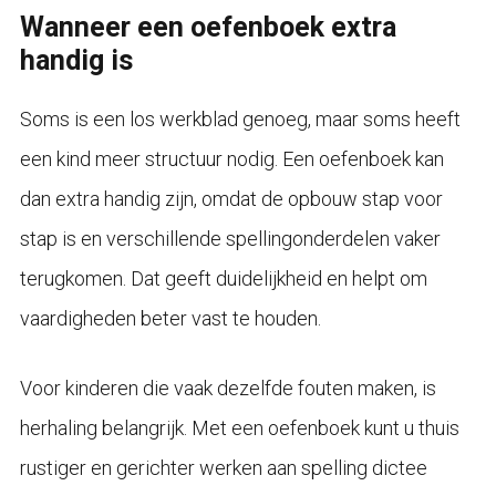
Wanneer een oefenboek extra
handig is
Soms is een los werkblad genoeg, maar soms heeft
een kind meer structuur nodig. Een oefenboek kan
dan extra handig zijn, omdat de opbouw stap voor
stap is en verschillende spellingonderdelen vaker
terugkomen. Dat geeft duidelijkheid en helpt om
vaardigheden beter vast te houden.
Voor kinderen die vaak dezelfde fouten maken, is
herhaling belangrijk. Met een oefenboek kunt u thuis
rustiger en gerichter werken aan spelling dictee