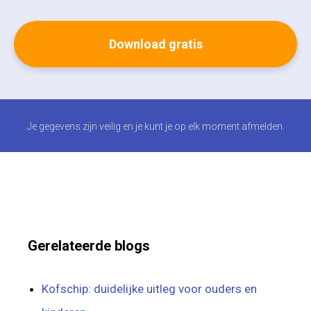
Je gegevens zijn veilig en je kunt je op elk moment afmelden.
Gerelateerde blogs
Kofschip: duidelijke uitleg voor ouders en