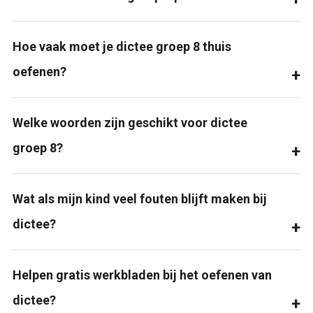
Hoe vaak moet je dictee groep 8 thuis
oefenen?
Welke woorden zijn geschikt voor dictee
groep 8?
Wat als mijn kind veel fouten blijft maken bij
dictee?
Helpen gratis werkbladen bij het oefenen van
dictee?