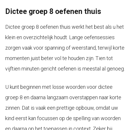
Dictee groep 8 oefenen thuis
Dictee groep 8 oefenen thuis werkt het best als u het
klein en overzichtelijk houdt. Lange oefensessies
zorgen vaak voor spanning of weerstand, terwijl korte
momenten juist beter vol te houden zijn. Tien tot
vijftien minuten gericht oefenen is meestal al genoeg.
U kunt beginnen met losse woorden voor dictee
groep 8 en daarna langzaam overstappen naar korte
zinnen. Dat is vaak een prettige opbouw, omdat uw
kind eerst kan focussen op de spelling van woorden
en daarna op het toepassen in context. Zeker bij