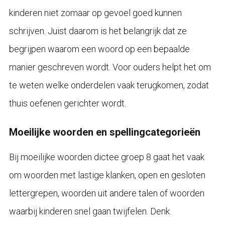
kinderen niet zomaar op gevoel goed kunnen
schrijven. Juist daarom is het belangrijk dat ze
begrijpen waarom een woord op een bepaalde
manier geschreven wordt. Voor ouders helpt het om
te weten welke onderdelen vaak terugkomen, zodat
thuis oefenen gerichter wordt.
Moeilijke woorden en spellingcategorieën
Bij moeilijke woorden dictee groep 8 gaat het vaak
om woorden met lastige klanken, open en gesloten
lettergrepen, woorden uit andere talen of woorden
waarbij kinderen snel gaan twijfelen. Denk