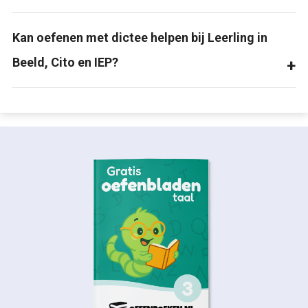
Kan oefenen met dictee helpen bij Leerling in
Beeld, Cito en IEP?