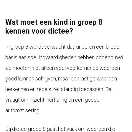
Wat moet een kind in groep 8
kennen voor dictee?
In groep 8 wordt verwacht dat kinderen een brede
basis aan spellingvaardigheden hebben opgebouwd.
Ze moeten niet alleen veel voorkomende woorden
goed kunnen schrijven, maar ook lastige woorden
herkennen en regels zelfstandig toepassen. Dat
vraagt om inzicht, herhaling en een goede
automatisering.
Bij dictee groep 8 gaat het vaak om woorden die