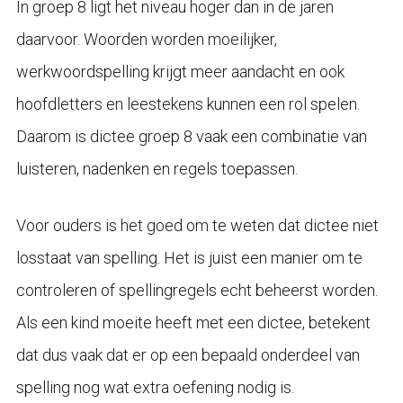
In groep 8 ligt het niveau hoger dan in de jaren
daarvoor. Woorden worden moeilijker,
werkwoordspelling krijgt meer aandacht en ook
hoofdletters en leestekens kunnen een rol spelen.
Daarom is dictee groep 8 vaak een combinatie van
luisteren, nadenken en regels toepassen.
Voor ouders is het goed om te weten dat dictee niet
losstaat van spelling. Het is juist een manier om te
controleren of spellingregels echt beheerst worden.
Als een kind moeite heeft met een dictee, betekent
dat dus vaak dat er op een bepaald onderdeel van
spelling nog wat extra oefening nodig is.