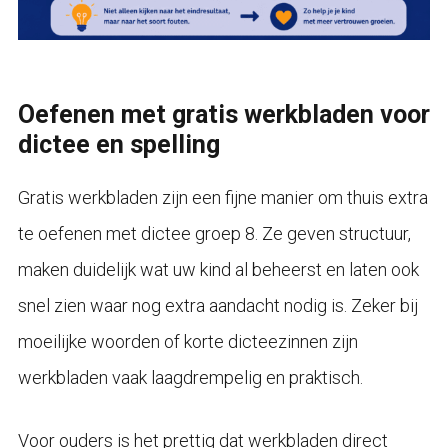
Oefenen met gratis werkbladen voor
dictee en spelling
Gratis werkbladen zijn een fijne manier om thuis extra
te oefenen met dictee groep 8. Ze geven structuur,
maken duidelijk wat uw kind al beheerst en laten ook
snel zien waar nog extra aandacht nodig is. Zeker bij
moeilijke woorden of korte dicteezinnen zijn
werkbladen vaak laagdrempelig en praktisch.
Voor ouders is het prettig dat werkbladen direct