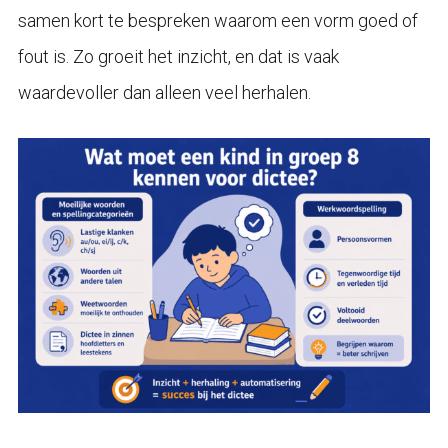
samen kort te bespreken waarom een vorm goed of
fout is. Zo groeit het inzicht, en dat is vaak
waardevoller dan alleen veel herhalen.