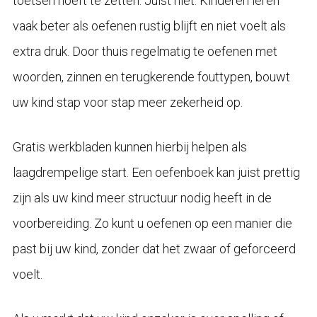
toetsen hoeft te zetten. Juist niet. Kinderen leren
vaak beter als oefenen rustig blijft en niet voelt als
extra druk. Door thuis regelmatig te oefenen met
woorden, zinnen en terugkerende fouttypen, bouwt
uw kind stap voor stap meer zekerheid op.
Gratis werkbladen kunnen hierbij helpen als
laagdrempelige start. Een oefenboek kan juist prettig
zijn als uw kind meer structuur nodig heeft in de
voorbereiding. Zo kunt u oefenen op een manier die
past bij uw kind, zonder dat het zwaar of geforceerd
voelt.