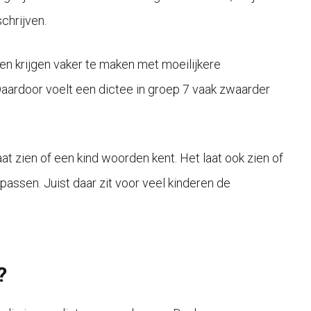
chrijven.
en krijgen vaker te maken met moeilijkere
aardoor voelt een dictee in groep 7 vaak zwaarder
at zien of een kind woorden kent. Het laat ook zien of
passen. Juist daar zit voor veel kinderen de
?