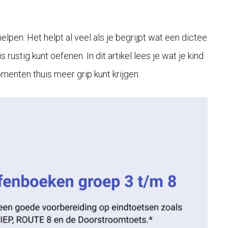
elpen. Het helpt al veel als je begrijpt wat een dictee
rustig kunt oefenen. In dit artikel lees je wat je kind
menten thuis meer grip kunt krijgen.