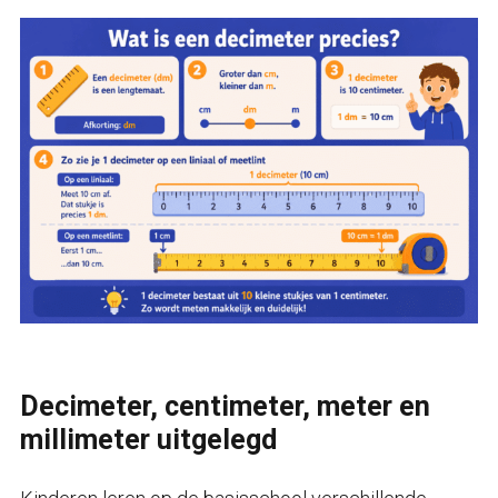
Decimeter, centimeter, meter en
millimeter uitgelegd