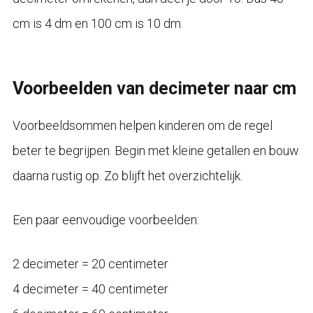
cm is 4 dm en 100 cm is 10 dm.
Voorbeelden van decimeter naar cm
Voorbeeldsommen helpen kinderen om de regel
beter te begrijpen. Begin met kleine getallen en bouw
daarna rustig op. Zo blijft het overzichtelijk.
Een paar eenvoudige voorbeelden:
2 decimeter = 20 centimeter
4 decimeter = 40 centimeter