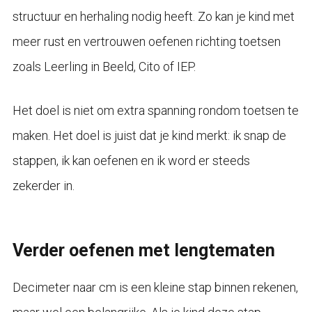
structuur en herhaling nodig heeft. Zo kan je kind met
meer rust en vertrouwen oefenen richting toetsen
zoals Leerling in Beeld, Cito of IEP.
Het doel is niet om extra spanning rondom toetsen te
maken. Het doel is juist dat je kind merkt: ik snap de
stappen, ik kan oefenen en ik word er steeds
zekerder in.
Verder oefenen met lengtematen
Decimeter naar cm is een kleine stap binnen rekenen,