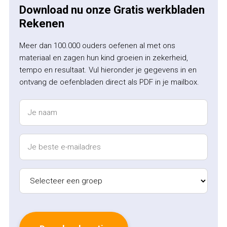
Download nu onze Gratis werkbladen
Rekenen
Meer dan 100.000 ouders oefenen al met ons
materiaal en zagen hun kind groeien in zekerheid,
tempo en resultaat. Vul hieronder je gegevens in en
ontvang de oefenbladen direct als PDF in je mailbox.