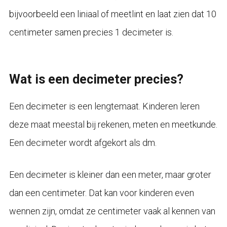
bijvoorbeeld een liniaal of meetlint en laat zien dat 10
centimeter samen precies 1 decimeter is.
Wat is een decimeter precies?
Een decimeter is een lengtemaat. Kinderen leren
deze maat meestal bij rekenen, meten en meetkunde.
Een decimeter wordt afgekort als dm.
Een decimeter is kleiner dan een meter, maar groter
dan een centimeter. Dat kan voor kinderen even
wennen zijn, omdat ze centimeter vaak al kennen van