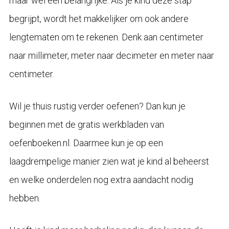
maar wel een belangrijke. Als je kind deze stap
begrijpt, wordt het makkelijker om ook andere
lengtematen om te rekenen. Denk aan centimeter
naar millimeter, meter naar decimeter en meter naar
centimeter.
Wil je thuis rustig verder oefenen? Dan kun je
beginnen met de gratis werkbladen van
oefenboeken.nl. Daarmee kun je op een
laagdrempelige manier zien wat je kind al beheerst
en welke onderdelen nog extra aandacht nodig
hebben.