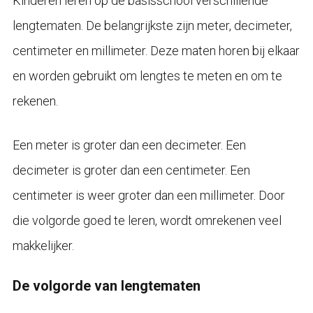
Kinderen leren op de basisschool verschillende
lengtematen. De belangrijkste zijn meter, decimeter,
centimeter en millimeter. Deze maten horen bij elkaar
en worden gebruikt om lengtes te meten en om te
rekenen.
Een meter is groter dan een decimeter. Een
decimeter is groter dan een centimeter. Een
centimeter is weer groter dan een millimeter. Door
die volgorde goed te leren, wordt omrekenen veel
makkelijker.
De volgorde van lengtematen