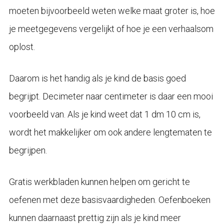
moeten bijvoorbeeld weten welke maat groter is, hoe
je meetgegevens vergelijkt of hoe je een verhaalsom
oplost.
Daarom is het handig als je kind de basis goed
begrijpt. Decimeter naar centimeter is daar een mooi
voorbeeld van. Als je kind weet dat 1 dm 10 cm is,
wordt het makkelijker om ook andere lengtematen te
begrijpen.
Gratis werkbladen kunnen helpen om gericht te
oefenen met deze basisvaardigheden. Oefenboeken
kunnen daarnaast prettig zijn als je kind meer