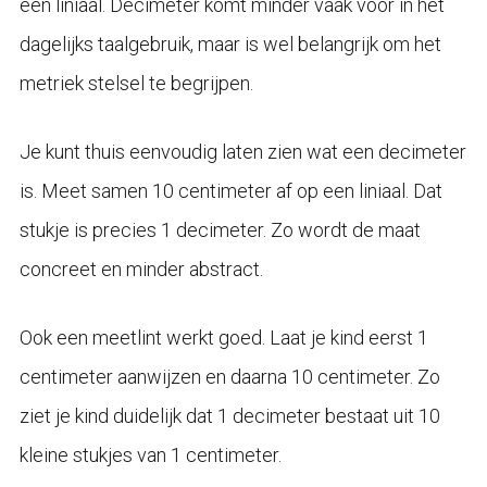
een liniaal. Decimeter komt minder vaak voor in het
dagelijks taalgebruik, maar is wel belangrijk om het
metriek stelsel te begrijpen.
Je kunt thuis eenvoudig laten zien wat een decimeter
is. Meet samen 10 centimeter af op een liniaal. Dat
stukje is precies 1 decimeter. Zo wordt de maat
concreet en minder abstract.
Ook een meetlint werkt goed. Laat je kind eerst 1
centimeter aanwijzen en daarna 10 centimeter. Zo
ziet je kind duidelijk dat 1 decimeter bestaat uit 10
kleine stukjes van 1 centimeter.