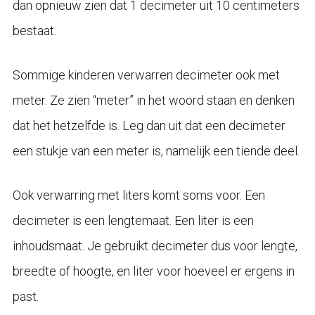
dan opnieuw zien dat 1 decimeter uit 10 centimeters
bestaat.
Sommige kinderen verwarren decimeter ook met
meter. Ze zien “meter” in het woord staan en denken
dat het hetzelfde is. Leg dan uit dat een decimeter
een stukje van een meter is, namelijk een tiende deel.
Ook verwarring met liters komt soms voor. Een
decimeter is een lengtemaat. Een liter is een
inhoudsmaat. Je gebruikt decimeter dus voor lengte,
breedte of hoogte, en liter voor hoeveel er ergens in
past.