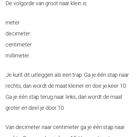
De volgorde van groot naar klein is:
meter
decimeter
centimeter
millimeter
Je kunt dit uitleggen als een trap. Ga je één stap naar
rechts, dan wordt de maat kleiner en doe je keer 10.
Ga je één stap terug naar links, dan wordt de maat
groter en deel je door 10.
Van decimeter naar centimeter ga je één stap naar