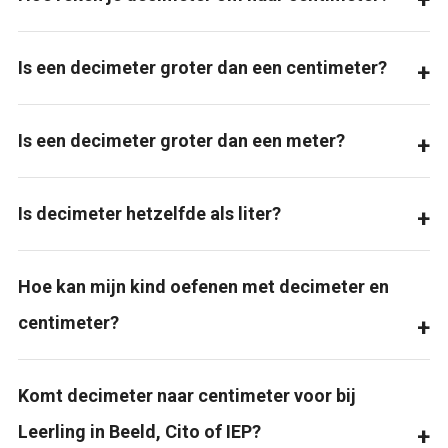
Is een decimeter groter dan een centimeter?
Is een decimeter groter dan een meter?
Is decimeter hetzelfde als liter?
Hoe kan mijn kind oefenen met decimeter en
centimeter?
Komt decimeter naar centimeter voor bij
Leerling in Beeld, Cito of IEP?