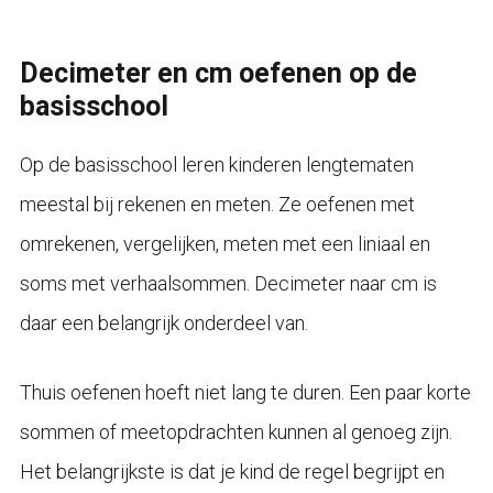
Decimeter en cm oefenen op de
basisschool
Op de basisschool leren kinderen lengtematen
meestal bij rekenen en meten. Ze oefenen met
omrekenen, vergelijken, meten met een liniaal en
soms met verhaalsommen. Decimeter naar cm is
daar een belangrijk onderdeel van.
Thuis oefenen hoeft niet lang te duren. Een paar korte
sommen of meetopdrachten kunnen al genoeg zijn.
Het belangrijkste is dat je kind de regel begrijpt en