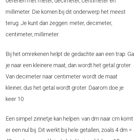
oefenen met meter, decimeter, centimeter en
millimeter. Die komen bij dit onderwerp het meest
terug. Je kunt dan zeggen: meter, decimeter,
centimeter, millimeter.
Bij het omrekenen helpt de gedachte aan een trap. Ga
je naar een kleinere maat, dan wordt het getal groter.
Van decimeter naar centimeter wordt de maat
kleiner, dus het getal wordt groter. Daarom doe je
keer 10.
Een simpel zinnetje kan helpen: van dm naar cm komt
er een nul bij. Dit werkt bij hele getallen, zoals 4 dm =