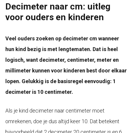
Decimeter naar cm: uitleg
voor ouders en kinderen
Veel ouders zoeken op decimeter cm wanneer
hun kind bezig is met lengtematen. Dat is heel
logisch, want decimeter, centimeter, meter en
millimeter kunnen voor kinderen best door elkaar
lopen. Gelukkig is de basisregel eenvoudig: 1
decimeter is 10 centimeter.
Als je kind decimeter naar centimeter moet
omrekenen, doe je dus altijd keer 10. Dat betekent
bijvoorbeeld dat 2 decimeter 20 centimeter is en 6