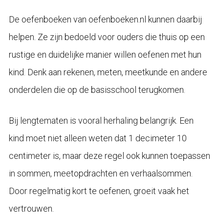
De oefenboeken van oefenboeken.nl kunnen daarbij
helpen. Ze zijn bedoeld voor ouders die thuis op een
rustige en duidelijke manier willen oefenen met hun
kind. Denk aan rekenen, meten, meetkunde en andere
onderdelen die op de basisschool terugkomen.
Bij lengtematen is vooral herhaling belangrijk. Een
kind moet niet alleen weten dat 1 decimeter 10
centimeter is, maar deze regel ook kunnen toepassen
in sommen, meetopdrachten en verhaalsommen.
Door regelmatig kort te oefenen, groeit vaak het
vertrouwen.