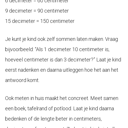
6 decimeter = 60 centimeter
9 decimeter = 90 centimeter
15 decimeter = 150 centimeter
Je kunt je kind ook zelf sommen laten maken. Vraag
bijvoorbeeld: “Als 1 decimeter 10 centimeter is,
hoeveel centimeter is dan 3 decimeter?” Laat je kind
eerst nadenken en daarna uitleggen hoe het aan het
antwoord komt.
Ook meten in huis maakt het concreet. Meet samen
een boek, tafelrand of potlood. Laat je kind daarna
bedenken of de lengte beter in centimeters,