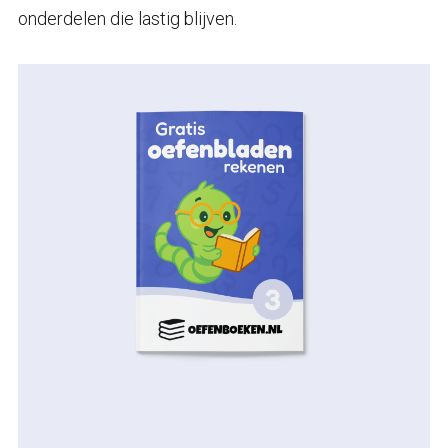
onderdelen die lastig blijven.