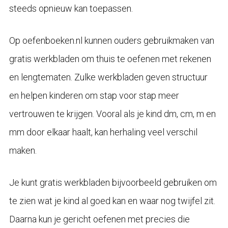
steeds opnieuw kan toepassen.
Op oefenboeken.nl kunnen ouders gebruikmaken van
gratis werkbladen om thuis te oefenen met rekenen
en lengtematen. Zulke werkbladen geven structuur
en helpen kinderen om stap voor stap meer
vertrouwen te krijgen. Vooral als je kind dm, cm, m en
mm door elkaar haalt, kan herhaling veel verschil
maken.
Je kunt gratis werkbladen bijvoorbeeld gebruiken om
te zien wat je kind al goed kan en waar nog twijfel zit.
Daarna kun je gericht oefenen met precies die