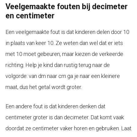
Veelgemaakte fouten bij decimeter
en centimeter
Een veelgemaakte fout is dat kinderen delen door 10
in plaats van keer 10. Ze weten dan wel dat er iets
met 10 moet gebeuren, maar kiezen de verkeerde
richting. Help je kind dan rustig terug naar de
volgorde: van dm naar cm ga je naar een kleinere
maat, dus het getal wordt groter.
Een andere fout is dat kinderen denken dat
centimeter groter is dan decimeter. Dat komt vaak
doordat ze centimeter vaker horen en gebruiken. Laat