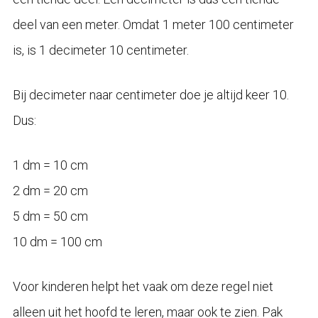
deel van een meter. Omdat 1 meter 100 centimeter
is, is 1 decimeter 10 centimeter.
Bij decimeter naar centimeter doe je altijd keer 10.
Dus:
1 dm = 10 cm
2 dm = 20 cm
5 dm = 50 cm
10 dm = 100 cm
Voor kinderen helpt het vaak om deze regel niet
alleen uit het hoofd te leren, maar ook te zien. Pak