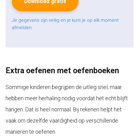
Je gegevens zijn veilig en je kunt je op elk moment
afmelden.
Extra oefenen met oefenboeken
Sommige kinderen begrijpen de uitleg snel, maar
hebben meer herhaling nodig voordat het echt blijft
hangen. Dat is heel normaal. Bij rekenen helpt het
vaak om dezelfde vaardigheid op verschillende
manieren te oefenen.