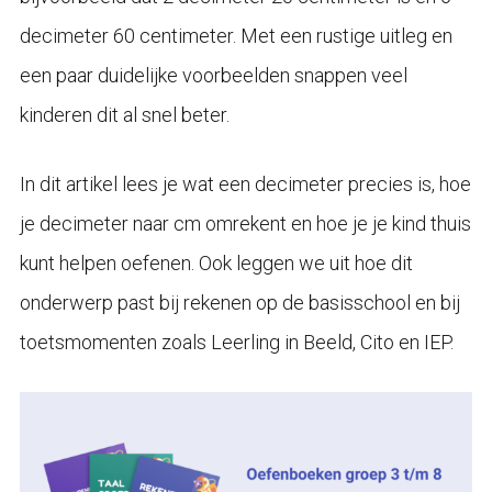
decimeter 60 centimeter. Met een rustige uitleg en
een paar duidelijke voorbeelden snappen veel
kinderen dit al snel beter.
In dit artikel lees je wat een decimeter precies is, hoe
je decimeter naar cm omrekent en hoe je je kind thuis
kunt helpen oefenen. Ook leggen we uit hoe dit
onderwerp past bij rekenen op de basisschool en bij
toetsmomenten zoals Leerling in Beeld, Cito en IEP.