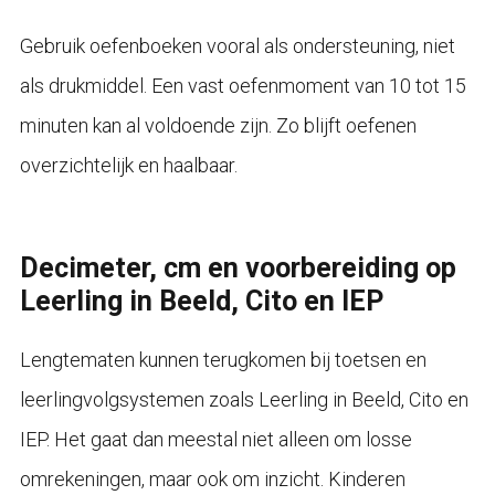
Gebruik oefenboeken vooral als ondersteuning, niet
als drukmiddel. Een vast oefenmoment van 10 tot 15
minuten kan al voldoende zijn. Zo blijft oefenen
overzichtelijk en haalbaar.
Decimeter, cm en voorbereiding op
Leerling in Beeld, Cito en IEP
Lengtematen kunnen terugkomen bij toetsen en
leerlingvolgsystemen zoals Leerling in Beeld, Cito en
IEP. Het gaat dan meestal niet alleen om losse
omrekeningen, maar ook om inzicht. Kinderen