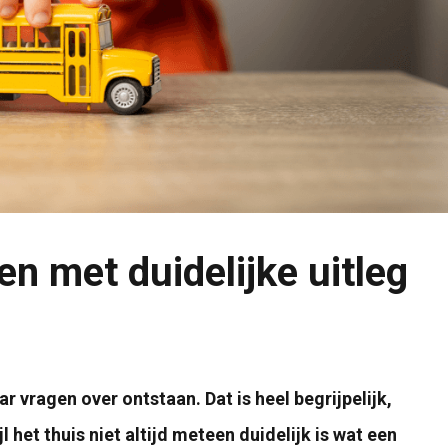
 met duidelijke uitleg
vragen over ontstaan. Dat is heel begrijpelijk,
het thuis niet altijd meteen duidelijk is wat een