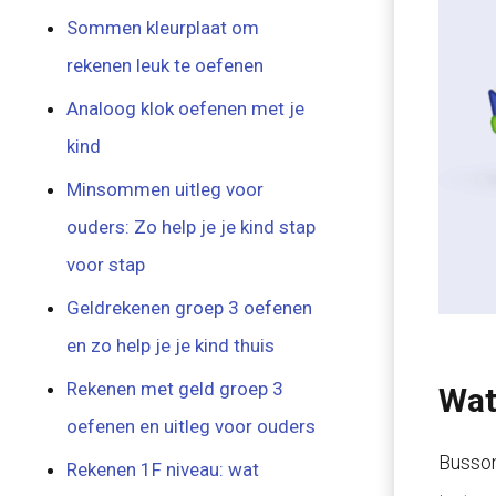
Sommen kleurplaat om
rekenen leuk te oefenen
Analoog klok oefenen met je
kind
Minsommen uitleg voor
ouders: Zo help je je kind stap
voor stap
Geldrekenen groep 3 oefenen
en zo help je je kind thuis
Rekenen met geld groep 3
Wat
oefenen en uitleg voor ouders
Bussom
Rekenen 1F niveau: wat