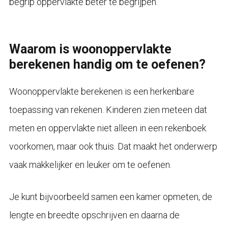
begrip oppervlakte beter te begrijpen.
Waarom is woonoppervlakte
berekenen handig om te oefenen?
Woonoppervlakte berekenen is een herkenbare
toepassing van rekenen. Kinderen zien meteen dat
meten en oppervlakte niet alleen in een rekenboek
voorkomen, maar ook thuis. Dat maakt het onderwerp
vaak makkelijker en leuker om te oefenen.
Je kunt bijvoorbeeld samen een kamer opmeten, de
lengte en breedte opschrijven en daarna de