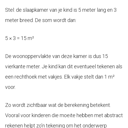
Stel: de slaapkamer van je kind is 5 meter lang en 3
meter breed. De som wordt dan:
5 × 3 = 15 m²
De woonoppervlakte van deze kamer is dus 15
vierkante meter. Je kind kan dit eventueel tekenen als
een rechthoek met vakjes. Elk vakje stelt dan 1 m²
voor.
Zo wordt zichtbaar wat de berekening betekent.
Vooral voor kinderen die moeite hebben met abstract
rekenen helpt zo’n tekening om het onderwerp