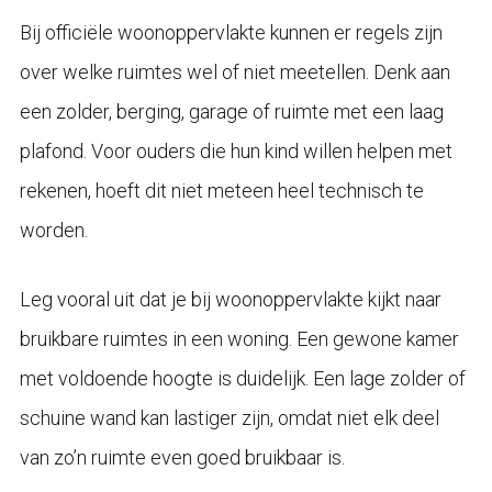
Bij officiële woonoppervlakte kunnen er regels zijn
over welke ruimtes wel of niet meetellen. Denk aan
een zolder, berging, garage of ruimte met een laag
plafond. Voor ouders die hun kind willen helpen met
rekenen, hoeft dit niet meteen heel technisch te
worden.
Leg vooral uit dat je bij woonoppervlakte kijkt naar
bruikbare ruimtes in een woning. Een gewone kamer
met voldoende hoogte is duidelijk. Een lage zolder of
schuine wand kan lastiger zijn, omdat niet elk deel
van zo’n ruimte even goed bruikbaar is.