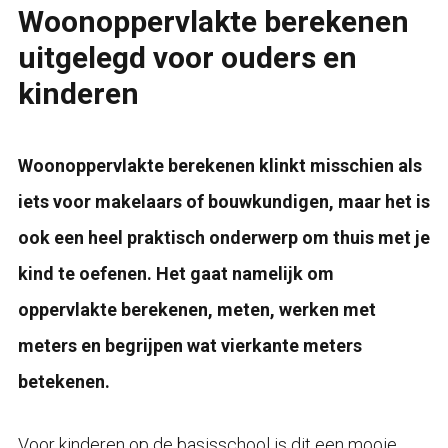
Woonoppervlakte berekenen
uitgelegd voor ouders en
kinderen
Woonoppervlakte berekenen klinkt misschien als
iets voor makelaars of bouwkundigen, maar het is
ook een heel praktisch onderwerp om thuis met je
kind te oefenen. Het gaat namelijk om
oppervlakte berekenen, meten, werken met
meters en begrijpen wat vierkante meters
betekenen.
Voor kinderen op de basisschool is dit een mooie