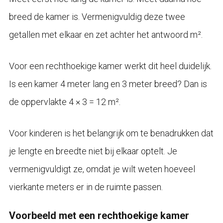
breed de kamer is. Vermenigvuldig deze twee
getallen met elkaar en zet achter het antwoord m².
Voor een rechthoekige kamer werkt dit heel duidelijk.
Is een kamer 4 meter lang en 3 meter breed? Dan is
de oppervlakte 4 × 3 = 12 m².
Voor kinderen is het belangrijk om te benadrukken dat
je lengte en breedte niet bij elkaar optelt. Je
vermenigvuldigt ze, omdat je wilt weten hoeveel
vierkante meters er in de ruimte passen.
Voorbeeld met een rechthoekige kamer