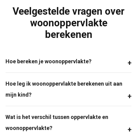
Veelgestelde vragen over
woonoppervlakte
berekenen
Hoe bereken je woonoppervlakte?
Hoe leg ik woonoppervlakte berekenen uit aan
mijn kind?
Wat is het verschil tussen oppervlakte en
woonoppervlakte?