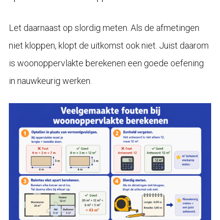
Let daarnaast op slordig meten. Als de afmetingen
niet kloppen, klopt de uitkomst ook niet. Juist daarom
is woonoppervlakte berekenen een goede oefening
in nauwkeurig werken.