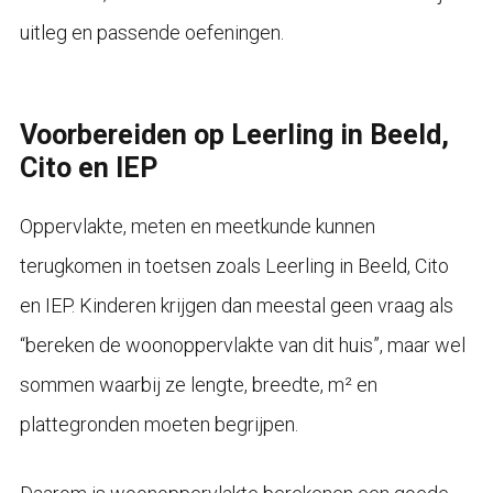
uitleg en passende oefeningen.
Voorbereiden op Leerling in Beeld,
Cito en IEP
Oppervlakte, meten en meetkunde kunnen
terugkomen in toetsen zoals Leerling in Beeld, Cito
en IEP. Kinderen krijgen dan meestal geen vraag als
“bereken de woonoppervlakte van dit huis”, maar wel
sommen waarbij ze lengte, breedte, m² en
plattegronden moeten begrijpen.