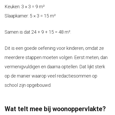
Keuken: 3 × 3 = 9 m²
Slaapkamer: 5 × 3 = 15 m²
Samen is dat 24 + 9 + 15 = 48 m².
Dit is een goede oefening voor kinderen, omdat ze
meerdere stappen moeten volgen. Eerst meten, dan
vermenigvuldigen en daarna optellen. Dat lijkt sterk
op de manier waarop veel redactiesommen op
school zijn opgebouwd.
Wat telt mee bij woonoppervlakte?