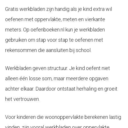
Gratis werkbladen zijn handig als je kind extra wil
oefenen met oppervlakte, meten en vierkante
meters. Op oefenboeken.nl kun je werkbladen
gebruiken om stap voor stap te oefenen met
rekensommen die aansluiten bij school.
Werkbladen geven structuur. Je kind oefent niet
alleen één losse som, maar meerdere opgaven
achter elkaar. Daardoor ontstaat herhaling en groeit
het vertrouwen.
Voor kinderen die woonoppervlakte berekenen lastig
vinden, zijn vooral werkbladen over oppervlakte,