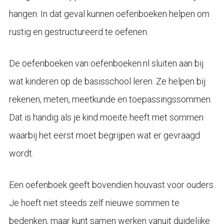
hangen. In dat geval kunnen oefenboeken helpen om
rustig en gestructureerd te oefenen.
De oefenboeken van oefenboeken.nl sluiten aan bij
wat kinderen op de basisschool leren. Ze helpen bij
rekenen, meten, meetkunde en toepassingssommen.
Dat is handig als je kind moeite heeft met sommen
waarbij het eerst moet begrijpen wat er gevraagd
wordt.
Een oefenboek geeft bovendien houvast voor ouders.
Je hoeft niet steeds zelf nieuwe sommen te
bedenken, maar kunt samen werken vanuit duidelijke