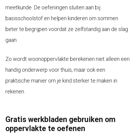
meetkunde. De oefeningen sluiten aan bij
basisschoolstof en helpen kinderen om sommen
beter te begrijpen voordat ze zelfstandig aan de slag
gaan.
Zo wordt woonoppervlakte berekenen niet alleen een
handig onderwerp voor thuis, maar ook een
praktische manier om je kind sterker te maken in
rekenen.
Gratis werkbladen gebruiken om
oppervlakte te oefenen