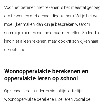
Voor het oefenen met rekenen is het meestal genoeg
om te werken met eenvoudige kamers. Wil je het wat
moeilijker maken, dan kun je bespreken waarom
sommige ruimtes niet helemaal meetellen. Zo leert je
kind niet alleen rekenen, maar ook kritisch kijken naar
een situatie.
Woonoppervlakte berekenen en
oppervlakte leren op school
Op school leren kinderen niet altijd letterlijk
woonoppervlakte berekenen. Ze leren vooral de