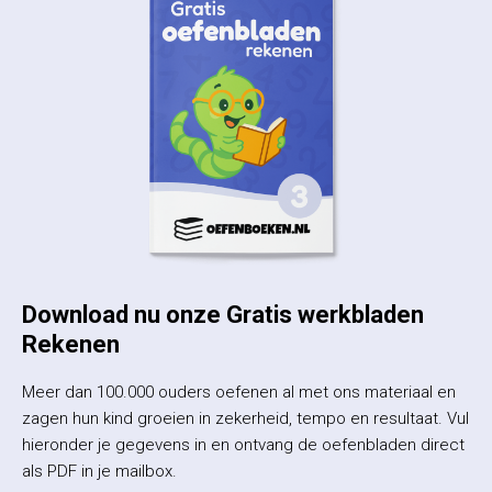
Download nu onze Gratis werkbladen
Rekenen
Meer dan 100.000 ouders oefenen al met ons materiaal en
zagen hun kind groeien in zekerheid, tempo en resultaat. Vul
hieronder je gegevens in en ontvang de oefenbladen direct
als PDF in je mailbox.