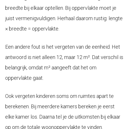
breedte bij elkaar optellen. Bij oppervlakte moet je
juist vermenigvuldigen. Herhaal daarom rustig: lengte
× breedte = oppervlakte.
Een andere fout is het vergeten van de eenheid. Het
antwoord is niet alleen 12, maar 12 m². Dat verschil is
belangrijk, omdat m² aangeeft dat het om
oppervlakte gaat.
Ook vergeten kinderen soms om ruimtes apart te
berekenen. Bij meerdere kamers bereken je eerst
elke kamer los. Daarna tel je de uitkomsten bij elkaar
op om de totale woonoppervlakte te vinden.