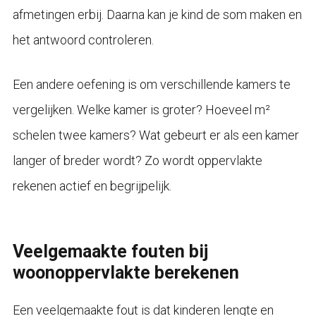
afmetingen erbij. Daarna kan je kind de som maken en
het antwoord controleren.
Een andere oefening is om verschillende kamers te
vergelijken. Welke kamer is groter? Hoeveel m²
schelen twee kamers? Wat gebeurt er als een kamer
langer of breder wordt? Zo wordt oppervlakte
rekenen actief en begrijpelijk.
Veelgemaakte fouten bij
woonoppervlakte berekenen
Een veelgemaakte fout is dat kinderen lengte en