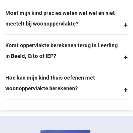
Moet mijn kind precies weten wat wel en niet
meetelt bij woonoppervlakte?
Komt oppervlakte berekenen terug in Leerling
in Beeld, Cito of IEP?
Hoe kan mijn kind thuis oefenen met
woonoppervlakte berekenen?