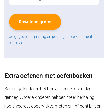
Je gegevens zijn veilig en je kunt je op elk moment
afmelden.
Extra oefenen met oefenboeken
Sommige kinderen hebben aan een korte uitleg
genoeg. Andere kinderen hebben meer herhaling
nodig voordat oppervlakte, meten en m² echt blijven