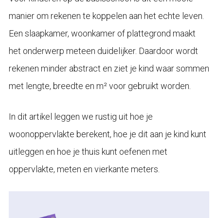
manier om rekenen te koppelen aan het echte leven.
Een slaapkamer, woonkamer of plattegrond maakt
het onderwerp meteen duidelijker. Daardoor wordt
rekenen minder abstract en ziet je kind waar sommen
met lengte, breedte en m² voor gebruikt worden.
In dit artikel leggen we rustig uit hoe je
woonoppervlakte berekent, hoe je dit aan je kind kunt
uitleggen en hoe je thuis kunt oefenen met
oppervlakte, meten en vierkante meters.