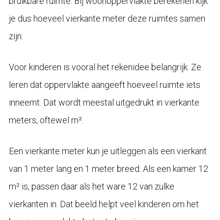
bruikbare ruimte. Bij woonoppervlakte berekenen kijk
je dus hoeveel vierkante meter deze ruimtes samen
zijn.
Voor kinderen is vooral het rekenidee belangrijk. Ze
leren dat oppervlakte aangeeft hoeveel ruimte iets
inneemt. Dat wordt meestal uitgedrukt in vierkante
meters, oftewel m².
Een vierkante meter kun je uitleggen als een vierkant
van 1 meter lang en 1 meter breed. Als een kamer 12
m² is, passen daar als het ware 12 van zulke
vierkanten in. Dat beeld helpt veel kinderen om het