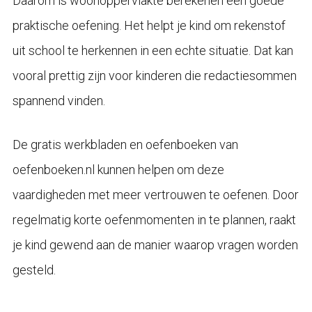
Daarom is woonoppervlakte berekenen een goede
praktische oefening. Het helpt je kind om rekenstof
uit school te herkennen in een echte situatie. Dat kan
vooral prettig zijn voor kinderen die redactiesommen
spannend vinden.
De gratis werkbladen en oefenboeken van
oefenboeken.nl kunnen helpen om deze
vaardigheden met meer vertrouwen te oefenen. Door
regelmatig korte oefenmomenten in te plannen, raakt
je kind gewend aan de manier waarop vragen worden
gesteld.