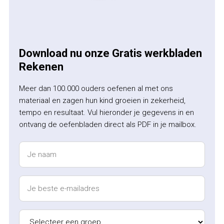
Download nu onze Gratis werkbladen
Rekenen
Meer dan 100.000 ouders oefenen al met ons
materiaal en zagen hun kind groeien in zekerheid,
tempo en resultaat. Vul hieronder je gegevens in en
ontvang de oefenbladen direct als PDF in je mailbox.