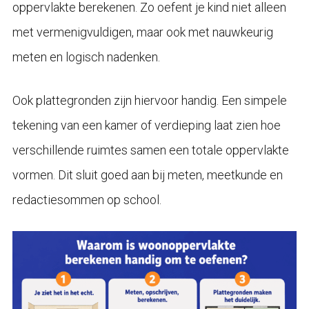
oppervlakte berekenen. Zo oefent je kind niet alleen
met vermenigvuldigen, maar ook met nauwkeurig
meten en logisch nadenken.
Ook plattegronden zijn hiervoor handig. Een simpele
tekening van een kamer of verdieping laat zien hoe
verschillende ruimtes samen een totale oppervlakte
vormen. Dit sluit goed aan bij meten, meetkunde en
redactiesommen op school.