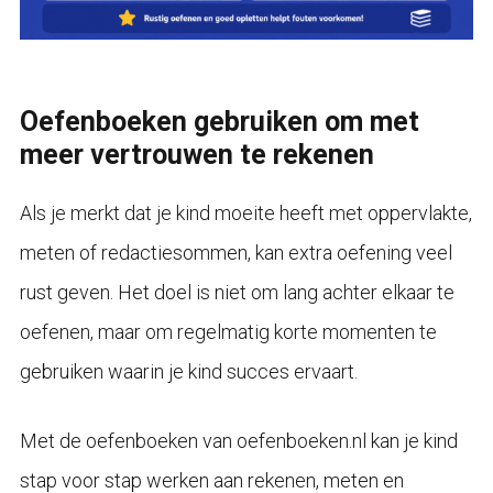
Oefenboeken gebruiken om met
meer vertrouwen te rekenen
Als je merkt dat je kind moeite heeft met oppervlakte,
meten of redactiesommen, kan extra oefening veel
rust geven. Het doel is niet om lang achter elkaar te
oefenen, maar om regelmatig korte momenten te
gebruiken waarin je kind succes ervaart.
Met de oefenboeken van oefenboeken.nl kan je kind
stap voor stap werken aan rekenen, meten en