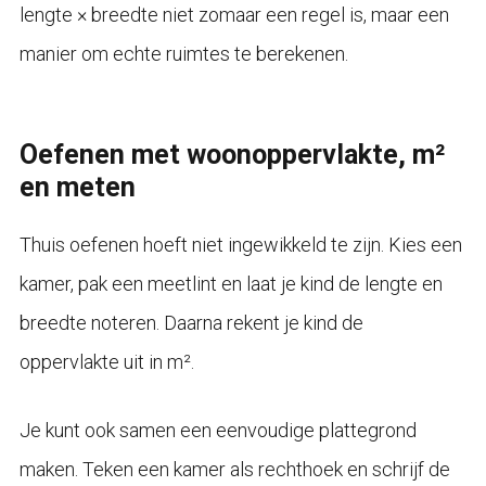
lengte × breedte niet zomaar een regel is, maar een
manier om echte ruimtes te berekenen.
Oefenen met woonoppervlakte, m²
en meten
Thuis oefenen hoeft niet ingewikkeld te zijn. Kies een
kamer, pak een meetlint en laat je kind de lengte en
breedte noteren. Daarna rekent je kind de
oppervlakte uit in m².
Je kunt ook samen een eenvoudige plattegrond
maken. Teken een kamer als rechthoek en schrijf de