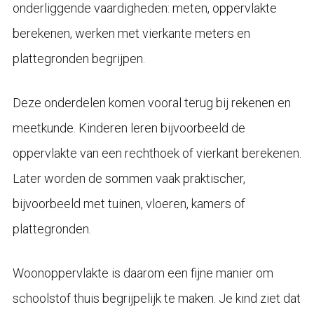
onderliggende vaardigheden: meten, oppervlakte
berekenen, werken met vierkante meters en
plattegronden begrijpen.
Deze onderdelen komen vooral terug bij rekenen en
meetkunde. Kinderen leren bijvoorbeeld de
oppervlakte van een rechthoek of vierkant berekenen.
Later worden de sommen vaak praktischer,
bijvoorbeeld met tuinen, vloeren, kamers of
plattegronden.
Woonoppervlakte is daarom een fijne manier om
schoolstof thuis begrijpelijk te maken. Je kind ziet dat