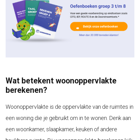
Wat betekent woonoppervlakte
berekenen?
Woonoppervlakte is de oppervlakte van de ruimtes in
een woning die je gebruikt om in te wonen. Denk aan
een woonkamer, slaapkamer, keuken of andere