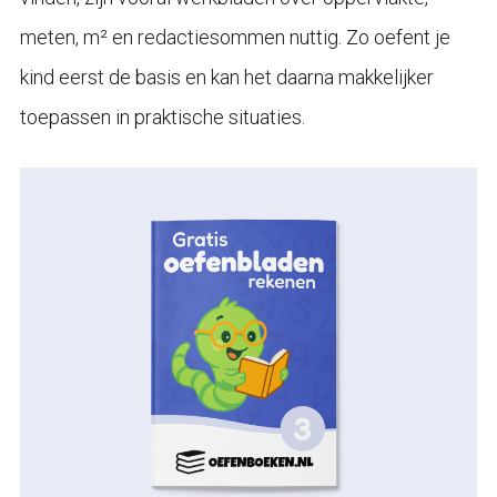
meten, m² en redactiesommen nuttig. Zo oefent je
kind eerst de basis en kan het daarna makkelijker
toepassen in praktische situaties.