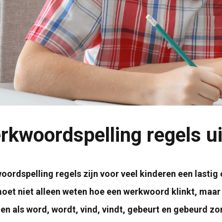
rkwoordspelling regels ui
ordspelling regels zijn voor veel kinderen een lastig o
oet niet alleen weten hoe een werkwoord klinkt, maar 
n als word, wordt, vind, vindt, gebeurt en gebeurd zor