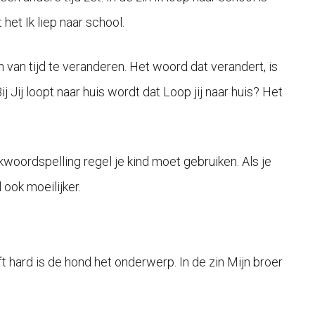
het Ik liep naar school.
van tijd te veranderen. Het woord dat verandert, is
Jij loopt naar huis wordt dat Loop jij naar huis? Het
woordspelling regel je kind moet gebruiken. Als je
ook moeilijker.
t hard is de hond het onderwerp. In de zin Mijn broer