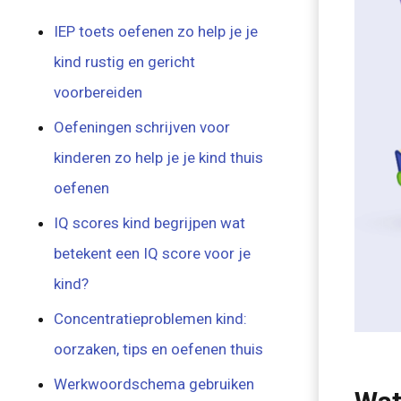
IEP toets oefenen zo help je je
kind rustig en gericht
voorbereiden
Oefeningen schrijven voor
kinderen zo help je je kind thuis
oefenen
IQ scores kind begrijpen wat
betekent een IQ score voor je
kind?
Concentratieproblemen kind:
oorzaken, tips en oefenen thuis
Werkwoordschema gebruiken