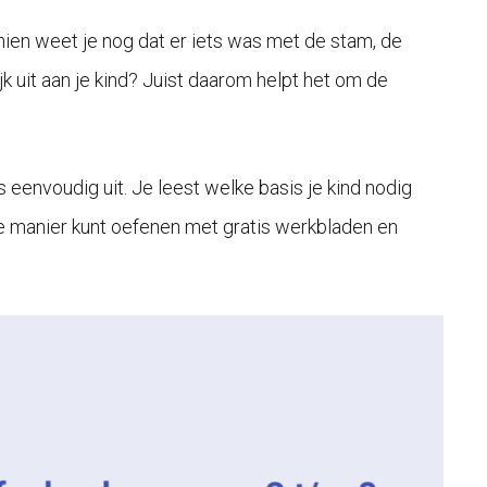
ien weet je nog dat er iets was met de stam, de
jk uit aan je kind? Juist daarom helpt het om de
 eenvoudig uit. Je leest welke basis je kind nodig
he manier kunt oefenen met gratis werkbladen en