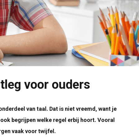
tleg voor ouders
nderdeel van taal. Dat is niet vreemd, want je
ook begrijpen welke regel erbij hoort. Vooral
gen vaak voor twijfel.