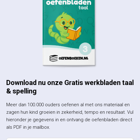
Download nu onze Gratis werkbladen taal
& spelling
Meer dan 100.000 ouders oefenen al met ons materiaal en
zagen hun kind groeien in zekerheid, tempo en resultaat. Vul
hieronder je gegevens in en ontvang de oefenbladen direct
als PDF in je mailbox.