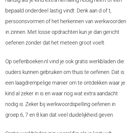
bepaald onderdeel lastig vindt. Denk aan d of t,
persoonsvormen of het herkennen van werkwoorden
in zinnen. Met losse opdrachten kun je dan gericht
oefenen zonder dat het meteen groot voelt.
Op oefenboeken.nl vind je ook gratis werkbladen die
ouders kunnen gebruiken om thuis te oefenen. Dat is
een laagdrempelige manier om te ontdekken waar je
kind al zeker in is en waar nog wat extra aandacht
nodig is. Zeker bij werkwoordspelling oefenen in
groep 6, 7 en 8 kan dat veel duidelijkheid geven.