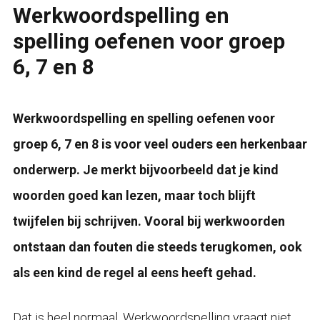
Werkwoordspelling en
spelling oefenen voor groep
6, 7 en 8
Werkwoordspelling en spelling oefenen voor
groep 6, 7 en 8 is voor veel ouders een herkenbaar
onderwerp. Je merkt bijvoorbeeld dat je kind
woorden goed kan lezen, maar toch blijft
twijfelen bij schrijven. Vooral bij werkwoorden
ontstaan dan fouten die steeds terugkomen, ook
als een kind de regel al eens heeft gehad.
Dat is heel normaal. Werkwoordspelling vraagt niet