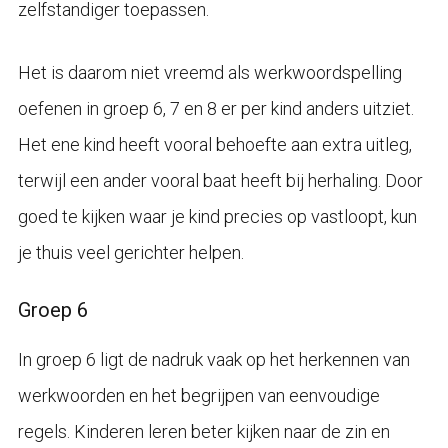
zelfstandiger toepassen.
Het is daarom niet vreemd als werkwoordspelling
oefenen in groep 6, 7 en 8 er per kind anders uitziet.
Het ene kind heeft vooral behoefte aan extra uitleg,
terwijl een ander vooral baat heeft bij herhaling. Door
goed te kijken waar je kind precies op vastloopt, kun
je thuis veel gerichter helpen.
Groep 6
In groep 6 ligt de nadruk vaak op het herkennen van
werkwoorden en het begrijpen van eenvoudige
regels. Kinderen leren beter kijken naar de zin en