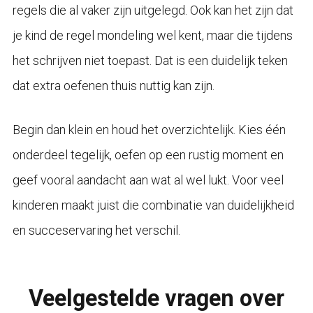
regels die al vaker zijn uitgelegd. Ook kan het zijn dat
je kind de regel mondeling wel kent, maar die tijdens
het schrijven niet toepast. Dat is een duidelijk teken
dat extra oefenen thuis nuttig kan zijn.
Begin dan klein en houd het overzichtelijk. Kies één
onderdeel tegelijk, oefen op een rustig moment en
geef vooral aandacht aan wat al wel lukt. Voor veel
kinderen maakt juist die combinatie van duidelijkheid
en succeservaring het verschil.
Veelgestelde vragen over