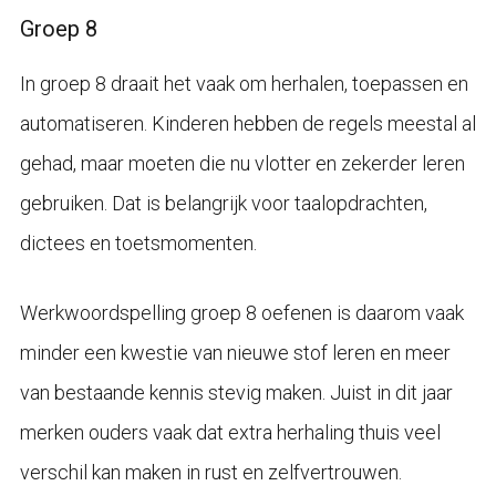
Groep 8
In groep 8 draait het vaak om herhalen, toepassen en
automatiseren. Kinderen hebben de regels meestal al
gehad, maar moeten die nu vlotter en zekerder leren
gebruiken. Dat is belangrijk voor taalopdrachten,
dictees en toetsmomenten.
Werkwoordspelling groep 8 oefenen is daarom vaak
minder een kwestie van nieuwe stof leren en meer
van bestaande kennis stevig maken. Juist in dit jaar
merken ouders vaak dat extra herhaling thuis veel
verschil kan maken in rust en zelfvertrouwen.