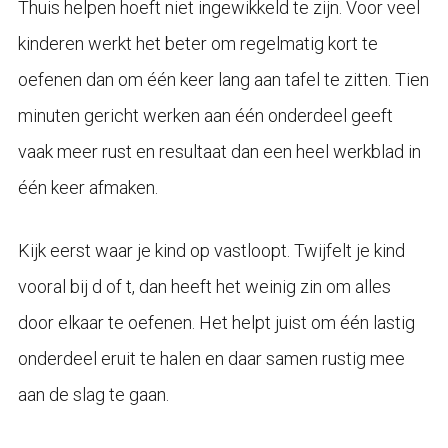
Thuis helpen hoeft niet ingewikkeld te zijn. Voor veel
kinderen werkt het beter om regelmatig kort te
oefenen dan om één keer lang aan tafel te zitten. Tien
minuten gericht werken aan één onderdeel geeft
vaak meer rust en resultaat dan een heel werkblad in
één keer afmaken.
Kijk eerst waar je kind op vastloopt. Twijfelt je kind
vooral bij d of t, dan heeft het weinig zin om alles
door elkaar te oefenen. Het helpt juist om één lastig
onderdeel eruit te halen en daar samen rustig mee
aan de slag te gaan.