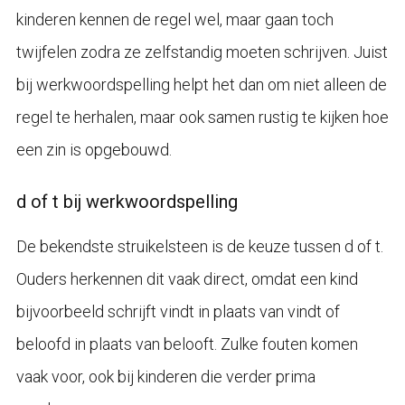
kinderen kennen de regel wel, maar gaan toch
twijfelen zodra ze zelfstandig moeten schrijven. Juist
bij werkwoordspelling helpt het dan om niet alleen de
regel te herhalen, maar ook samen rustig te kijken hoe
een zin is opgebouwd.
d of t bij werkwoordspelling
De bekendste struikelsteen is de keuze tussen d of t.
Ouders herkennen dit vaak direct, omdat een kind
bijvoorbeeld schrijft vindt in plaats van vindt of
beloofd in plaats van belooft. Zulke fouten komen
vaak voor, ook bij kinderen die verder prima