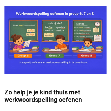
Zo help je je kind thuis met
werkwoordspelling oefenen