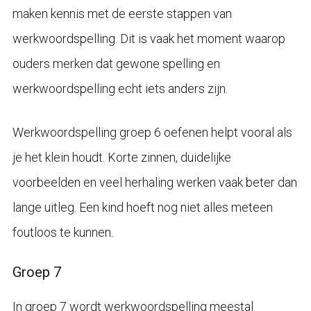
maken kennis met de eerste stappen van
werkwoordspelling. Dit is vaak het moment waarop
ouders merken dat gewone spelling en
werkwoordspelling echt iets anders zijn.
Werkwoordspelling groep 6 oefenen helpt vooral als
je het klein houdt. Korte zinnen, duidelijke
voorbeelden en veel herhaling werken vaak beter dan
lange uitleg. Een kind hoeft nog niet alles meteen
foutloos te kunnen.
Groep 7
In groep 7 wordt werkwoordspelling meestal