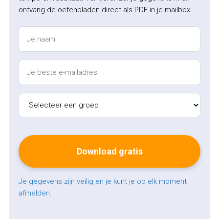
ontvang de oefenbladen direct als PDF in je mailbox.
Je gegevens zijn veilig en je kunt je op elk moment
afmelden.