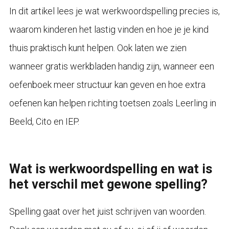
In dit artikel lees je wat werkwoordspelling precies is,
waarom kinderen het lastig vinden en hoe je je kind
thuis praktisch kunt helpen. Ook laten we zien
wanneer gratis werkbladen handig zijn, wanneer een
oefenboek meer structuur kan geven en hoe extra
oefenen kan helpen richting toetsen zoals Leerling in
Beeld, Cito en IEP.
Wat is werkwoordspelling en wat is
het verschil met gewone spelling?
Spelling gaat over het juist schrijven van woorden.