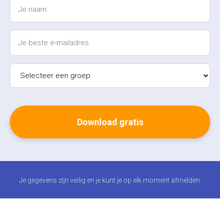
Je gegevens zijn veilig en je kunt je op elk moment afmelden.