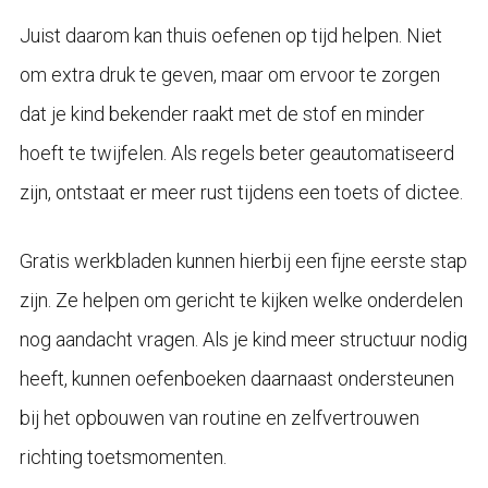
Juist daarom kan thuis oefenen op tijd helpen. Niet
om extra druk te geven, maar om ervoor te zorgen
dat je kind bekender raakt met de stof en minder
hoeft te twijfelen. Als regels beter geautomatiseerd
zijn, ontstaat er meer rust tijdens een toets of dictee.
Gratis werkbladen kunnen hierbij een fijne eerste stap
zijn. Ze helpen om gericht te kijken welke onderdelen
nog aandacht vragen. Als je kind meer structuur nodig
heeft, kunnen oefenboeken daarnaast ondersteunen
bij het opbouwen van routine en zelfvertrouwen
richting toetsmomenten.