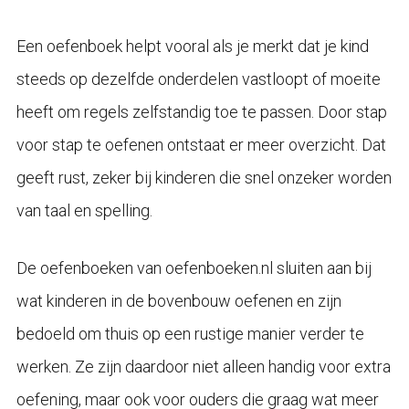
Een oefenboek helpt vooral als je merkt dat je kind
steeds op dezelfde onderdelen vastloopt of moeite
heeft om regels zelfstandig toe te passen. Door stap
voor stap te oefenen ontstaat er meer overzicht. Dat
geeft rust, zeker bij kinderen die snel onzeker worden
van taal en spelling.
De oefenboeken van oefenboeken.nl sluiten aan bij
wat kinderen in de bovenbouw oefenen en zijn
bedoeld om thuis op een rustige manier verder te
werken. Ze zijn daardoor niet alleen handig voor extra
oefening, maar ook voor ouders die graag wat meer