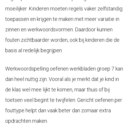
moeilijker. Kinderen moeten regels vaker zelfstandig
toepassen en krijgen te maken met meer variatie in
zinnen en werkwoordsvormen. Daardoor kunnen
fouten zichtbaarder worden, ook bij kinderen die de
basis al redelijk begrijpen.
Werkwoordspelling oefenen werkbladen groep 7 kan
dan heel nuttig zijn. Vooral als je merkt dat je kind in
de klas wel mee lijkt te komen, maar thuis of bij
toetsen veel begint te twijfelen. Gericht oefenen per
fouttype helpt dan vaak beter dan zomaar extra
opdrachten maken.