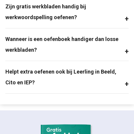
Zijn gratis werkbladen handig bij
werkwoordspelling oefenen?
Wanneer is een oefenboek handiger dan losse
werkbladen?
Helpt extra oefenen ook bij Leerling in Beeld,
Cito en IEP?