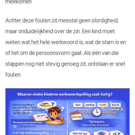
meekomen.
Achter deze fouten zit meestal geen slordigheid,
maar onduidelijkheid over de zin. Een kind moet
weten wat het hele werkwoord is, wat de stam is en
of het om de persoonsvorm gaat. Als één van die
stappen nog niet stevig genoeg zit, ontstaan er snel
fouten.