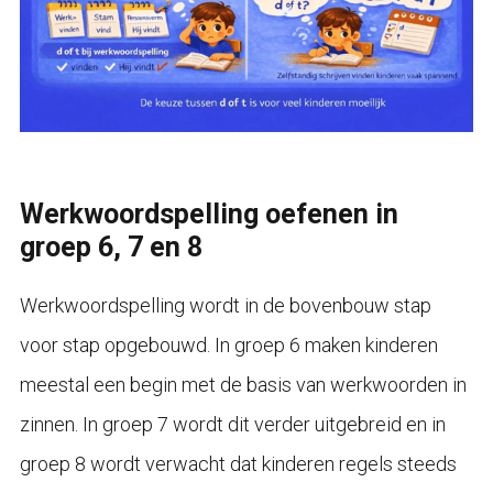
Werkwoordspelling oefenen in
groep 6, 7 en 8
Werkwoordspelling wordt in de bovenbouw stap
voor stap opgebouwd. In groep 6 maken kinderen
meestal een begin met de basis van werkwoorden in
zinnen. In groep 7 wordt dit verder uitgebreid en in
groep 8 wordt verwacht dat kinderen regels steeds