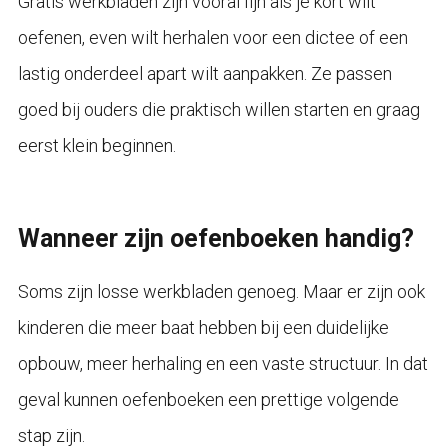
Gratis werkbladen zijn vooral fijn als je kort wilt
oefenen, even wilt herhalen voor een dictee of een
lastig onderdeel apart wilt aanpakken. Ze passen
goed bij ouders die praktisch willen starten en graag
eerst klein beginnen.
Wanneer zijn oefenboeken handig?
Soms zijn losse werkbladen genoeg. Maar er zijn ook
kinderen die meer baat hebben bij een duidelijke
opbouw, meer herhaling en een vaste structuur. In dat
geval kunnen oefenboeken een prettige volgende
stap zijn.