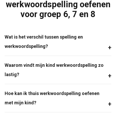
werkwoordspelling oefenen
voor groep 6, 7 en 8
Wat is het verschil tussen spelling en
werkwoordspelling?
Waarom vindt mijn kind werkwoordspelling zo
lastig?
Hoe kan ik thuis werkwoordspelling oefenen
met mijn kind?