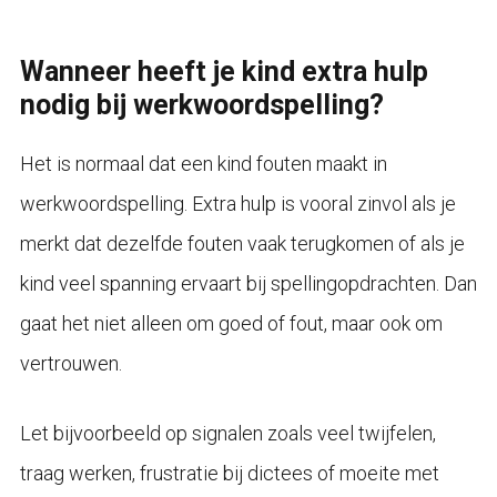
Wanneer heeft je kind extra hulp
nodig bij werkwoordspelling?
Het is normaal dat een kind fouten maakt in
werkwoordspelling. Extra hulp is vooral zinvol als je
merkt dat dezelfde fouten vaak terugkomen of als je
kind veel spanning ervaart bij spellingopdrachten. Dan
gaat het niet alleen om goed of fout, maar ook om
vertrouwen.
Let bijvoorbeeld op signalen zoals veel twijfelen,
traag werken, frustratie bij dictees of moeite met