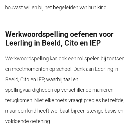
houvast willen bij het begeleiden van hun kind.
Werkwoordspelling oefenen voor
Leerling in Beeld, Cito en IEP
Werkwoordspelling kan ook een rol spelen bij toetsen
en meetmomenten op school. Denk aan Leerling in
Beeld, Cito en IEP, waarbij taal en
spellingvaardigheden op verschillende manieren
terugkomen. Niet elke toets vraagt precies hetzelfde,
maar een kind heeft wel baat bij een stevige basis en
voldoende oefening.