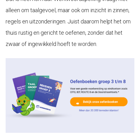
alleen om taalgevoel, maar ook om inzicht in zinnen,
regels en uitzonderingen. Juist daarom helpt het om
thuis rustig en gericht te oefenen, zonder dat het
zwaar of ingewikkeld hoeft te worden.