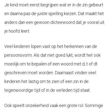
Je kind moet eerst begrijpen wat er in de zin gebeurt
en daarna pas de juiste spelling kiezen. Dat maakt het
anders dan een gewoon dicteewoord dat je vooral uit
je hoofd leert.
Veel kinderen lopen vast op het herkennen van de
persoonsvorm. Als dat niet goed lukt, wordt het ook
moeilijk om te bepalen of een woord met d, t of dt
geschreven moet worden. Daarnaast vinden veel
kinderen het lastig om te zien of een zin in de
tegenwoordige tijd of in de verleden tijd staat.
Ook speelt onzekerheid vaak een grote rol. Sommige