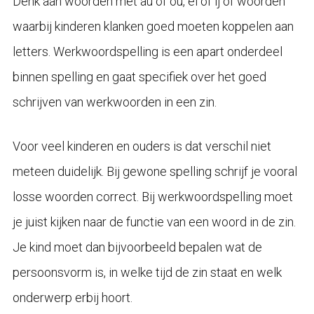
Denk aan woorden met au of ou, ei of ij of woorden
waarbij kinderen klanken goed moeten koppelen aan
letters. Werkwoordspelling is een apart onderdeel
binnen spelling en gaat specifiek over het goed
schrijven van werkwoorden in een zin.
Voor veel kinderen en ouders is dat verschil niet
meteen duidelijk. Bij gewone spelling schrijf je vooral
losse woorden correct. Bij werkwoordspelling moet
je juist kijken naar de functie van een woord in de zin.
Je kind moet dan bijvoorbeeld bepalen wat de
persoonsvorm is, in welke tijd de zin staat en welk
onderwerp erbij hoort.