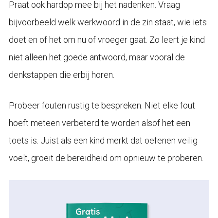
Praat ook hardop mee bij het nadenken. Vraag
bijvoorbeeld welk werkwoord in de zin staat, wie iets
doet en of het om nu of vroeger gaat. Zo leert je kind
niet alleen het goede antwoord, maar vooral de
denkstappen die erbij horen.
Probeer fouten rustig te bespreken. Niet elke fout
hoeft meteen verbeterd te worden alsof het een
toets is. Juist als een kind merkt dat oefenen veilig
voelt, groeit de bereidheid om opnieuw te proberen.