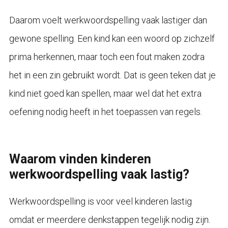
Daarom voelt werkwoordspelling vaak lastiger dan
gewone spelling. Een kind kan een woord op zichzelf
prima herkennen, maar toch een fout maken zodra
het in een zin gebruikt wordt. Dat is geen teken dat je
kind niet goed kan spellen, maar wel dat het extra
oefening nodig heeft in het toepassen van regels.
Waarom vinden kinderen
werkwoordspelling vaak lastig?
Werkwoordspelling is voor veel kinderen lastig
omdat er meerdere denkstappen tegelijk nodig zijn.