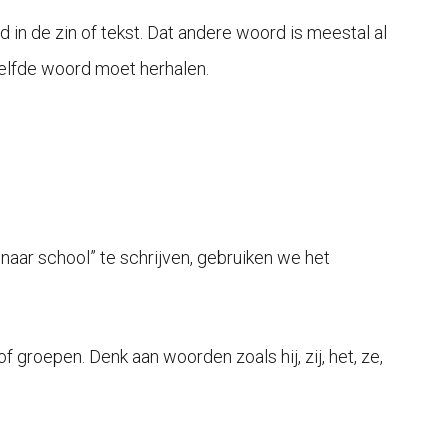
in de zin of tekst. Dat andere woord is meestal al
elfde woord moet herhalen.
 naar school” te schrijven, gebruiken we het
groepen. Denk aan woorden zoals hij, zij, het, ze,