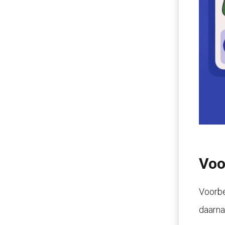
Voo
Voorbe
daarna