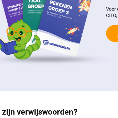
 zijn verwijswoorden?