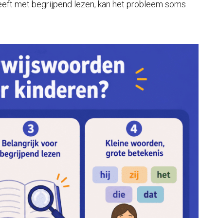
heeft met begrijpend lezen, kan het probleem soms