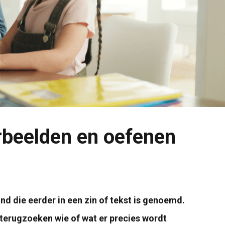
rbeelden en oefenen
nd die eerder in een zin of tekst is genoemd.
 terugzoeken wie of wat er precies wordt