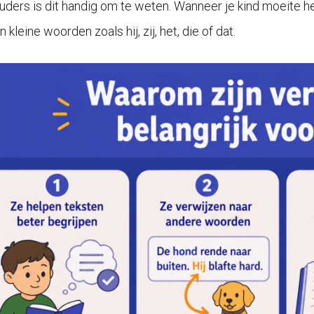
uders is dit handig om te weten. Wanneer je kind moeite 
in kleine woorden zoals hij, zij, het, die of dat.