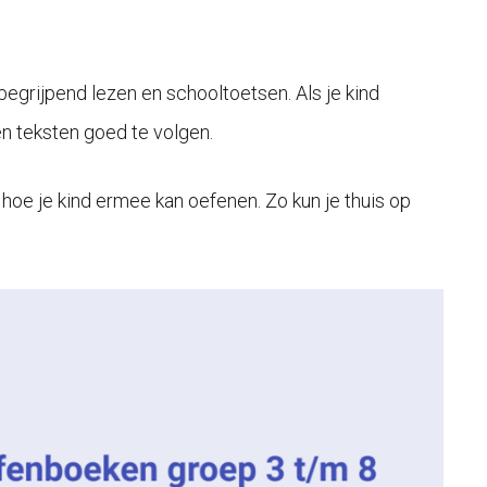
begrijpend lezen en schooltoetsen. Als je kind
n teksten goed te volgen.
n hoe je kind ermee kan oefenen. Zo kun je thuis op