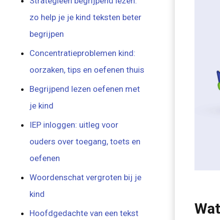
Strategieën begrijpend lezen:
zo help je je kind teksten beter
begrijpen
Concentratieproblemen kind:
oorzaken, tips en oefenen thuis
Begrijpend lezen oefenen met
je kind
IEP inloggen: uitleg voor
ouders over toegang, toets en
oefenen
Woordenschat vergroten bij je
kind
Wat
Hoofdgedachte van een tekst