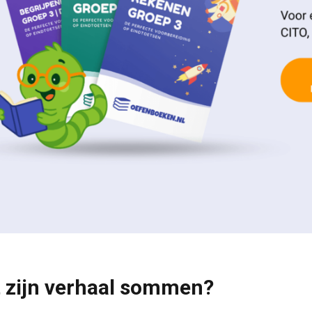
 zijn verhaal sommen?