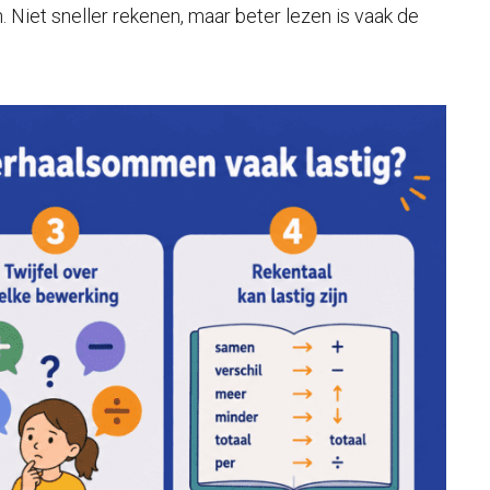
 Niet sneller rekenen, maar beter lezen is vaak de