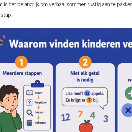
 is het belangrijk om verhaal sommen rustig aan te pakken.
 stap.