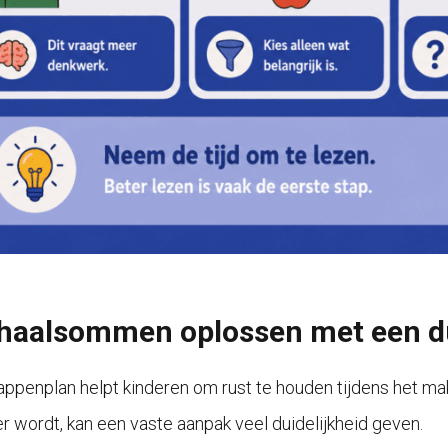
haalsommen oplossen met een du
appenplan helpt kinderen om rust te houden tijdens het ma
r wordt, kan een vaste aanpak veel duidelijkheid geven.