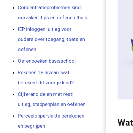
Concentratieproblemen kind:
oorzaken, tips en oefenen thuis
IEP inloggen: uitleg voor
ouders over toegang, toets en
oefenen
Oefenboeken basisschool
Rekenen 1F niveau: wat
betekent dit voor je kind?
Cijferend delen met rest:
uitleg, stappenplan en oefenen
Perceeloppervlakte berekenen
Wat
en begrijpen