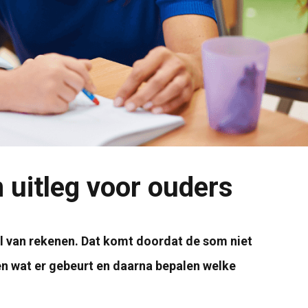
uitleg voor ouders
l van rekenen. Dat komt doordat de som niet
en wat er gebeurt en daarna bepalen welke