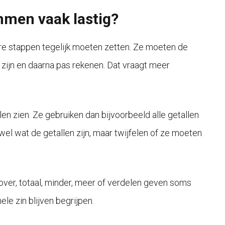
men vaak lastig?
e stappen tegelijk moeten zetten. Ze moeten de
k zijn en daarna pas rekenen. Dat vraagt meer
 zien. Ze gebruiken dan bijvoorbeeld alle getallen
n wel wat de getallen zijn, maar twijfelen of ze moeten
, over, totaal, minder, meer of verdelen geven soms
ele zin blijven begrijpen.