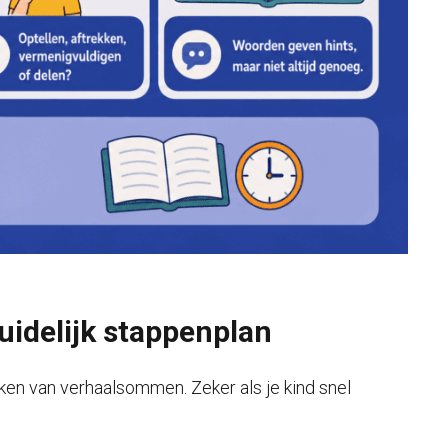
idelijk stappenplan
ken van verhaalsommen. Zeker als je kind snel