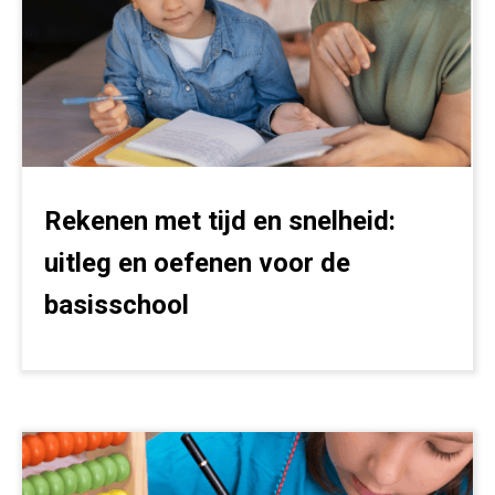
Rekenen met tijd en snelheid:
uitleg en oefenen voor de
basisschool