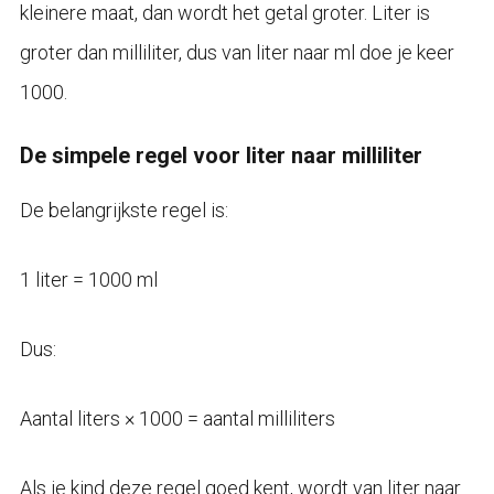
kleinere maat, dan wordt het getal groter. Liter is
groter dan milliliter, dus van liter naar ml doe je keer
1000.
De simpele regel voor liter naar milliliter
De belangrijkste regel is:
1 liter = 1000 ml
Dus:
Aantal liters × 1000 = aantal milliliters
Als je kind deze regel goed kent, wordt van liter naar