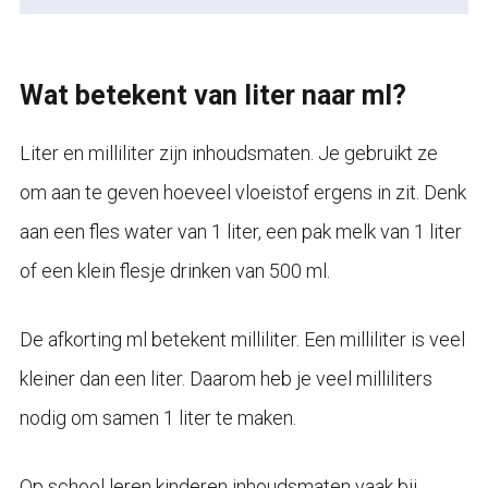
Wat betekent van liter naar ml?
Liter en milliliter zijn inhoudsmaten. Je gebruikt ze
om aan te geven hoeveel vloeistof ergens in zit. Denk
aan een fles water van 1 liter, een pak melk van 1 liter
of een klein flesje drinken van 500 ml.
De afkorting ml betekent milliliter. Een milliliter is veel
kleiner dan een liter. Daarom heb je veel milliliters
nodig om samen 1 liter te maken.
Op school leren kinderen inhoudsmaten vaak bij