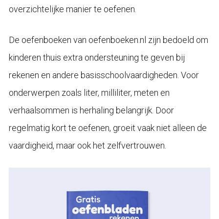
overzichtelijke manier te oefenen.
De oefenboeken van oefenboeken.nl zijn bedoeld om
kinderen thuis extra ondersteuning te geven bij
rekenen en andere basisschoolvaardigheden. Voor
onderwerpen zoals liter, milliliter, meten en
verhaalsommen is herhaling belangrijk. Door
regelmatig kort te oefenen, groeit vaak niet alleen de
vaardigheid, maar ook het zelfvertrouwen.