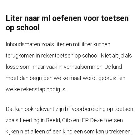
Liter naar ml oefenen voor toetsen
op school
Inhoudsmaten zoals liter en milliliter kunnen
terugkomen in rekentoetsen op school. Niet altijd als
losse som, maar vaak in verhaalsommen. Je kind
moet dan begrijpen welke maat wordt gebruikt en
welke rekenstap nodig is.
Dat kan ook relevant zijn bij voorbereiding op toetsen
zoals Leerling in Beeld, Cito en IEP. Deze toetsen
kijken niet alleen of een kind een som kan uitrekenen,