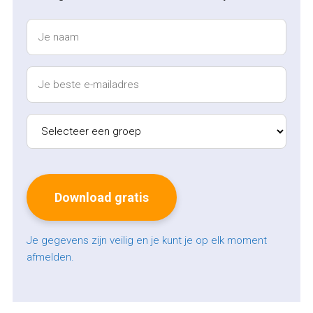
Je gegevens zijn veilig en je kunt je op elk moment
afmelden.