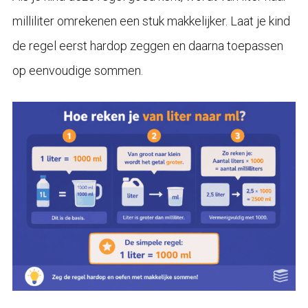
milliliter omrekenen een stuk makkelijker. Laat je kind
de regel eerst hardop zeggen en daarna toepassen
op eenvoudige sommen.