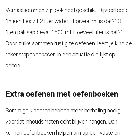
Verhaalsommen zijn ook heel geschikt. Bijvoorbeeld:
“In een fles zit 2 liter water. Hoeveel ml is dat?” Of:
“Een pak sap bevat 1500 ml. Hoeveel liter is dat?”
Door zulke sommen rustig te oefenen, leert je kind de
rekenstap toepassen in een situatie die lijkt op
school.
Extra oefenen met oefenboeken
Sommige kinderen hebben meer herhaling nodig
voordat inhoudsmaten echt blijven hangen. Dan
kunnen oefenboeken helpen om op een vaste en