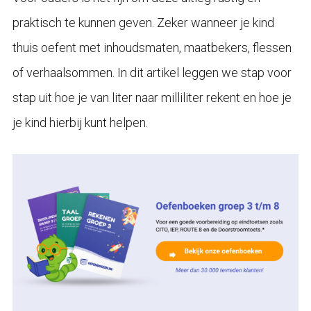
praktisch te kunnen geven. Zeker wanneer je kind
thuis oefent met inhoudsmaten, maatbekers, flessen
of verhaalsommen. In dit artikel leggen we stap voor
stap uit hoe je van liter naar milliliter rekent en hoe je
je kind hierbij kunt helpen.