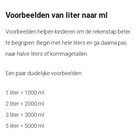
Voorbeelden van liter naar ml
Voorbeelden helpen kinderen om de rekenstap beter
te begrijpen. Begin met hele liters en ga daarna pas
naar halve liters of kommagetallen.
Een paar duidelijke voorbeelden:
1 liter = 1000 ml
2 liter = 2000 ml
3 liter = 3000 ml
5 liter = 5000 ml