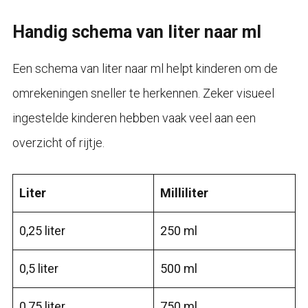
Handig schema van liter naar ml
Een schema van liter naar ml helpt kinderen om de
omrekeningen sneller te herkennen. Zeker visueel
ingestelde kinderen hebben vaak veel aan een
overzicht of rijtje.
Liter
Milliliter
0,25 liter
250 ml
0,5 liter
500 ml
0,75 liter
750 ml