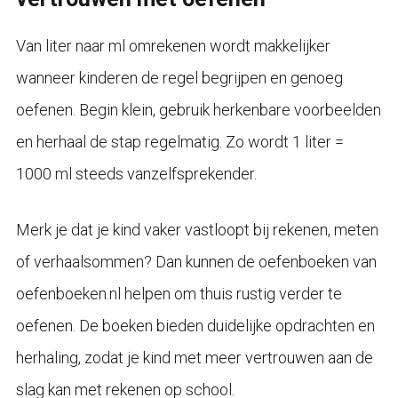
Van liter naar ml omrekenen wordt makkelijker
wanneer kinderen de regel begrijpen en genoeg
oefenen. Begin klein, gebruik herkenbare voorbeelden
en herhaal de stap regelmatig. Zo wordt 1 liter =
1000 ml steeds vanzelfsprekender.
Merk je dat je kind vaker vastloopt bij rekenen, meten
of verhaalsommen? Dan kunnen de oefenboeken van
oefenboeken.nl helpen om thuis rustig verder te
oefenen. De boeken bieden duidelijke opdrachten en
herhaling, zodat je kind met meer vertrouwen aan de
slag kan met rekenen op school.