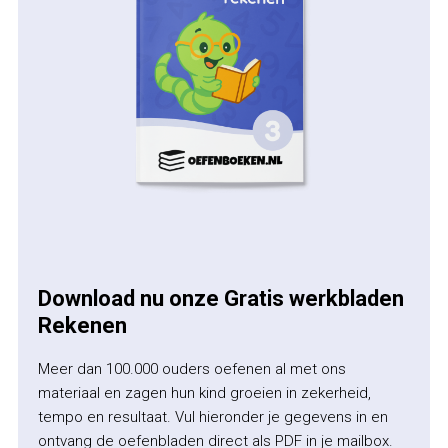
Download nu onze Gratis werkbladen
Rekenen
Meer dan 100.000 ouders oefenen al met ons
materiaal en zagen hun kind groeien in zekerheid,
tempo en resultaat. Vul hieronder je gegevens in en
ontvang de oefenbladen direct als PDF in je mailbox.