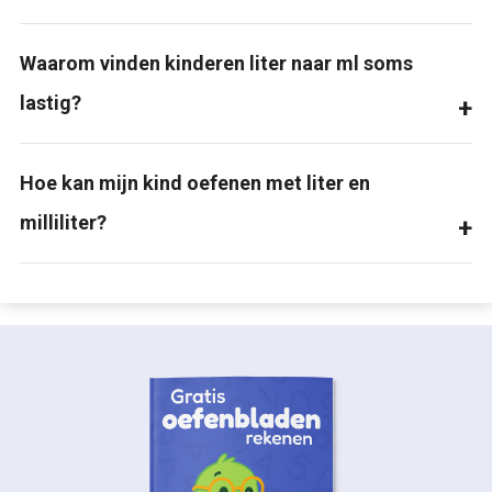
Waarom vinden kinderen liter naar ml soms
lastig?
Hoe kan mijn kind oefenen met liter en
milliliter?