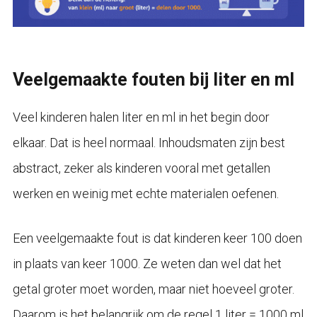
Veelgemaakte fouten bij liter en ml
Veel kinderen halen liter en ml in het begin door
elkaar. Dat is heel normaal. Inhoudsmaten zijn best
abstract, zeker als kinderen vooral met getallen
werken en weinig met echte materialen oefenen.
Een veelgemaakte fout is dat kinderen keer 100 doen
in plaats van keer 1000. Ze weten dan wel dat het
getal groter moet worden, maar niet hoeveel groter.
Daarom is het belangrijk om de regel 1 liter = 1000 ml