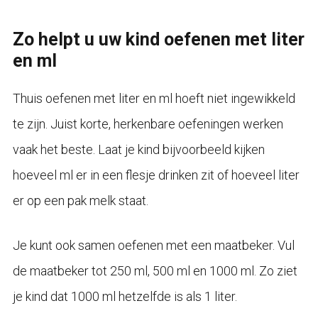
Zo helpt u uw kind oefenen met liter
en ml
Thuis oefenen met liter en ml hoeft niet ingewikkeld
te zijn. Juist korte, herkenbare oefeningen werken
vaak het beste. Laat je kind bijvoorbeeld kijken
hoeveel ml er in een flesje drinken zit of hoeveel liter
er op een pak melk staat.
Je kunt ook samen oefenen met een maatbeker. Vul
de maatbeker tot 250 ml, 500 ml en 1000 ml. Zo ziet
je kind dat 1000 ml hetzelfde is als 1 liter.