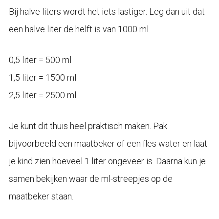
Bij halve liters wordt het iets lastiger. Leg dan uit dat
een halve liter de helft is van 1000 ml.
0,5 liter = 500 ml
1,5 liter = 1500 ml
2,5 liter = 2500 ml
Je kunt dit thuis heel praktisch maken. Pak
bijvoorbeeld een maatbeker of een fles water en laat
je kind zien hoeveel 1 liter ongeveer is. Daarna kun je
samen bekijken waar de ml-streepjes op de
maatbeker staan.