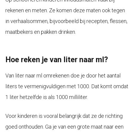
rekenen en meten. Ze komen deze maten ook tegen
in verhaalsommen, bijvoorbeeld bij recepten, flessen,
maatbekers en pakken drinken.
Hoe reken je van liter naar ml?
Van liter naar ml omrekenen doe je door het aantal
liters te vermenigvuldigen met 1000. Dat komt omdat
1 liter hetzelfde is als 1000 milliliter.
Voor kinderen is vooral belangrijk dat ze de richting
goed onthouden. Ga je van een grote maat naar een