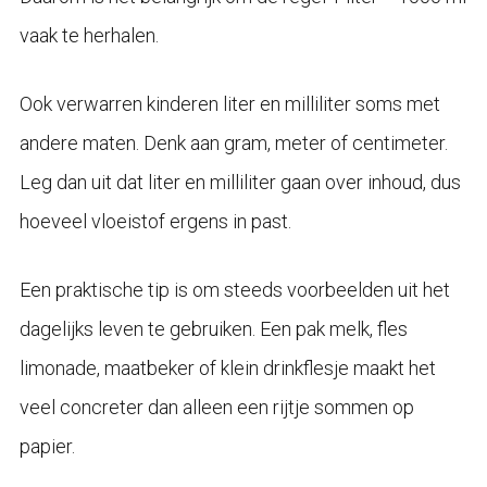
vaak te herhalen.
Ook verwarren kinderen liter en milliliter soms met
andere maten. Denk aan gram, meter of centimeter.
Leg dan uit dat liter en milliliter gaan over inhoud, dus
hoeveel vloeistof ergens in past.
Een praktische tip is om steeds voorbeelden uit het
dagelijks leven te gebruiken. Een pak melk, fles
limonade, maatbeker of klein drinkflesje maakt het
veel concreter dan alleen een rijtje sommen op
papier.