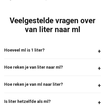
Veelgestelde vragen over
van liter naar ml
Hoeveel ml is 1 liter?
Hoe reken je van liter naar ml?
Hoe reken je van ml naar liter?
Is liter hetzelfde als ml?