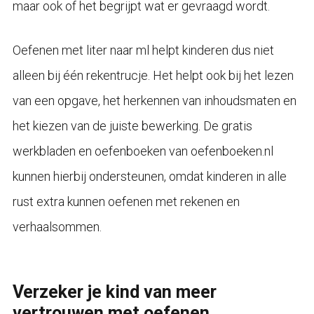
maar ook of het begrijpt wat er gevraagd wordt.
Oefenen met liter naar ml helpt kinderen dus niet
alleen bij één rekentrucje. Het helpt ook bij het lezen
van een opgave, het herkennen van inhoudsmaten en
het kiezen van de juiste bewerking. De gratis
werkbladen en oefenboeken van oefenboeken.nl
kunnen hierbij ondersteunen, omdat kinderen in alle
rust extra kunnen oefenen met rekenen en
verhaalsommen.
Verzeker je kind van meer
vertrouwen met oefenen