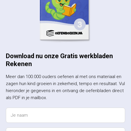
Download nu onze Gratis werkbladen
Rekenen
Meer dan 100.000 ouders oefenen al met ons materiaal en
zagen hun kind groeien in zekerheid, tempo en resultaat. Vul
hieronder je gegevens in en ontvang de oefenbladen direct
als PDF in je mailbox.