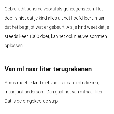
Gebruik dit schema vooral als geheugensteun. Het
doel is niet dat je kind alles uit het hoofd leert, maar
dat het begrijpt wat er gebeurt. Als je kind weet dat je
steeds keer 1000 doet, kan het ook nieuwe sommen
oplossen.
Van ml naar liter terugrekenen
Soms moet je kind niet van liter naar ml rekenen,
maar juist andersom. Dan gaat het van ml naar liter.
Dat is de omgekeerde stap.