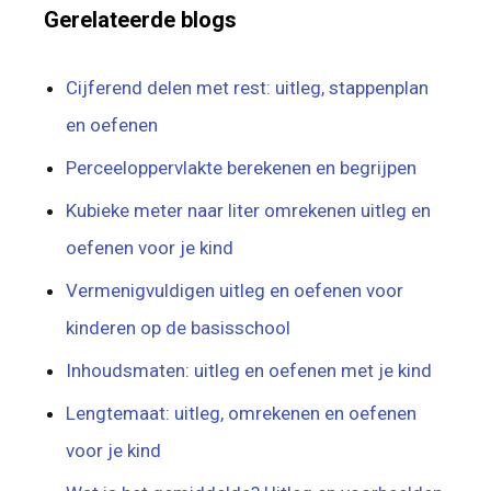
Gerelateerde blogs
Cijferend delen met rest: uitleg, stappenplan
en oefenen
Perceeloppervlakte berekenen en begrijpen
Kubieke meter naar liter omrekenen uitleg en
oefenen voor je kind
Vermenigvuldigen uitleg en oefenen voor
kinderen op de basisschool
Inhoudsmaten: uitleg en oefenen met je kind
Lengtemaat: uitleg, omrekenen en oefenen
voor je kind