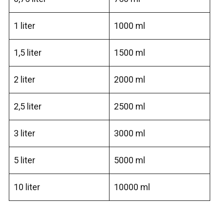
1 liter
1000 ml
1,5 liter
1500 ml
2 liter
2000 ml
2,5 liter
2500 ml
3 liter
3000 ml
5 liter
5000 ml
10 liter
10000 ml