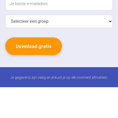
Je gegevens zijn veilig en je kunt je op elk moment afmelden.