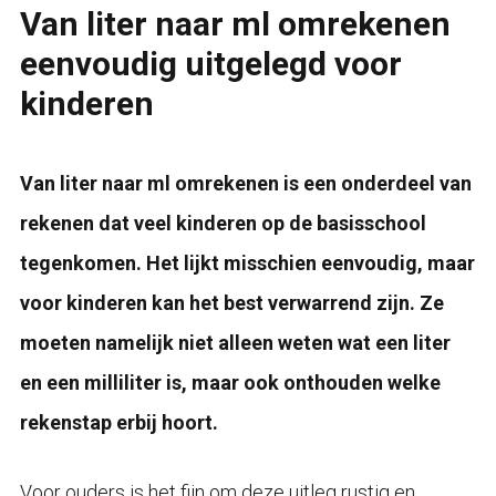
Van liter naar ml omrekenen
eenvoudig uitgelegd voor
kinderen
Van liter naar ml omrekenen is een onderdeel van
rekenen dat veel kinderen op de basisschool
tegenkomen. Het lijkt misschien eenvoudig, maar
voor kinderen kan het best verwarrend zijn. Ze
moeten namelijk niet alleen weten wat een liter
en een milliliter is, maar ook onthouden welke
rekenstap erbij hoort.
Voor ouders is het fijn om deze uitleg rustig en