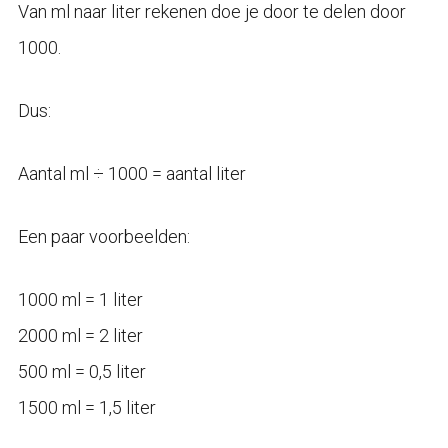
Van ml naar liter rekenen doe je door te delen door
1000.
Dus:
Aantal ml ÷ 1000 = aantal liter
Een paar voorbeelden:
1000 ml = 1 liter
2000 ml = 2 liter
500 ml = 0,5 liter
1500 ml = 1,5 liter