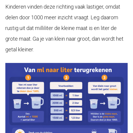
Kinderen vinden deze richting vaak lastiger, omdat
delen door 1000 meer inzicht vraagt. Leg daarom
rustig uit dat milliliter de kleine maat is en liter de
grote maat. Ga je van klein naar groot, dan wordt het
getal kleiner.