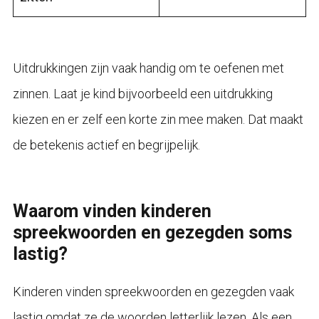
Uitdrukkingen zijn vaak handig om te oefenen met
zinnen. Laat je kind bijvoorbeeld een uitdrukking
kiezen en er zelf een korte zin mee maken. Dat maakt
de betekenis actief en begrijpelijk.
Waarom vinden kinderen
spreekwoorden en gezegden soms
lastig?
Kinderen vinden spreekwoorden en gezegden vaak
lastig omdat ze de woorden letterlijk lezen. Als een