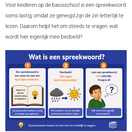
Voor kinderen op de basisschool is een spreekwoord
soms lastig, omdat ze geneigd zijn de zin letterlijk te
lezen. Daarom helpt het om steeds te vragen: wat
wordt hier eigenlijk mee bedoeld?