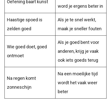
Oefening baart kunst
word je ergens beter in
Haastige spoed is
Als je te snel werkt,
zelden goed
maak je sneller fouten
Als je goed bent voor
Wie goed doet, goed
anderen, krijg je vaak
ontmoet
ook iets goeds terug
Na een moeilijke tijd
Na regen komt
wordt het vaak weer
zonneschijn
beter