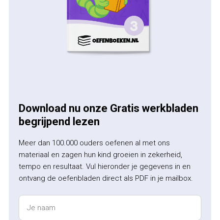
Download nu onze Gratis werkbladen
begrijpend lezen
Meer dan 100.000 ouders oefenen al met ons
materiaal en zagen hun kind groeien in zekerheid,
tempo en resultaat. Vul hieronder je gegevens in en
ontvang de oefenbladen direct als PDF in je mailbox.