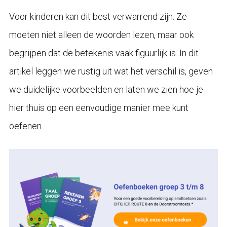
Voor kinderen kan dit best verwarrend zijn. Ze
moeten niet alleen de woorden lezen, maar ook
begrijpen dat de betekenis vaak figuurlijk is. In dit
artikel leggen we rustig uit wat het verschil is, geven
we duidelijke voorbeelden en laten we zien hoe je
hier thuis op een eenvoudige manier mee kunt
oefenen.