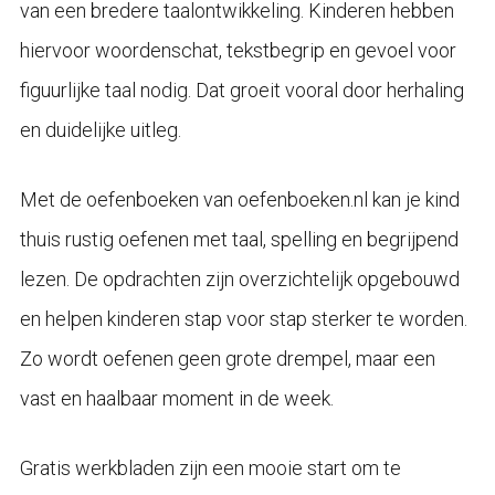
van een bredere taalontwikkeling. Kinderen hebben
hiervoor woordenschat, tekstbegrip en gevoel voor
figuurlijke taal nodig. Dat groeit vooral door herhaling
en duidelijke uitleg.
Met de oefenboeken van oefenboeken.nl kan je kind
thuis rustig oefenen met taal, spelling en begrijpend
lezen. De opdrachten zijn overzichtelijk opgebouwd
en helpen kinderen stap voor stap sterker te worden.
Zo wordt oefenen geen grote drempel, maar een
vast en haalbaar moment in de week.
Gratis werkbladen zijn een mooie start om te