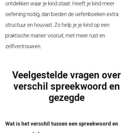
ontdekken waar je kind staat. Heeft je kind meer
oefening nodig, dan bieden de oefenboeken extra
structuur en houvast. Zo help je je kind op een
praktische manier vooruit, met meer rust en
zelfvertrouwen.
Veelgestelde vragen over
verschil spreekwoord en
gezegde
Wat is het verschil tussen een spreekwoord en