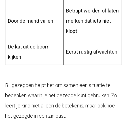
Betrapt worden of laten
Door de mand vallen
merken dat iets niet
klopt
De kat uit de boom
Eerst rustig afwachten
kijken
Bij gezegden helpt het om samen een situatie te
bedenken waarin je het gezegde kunt gebruiken. Zo
leert je kind niet alleen de betekenis, maar ook hoe
het gezegde in een zin past.