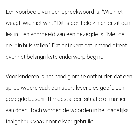
Een voorbeeld van een spreekwoord is: “Wie niet
waagt, wie niet wint.” Dit is een hele zin en er zit een
les in. Een voorbeeld van een gezegde is: “Met de
deur in huis vallen.” Dat betekent dat iemand direct
over het belangrijkste onderwerp begint.
Voor kinderen is het handig om te onthouden dat een
spreekwoord vaak een soort levensles geeft. Een
gezegde beschrijft meestal een situatie of manier
van doen. Toch worden de woorden in het dagelijks
taalgebruik vaak door elkaar gebruikt.