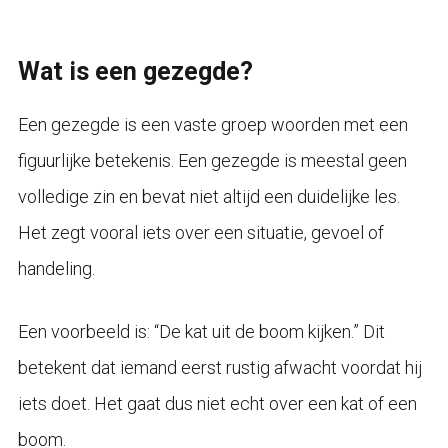
Wat is een gezegde?
Een gezegde is een vaste groep woorden met een
figuurlijke betekenis. Een gezegde is meestal geen
volledige zin en bevat niet altijd een duidelijke les.
Het zegt vooral iets over een situatie, gevoel of
handeling.
Een voorbeeld is: “De kat uit de boom kijken.” Dit
betekent dat iemand eerst rustig afwacht voordat hij
iets doet. Het gaat dus niet echt over een kat of een
boom.