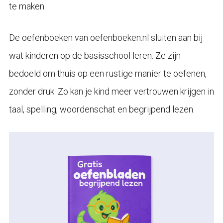
te maken.
De oefenboeken van oefenboeken.nl sluiten aan bij
wat kinderen op de basisschool leren. Ze zijn
bedoeld om thuis op een rustige manier te oefenen,
zonder druk. Zo kan je kind meer vertrouwen krijgen in
taal, spelling, woordenschat en begrijpend lezen.