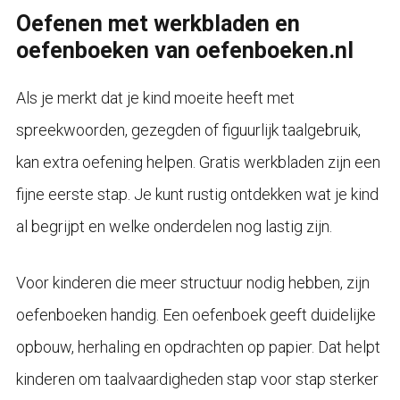
Oefenen met werkbladen en
oefenboeken van oefenboeken.nl
Als je merkt dat je kind moeite heeft met
spreekwoorden, gezegden of figuurlijk taalgebruik,
kan extra oefening helpen. Gratis werkbladen zijn een
fijne eerste stap. Je kunt rustig ontdekken wat je kind
al begrijpt en welke onderdelen nog lastig zijn.
Voor kinderen die meer structuur nodig hebben, zijn
oefenboeken handig. Een oefenboek geeft duidelijke
opbouw, herhaling en opdrachten op papier. Dat helpt
kinderen om taalvaardigheden stap voor stap sterker