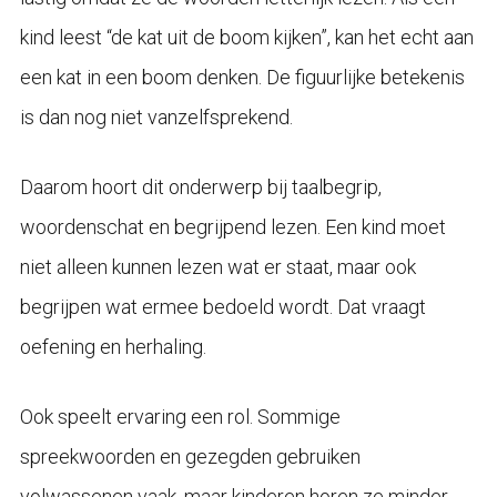
kind leest “de kat uit de boom kijken”, kan het echt aan
een kat in een boom denken. De figuurlijke betekenis
is dan nog niet vanzelfsprekend.
Daarom hoort dit onderwerp bij taalbegrip,
woordenschat en begrijpend lezen. Een kind moet
niet alleen kunnen lezen wat er staat, maar ook
begrijpen wat ermee bedoeld wordt. Dat vraagt
oefening en herhaling.
Ook speelt ervaring een rol. Sommige
spreekwoorden en gezegden gebruiken
volwassenen vaak, maar kinderen horen ze minder