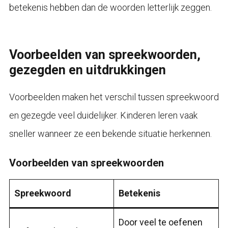
betekenis hebben dan de woorden letterlijk zeggen.
Voorbeelden van spreekwoorden,
gezegden en uitdrukkingen
Voorbeelden maken het verschil tussen spreekwoord
en gezegde veel duidelijker. Kinderen leren vaak
sneller wanneer ze een bekende situatie herkennen.
Voorbeelden van spreekwoorden
Spreekwoord
Betekenis
Door veel te oefenen