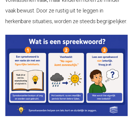
vaak bewust. Door ze rustig uit te leggen in
herkenbare situaties, worden ze steeds begrijpelijker.