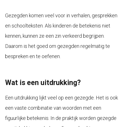
Gezegden komen veel voor in verhalen, gesprekken
en schoolteksten. Als kinderen de betekenis niet
kennen, kunnen ze een zin verkeerd begrijpen.
Daarom is het goed om gezegden regelmatig te
bespreken en te oefenen.
Wat is een uitdrukking?
Een uitdrukking lijkt veel op een gezegde. Het is ook
een vaste combinatie van woorden met een
figuurlijke betekenis. In de praktijk worden gezegde