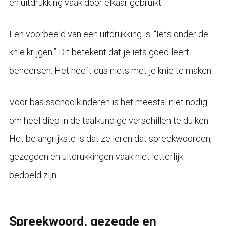
en uitdrukking vaak door elkaar gebruikt.
Een voorbeeld van een uitdrukking is: “Iets onder de
knie krijgen.” Dit betekent dat je iets goed leert
beheersen. Het heeft dus niets met je knie te maken.
Voor basisschoolkinderen is het meestal niet nodig
om heel diep in de taalkundige verschillen te duiken.
Het belangrijkste is dat ze leren dat spreekwoorden,
gezegden en uitdrukkingen vaak niet letterlijk
bedoeld zijn.
Spreekwoord, gezegde en