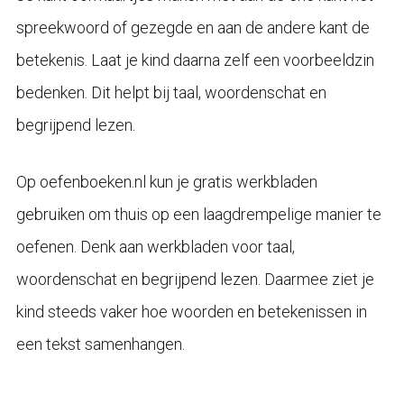
spreekwoord of gezegde en aan de andere kant de
betekenis. Laat je kind daarna zelf een voorbeeldzin
bedenken. Dit helpt bij taal, woordenschat en
begrijpend lezen.
Op oefenboeken.nl kun je gratis werkbladen
gebruiken om thuis op een laagdrempelige manier te
oefenen. Denk aan werkbladen voor taal,
woordenschat en begrijpend lezen. Daarmee ziet je
kind steeds vaker hoe woorden en betekenissen in
een tekst samenhangen.