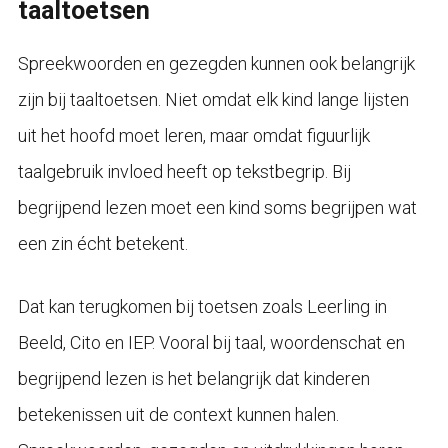
taaltoetsen
Spreekwoorden en gezegden kunnen ook belangrijk
zijn bij taaltoetsen. Niet omdat elk kind lange lijsten
uit het hoofd moet leren, maar omdat figuurlijk
taalgebruik invloed heeft op tekstbegrip. Bij
begrijpend lezen moet een kind soms begrijpen wat
een zin écht betekent.
Dat kan terugkomen bij toetsen zoals Leerling in
Beeld, Cito en IEP. Vooral bij taal, woordenschat en
begrijpend lezen is het belangrijk dat kinderen
betekenissen uit de context kunnen halen.