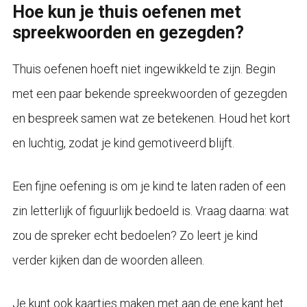
Hoe kun je thuis oefenen met
spreekwoorden en gezegden?
Thuis oefenen hoeft niet ingewikkeld te zijn. Begin
met een paar bekende spreekwoorden of gezegden
en bespreek samen wat ze betekenen. Houd het kort
en luchtig, zodat je kind gemotiveerd blijft.
Een fijne oefening is om je kind te laten raden of een
zin letterlijk of figuurlijk bedoeld is. Vraag daarna: wat
zou de spreker echt bedoelen? Zo leert je kind
verder kijken dan de woorden alleen.
Je kunt ook kaartjes maken met aan de ene kant het