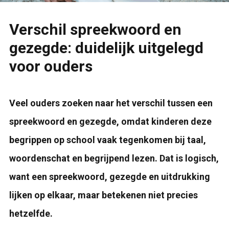
Verschil spreekwoord en
gezegde: duidelijk uitgelegd
voor ouders
Veel ouders zoeken naar het verschil tussen een
spreekwoord en gezegde, omdat kinderen deze
begrippen op school vaak tegenkomen bij taal,
woordenschat en begrijpend lezen. Dat is logisch,
want een spreekwoord, gezegde en uitdrukking
lijken op elkaar, maar betekenen niet precies
hetzelfde.