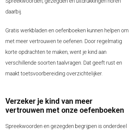
Spreekwoorden, gezegden en uitdrukkingen horen
daarbij.
Gratis werkbladen en oefenboeken kunnen helpen om
met meer vertrouwen te oefenen. Door regelmatig
korte opdrachten te maken, went je kind aan
verschillende soorten taalvragen. Dat geeft rust en
maakt toetsvoorbereiding overzichtelijker.
Verzeker je kind van meer
vertrouwen met onze oefenboeken
Spreekwoorden en gezegden begrijpen is onderdeel