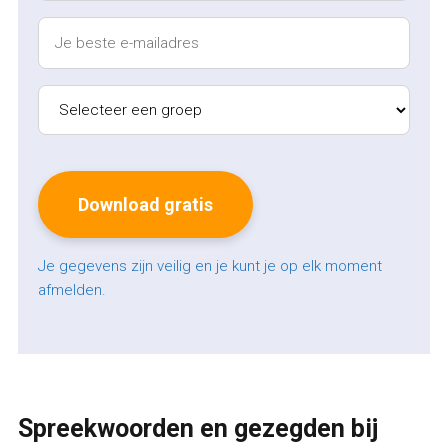
Je gegevens zijn veilig en je kunt je op elk moment
afmelden.
Spreekwoorden en gezegden bij