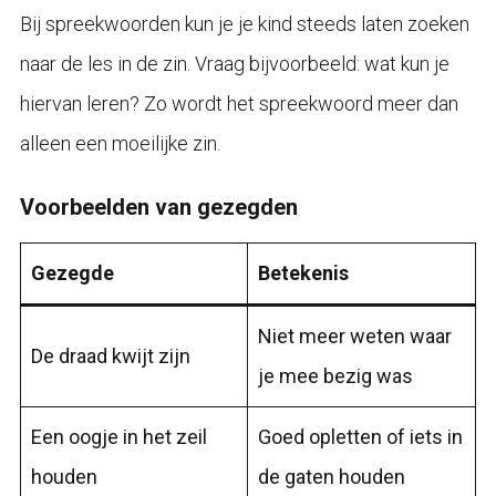
Bij spreekwoorden kun je je kind steeds laten zoeken
naar de les in de zin. Vraag bijvoorbeeld: wat kun je
hiervan leren? Zo wordt het spreekwoord meer dan
alleen een moeilijke zin.
Voorbeelden van gezegden
Gezegde
Betekenis
Niet meer weten waar
De draad kwijt zijn
je mee bezig was
Een oogje in het zeil
Goed opletten of iets in
houden
de gaten houden