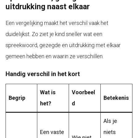
uitdrukking naast elkaar
Een vergelijking maakt het verschil vaak het
duidelijkst. Zo ziet je kind sneller wat een
spreekwoord, gezegde en uitdrukking met elkaar
gemeen hebben en waarin ze verschillen.
Handig verschil in het kort
Wat is
Voorbeel
Begrip
Betekenis
het?
d
Als je
Een vaste
niets
Wie niet