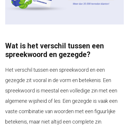
Wat is het verschil tussen een
spreekwoord en gezegde?
Het verschil tussen een spreekwoord en een
gezegde zit vooral in de vorm en betekenis. Een
spreekwoord is meestal een volledige zin met een
algemene wijsheid of les. Een gezegde is vaak een
vaste combinatie van woorden met een figuurlijke
betekenis, maar niet altijd een complete zin.