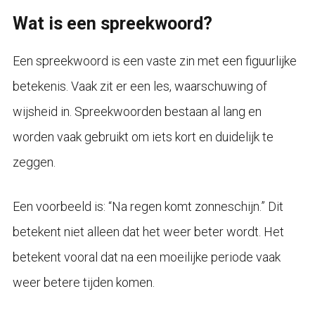
Wat is een spreekwoord?
Een spreekwoord is een vaste zin met een figuurlijke
betekenis. Vaak zit er een les, waarschuwing of
wijsheid in. Spreekwoorden bestaan al lang en
worden vaak gebruikt om iets kort en duidelijk te
zeggen.
Een voorbeeld is: “Na regen komt zonneschijn.” Dit
betekent niet alleen dat het weer beter wordt. Het
betekent vooral dat na een moeilijke periode vaak
weer betere tijden komen.