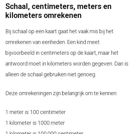
Schaal, centimeters, meters en
kilometers omrekenen
Bij schaal op een kaart gaat het vaak mis bij het
omrekenen van eenheden. Een kind meet
bijvoorbeeld in centimeters op de kaart, maar het
antwoord moet in kilometers worden gegeven. Dan is
alleen de schaal gebruiken niet genoeg.
Deze omrekeningen zijn belangrijk om te kennen:
1 meter is 100 centimeter
1 kilometer is 1000 meter
1 kilometer is 100.000 centimeter