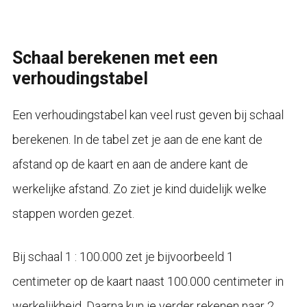
Schaal berekenen met een
verhoudingstabel
Een verhoudingstabel kan veel rust geven bij schaal
berekenen. In de tabel zet je aan de ene kant de
afstand op de kaart en aan de andere kant de
werkelijke afstand. Zo ziet je kind duidelijk welke
stappen worden gezet.
Bij schaal 1 : 100.000 zet je bijvoorbeeld 1
centimeter op de kaart naast 100.000 centimeter in
werkelijkheid. Daarna kun je verder rekenen naar 2