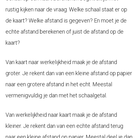
rustig kijken naar de vraag. Welke schaal staat er op
de kaart? Welke afstand is gegeven? En moet je de
echte afstand berekenen of juist de afstand op de
kaart?
Van kaart naar werkelijkheid maak je de afstand
groter. Je rekent dan van een kleine afstand op papier
naar een grotere afstand in het echt. Meestal
vermenigvuldig je dan met het schaalgetal.
Van werkelijkheid naar kaart maak je de afstand
kleiner. Je rekent dan van een echte afstand terug
naar een kleine afstand op papier. Meestal deel je dan