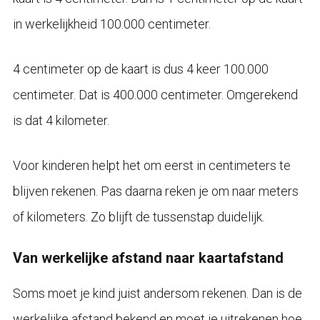
in werkelijkheid 100.000 centimeter.
4 centimeter op de kaart is dus 4 keer 100.000
centimeter. Dat is 400.000 centimeter. Omgerekend
is dat 4 kilometer.
Voor kinderen helpt het om eerst in centimeters te
blijven rekenen. Pas daarna reken je om naar meters
of kilometers. Zo blijft de tussenstap duidelijk.
Van werkelijke afstand naar kaartafstand
Soms moet je kind juist andersom rekenen. Dan is de
werkelijke afstand bekend en moet je uitrekenen hoe