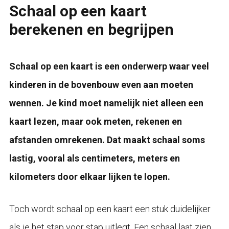
Schaal op een kaart
berekenen en begrijpen
Schaal op een kaart is een onderwerp waar veel
kinderen in de bovenbouw even aan moeten
wennen. Je kind moet namelijk niet alleen een
kaart lezen, maar ook meten, rekenen en
afstanden omrekenen. Dat maakt schaal soms
lastig, vooral als centimeters, meters en
kilometers door elkaar lijken te lopen.
Toch wordt schaal op een kaart een stuk duidelijker
als je het stap voor stap uitlegt. Een schaal laat zien