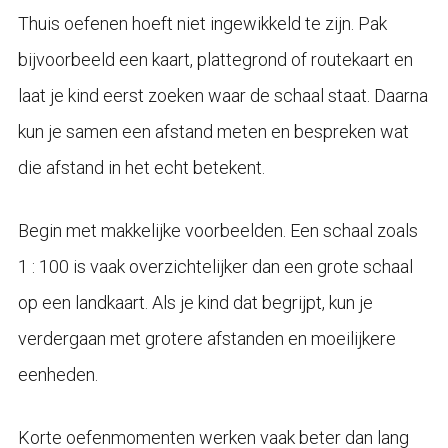
Thuis oefenen hoeft niet ingewikkeld te zijn. Pak
bijvoorbeeld een kaart, plattegrond of routekaart en
laat je kind eerst zoeken waar de schaal staat. Daarna
kun je samen een afstand meten en bespreken wat
die afstand in het echt betekent.
Begin met makkelijke voorbeelden. Een schaal zoals
1 : 100 is vaak overzichtelijker dan een grote schaal
op een landkaart. Als je kind dat begrijpt, kun je
verdergaan met grotere afstanden en moeilijkere
eenheden.
Korte oefenmomenten werken vaak beter dan lang