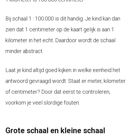
Bij schaal 1 : 100.000 is dit handig. Je kind kan dan
zien dat 1 centimeter op de kaart gelijk is aan 1
kilometer in het echt. Daardoor wordt de schaal
minder abstract.
Laat je kind altijd goed kijken in welke eenheid het
antwoord gevraagd wordt. Staat er meter, kilometer
of centimeter? Door dat eerst te controleren,
voorkom je veel slordige fouten.
Grote schaal en kleine schaal