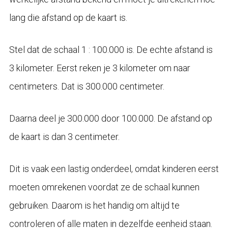
lang die afstand op de kaart is.
Stel dat de schaal 1 : 100.000 is. De echte afstand is
3 kilometer. Eerst reken je 3 kilometer om naar
centimeters. Dat is 300.000 centimeter.
Daarna deel je 300.000 door 100.000. De afstand op
de kaart is dan 3 centimeter.
Dit is vaak een lastig onderdeel, omdat kinderen eerst
moeten omrekenen voordat ze de schaal kunnen
gebruiken. Daarom is het handig om altijd te
controleren of alle maten in dezelfde eenheid staan.