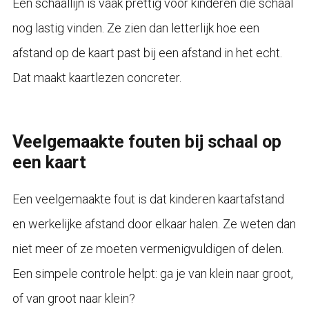
Een schaallijn is vaak prettig voor kinderen die schaal
nog lastig vinden. Ze zien dan letterlijk hoe een
afstand op de kaart past bij een afstand in het echt.
Dat maakt kaartlezen concreter.
Veelgemaakte fouten bij schaal op
een kaart
Een veelgemaakte fout is dat kinderen kaartafstand
en werkelijke afstand door elkaar halen. Ze weten dan
niet meer of ze moeten vermenigvuldigen of delen.
Een simpele controle helpt: ga je van klein naar groot,
of van groot naar klein?