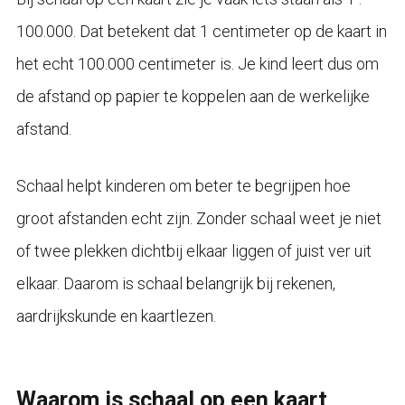
100.000. Dat betekent dat 1 centimeter op de kaart in
het echt 100.000 centimeter is. Je kind leert dus om
de afstand op papier te koppelen aan de werkelijke
afstand.
Schaal helpt kinderen om beter te begrijpen hoe
groot afstanden echt zijn. Zonder schaal weet je niet
of twee plekken dichtbij elkaar liggen of juist ver uit
elkaar. Daarom is schaal belangrijk bij rekenen,
aardrijkskunde en kaartlezen.
Waarom is schaal op een kaart