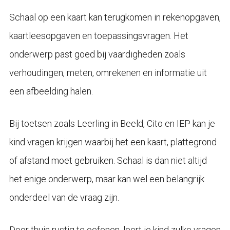
Schaal op een kaart kan terugkomen in rekenopgaven,
kaartleesopgaven en toepassingsvragen. Het
onderwerp past goed bij vaardigheden zoals
verhoudingen, meten, omrekenen en informatie uit
een afbeelding halen.
Bij toetsen zoals Leerling in Beeld, Cito en IEP kan je
kind vragen krijgen waarbij het een kaart, plattegrond
of afstand moet gebruiken. Schaal is dan niet altijd
het enige onderwerp, maar kan wel een belangrijk
onderdeel van de vraag zijn.
Door thuis rustig te oefenen, leert je kind zulke vragen