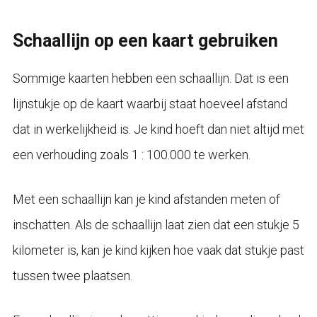
Schaallijn op een kaart gebruiken
Sommige kaarten hebben een schaallijn. Dat is een
lijnstukje op de kaart waarbij staat hoeveel afstand
dat in werkelijkheid is. Je kind hoeft dan niet altijd met
een verhouding zoals 1 : 100.000 te werken.
Met een schaallijn kan je kind afstanden meten of
inschatten. Als de schaallijn laat zien dat een stukje 5
kilometer is, kan je kind kijken hoe vaak dat stukje past
tussen twee plaatsen.