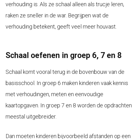
verhouding is. Als ze schaal alleen als trucje leren,
raken ze sneller in de war. Begrijpen wat de
verhouding betekent, geeft veel meer houvast.
Schaal oefenen in groep 6, 7 en 8
Schaal komt vooral terug in de bovenbouw van de
basisschool. In groep 6 maken kinderen vaak kennis
met verhoudingen, meten en eenvoudige
kaartopgaven. In groep 7 en 8 worden de opdrachten
meestal uitgebreider.
Dan moeten kinderen bijvoorbeeld afstanden op een