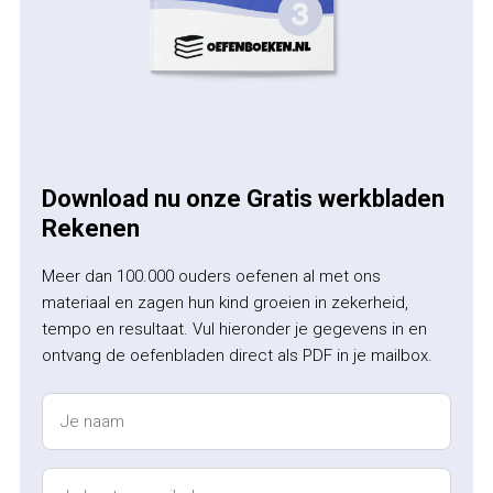
Download nu onze Gratis werkbladen
Rekenen
Meer dan 100.000 ouders oefenen al met ons
materiaal en zagen hun kind groeien in zekerheid,
tempo en resultaat. Vul hieronder je gegevens in en
ontvang de oefenbladen direct als PDF in je mailbox.