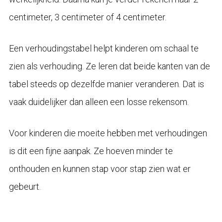
centimeter, 3 centimeter of 4 centimeter.
Een verhoudingstabel helpt kinderen om schaal te
zien als verhouding. Ze leren dat beide kanten van de
tabel steeds op dezelfde manier veranderen. Dat is
vaak duidelijker dan alleen een losse rekensom.
Voor kinderen die moeite hebben met verhoudingen
is dit een fijne aanpak. Ze hoeven minder te
onthouden en kunnen stap voor stap zien wat er
gebeurt.