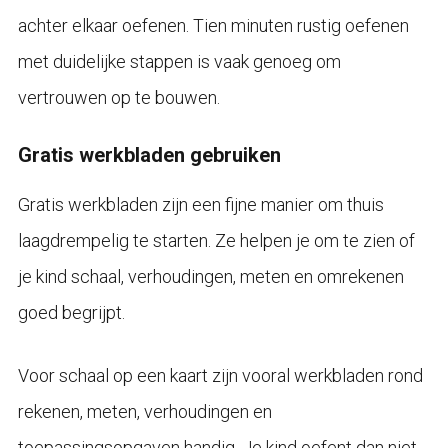
achter elkaar oefenen. Tien minuten rustig oefenen
met duidelijke stappen is vaak genoeg om
vertrouwen op te bouwen.
Gratis werkbladen gebruiken
Gratis werkbladen zijn een fijne manier om thuis
laagdrempelig te starten. Ze helpen je om te zien of
je kind schaal, verhoudingen, meten en omrekenen
goed begrijpt.
Voor schaal op een kaart zijn vooral werkbladen rond
rekenen, meten, verhoudingen en
toepassingsopgaven handig. Je kind oefent dan niet