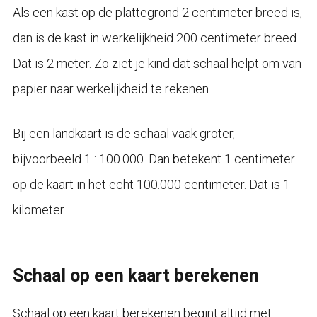
Als een kast op de plattegrond 2 centimeter breed is,
dan is de kast in werkelijkheid 200 centimeter breed.
Dat is 2 meter. Zo ziet je kind dat schaal helpt om van
papier naar werkelijkheid te rekenen.
Bij een landkaart is de schaal vaak groter,
bijvoorbeeld 1 : 100.000. Dan betekent 1 centimeter
op de kaart in het echt 100.000 centimeter. Dat is 1
kilometer.
Schaal op een kaart berekenen
Schaal op een kaart berekenen begint altijd met