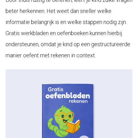
beter herkennen. Het weet dan sneller welke
informatie belangrijk is en welke stappen nodig zijn.
Gratis werkbladen en oefenboeken kunnen hierbij
ondersteunen, omdat je kind op een gestructureerde
manier oefent met rekenen in context.