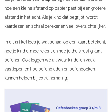
hoe een kleine afstand op papier past bij een grotere
afstand in het echt. Als je kind dat begrijpt, wordt
kaartlezen en schaal berekenen veel overzichtelijker.
In dit artikel lees je wat schaal op een kaart betekent,
hoe je kind ermee rekent en hoe je thuis rustig kunt
oefenen. Ook leggen we uit waar kinderen vaak
vastlopen en hoe oefenbladen en oefenboeken
kunnen helpen bij extra herhaling.