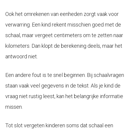
Ook het omrekenen van eenheden zorgt vaak voor
verwarring. Een kind rekent misschien goed met de
schaal, maar vergeet centimeters om te zetten naar
kilometers. Dan klopt de berekening deels, maar het
antwoord niet.
Een andere fout is te snel beginnen. Bij schaalvragen
staan vaak veel gegevens in de tekst. Als je kind de
vraag niet rustig leest, kan het belangrijke informatie
missen.
Tot slot vergeten kinderen soms dat schaal een