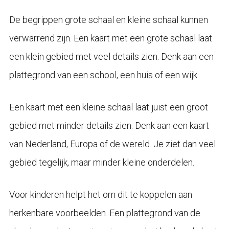
De begrippen grote schaal en kleine schaal kunnen
verwarrend zijn. Een kaart met een grote schaal laat
een klein gebied met veel details zien. Denk aan een
plattegrond van een school, een huis of een wijk.
Een kaart met een kleine schaal laat juist een groot
gebied met minder details zien. Denk aan een kaart
van Nederland, Europa of de wereld. Je ziet dan veel
gebied tegelijk, maar minder kleine onderdelen.
Voor kinderen helpt het om dit te koppelen aan
herkenbare voorbeelden. Een plattegrond van de