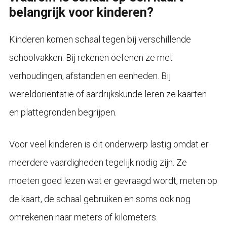
belangrijk voor kinderen?
Kinderen komen schaal tegen bij verschillende
schoolvakken. Bij rekenen oefenen ze met
verhoudingen, afstanden en eenheden. Bij
wereldoriëntatie of aardrijkskunde leren ze kaarten
en plattegronden begrijpen.
Voor veel kinderen is dit onderwerp lastig omdat er
meerdere vaardigheden tegelijk nodig zijn. Ze
moeten goed lezen wat er gevraagd wordt, meten op
de kaart, de schaal gebruiken en soms ook nog
omrekenen naar meters of kilometers.