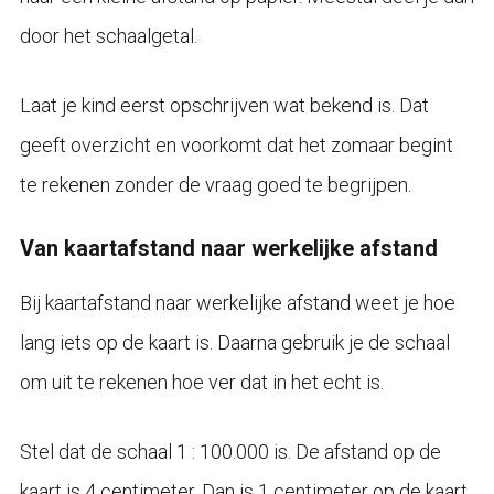
door het schaalgetal.
Laat je kind eerst opschrijven wat bekend is. Dat
geeft overzicht en voorkomt dat het zomaar begint
te rekenen zonder de vraag goed te begrijpen.
Van kaartafstand naar werkelijke afstand
Bij kaartafstand naar werkelijke afstand weet je hoe
lang iets op de kaart is. Daarna gebruik je de schaal
om uit te rekenen hoe ver dat in het echt is.
Stel dat de schaal 1 : 100.000 is. De afstand op de
kaart is 4 centimeter. Dan is 1 centimeter op de kaart