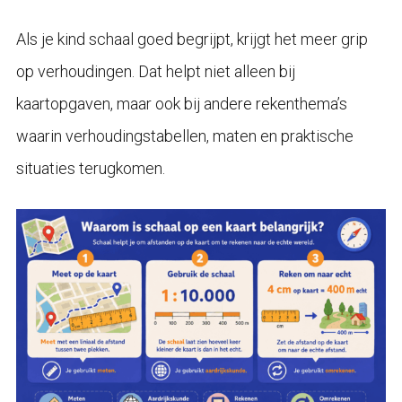
Als je kind schaal goed begrijpt, krijgt het meer grip
op verhoudingen. Dat helpt niet alleen bij
kaartopgaven, maar ook bij andere rekenthema’s
waarin verhoudingstabellen, maten en praktische
situaties terugkomen.