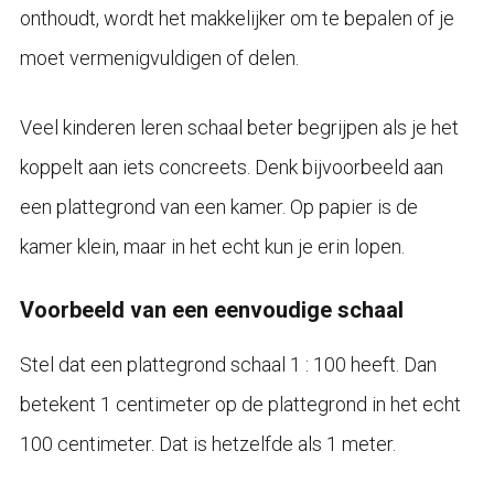
onthoudt, wordt het makkelijker om te bepalen of je
moet vermenigvuldigen of delen.
Veel kinderen leren schaal beter begrijpen als je het
koppelt aan iets concreets. Denk bijvoorbeeld aan
een plattegrond van een kamer. Op papier is de
kamer klein, maar in het echt kun je erin lopen.
Voorbeeld van een eenvoudige schaal
Stel dat een plattegrond schaal 1 : 100 heeft. Dan
betekent 1 centimeter op de plattegrond in het echt
100 centimeter. Dat is hetzelfde als 1 meter.