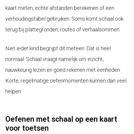
kaart meten, echte afstanden berekenen of een
verhoudingstabel gebruiken. Soms komt schaal ook
terug bij plattegronden, routes of verhaalsommen.
Niet ieder kind begrijpt dit meteen. Dat is heel
normaal. Schaal vraagt namelijk om inzicht,
nauwkeurig lezen en goed rekenen met eenheden.
Korte, regelmatige oefenmomenten kunnen dan veel
helpen.
Oefenen met schaal op een kaart
voor toetsen