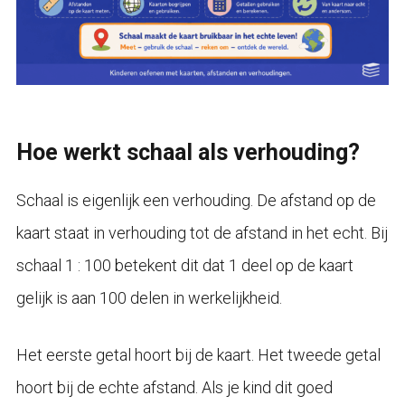
Hoe werkt schaal als verhouding?
Schaal is eigenlijk een verhouding. De afstand op de
kaart staat in verhouding tot de afstand in het echt. Bij
schaal 1 : 100 betekent dit dat 1 deel op de kaart
gelijk is aan 100 delen in werkelijkheid.
Het eerste getal hoort bij de kaart. Het tweede getal
hoort bij de echte afstand. Als je kind dit goed