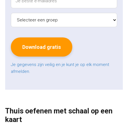
Je gegevens zijn veilig en je kunt je op elk moment
afmelden.
Thuis oefenen met schaal op een
kaart