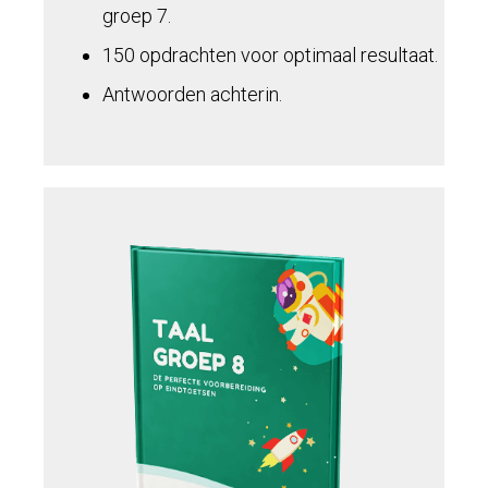
groep 7.
150 opdrachten voor optimaal resultaat.
Antwoorden achterin.