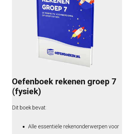
Oefenboek rekenen groep 7
(fysiek)
Dit boek bevat:
Alle essentiële rekenonderwerpen voor