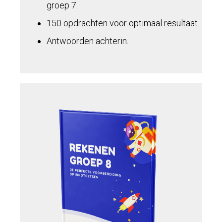
groep 7.
150 opdrachten voor optimaal resultaat.
Antwoorden achterin.