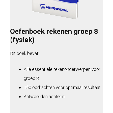
Oefenboek rekenen groep 8
(fysiek)
Dit boek bevat:
Alle essentiële rekenonderwerpen voor
groep 8.
150 opdrachten voor optimaal resultaat.
Antwoorden achterin.