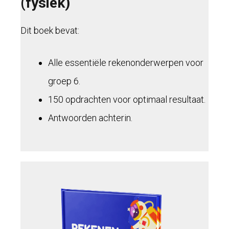
(fysiek)
Dit boek bevat:
Alle essentiële rekenonderwerpen voor
groep 6.
150 opdrachten voor optimaal resultaat.
Antwoorden achterin.