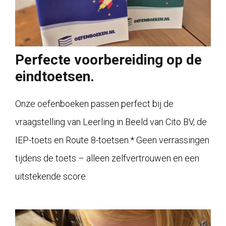
Perfecte voorbereiding op de
eindtoetsen.
Onze oefenboeken passen perfect bij de
vraagstelling van Leerling in Beeld van Cito BV, de
IEP-toets en Route 8-toetsen.* Geen verrassingen
tijdens de toets – alleen zelfvertrouwen en een
uitstekende score.