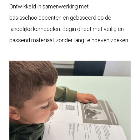
Ontwikkeld in samenwerking met
basisschooldocenten en gebaseerd op de
landelijke kerndoelen. Begin direct met veilig en
passend materiaal, zonder lang te hoeven zoeken.