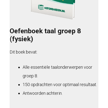
Oefenboek taal groep 8
(fysiek)
Dit boek bevat:
Alle essentiële taalonderwerpen voor
groep 8.
150 opdrachten voor optimaal resultaat.
Antwoorden achterin.