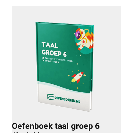
Oefenboek taal groep 6