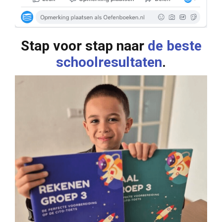
Stap voor stap naar
de beste
schoolresultaten
.