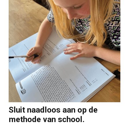
Sluit naadloos aan op de
methode van school.