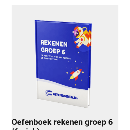
Oefenboek rekenen groep 6