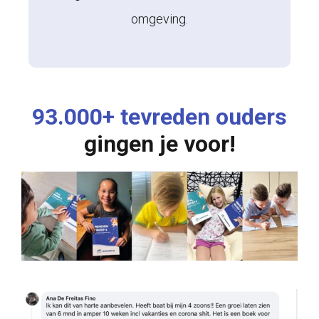
omgeving.
93.000+ tevreden ouders
gingen je voor!