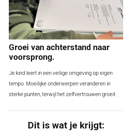
Groei van achterstand naar
voorsprong.
Je kind leert in een veilige omgeving op eigen
tempo. Moeilijke onderwerpen veranderen in
sterke punten, terwijl het zelfvertrouwen groeit.
Dit is wat je krijgt: