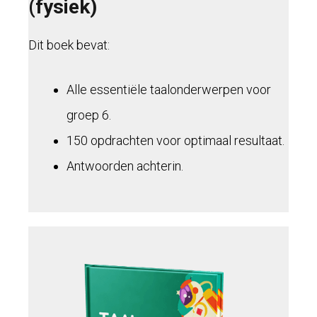
(fysiek)
Dit boek bevat:
Alle essentiële taalonderwerpen voor
groep 6.
150 opdrachten voor optimaal resultaat.
Antwoorden achterin.