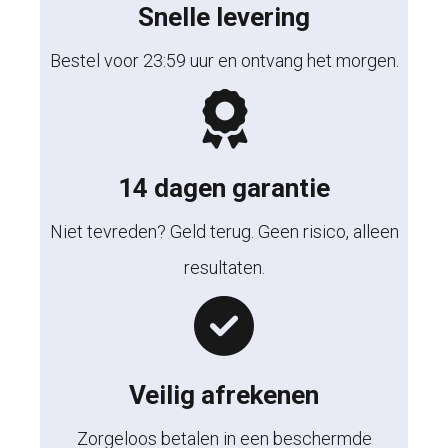
Snelle levering
Bestel voor 23:59 uur en ontvang het morgen.
14 dagen garantie
Niet tevreden? Geld terug. Geen risico, alleen
resultaten.
Veilig afrekenen
Zorgeloos betalen in een beschermde