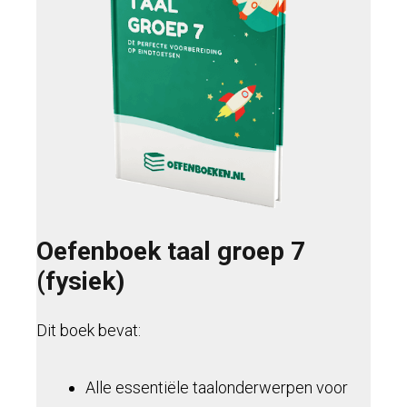
Oefenboek taal groep 7
(fysiek)
Dit boek bevat:
Alle essentiële taalonderwerpen voor