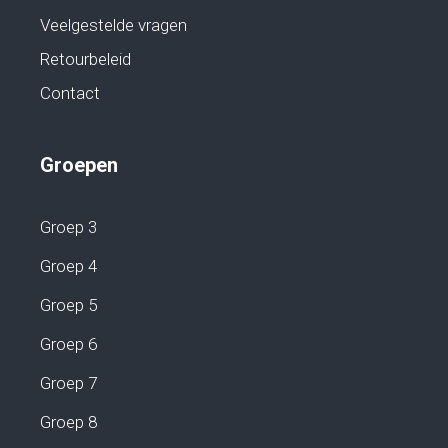
Veelgestelde vragen
Retourbeleid
Contact
Groepen
Groep 3
Groep 4
Groep 5
Groep 6
Groep 7
Groep 8