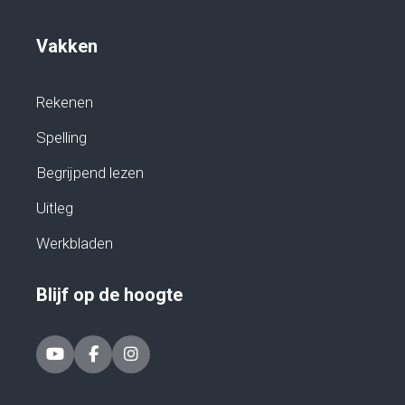
Vakken
Rekenen
Spelling
Begrijpend lezen
Uitleg
Werkbladen
Blijf op de hoogte