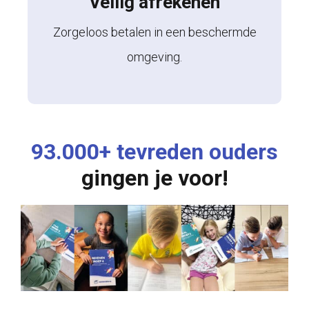
Veilig afrekenen
Zorgeloos betalen in een beschermde
omgeving.
93.000+ tevreden ouders
gingen je voor!