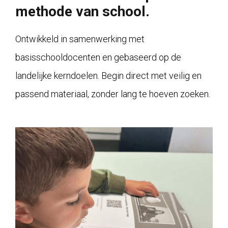
methode van school.
Ontwikkeld in samenwerking met
basisschooldocenten en gebaseerd op de
landelijke kerndoelen. Begin direct met veilig en
passend materiaal, zonder lang te hoeven zoeken.