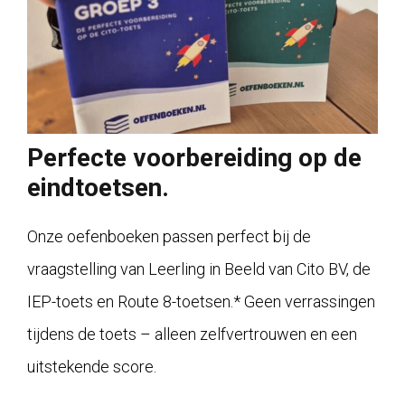
Perfecte voorbereiding op de
eindtoetsen.
Onze oefenboeken passen perfect bij de
vraagstelling van Leerling in Beeld van Cito BV, de
IEP-toets en Route 8-toetsen.* Geen verrassingen
tijdens de toets – alleen zelfvertrouwen en een
uitstekende score.