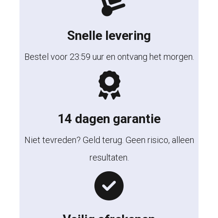
Snelle levering
Bestel voor 23:59 uur en ontvang het morgen.
14 dagen garantie
Niet tevreden? Geld terug. Geen risico, alleen
resultaten.