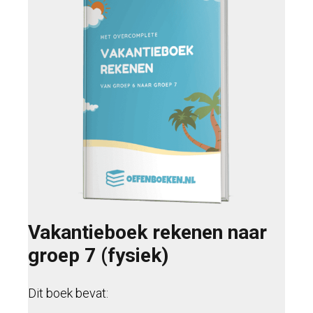
Vakantieboek rekenen naar
groep 7 (fysiek)
Dit boek bevat: