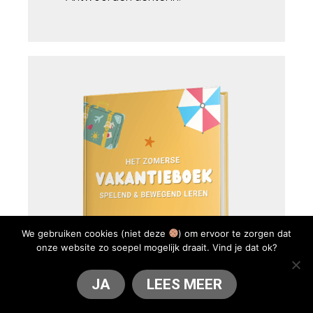
We gebruiken cookies (niet deze
) om ervoor te zorgen dat
onze website zo soepel mogelijk draait. Vind je dat ok?
JA
LEES MEER