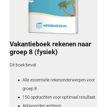
Vakantieboek rekenen naar
groep 8 (fysiek)
Dit boek bevat:
Alle essentiële rekenonderwerpen voor
groep 8.
150 opdrachten voor optimaal resultaat.
Antwoorden achterin.