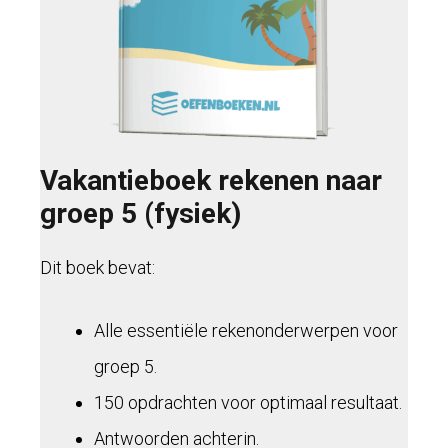
Vakantieboek rekenen naar
groep 5 (fysiek)
Dit boek bevat:
Alle essentiële rekenonderwerpen voor
groep 5.
150 opdrachten voor optimaal resultaat.
Antwoorden achterin.