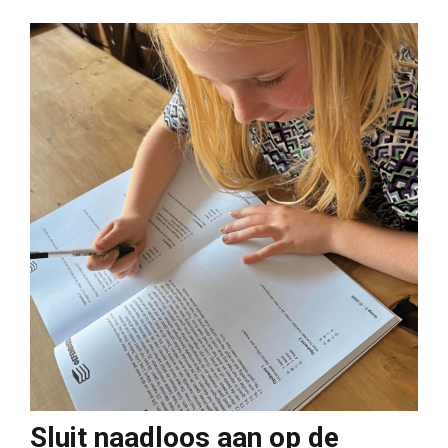
Sluit naadloos aan op de