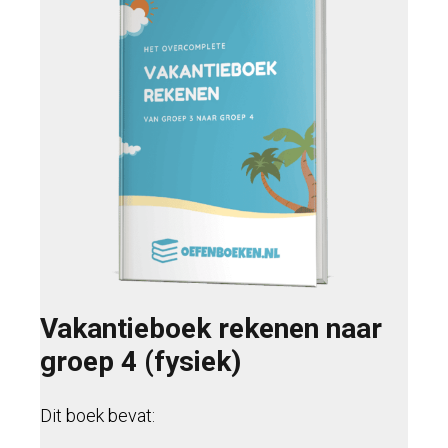
Vakantieboek rekenen naar
groep 4 (fysiek)
Dit boek bevat: