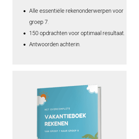
Alle essentiële rekenonderwerpen voor
groep 7.
150 opdrachten voor optimaal resultaat.
Antwoorden achterin.