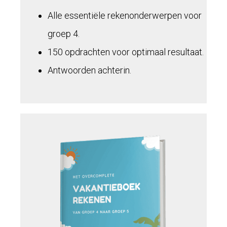
Alle essentiële rekenonderwerpen voor
groep 4.
150 opdrachten voor optimaal resultaat.
Antwoorden achterin.