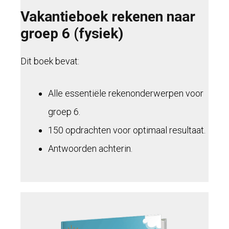
Vakantieboek rekenen naar
groep 6 (fysiek)
Dit boek bevat:
Alle essentiële rekenonderwerpen voor
groep 6.
150 opdrachten voor optimaal resultaat.
Antwoorden achterin.