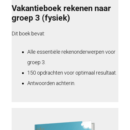
Vakantieboek rekenen naar
groep 3 (fysiek)
Dit boek bevat:
Alle essentiële rekenonderwerpen voor
groep 3.
150 opdrachten voor optimaal resultaat.
Antwoorden achterin.