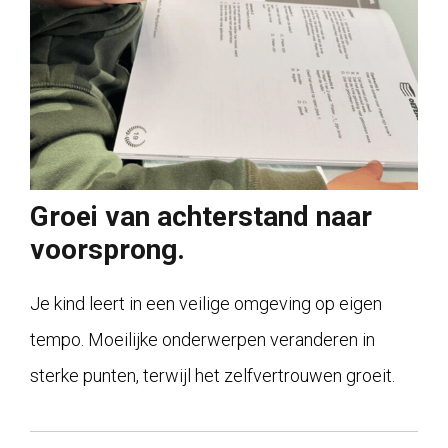
Groei van achterstand naar
voorsprong.
Je kind leert in een veilige omgeving op eigen
tempo. Moeilijke onderwerpen veranderen in
sterke punten, terwijl het zelfvertrouwen groeit.