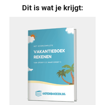
Dit is wat je krijgt: