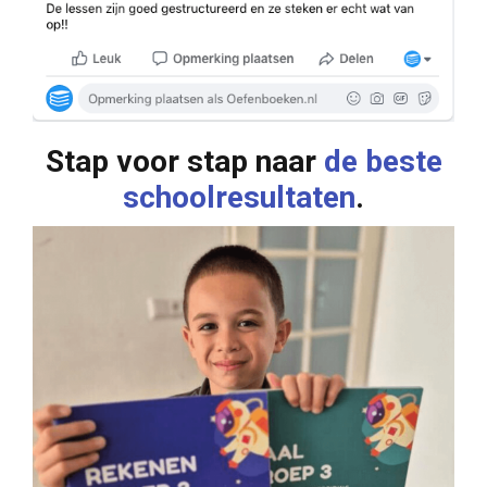
Stap voor stap naar
de beste
schoolresultaten
.