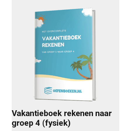
Vakantieboek rekenen naar
groep 4 (fysiek)