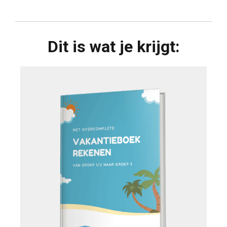
Dit is wat je krijgt: