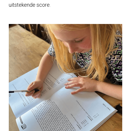
uitstekende score.