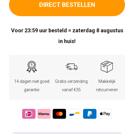
DIRECT BESTELLEN
Voor 23:59 uur besteld = zaterdag 8 augustus
in huis!
14 dagen niet goed
Gratis verzending
Makkelijk
garantie
vanaf €35
retourneren