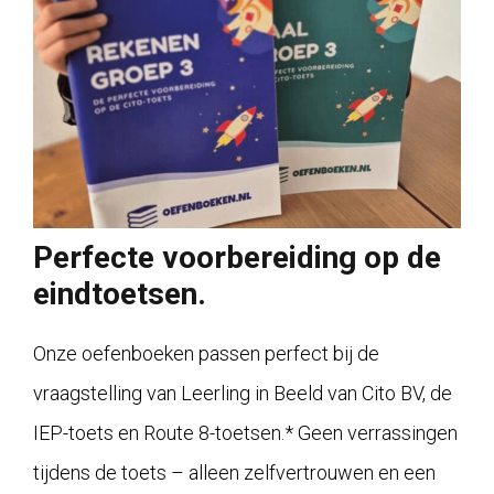
Perfecte voorbereiding op de
eindtoetsen.
Onze oefenboeken passen perfect bij de
vraagstelling van Leerling in Beeld van Cito BV, de
IEP-toets en Route 8-toetsen.* Geen verrassingen
tijdens de toets – alleen zelfvertrouwen en een