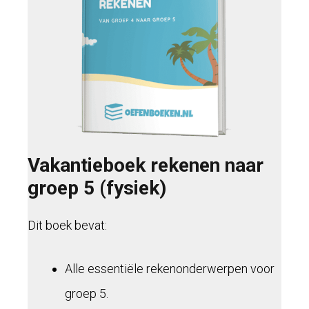
Vakantieboek rekenen naar
groep 5 (fysiek)
Dit boek bevat:
Alle essentiële rekenonderwerpen voor
groep 5.