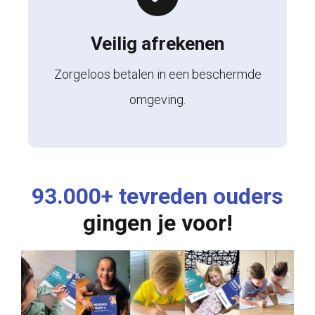
Veilig afrekenen
Zorgeloos betalen in een beschermde
omgeving.
93.000+ tevreden ouders
gingen je voor!