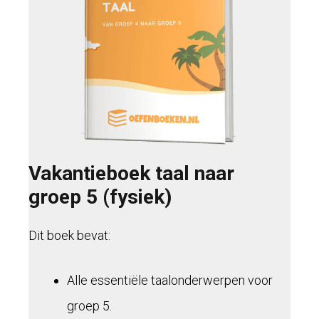
Vakantieboek taal naar
groep 5 (fysiek)
Dit boek bevat:
Alle essentiële taalonderwerpen voor
groep 5.