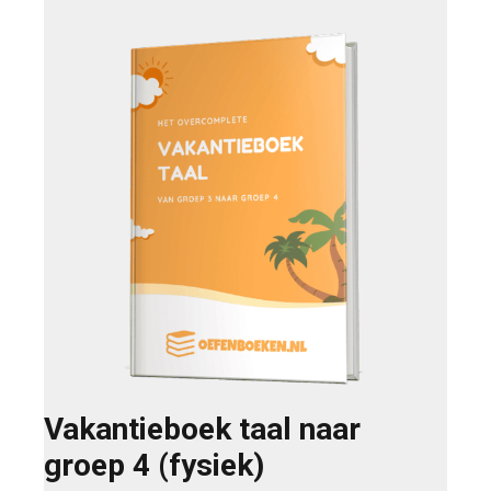
Vakantieboek taal naar
groep 4 (fysiek)