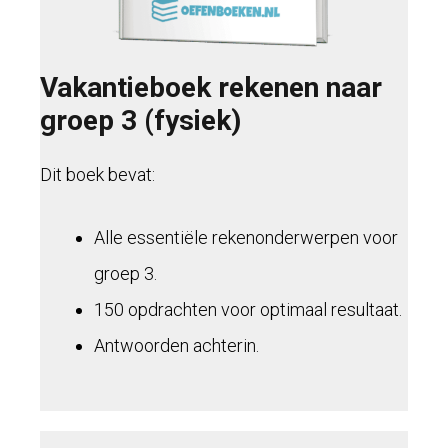
Vakantieboek rekenen naar
groep 3 (fysiek)
Dit boek bevat:
Alle essentiële rekenonderwerpen voor
groep 3.
150 opdrachten voor optimaal resultaat.
Antwoorden achterin.