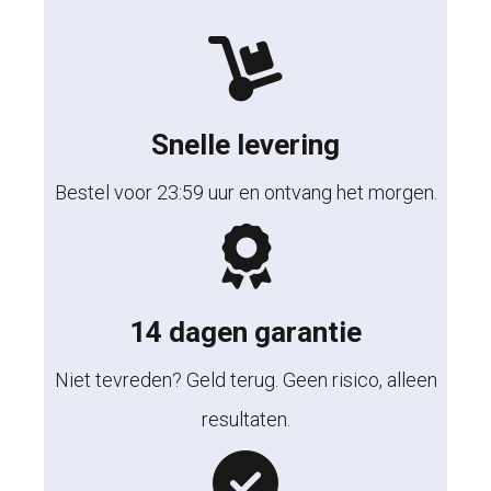
Snelle levering
Bestel voor 23:59 uur en ontvang het morgen.
14 dagen garantie
Niet tevreden? Geld terug. Geen risico, alleen
resultaten.