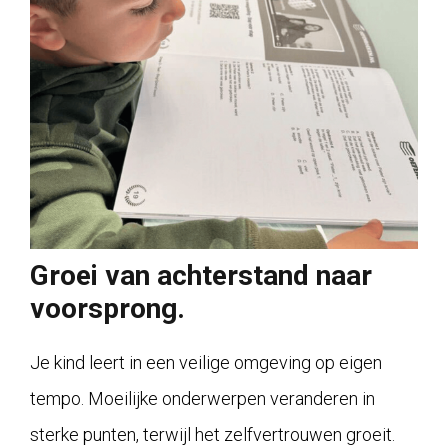
Groei van achterstand naar
voorsprong.
Je kind leert in een veilige omgeving op eigen
tempo. Moeilijke onderwerpen veranderen in
sterke punten, terwijl het zelfvertrouwen groeit.