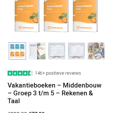
146+ positieve reviews
Vakantieboeken – Middenbouw
– Groep 3 t/m 5 – Rekenen &
Taal