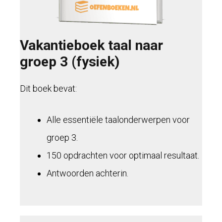
Vakantieboek taal naar
groep 3 (fysiek)
Dit boek bevat:
Alle essentiële taalonderwerpen voor
groep 3.
150 opdrachten voor optimaal resultaat.
Antwoorden achterin.