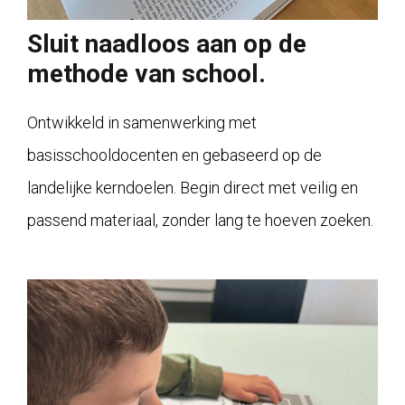
Sluit naadloos aan op de
methode van school.
Ontwikkeld in samenwerking met
basisschooldocenten en gebaseerd op de
landelijke kerndoelen. Begin direct met veilig en
passend materiaal, zonder lang te hoeven zoeken.