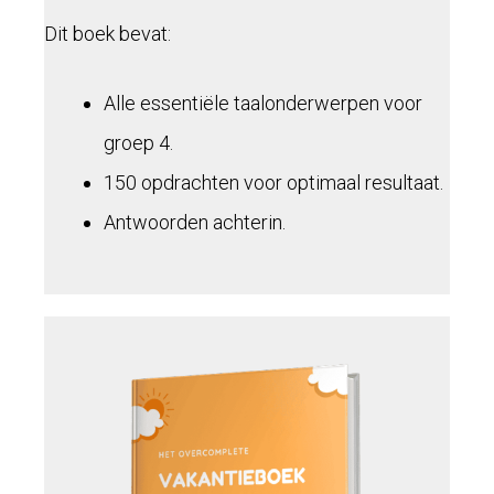
Dit boek bevat:
Alle essentiële taalonderwerpen voor
groep 4.
150 opdrachten voor optimaal resultaat.
Antwoorden achterin.