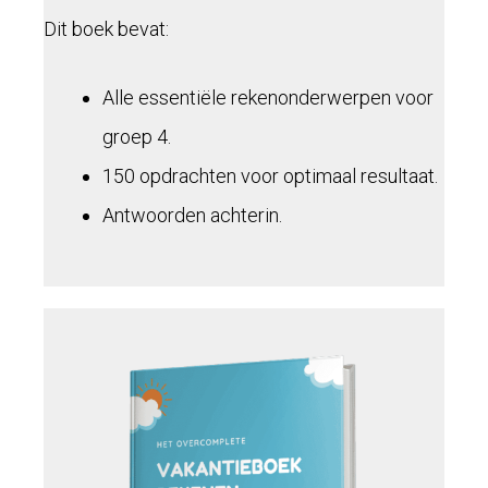
Dit boek bevat:
Alle essentiële rekenonderwerpen voor
groep 4.
150 opdrachten voor optimaal resultaat.
Antwoorden achterin.