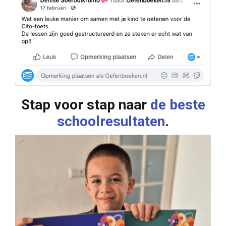
Stap voor stap naar
de beste
schoolresultaten
.