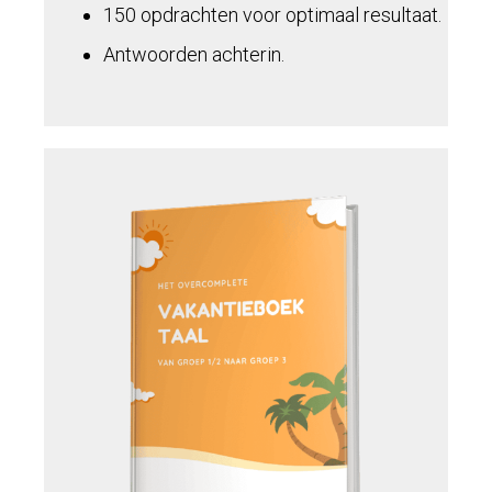
150 opdrachten voor optimaal resultaat.
Antwoorden achterin.