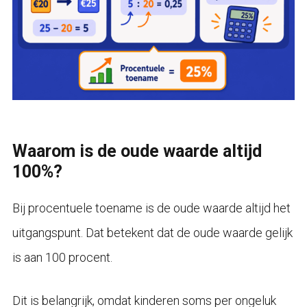
Waarom is de oude waarde altijd
100%?
Bij procentuele toename is de oude waarde altijd het
uitgangspunt. Dat betekent dat de oude waarde gelijk
is aan 100 procent.
Dit is belangrijk, omdat kinderen soms per ongeluk