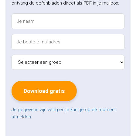
ontvang de oefenbladen direct als PDF in je mailbox.
Je gegevens zijn veilig en je kunt je op elk moment
afmelden.