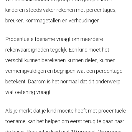
kinderen steeds vaker rekenen met percentages,
breuken, kommagetallen en verhoudingen.
Procentuele toename vraagt om meerdere
rekenvaardigheden tegelijk. Een kind moet het
verschil kunnen berekenen, kunnen delen, kunnen
vermenigvuldigen en begrijpen wat een percentage
betekent. Daarom is het normaal dat dit onderwerp
wat oefening vraagt.
Als je merkt dat je kind moeite heeft met procentuele
toename, kan het helpen om eerst terug te gaan naar
de basis. Begrijpt je kind wat 10 procent, 25 procent