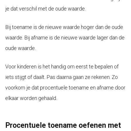
je dat verschil met de oude waarde.
Bij toename is de nieuwe waarde hoger dan de oude
waarde. Bij afname is de nieuwe waarde lager dan de
oude waarde.
Voor kinderen is het handig om eerst te bepalen of
iets stijgt of daalt. Pas daarna gaan ze rekenen. Zo
voorkom je dat procentuele toename en afname door
elkaar worden gehaald.
Procentuele toename oefenen met