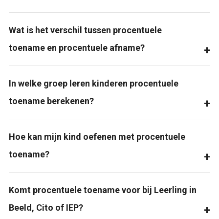
Wat is het verschil tussen procentuele
toename en procentuele afname?
In welke groep leren kinderen procentuele
toename berekenen?
Hoe kan mijn kind oefenen met procentuele
toename?
Komt procentuele toename voor bij Leerling in
Beeld, Cito of IEP?