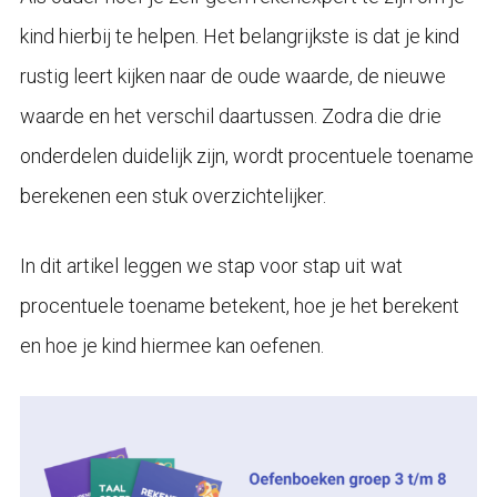
kind hierbij te helpen. Het belangrijkste is dat je kind
rustig leert kijken naar de oude waarde, de nieuwe
waarde en het verschil daartussen. Zodra die drie
onderdelen duidelijk zijn, wordt procentuele toename
berekenen een stuk overzichtelijker.
In dit artikel leggen we stap voor stap uit wat
procentuele toename betekent, hoe je het berekent
en hoe je kind hiermee kan oefenen.