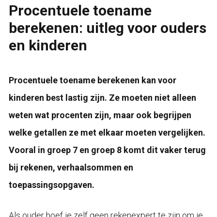
Procentuele toename
berekenen: uitleg voor ouders
en kinderen
Procentuele toename berekenen kan voor
kinderen best lastig zijn. Ze moeten niet alleen
weten wat procenten zijn, maar ook begrijpen
welke getallen ze met elkaar moeten vergelijken.
Vooral in groep 7 en groep 8 komt dit vaker terug
bij rekenen, verhaalsommen en
toepassingsopgaven.
Als ouder hoef je zelf geen rekenexpert te zijn om je