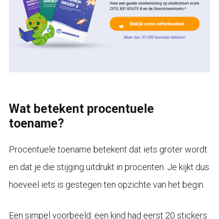
Wat betekent procentuele
toename?
Procentuele toename betekent dat iets groter wordt
en dat je die stijging uitdrukt in procenten. Je kijkt dus
hoeveel iets is gestegen ten opzichte van het begin.
Een simpel voorbeeld: een kind had eerst 20 stickers