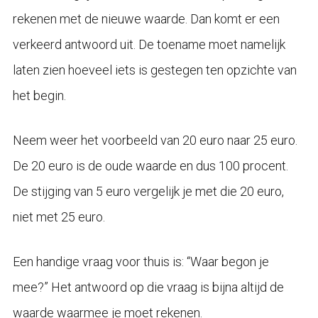
rekenen met de nieuwe waarde. Dan komt er een
verkeerd antwoord uit. De toename moet namelijk
laten zien hoeveel iets is gestegen ten opzichte van
het begin.
Neem weer het voorbeeld van 20 euro naar 25 euro.
De 20 euro is de oude waarde en dus 100 procent.
De stijging van 5 euro vergelijk je met die 20 euro,
niet met 25 euro.
Een handige vraag voor thuis is: “Waar begon je
mee?” Het antwoord op die vraag is bijna altijd de
waarde waarmee je moet rekenen.