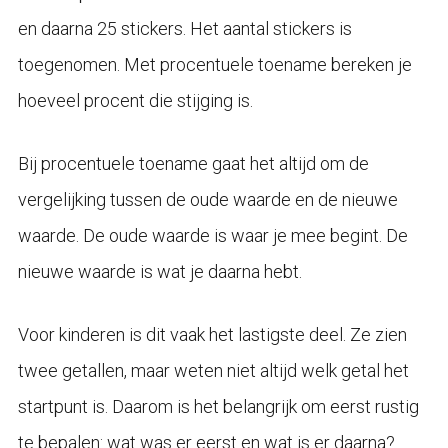
en daarna 25 stickers. Het aantal stickers is
toegenomen. Met procentuele toename bereken je
hoeveel procent die stijging is.
Bij procentuele toename gaat het altijd om de
vergelijking tussen de oude waarde en de nieuwe
waarde. De oude waarde is waar je mee begint. De
nieuwe waarde is wat je daarna hebt.
Voor kinderen is dit vaak het lastigste deel. Ze zien
twee getallen, maar weten niet altijd welk getal het
startpunt is. Daarom is het belangrijk om eerst rustig
te bepalen: wat was er eerst en wat is er daarna?