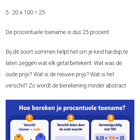
5 : 20 x 100 = 25
De procentuele toename is dus 25 procent.
Bij dit soort sommen helpt het om je kind hardop te
laten zeggen wat elk getal betekent. Wat was de
oude prijs? Wat is de nieuwe prijs? Wat is het
verschil? Zo wordt de berekening minder abstract.