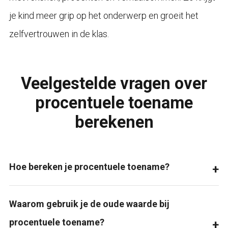
je kind meer grip op het onderwerp en groeit het
zelfvertrouwen in de klas.
Veelgestelde vragen over
procentuele toename
berekenen
Hoe bereken je procentuele toename?
Waarom gebruik je de oude waarde bij
procentuele toename?