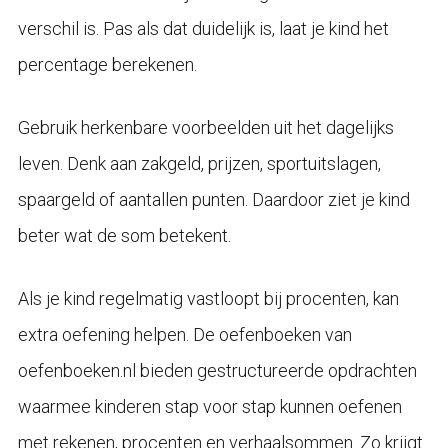
verschil is. Pas als dat duidelijk is, laat je kind het
percentage berekenen.
Gebruik herkenbare voorbeelden uit het dagelijks
leven. Denk aan zakgeld, prijzen, sportuitslagen,
spaargeld of aantallen punten. Daardoor ziet je kind
beter wat de som betekent.
Als je kind regelmatig vastloopt bij procenten, kan
extra oefening helpen. De oefenboeken van
oefenboeken.nl bieden gestructureerde opdrachten
waarmee kinderen stap voor stap kunnen oefenen
met rekenen, procenten en verhaalsommen. Zo krijgt