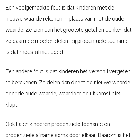
Een veelgemaakte fout is dat kinderen met de
nieuwe waarde rekenen in plaats van met de oude
waarde. Ze zien dan het grootste getal en denken dat
ze daarmee moeten delen. Bij procentuele toename
is dat meestal niet goed.
Een andere fout is dat kinderen het verschil vergeten
te berekenen. Ze delen dan direct de nieuwe waarde
door de oude waarde, waardoor de uitkomst niet
klopt.
Ook halen kinderen procentuele toename en
procentuele afname soms door elkaar. Daarom is het