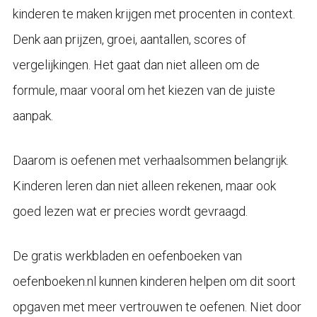
kinderen te maken krijgen met procenten in context.
Denk aan prijzen, groei, aantallen, scores of
vergelijkingen. Het gaat dan niet alleen om de
formule, maar vooral om het kiezen van de juiste
aanpak.
Daarom is oefenen met verhaalsommen belangrijk.
Kinderen leren dan niet alleen rekenen, maar ook
goed lezen wat er precies wordt gevraagd.
De gratis werkbladen en oefenboeken van
oefenboeken.nl kunnen kinderen helpen om dit soort
opgaven met meer vertrouwen te oefenen. Niet door