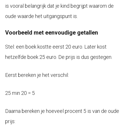
is vooral belangrijk dat je kind begrijpt waarom de
oude waarde het uitgangspunt is.
Voorbeeld met eenvoudige getallen
Stel: een boek kostte eerst 20 euro. Later kost
hetzelfde boek 25 euro. De prijs is dus gestegen.
Eerst bereken je het verschil:
25 min 20 = 5
Daarna bereken je hoeveel procent 5 is van de oude
prijs: