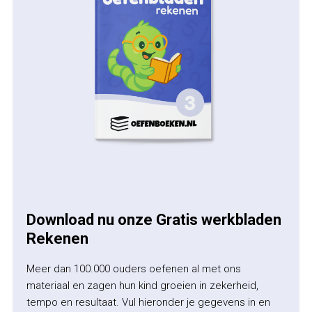
Download nu onze Gratis werkbladen
Rekenen
Meer dan 100.000 ouders oefenen al met ons
materiaal en zagen hun kind groeien in zekerheid,
tempo en resultaat. Vul hieronder je gegevens in en