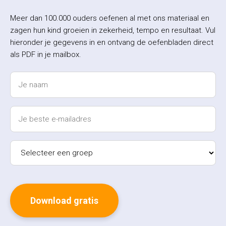
Meer dan 100.000 ouders oefenen al met ons materiaal en
zagen hun kind groeien in zekerheid, tempo en resultaat. Vul
hieronder je gegevens in en ontvang de oefenbladen direct
als PDF in je mailbox.