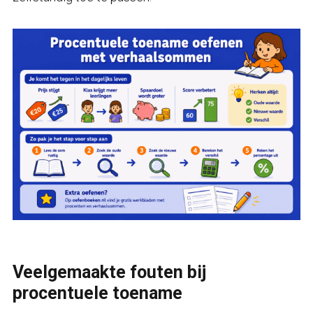
Veelgemaakte fouten bij
procentuele toename