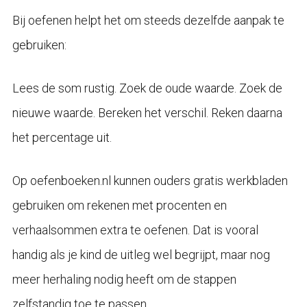
Bij oefenen helpt het om steeds dezelfde aanpak te
gebruiken:
Lees de som rustig. Zoek de oude waarde. Zoek de
nieuwe waarde. Bereken het verschil. Reken daarna
het percentage uit.
Op oefenboeken.nl kunnen ouders gratis werkbladen
gebruiken om rekenen met procenten en
verhaalsommen extra te oefenen. Dat is vooral
handig als je kind de uitleg wel begrijpt, maar nog
meer herhaling nodig heeft om de stappen
zelfstandig toe te passen.