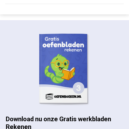
Download nu onze Gratis werkbladen
Rekenen