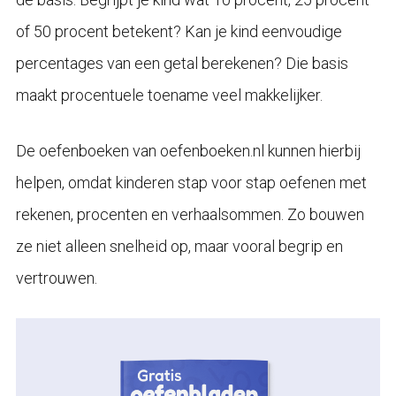
of 50 procent betekent? Kan je kind eenvoudige
percentages van een getal berekenen? Die basis
maakt procentuele toename veel makkelijker.
De oefenboeken van oefenboeken.nl kunnen hierbij
helpen, omdat kinderen stap voor stap oefenen met
rekenen, procenten en verhaalsommen. Zo bouwen
ze niet alleen snelheid op, maar vooral begrip en
vertrouwen.