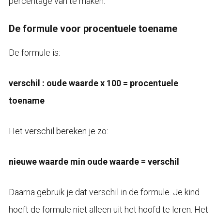
percentage van te maken.
De formule voor procentuele toename
De formule is:
verschil : oude waarde x 100 = procentuele
toename
Het verschil bereken je zo:
nieuwe waarde min oude waarde = verschil
Daarna gebruik je dat verschil in de formule. Je kind
hoeft de formule niet alleen uit het hoofd te leren. Het