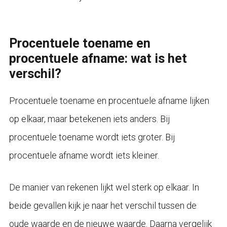
Procentuele toename en
procentuele afname: wat is het
verschil?
Procentuele toename en procentuele afname lijken
op elkaar, maar betekenen iets anders. Bij
procentuele toename wordt iets groter. Bij
procentuele afname wordt iets kleiner.
De manier van rekenen lijkt wel sterk op elkaar. In
beide gevallen kijk je naar het verschil tussen de
oude waarde en de nieuwe waarde. Daarna vergelijk