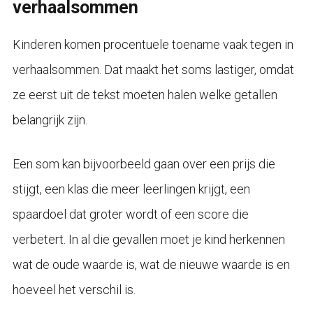
verhaalsommen
Kinderen komen procentuele toename vaak tegen in
verhaalsommen. Dat maakt het soms lastiger, omdat
ze eerst uit de tekst moeten halen welke getallen
belangrijk zijn.
Een som kan bijvoorbeeld gaan over een prijs die
stijgt, een klas die meer leerlingen krijgt, een
spaardoel dat groter wordt of een score die
verbetert. In al die gevallen moet je kind herkennen
wat de oude waarde is, wat de nieuwe waarde is en
hoeveel het verschil is.