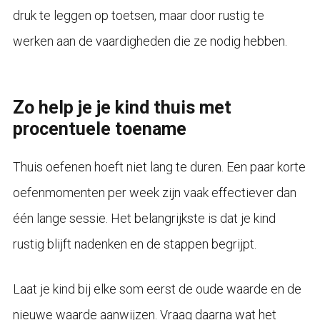
druk te leggen op toetsen, maar door rustig te
werken aan de vaardigheden die ze nodig hebben.
Zo help je je kind thuis met
procentuele toename
Thuis oefenen hoeft niet lang te duren. Een paar korte
oefenmomenten per week zijn vaak effectiever dan
één lange sessie. Het belangrijkste is dat je kind
rustig blijft nadenken en de stappen begrijpt.
Laat je kind bij elke som eerst de oude waarde en de
nieuwe waarde aanwijzen. Vraag daarna wat het