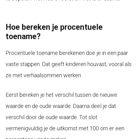
Hoe bereken je procentuele
toename?
Procentuele toename berekenen doe je in een paar
vaste stappen. Dat geeft kinderen houvast, vooral als
ze met verhaalsommen werken.
Eerst bereken je het verschil tussen de nieuwe
waarde en de oude waarde. Daarna deel je dat
verschil door de oude waarde. Tot slot
vermenigvuldig je de uitkomst met 100 om er een