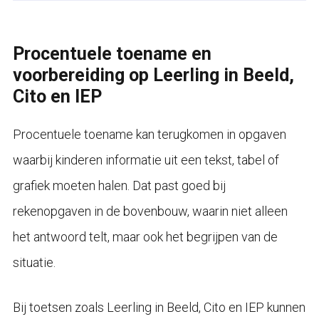
Procentuele toename en
voorbereiding op Leerling in Beeld,
Cito en IEP
Procentuele toename kan terugkomen in opgaven
waarbij kinderen informatie uit een tekst, tabel of
grafiek moeten halen. Dat past goed bij
rekenopgaven in de bovenbouw, waarin niet alleen
het antwoord telt, maar ook het begrijpen van de
situatie.
Bij toetsen zoals Leerling in Beeld, Cito en IEP kunnen