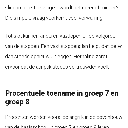
slim om eerst te vragen: wordt het meer of minder?
Die simpele vraag voorkomt veel verwarring.
Tot slot kunnen kinderen vastlopen bij de volgorde
van de stappen. Een vast stappenplan helpt dan beter
dan steeds opnieuw uitleggen. Herhaling zorgt
ervoor dat de aanpak steeds vertrouwder voelt.
Procentuele toename in groep 7 en
groep 8
Procenten worden vooral belangrijk in de bovenbouw
van de basisschool. In groep 7 en groep 8 leren