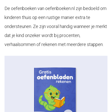
De oefenboeken van oefenboeken.nl zijn bedoeld om
kinderen thuis op een rustige manier extra te
ondersteunen. Ze zijn vooral handig wanneer je merkt
dat je kind onzeker wordt bij procenten,
verhaalsommen of rekenen met meerdere stappen.