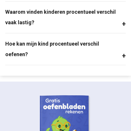
Waarom vinden kinderen procentueel verschil
vaak lastig?
Hoe kan mijn kind procentueel verschil
oefenen?