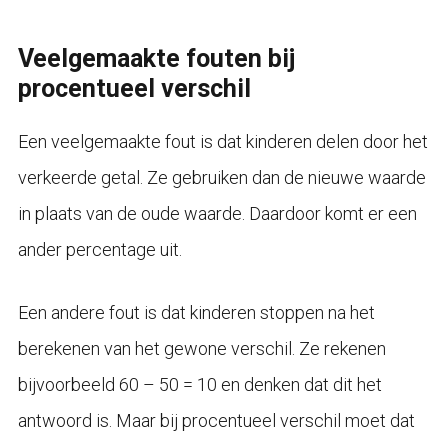
Veelgemaakte fouten bij
procentueel verschil
Een veelgemaakte fout is dat kinderen delen door het
verkeerde getal. Ze gebruiken dan de nieuwe waarde
in plaats van de oude waarde. Daardoor komt er een
ander percentage uit.
Een andere fout is dat kinderen stoppen na het
berekenen van het gewone verschil. Ze rekenen
bijvoorbeeld 60 – 50 = 10 en denken dat dit het
antwoord is. Maar bij procentueel verschil moet dat