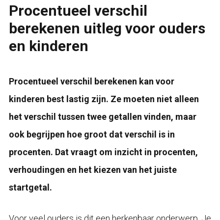
Procentueel verschil
berekenen uitleg voor ouders
en kinderen
Procentueel verschil berekenen kan voor
kinderen best lastig zijn. Ze moeten niet alleen
het verschil tussen twee getallen vinden, maar
ook begrijpen hoe groot dat verschil is in
procenten. Dat vraagt om inzicht in procenten,
verhoudingen en het kiezen van het juiste
startgetal.
Voor veel ouders is dit een herkenbaar onderwerp. Je