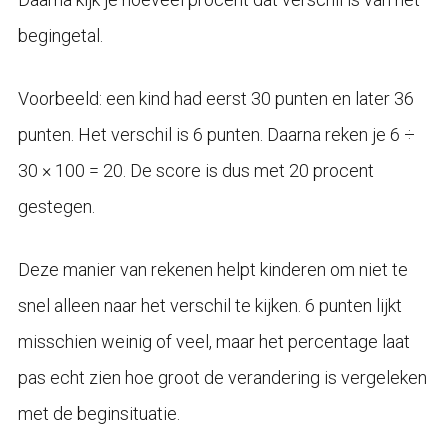
begingetal.
Voorbeeld: een kind had eerst 30 punten en later 36
punten. Het verschil is 6 punten. Daarna reken je 6 ÷
30 × 100 = 20. De score is dus met 20 procent
gestegen.
Deze manier van rekenen helpt kinderen om niet te
snel alleen naar het verschil te kijken. 6 punten lijkt
misschien weinig of veel, maar het percentage laat
pas echt zien hoe groot de verandering is vergeleken
met de beginsituatie.