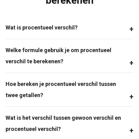
berekenen
Wat is procentueel verschil?
Welke formule gebruik je om procentueel
verschil te berekenen?
Hoe bereken je procentueel verschil tussen
twee getallen?
Wat is het verschil tussen gewoon verschil en
procentueel verschil?