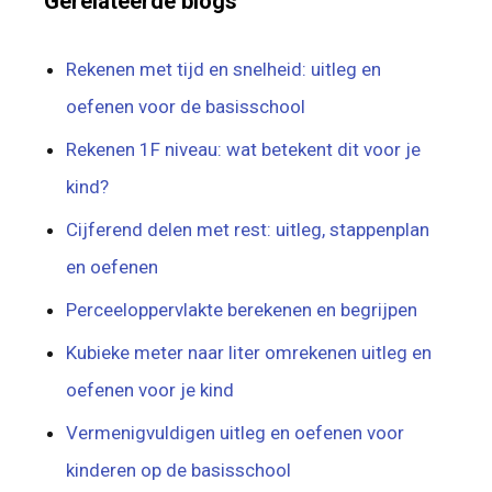
Gerelateerde blogs
Rekenen met tijd en snelheid: uitleg en
oefenen voor de basisschool
Rekenen 1F niveau: wat betekent dit voor je
kind?
Cijferend delen met rest: uitleg, stappenplan
en oefenen
Perceeloppervlakte berekenen en begrijpen
Kubieke meter naar liter omrekenen uitleg en
oefenen voor je kind
Vermenigvuldigen uitleg en oefenen voor
kinderen op de basisschool