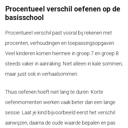
Procentueel verschil oefenen op de
basisschool
Procentueel verschil past vooral bij rekenen met
procenten, verhoudingen en toepassingsopgaven.
Veel kinderen komen hiermee in groep 7 en groep 8
steeds vaker in aanraking. Niet alleen in kale sommen,
maar juist ook in verhaalsommen.
Thuis oefenen hoeft niet lang te duren. Korte
oefenmomenten werken vaak beter dan een lange
sessie. Laat je kind bijvoorbeeld eerst het verschil
aanwijzen, daarna de oude waarde bepalen en pas