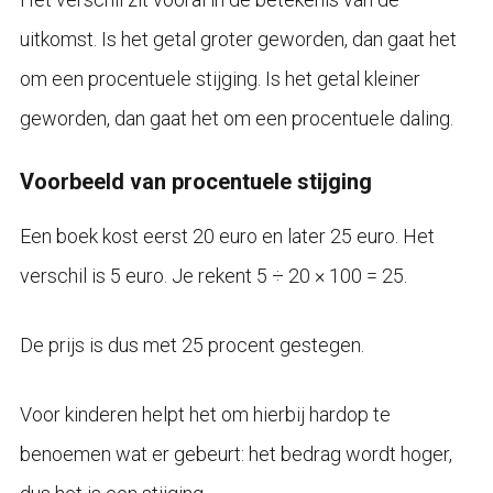
uitkomst. Is het getal groter geworden, dan gaat het
om een procentuele stijging. Is het getal kleiner
geworden, dan gaat het om een procentuele daling.
Voorbeeld van procentuele stijging
Een boek kost eerst 20 euro en later 25 euro. Het
verschil is 5 euro. Je rekent 5 ÷ 20 × 100 = 25.
De prijs is dus met 25 procent gestegen.
Voor kinderen helpt het om hierbij hardop te
benoemen wat er gebeurt: het bedrag wordt hoger,