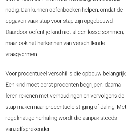
nodig. Dan kunnen oefenboeken helpen, omdat de
opgaven vaak stap voor stap zijn opgebouwd.
Daardoor oefent je kind niet alleen losse sommen,
maar ook het herkennen van verschillende
vraagvormen.
Voor procentueel verschil is die opbouw belangrijk.
Een kind moet eerst procenten begrijpen, daarna
leren rekenen met verhoudingen en vervolgens de
stap maken naar procentuele stijging of daling. Met
regelmatige herhaling wordt die aanpak steeds
vanzelfsprekender.