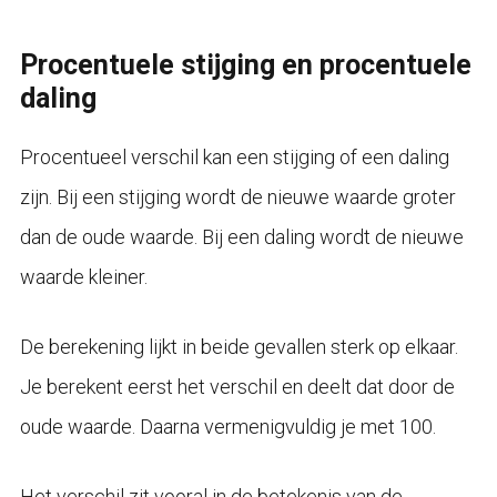
Procentuele stijging en procentuele
daling
Procentueel verschil kan een stijging of een daling
zijn. Bij een stijging wordt de nieuwe waarde groter
dan de oude waarde. Bij een daling wordt de nieuwe
waarde kleiner.
De berekening lijkt in beide gevallen sterk op elkaar.
Je berekent eerst het verschil en deelt dat door de
oude waarde. Daarna vermenigvuldig je met 100.
Het verschil zit vooral in de betekenis van de