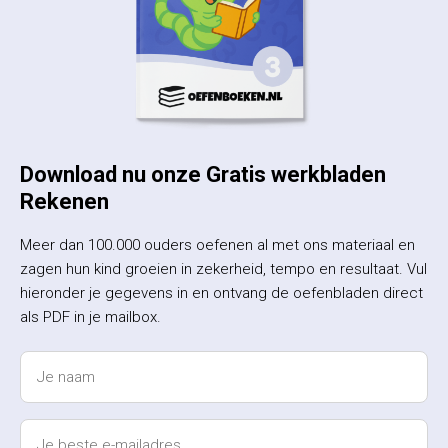
Download nu onze Gratis werkbladen
Rekenen
Meer dan 100.000 ouders oefenen al met ons materiaal en
zagen hun kind groeien in zekerheid, tempo en resultaat. Vul
hieronder je gegevens in en ontvang de oefenbladen direct
als PDF in je mailbox.