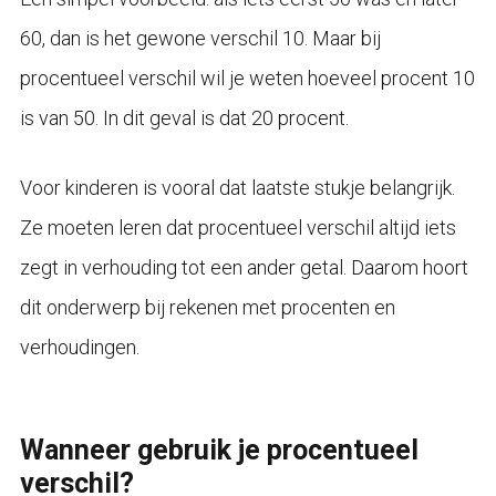
60, dan is het gewone verschil 10. Maar bij
procentueel verschil wil je weten hoeveel procent 10
is van 50. In dit geval is dat 20 procent.
Voor kinderen is vooral dat laatste stukje belangrijk.
Ze moeten leren dat procentueel verschil altijd iets
zegt in verhouding tot een ander getal. Daarom hoort
dit onderwerp bij rekenen met procenten en
verhoudingen.
Wanneer gebruik je procentueel
verschil?