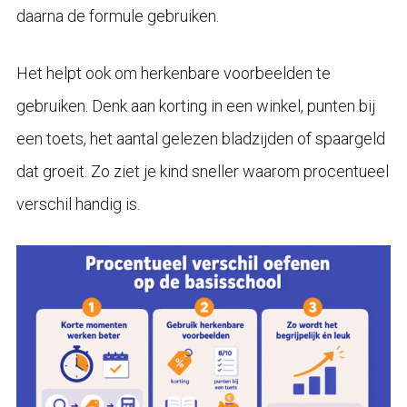
daarna de formule gebruiken.
Het helpt ook om herkenbare voorbeelden te
gebruiken. Denk aan korting in een winkel, punten bij
een toets, het aantal gelezen bladzijden of spaargeld
dat groeit. Zo ziet je kind sneller waarom procentueel
verschil handig is.