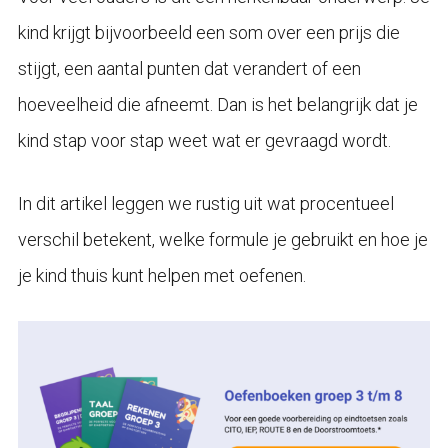
kind krijgt bijvoorbeeld een som over een prijs die
stijgt, een aantal punten dat verandert of een
hoeveelheid die afneemt. Dan is het belangrijk dat je
kind stap voor stap weet wat er gevraagd wordt.
In dit artikel leggen we rustig uit wat procentueel
verschil betekent, welke formule je gebruikt en hoe je
je kind thuis kunt helpen met oefenen.