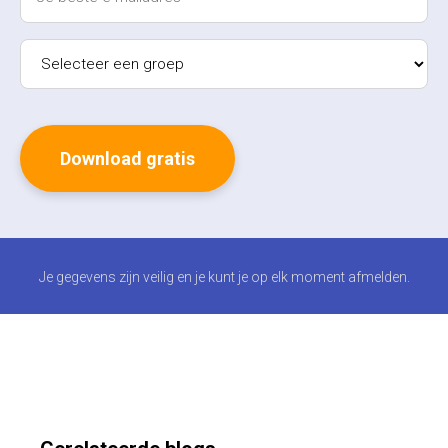
Je gegevens zijn veilig en je kunt je op elk moment afmelden.