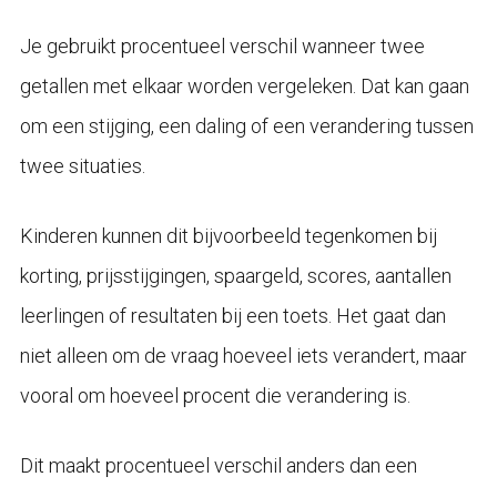
Je gebruikt procentueel verschil wanneer twee
getallen met elkaar worden vergeleken. Dat kan gaan
om een stijging, een daling of een verandering tussen
twee situaties.
Kinderen kunnen dit bijvoorbeeld tegenkomen bij
korting, prijsstijgingen, spaargeld, scores, aantallen
leerlingen of resultaten bij een toets. Het gaat dan
niet alleen om de vraag hoeveel iets verandert, maar
vooral om hoeveel procent die verandering is.
Dit maakt procentueel verschil anders dan een