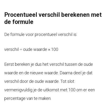
Procentueel verschil berekenen met
de formule
De formule voor procentueel verschil is:
verschil ÷ oude waarde × 100
Eerst bereken je dus het verschil tussen de oude
waarde en de nieuwe waarde. Daarna deel je dat
verschil door de oude waarde. Tot slot
vermenigvuldig je de uitkomst met 100 om er een
percentage van te maken.