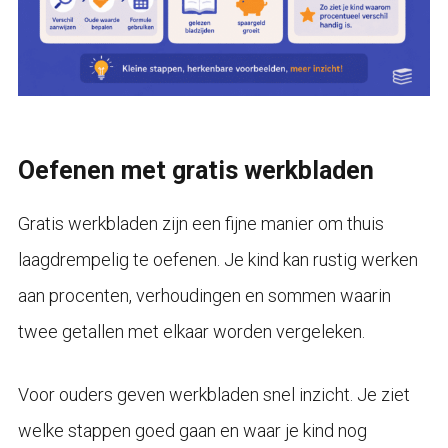
Oefenen met gratis werkbladen
Gratis werkbladen zijn een fijne manier om thuis
laagdrempelig te oefenen. Je kind kan rustig werken
aan procenten, verhoudingen en sommen waarin
twee getallen met elkaar worden vergeleken.
Voor ouders geven werkbladen snel inzicht. Je ziet
welke stappen goed gaan en waar je kind nog