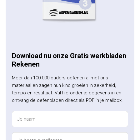
Download nu onze Gratis werkbladen
Rekenen
Meer dan 100.000 ouders oefenen al met ons
materiaal en zagen hun kind groeien in zekerheid,
tempo en resultaat. Vul hieronder je gegevens in en
ontvang de oefenbladen direct als PDF in je mailbox.