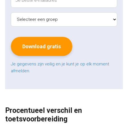
Je gegevens zijn veilig en je kunt je op elk moment
afmelden.
Procentueel verschil en
toetsvoorbereiding