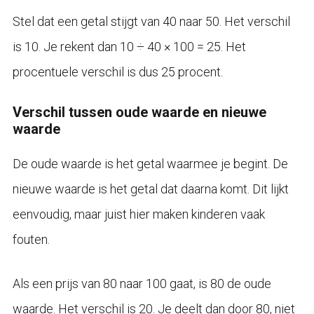
Stel dat een getal stijgt van 40 naar 50. Het verschil
is 10. Je rekent dan 10 ÷ 40 × 100 = 25. Het
procentuele verschil is dus 25 procent.
Verschil tussen oude waarde en nieuwe
waarde
De oude waarde is het getal waarmee je begint. De
nieuwe waarde is het getal dat daarna komt. Dit lijkt
eenvoudig, maar juist hier maken kinderen vaak
fouten.
Als een prijs van 80 naar 100 gaat, is 80 de oude
waarde. Het verschil is 20. Je deelt dan door 80, niet