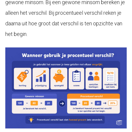
gewone minsom. Bij een gewone minsom bereken je
alleen het verschil. Bij procentueel verschil reken je
daarna uit hoe groot dat verschil is ten opzichte van
het begin.