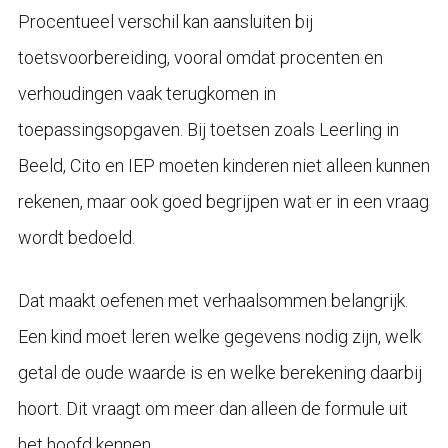
Procentueel verschil kan aansluiten bij
toetsvoorbereiding, vooral omdat procenten en
verhoudingen vaak terugkomen in
toepassingsopgaven. Bij toetsen zoals Leerling in
Beeld, Cito en IEP moeten kinderen niet alleen kunnen
rekenen, maar ook goed begrijpen wat er in een vraag
wordt bedoeld.
Dat maakt oefenen met verhaalsommen belangrijk.
Een kind moet leren welke gegevens nodig zijn, welk
getal de oude waarde is en welke berekening daarbij
hoort. Dit vraagt om meer dan alleen de formule uit
het hoofd kennen.