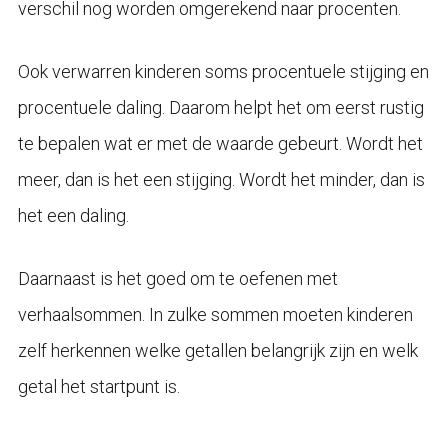
verschil nog worden omgerekend naar procenten.
Ook verwarren kinderen soms procentuele stijging en
procentuele daling. Daarom helpt het om eerst rustig
te bepalen wat er met de waarde gebeurt. Wordt het
meer, dan is het een stijging. Wordt het minder, dan is
het een daling.
Daarnaast is het goed om te oefenen met
verhaalsommen. In zulke sommen moeten kinderen
zelf herkennen welke getallen belangrijk zijn en welk
getal het startpunt is.