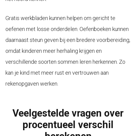
Gratis werkbladen kunnen helpen om gericht te
oefenen met losse onderdelen. Oefenboeken kunnen
daarnaast steun geven bij een bredere voorbereiding,
omdat kinderen meer herhaling krijgen en
verschillende soorten sommen leren herkennen. Zo
kan je kind met meer rust en vertrouwen aan
rekenopgaven werken.
Veelgestelde vragen over
procentueel verschil