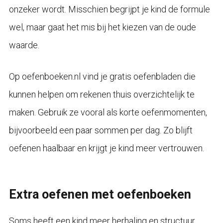
onzeker wordt. Misschien begrijpt je kind de formule
wel, maar gaat het mis bij het kiezen van de oude
waarde.
Op oefenboeken.nl vind je gratis oefenbladen die
kunnen helpen om rekenen thuis overzichtelijk te
maken. Gebruik ze vooral als korte oefenmomenten,
bijvoorbeeld een paar sommen per dag. Zo blijft
oefenen haalbaar en krijgt je kind meer vertrouwen.
Extra oefenen met oefenboeken
Soms heeft een kind meer herhaling en structuur