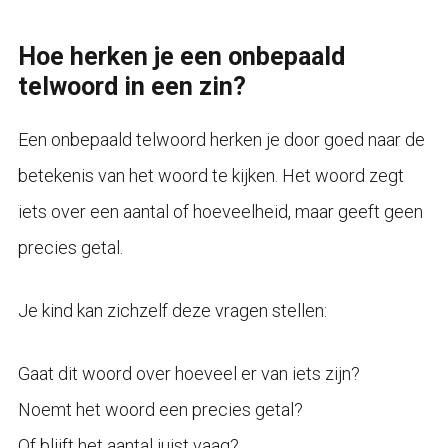
Hoe herken je een onbepaald
telwoord in een zin?
Een onbepaald telwoord herken je door goed naar de
betekenis van het woord te kijken. Het woord zegt
iets over een aantal of hoeveelheid, maar geeft geen
precies getal.
Je kind kan zichzelf deze vragen stellen:
Gaat dit woord over hoeveel er van iets zijn?
Noemt het woord een precies getal?
Of blijft het aantal juist vaag?