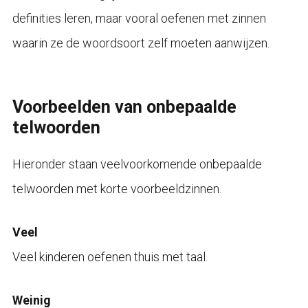
definities leren, maar vooral oefenen met zinnen
waarin ze de woordsoort zelf moeten aanwijzen.
Voorbeelden van onbepaalde
telwoorden
Hieronder staan veelvoorkomende onbepaalde
telwoorden met korte voorbeeldzinnen.
Veel
Veel kinderen oefenen thuis met taal.
Weinig