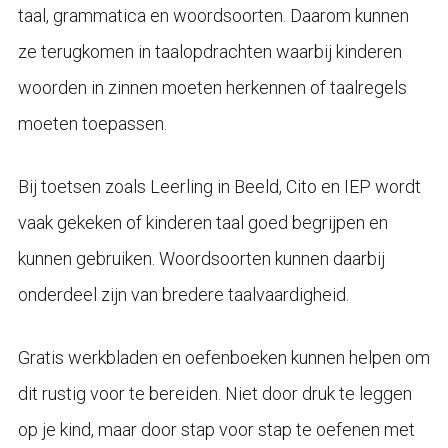
taal, grammatica en woordsoorten. Daarom kunnen
ze terugkomen in taalopdrachten waarbij kinderen
woorden in zinnen moeten herkennen of taalregels
moeten toepassen.
Bij toetsen zoals Leerling in Beeld, Cito en IEP wordt
vaak gekeken of kinderen taal goed begrijpen en
kunnen gebruiken. Woordsoorten kunnen daarbij
onderdeel zijn van bredere taalvaardigheid.
Gratis werkbladen en oefenboeken kunnen helpen om
dit rustig voor te bereiden. Niet door druk te leggen
op je kind, maar door stap voor stap te oefenen met