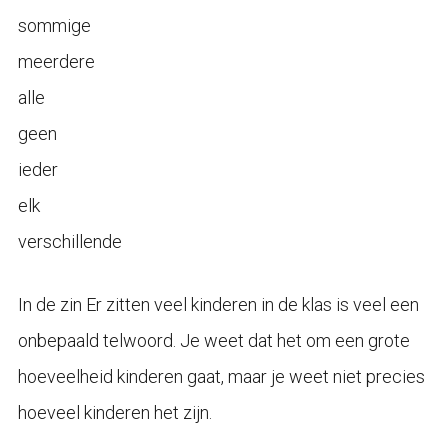
sommige
meerdere
alle
geen
ieder
elk
verschillende
In de zin Er zitten veel kinderen in de klas is veel een
onbepaald telwoord. Je weet dat het om een grote
hoeveelheid kinderen gaat, maar je weet niet precies
hoeveel kinderen het zijn.