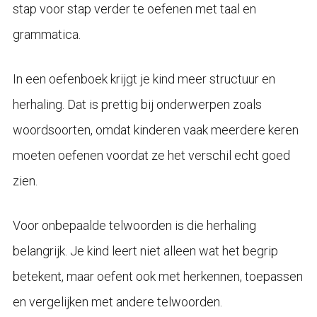
stap voor stap verder te oefenen met taal en
grammatica.
In een oefenboek krijgt je kind meer structuur en
herhaling. Dat is prettig bij onderwerpen zoals
woordsoorten, omdat kinderen vaak meerdere keren
moeten oefenen voordat ze het verschil echt goed
zien.
Voor onbepaalde telwoorden is die herhaling
belangrijk. Je kind leert niet alleen wat het begrip
betekent, maar oefent ook met herkennen, toepassen
en vergelijken met andere telwoorden.