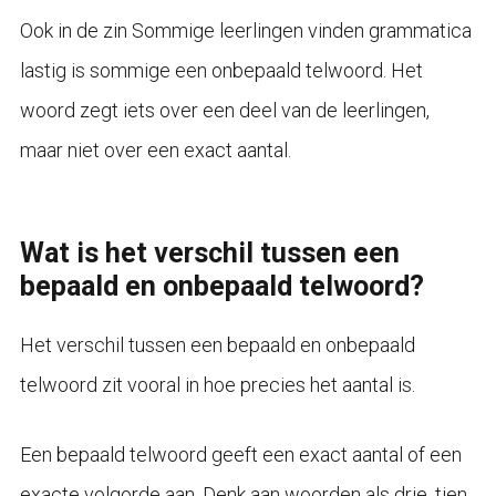
Ook in de zin Sommige leerlingen vinden grammatica
lastig is sommige een onbepaald telwoord. Het
woord zegt iets over een deel van de leerlingen,
maar niet over een exact aantal.
Wat is het verschil tussen een
bepaald en onbepaald telwoord?
Het verschil tussen een bepaald en onbepaald
telwoord zit vooral in hoe precies het aantal is.
Een bepaald telwoord geeft een exact aantal of een
exacte volgorde aan. Denk aan woorden als drie, tien,