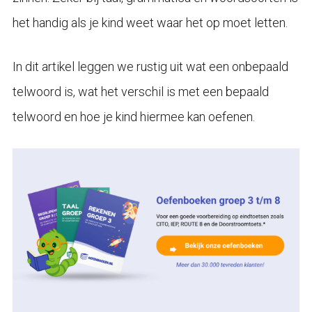
het handig als je kind weet waar het op moet letten.
In dit artikel leggen we rustig uit wat een onbepaald
telwoord is, wat het verschil is met een bepaald
telwoord en hoe je kind hiermee kan oefenen.