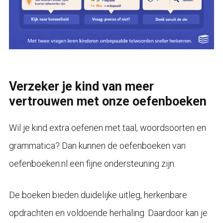
Verzeker je kind van meer
vertrouwen met onze oefenboeken
Wil je kind extra oefenen met taal, woordsoorten en
grammatica? Dan kunnen de oefenboeken van
oefenboeken.nl een fijne ondersteuning zijn.
De boeken bieden duidelijke uitleg, herkenbare
opdrachten en voldoende herhaling. Daardoor kan je