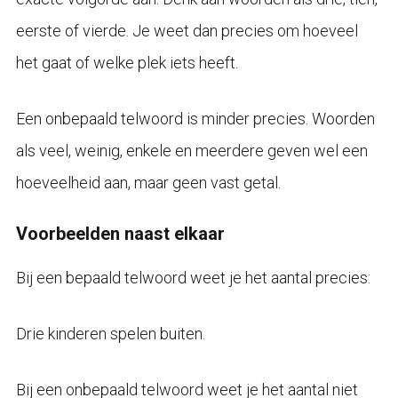
eerste of vierde. Je weet dan precies om hoeveel
het gaat of welke plek iets heeft.
Een onbepaald telwoord is minder precies. Woorden
als veel, weinig, enkele en meerdere geven wel een
hoeveelheid aan, maar geen vast getal.
Voorbeelden naast elkaar
Bij een bepaald telwoord weet je het aantal precies:
Drie kinderen spelen buiten.
Bij een onbepaald telwoord weet je het aantal niet