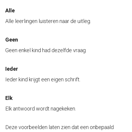
Alle
Alle leerlingen luisteren naar de uitleg.
Geen
Geen enkel kind had dezelfde vraag.
Ieder
Ieder kind krijgt een eigen schrift.
Elk
Elk antwoord wordt nagekeken.
Deze voorbeelden laten zien dat een onbepaald