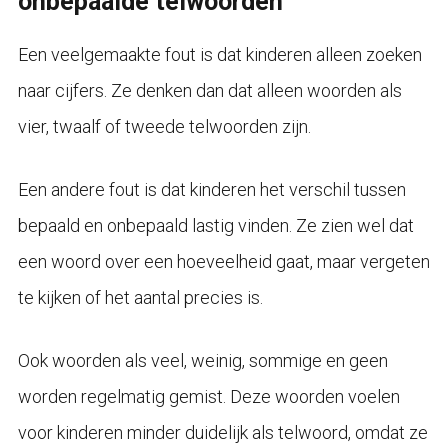
onbepaalde telwoorden
Een veelgemaakte fout is dat kinderen alleen zoeken
naar cijfers. Ze denken dan dat alleen woorden als
vier, twaalf of tweede telwoorden zijn.
Een andere fout is dat kinderen het verschil tussen
bepaald en onbepaald lastig vinden. Ze zien wel dat
een woord over een hoeveelheid gaat, maar vergeten
te kijken of het aantal precies is.
Ook woorden als veel, weinig, sommige en geen
worden regelmatig gemist. Deze woorden voelen
voor kinderen minder duidelijk als telwoord, omdat ze