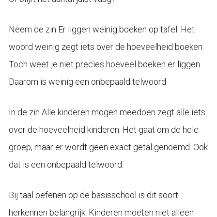
Neem de zin Er liggen weinig boeken op tafel. Het
woord weinig zegt iets over de hoeveelheid boeken.
Toch weet je niet precies hoeveel boeken er liggen.
Daarom is weinig een onbepaald telwoord.
In de zin Alle kinderen mogen meedoen zegt alle iets
over de hoeveelheid kinderen. Het gaat om de hele
groep, maar er wordt geen exact getal genoemd. Ook
dat is een onbepaald telwoord.
Bij taal oefenen op de basisschool is dit soort
herkennen belangrijk. Kinderen moeten niet alleen