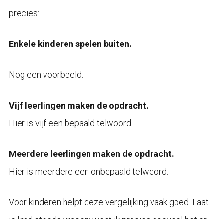
precies:
Enkele kinderen spelen buiten.
Nog een voorbeeld:
Vijf leerlingen maken de opdracht.
Hier is vijf een bepaald telwoord.
Meerdere leerlingen maken de opdracht.
Hier is meerdere een onbepaald telwoord.
Voor kinderen helpt deze vergelijking vaak goed. Laat