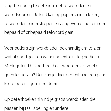
laagdrempelig te oefenen met telwoorden en
woordsoorten. Je kind kan op papier zinnen lezen,
telwoorden onderstrepen en aangeven of het om een
bepaald of onbepaald telwoord gaat.
Voor ouders zijn werkbladen ook handig om te zien
wat al goed gaat en waar nog extra uitleg nodig is.
Merkt je kind bijvoorbeeld dat woorden als veel of
geen lastig zijn? Dan kun je daar gericht nog een paar
korte oefeningen mee doen.
Op oefenboeken.nl vind je gratis werkbladen die
passen bij taal, spelling en andere