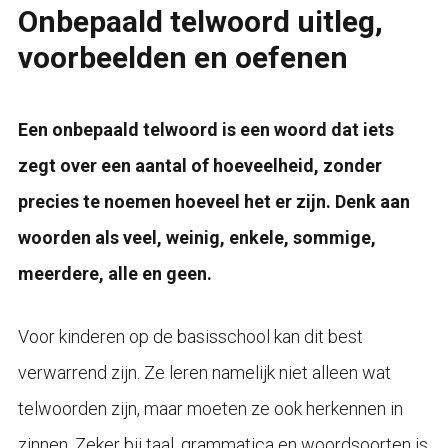
Onbepaald telwoord uitleg,
voorbeelden en oefenen
Een onbepaald telwoord is een woord dat iets
zegt over een aantal of hoeveelheid, zonder
precies te noemen hoeveel het er zijn. Denk aan
woorden als veel, weinig, enkele, sommige,
meerdere, alle en geen.
Voor kinderen op de basisschool kan dit best
verwarrend zijn. Ze leren namelijk niet alleen wat
telwoorden zijn, maar moeten ze ook herkennen in
zinnen. Zeker bij taal, grammatica en woordsoorten is