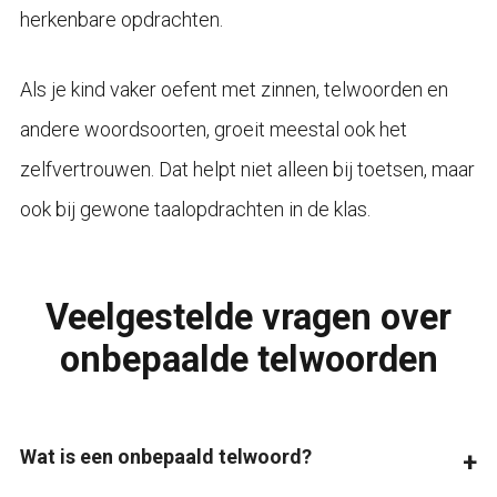
herkenbare opdrachten.
Als je kind vaker oefent met zinnen, telwoorden en
andere woordsoorten, groeit meestal ook het
zelfvertrouwen. Dat helpt niet alleen bij toetsen, maar
ook bij gewone taalopdrachten in de klas.
Veelgestelde vragen over
onbepaalde telwoorden
Wat is een onbepaald telwoord?