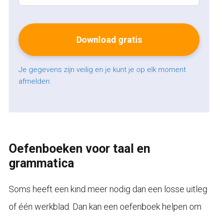
Je gegevens zijn veilig en je kunt je op elk moment
afmelden.
Oefenboeken voor taal en
grammatica
Soms heeft een kind meer nodig dan een losse uitleg
of één werkblad. Dan kan een oefenboek helpen om