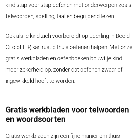
kind stap voor stap oefenen met onderwerpen zoals
telwoorden, spelling, taal en begrijpend lezen.
Ook als je kind zich voorbereidt op Leerling in Beeld,
Cito of IEP, kan rustig thuis oefenen helpen. Met onze
gratis werkbladen en oefenboeken bouwt je kind
meer zekerheid op, zonder dat oefenen zwaar of
ingewikkeld hoeft te worden.
Gratis werkbladen voor telwoorden
en woordsoorten
Gratis werkbladen zijn een fijne manier om thuis