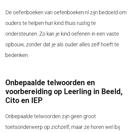
De oefenboeken van oefenboeken.nl zijn bedoeld om
ouders te helpen hun kind thuis rustig te
ondersteunen. Zo kan je kind oefenen in een vaste
opbouw, zonder dat je als ouder alles zelf hoeft te
bedenken.
Onbepaalde telwoorden en
voorbereiding op Leerling in Beeld,
Cito en IEP
Onbepaalde telwoorden zijn geen groot
toetsonderwerp op zichzelf, maar ze horen wel bij