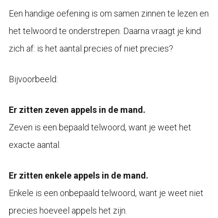
Een handige oefening is om samen zinnen te lezen en
het telwoord te onderstrepen. Daarna vraagt je kind
zich af: is het aantal precies of niet precies?
Bijvoorbeeld:
Er zitten zeven appels in de mand.
Zeven is een bepaald telwoord, want je weet het
exacte aantal.
Er zitten enkele appels in de mand.
Enkele is een onbepaald telwoord, want je weet niet
precies hoeveel appels het zijn.