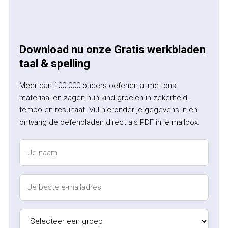
Download nu onze Gratis werkbladen
taal & spelling
Meer dan 100.000 ouders oefenen al met ons
materiaal en zagen hun kind groeien in zekerheid,
tempo en resultaat. Vul hieronder je gegevens in en
ontvang de oefenbladen direct als PDF in je mailbox.