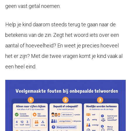
geen vast getal noemen.
Help je kind daarom steeds terug te gaan naar de
betekenis van de zin. Zegt het woord iets over een
aantal of hoeveelheid? En weet je precies hoeveel
het er zijn? Met die twee vragen komt je kind vaak al
een heel eind.