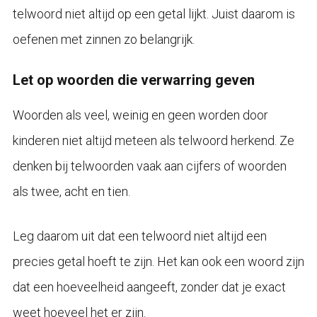
telwoord niet altijd op een getal lijkt. Juist daarom is
oefenen met zinnen zo belangrijk.
Let op woorden die verwarring geven
Woorden als veel, weinig en geen worden door
kinderen niet altijd meteen als telwoord herkend. Ze
denken bij telwoorden vaak aan cijfers of woorden
als twee, acht en tien.
Leg daarom uit dat een telwoord niet altijd een
precies getal hoeft te zijn. Het kan ook een woord zijn
dat een hoeveelheid aangeeft, zonder dat je exact
weet hoeveel het er zijn.