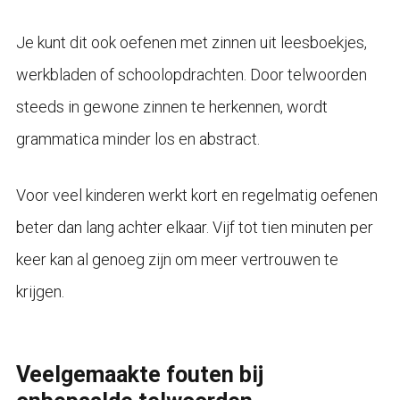
Je kunt dit ook oefenen met zinnen uit leesboekjes,
werkbladen of schoolopdrachten. Door telwoorden
steeds in gewone zinnen te herkennen, wordt
grammatica minder los en abstract.
Voor veel kinderen werkt kort en regelmatig oefenen
beter dan lang achter elkaar. Vijf tot tien minuten per
keer kan al genoeg zijn om meer vertrouwen te
krijgen.
Veelgemaakte fouten bij