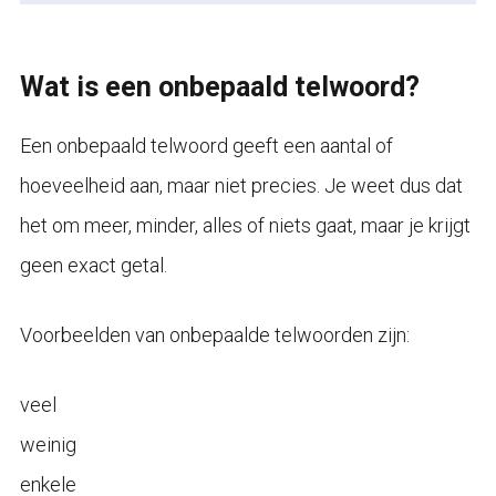
Wat is een onbepaald telwoord?
Een onbepaald telwoord geeft een aantal of
hoeveelheid aan, maar niet precies. Je weet dus dat
het om meer, minder, alles of niets gaat, maar je krijgt
geen exact getal.
Voorbeelden van onbepaalde telwoorden zijn:
veel
weinig
enkele