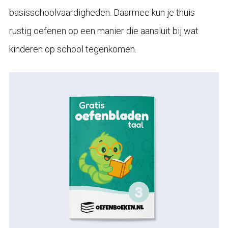
basisschoolvaardigheden. Daarmee kun je thuis
rustig oefenen op een manier die aansluit bij wat
kinderen op school tegenkomen.