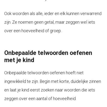
Ook woorden als alle, ieder en elk kunnen verwarrend
zijn. Ze noemen geen getal, maar zeggen wel iets
over een hoeveelheid of groep.
Onbepaalde telwoorden oefenen
met je kind
Onbepaalde telwoorden oefenen hoeft niet
ingewikkeld te zijn. Begin met korte, duidelijke zinnen
en laat je kind eerst zoeken naar woorden die iets
zeggen over een aantal of hoeveelheid.