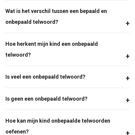
Wat is het verschil tussen een bepaald en
onbepaald telwoord?
Hoe herkent mijn kind een onbepaald
telwoord?
Is veel een onbepaald telwoord?
Is geen een onbepaald telwoord?
Hoe kan mijn kind onbepaalde telwoorden
oefenen?