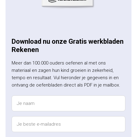
Download nu onze Gratis werkbladen
Rekenen
Meer dan 100.000 ouders oefenen al met ons
materiaal en zagen hun kind groeien in zekerheid,
tempo en resultaat. Vul hieronder je gegevens in en
ontvang de oefenbladen direct als PDF in je mailbox.