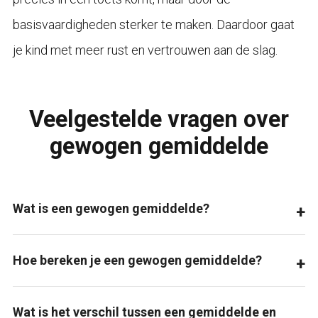
basisvaardigheden sterker te maken. Daardoor gaat
je kind met meer rust en vertrouwen aan de slag.
Veelgestelde vragen over
gewogen gemiddelde
Wat is een gewogen gemiddelde?
Hoe bereken je een gewogen gemiddelde?
Wat is het verschil tussen een gemiddelde en