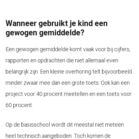
Wanneer gebruikt je kind een
gewogen gemiddelde?
Een gewogen gemiddelde komt vaak voor bij cijfers,
rapporten en opdrachten die niet allemaal even
belangrijk zijn. Een kleine overhoring telt bijvoorbeeld
minder zwaar mee dan een grote toets. Ook kan een
project voor 40 procent meetellen en een toets voor
60 procent.
Op de basisschool wordt dit meestal niet meteen
heel technisch aangeboden. Toch komen de