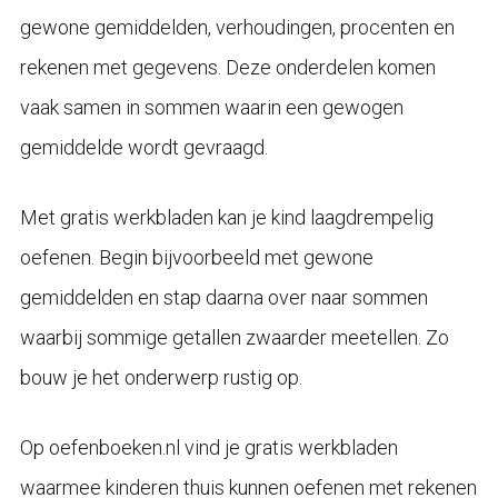
gewone gemiddelden, verhoudingen, procenten en
rekenen met gegevens. Deze onderdelen komen
vaak samen in sommen waarin een gewogen
gemiddelde wordt gevraagd.
Met gratis werkbladen kan je kind laagdrempelig
oefenen. Begin bijvoorbeeld met gewone
gemiddelden en stap daarna over naar sommen
waarbij sommige getallen zwaarder meetellen. Zo
bouw je het onderwerp rustig op.
Op oefenboeken.nl vind je gratis werkbladen
waarmee kinderen thuis kunnen oefenen met rekenen