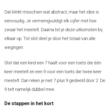
Dat klinkt misschien wat abstract, maar het idee is
eenvoudig. Je vermenigvuldigt elk cijfer met hoe
zwaar het meetelt. Daarna tel je deze uitkomsten bij
elkaar op. Tot slot deel je door het totaal van alle
wegingen.
Stel dat een kind een 7 haalt voor een toets die één
keer meetelt en een 9 voor een toets die twee keer
meetelt. Dan reken je niet 7 plus 9 gedeeld door 2. De
9 telt namelijk dubbel mee.
De stappen in het kort