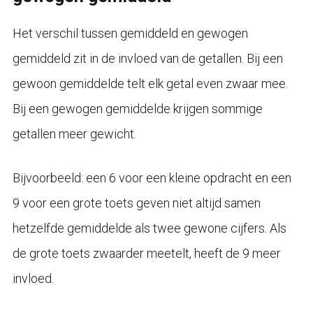
Het verschil tussen gemiddeld en gewogen
gemiddeld zit in de invloed van de getallen. Bij een
gewoon gemiddelde telt elk getal even zwaar mee.
Bij een gewogen gemiddelde krijgen sommige
getallen meer gewicht.
Bijvoorbeeld: een 6 voor een kleine opdracht en een
9 voor een grote toets geven niet altijd samen
hetzelfde gemiddelde als twee gewone cijfers. Als
de grote toets zwaarder meetelt, heeft de 9 meer
invloed.