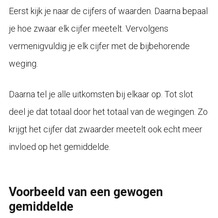
Eerst kijk je naar de cijfers of waarden. Daarna bepaal
je hoe zwaar elk cijfer meetelt. Vervolgens
vermenigvuldig je elk cijfer met de bijbehorende
weging.
Daarna tel je alle uitkomsten bij elkaar op. Tot slot
deel je dat totaal door het totaal van de wegingen. Zo
krijgt het cijfer dat zwaarder meetelt ook echt meer
invloed op het gemiddelde.
Voorbeeld van een gewogen
gemiddelde