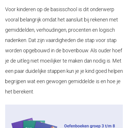
Voor kinderen op de basisschool is dit onderwerp
vooral belangrijk omdat het aansluit bij rekenen met
gemiddelden, verhoudingen, procenten en logisch
nadenken. Dat zijn vaardigheden die stap voor stap
worden opgebouwd in de bovenbouw. Als ouder hoef
je de uitleg niet moeilijker te maken dan nodig is. Met
een paar duidelijke stappen kun je je kind goed helpen
begrijpen wat een gewogen gemiddelde is en hoe je
het berekent.