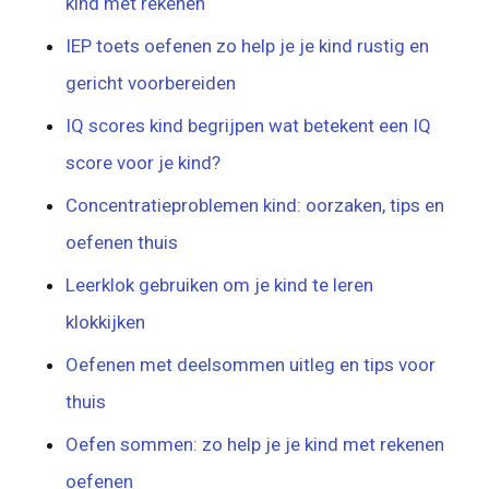
kind met rekenen
IEP toets oefenen zo help je je kind rustig en
gericht voorbereiden
IQ scores kind begrijpen wat betekent een IQ
score voor je kind?
Concentratieproblemen kind: oorzaken, tips en
oefenen thuis
Leerklok gebruiken om je kind te leren
klokkijken
Oefenen met deelsommen uitleg en tips voor
thuis
Oefen sommen: zo help je je kind met rekenen
oefenen