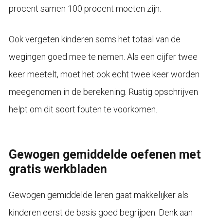
procent samen 100 procent moeten zijn.
Ook vergeten kinderen soms het totaal van de
wegingen goed mee te nemen. Als een cijfer twee
keer meetelt, moet het ook echt twee keer worden
meegenomen in de berekening. Rustig opschrijven
helpt om dit soort fouten te voorkomen.
Gewogen gemiddelde oefenen met
gratis werkbladen
Gewogen gemiddelde leren gaat makkelijker als
kinderen eerst de basis goed begrijpen. Denk aan