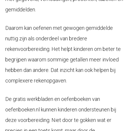
gemiddelden.
Daarom kan oefenen met gewogen gemiddelde
nuttig zijn als onderdeel van bredere
rekenvoorbereiding. Het helpt kinderen om beter te
begrijpen waarom sommige getallen meer invloed
hebben dan andere. Dat inzicht kan ook helpen bij
complexere rekenopgaven.
De gratis werkbladen en oefenboeken van
oefenboeken.nl kunnen kinderen ondersteunen bij
deze voorbereiding. Niet door te gokken wat er
precies in een toets komt, maar door de