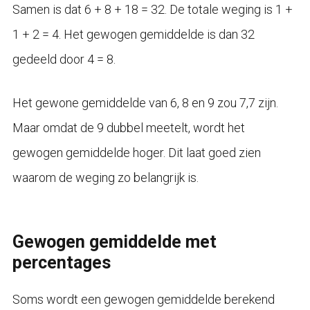
Samen is dat 6 + 8 + 18 = 32. De totale weging is 1 +
1 + 2 = 4. Het gewogen gemiddelde is dan 32
gedeeld door 4 = 8.
Het gewone gemiddelde van 6, 8 en 9 zou 7,7 zijn.
Maar omdat de 9 dubbel meetelt, wordt het
gewogen gemiddelde hoger. Dit laat goed zien
waarom de weging zo belangrijk is.
Gewogen gemiddelde met
percentages
Soms wordt een gewogen gemiddelde berekend