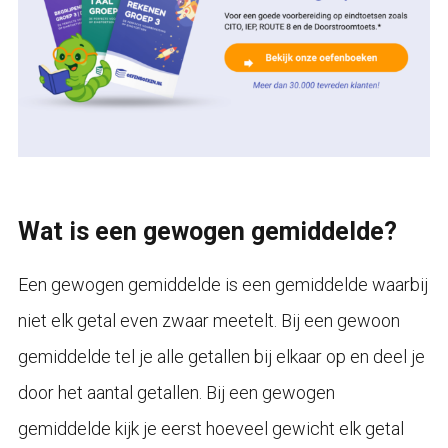
Wat is een gewogen gemiddelde?
Een gewogen gemiddelde is een gemiddelde waarbij
niet elk getal even zwaar meetelt. Bij een gewoon
gemiddelde tel je alle getallen bij elkaar op en deel je
door het aantal getallen. Bij een gewogen
gemiddelde kijk je eerst hoeveel gewicht elk getal