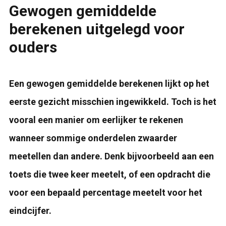
Gewogen gemiddelde
berekenen uitgelegd voor
ouders
Een gewogen gemiddelde berekenen lijkt op het
eerste gezicht misschien ingewikkeld. Toch is het
vooral een manier om eerlijker te rekenen
wanneer sommige onderdelen zwaarder
meetellen dan andere. Denk bijvoorbeeld aan een
toets die twee keer meetelt, of een opdracht die
voor een bepaald percentage meetelt voor het
eindcijfer.