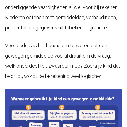
onderliggende vaardigheden al wel voor bij rekenen.
Kinderen oefenen met gemiddelden, verhoudingen,
procenten en gegevens uit tabellen of grafieken.
Voor ouders is het handig om te weten dat een
gewogen gemiddelde vooral draait om de vraag:
welk onderdeel telt zwaarder mee? Zodra je kind dat
begrijpt, wordt de berekening veel logischer.