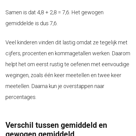
Samen is dat 4,8 + 2,8 = 7,6. Het gewogen
gemiddelde is dus 7,6.
Veel kinderen vinden dit lastig omdat ze tegelijk met
cijfers, procenten en kommagetallen werken. Daarom
helpt het om eerst rustig te oefenen met eenvoudige
wegingen, zoals één keer meetellen en twee keer
meetellen. Daarna kun je overstappen naar
percentages.
Verschil tussen gemiddeld en
gewogen gemiddeld