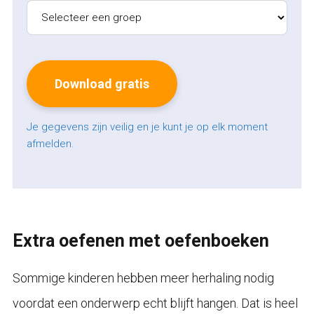
Je gegevens zijn veilig en je kunt je op elk moment
afmelden.
Extra oefenen met oefenboeken
Sommige kinderen hebben meer herhaling nodig
voordat een onderwerp echt blijft hangen. Dat is heel