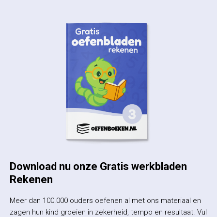
Download nu onze Gratis werkbladen
Rekenen
Meer dan 100.000 ouders oefenen al met ons materiaal en
zagen hun kind groeien in zekerheid, tempo en resultaat. Vul