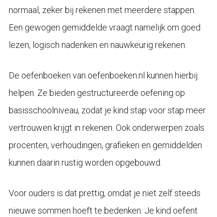
normaal, zeker bij rekenen met meerdere stappen.
Een gewogen gemiddelde vraagt namelijk om goed
lezen, logisch nadenken en nauwkeurig rekenen.
De oefenboeken van oefenboeken.nl kunnen hierbij
helpen. Ze bieden gestructureerde oefening op
basisschoolniveau, zodat je kind stap voor stap meer
vertrouwen krijgt in rekenen. Ook onderwerpen zoals
procenten, verhoudingen, grafieken en gemiddelden
kunnen daarin rustig worden opgebouwd.
Voor ouders is dat prettig, omdat je niet zelf steeds
nieuwe sommen hoeft te bedenken. Je kind oefent