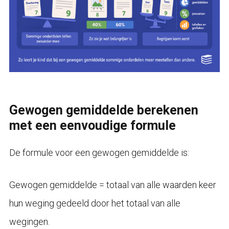
Gewogen gemiddelde berekenen
met een eenvoudige formule
De formule voor een gewogen gemiddelde is:
Gewogen gemiddelde = totaal van alle waarden keer
hun weging gedeeld door het totaal van alle
wegingen.