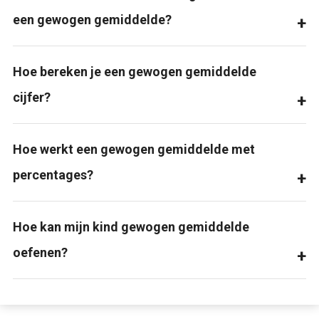
een gewogen gemiddelde?
Hoe bereken je een gewogen gemiddelde
cijfer?
Hoe werkt een gewogen gemiddelde met
percentages?
Hoe kan mijn kind gewogen gemiddelde
oefenen?