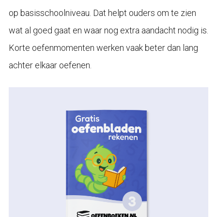
op basisschoolniveau. Dat helpt ouders om te zien
wat al goed gaat en waar nog extra aandacht nodig is.
Korte oefenmomenten werken vaak beter dan lang
achter elkaar oefenen.