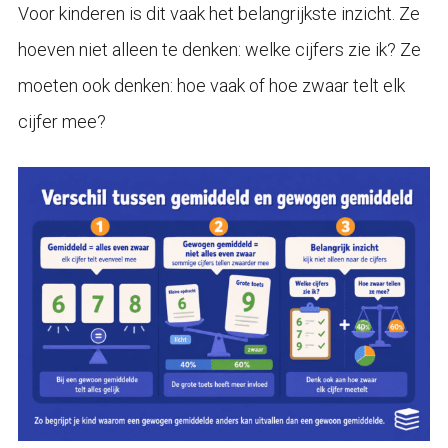
Voor kinderen is dit vaak het belangrijkste inzicht. Ze
hoeven niet alleen te denken: welke cijfers zie ik? Ze
moeten ook denken: hoe vaak of hoe zwaar telt elk
cijfer mee?