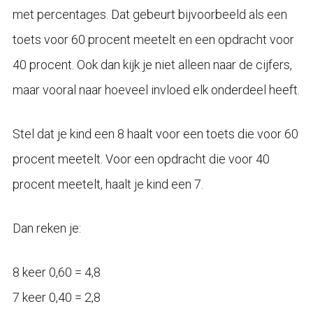
met percentages. Dat gebeurt bijvoorbeeld als een
toets voor 60 procent meetelt en een opdracht voor
40 procent. Ook dan kijk je niet alleen naar de cijfers,
maar vooral naar hoeveel invloed elk onderdeel heeft.
Stel dat je kind een 8 haalt voor een toets die voor 60
procent meetelt. Voor een opdracht die voor 40
procent meetelt, haalt je kind een 7.
Dan reken je:
8 keer 0,60 = 4,8
7 keer 0,40 = 2,8