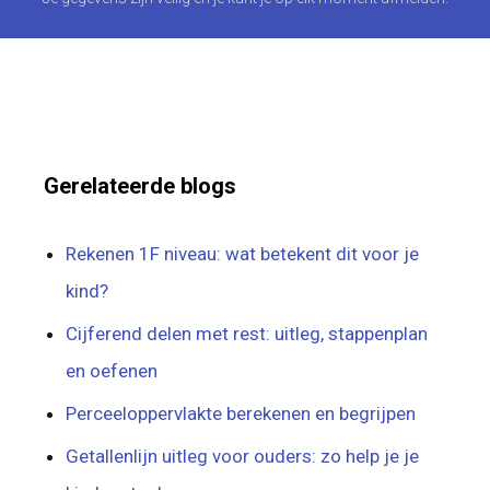
Gerelateerde blogs
Rekenen 1F niveau: wat betekent dit voor je
kind?
Cijferend delen met rest: uitleg, stappenplan
en oefenen
Perceeloppervlakte berekenen en begrijpen
Getallenlijn uitleg voor ouders: zo help je je