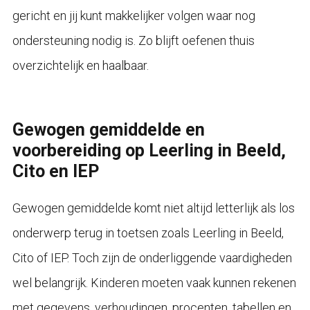
gericht en jij kunt makkelijker volgen waar nog
ondersteuning nodig is. Zo blijft oefenen thuis
overzichtelijk en haalbaar.
Gewogen gemiddelde en
voorbereiding op Leerling in Beeld,
Cito en IEP
Gewogen gemiddelde komt niet altijd letterlijk als los
onderwerp terug in toetsen zoals Leerling in Beeld,
Cito of IEP. Toch zijn de onderliggende vaardigheden
wel belangrijk. Kinderen moeten vaak kunnen rekenen
met gegevens, verhoudingen, procenten, tabellen en