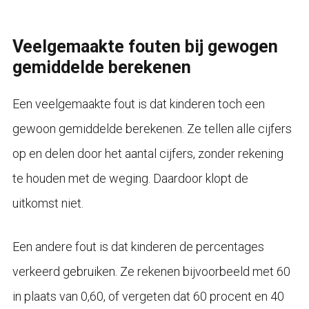
Veelgemaakte fouten bij gewogen
gemiddelde berekenen
Een veelgemaakte fout is dat kinderen toch een
gewoon gemiddelde berekenen. Ze tellen alle cijfers
op en delen door het aantal cijfers, zonder rekening
te houden met de weging. Daardoor klopt de
uitkomst niet.
Een andere fout is dat kinderen de percentages
verkeerd gebruiken. Ze rekenen bijvoorbeeld met 60
in plaats van 0,60, of vergeten dat 60 procent en 40