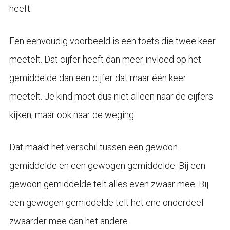
heeft.
Een eenvoudig voorbeeld is een toets die twee keer
meetelt. Dat cijfer heeft dan meer invloed op het
gemiddelde dan een cijfer dat maar één keer
meetelt. Je kind moet dus niet alleen naar de cijfers
kijken, maar ook naar de weging.
Dat maakt het verschil tussen een gewoon
gemiddelde en een gewogen gemiddelde. Bij een
gewoon gemiddelde telt alles even zwaar mee. Bij
een gewogen gemiddelde telt het ene onderdeel
zwaarder mee dan het andere.