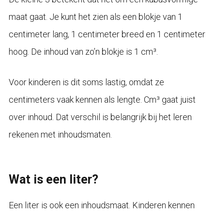
maat gaat. Je kunt het zien als een blokje van 1
centimeter lang, 1 centimeter breed en 1 centimeter
hoog. De inhoud van zo’n blokje is 1 cm³.
Voor kinderen is dit soms lastig, omdat ze
centimeters vaak kennen als lengte. Cm³ gaat juist
over inhoud. Dat verschil is belangrijk bij het leren
rekenen met inhoudsmaten.
Wat is een liter?
Een liter is ook een inhoudsmaat. Kinderen kennen