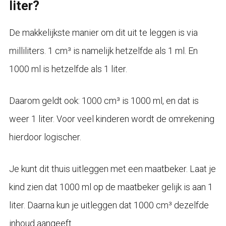
liter?
De makkelijkste manier om dit uit te leggen is via
milliliters. 1 cm³ is namelijk hetzelfde als 1 ml. En
1000 ml is hetzelfde als 1 liter.
Daarom geldt ook: 1000 cm³ is 1000 ml, en dat is
weer 1 liter. Voor veel kinderen wordt de omrekening
hierdoor logischer.
Je kunt dit thuis uitleggen met een maatbeker. Laat je
kind zien dat 1000 ml op de maatbeker gelijk is aan 1
liter. Daarna kun je uitleggen dat 1000 cm³ dezelfde
inhoud aangeeft.