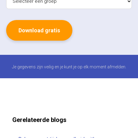
Je gegevens zijn veilig en je kunt je op elk moment afmelden.
Gerelateerde blogs