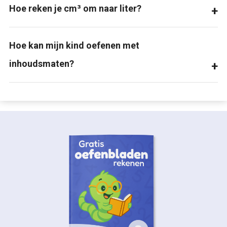
Hoe reken je cm³ om naar liter?
Hoe kan mijn kind oefenen met
inhoudsmaten?