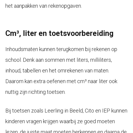
het aanpakken van rekenopgaven.
Cm³, liter en toetsvoorbereiding
Inhoudsmaten kunnen terugkomen bij rekenen op
school. Denk aan sommen met liters, milliliters,
inhoud, tabellen en het omrekenen van maten.
Daarom kan extra oefenen met cm³ naar liter ook
nuttig zijn richting toetsen.
Bij toetsen zoals Leerling in Beeld, Cito en IEP kunnen
kinderen vragen krijgen waarbij ze goed moeten
lezen, de juiste maat moeten herkennen en daarna de