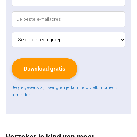
Je gegevens zijn veilig en je kunt je op elk moment
afmelden.