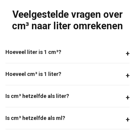
Veelgestelde vragen over
cm³ naar liter omrekenen
Hoeveel liter is 1 cm³?
Hoeveel cm³ is 1 liter?
Is cm³ hetzelfde als liter?
Is cm³ hetzelfde als ml?