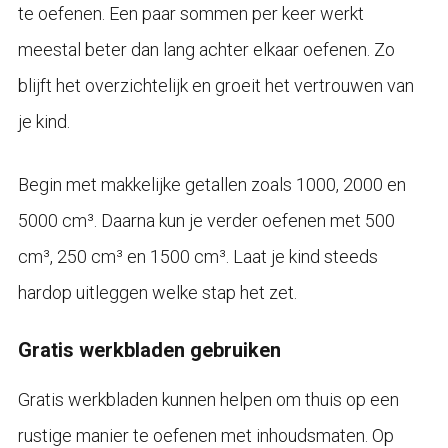
te oefenen. Een paar sommen per keer werkt
meestal beter dan lang achter elkaar oefenen. Zo
blijft het overzichtelijk en groeit het vertrouwen van
je kind.
Begin met makkelijke getallen zoals 1000, 2000 en
5000 cm³. Daarna kun je verder oefenen met 500
cm³, 250 cm³ en 1500 cm³. Laat je kind steeds
hardop uitleggen welke stap het zet.
Gratis werkbladen gebruiken
Gratis werkbladen kunnen helpen om thuis op een
rustige manier te oefenen met inhoudsmaten. Op