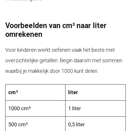
Voorbeelden van cm³ naar liter
omrekenen
Voor kinderen werkt oefenen vaak het beste met
overzichtelijke getallen. Begin daarom met sommen
waarbij je makkelijk door 1000 kunt delen.
cm³
liter
1000 cm³
1 liter
500 cm³
0,5 liter