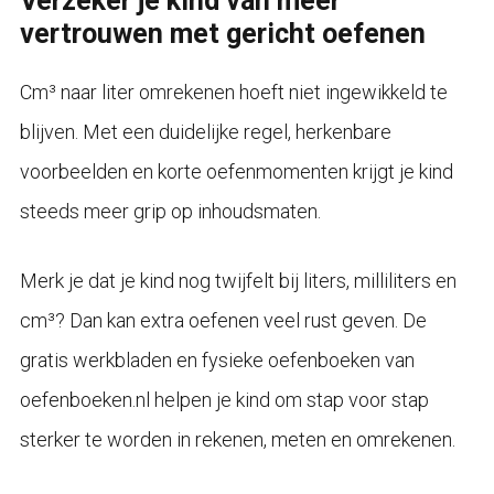
Verzeker je kind van meer
vertrouwen met gericht oefenen
Cm³ naar liter omrekenen hoeft niet ingewikkeld te
blijven. Met een duidelijke regel, herkenbare
voorbeelden en korte oefenmomenten krijgt je kind
steeds meer grip op inhoudsmaten.
Merk je dat je kind nog twijfelt bij liters, milliliters en
cm³? Dan kan extra oefenen veel rust geven. De
gratis werkbladen en fysieke oefenboeken van
oefenboeken.nl helpen je kind om stap voor stap
sterker te worden in rekenen, meten en omrekenen.