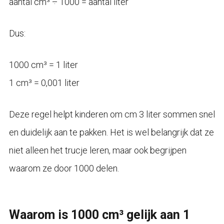
aantal cm³ ÷ 1000 = aantal liter
Dus:
1000 cm³ = 1 liter
1 cm³ = 0,001 liter
Deze regel helpt kinderen om cm 3 liter sommen snel
en duidelijk aan te pakken. Het is wel belangrijk dat ze
niet alleen het trucje leren, maar ook begrijpen
waarom ze door 1000 delen.
Waarom is 1000 cm³ gelijk aan 1