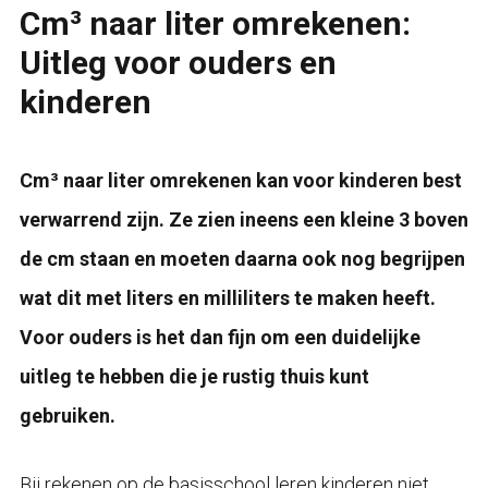
Cm³ naar liter omrekenen:
Uitleg voor ouders en
kinderen
Cm³ naar liter omrekenen kan voor kinderen best
verwarrend zijn. Ze zien ineens een kleine 3 boven
de cm staan en moeten daarna ook nog begrijpen
wat dit met liters en milliliters te maken heeft.
Voor ouders is het dan fijn om een duidelijke
uitleg te hebben die je rustig thuis kunt
gebruiken.
Bij rekenen op de basisschool leren kinderen niet