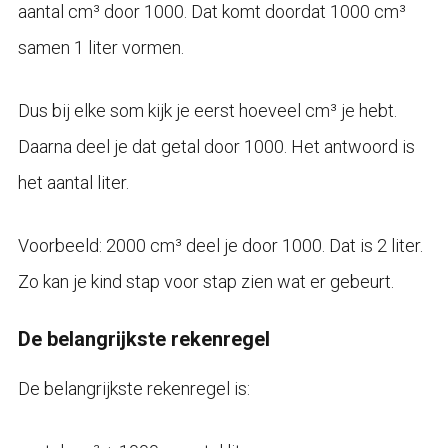
aantal cm³ door 1000. Dat komt doordat 1000 cm³
samen 1 liter vormen.
Dus bij elke som kijk je eerst hoeveel cm³ je hebt.
Daarna deel je dat getal door 1000. Het antwoord is
het aantal liter.
Voorbeeld: 2000 cm³ deel je door 1000. Dat is 2 liter.
Zo kan je kind stap voor stap zien wat er gebeurt.
De belangrijkste rekenregel
De belangrijkste rekenregel is: