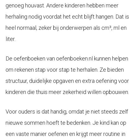
genoeg houvast. Andere kinderen hebben meer
herhaling nodig voordat het echt blijft hangen. Dat is
heel normaal, zeker bij onderwerpen als cm³, ml en
liter.
De oefenboeken van oefenboeken.nl kunnen helpen
om rekenen stap voor stap te herhalen. Ze bieden
structuur, duidelijke opgaven en extra oefening voor
kinderen die thuis meer zekerheid willen opbouwen.
Voor ouders is dat handig, omdat je niet steeds zelf
nieuwe sommen hoeft te bedenken. Je kind kan op
een vaste manier oefenen en krijgt meer routine in