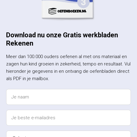
Download nu onze Gratis werkbladen
Rekenen
Meer dan 100.000 ouders oefenen al met ons materiaal en
zagen hun kind groeien in zekerheid, tempo en resultaat. Vul
hieronder je gegevens in en ontvang de oefenbladen direct
als PDF in je mailbox.