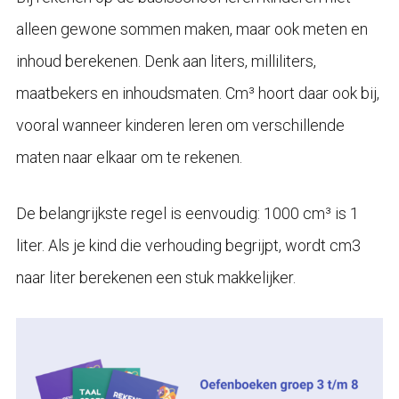
alleen gewone sommen maken, maar ook meten en
inhoud berekenen. Denk aan liters, milliliters,
maatbekers en inhoudsmaten. Cm³ hoort daar ook bij,
vooral wanneer kinderen leren om verschillende
maten naar elkaar om te rekenen.
De belangrijkste regel is eenvoudig: 1000 cm³ is 1
liter. Als je kind die verhouding begrijpt, wordt cm3
naar liter berekenen een stuk makkelijker.