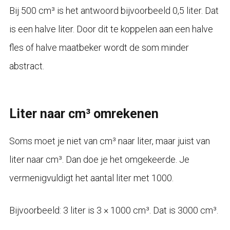
Bij 500 cm³ is het antwoord bijvoorbeeld 0,5 liter. Dat
is een halve liter. Door dit te koppelen aan een halve
fles of halve maatbeker wordt de som minder
abstract.
Liter naar cm³ omrekenen
Soms moet je niet van cm³ naar liter, maar juist van
liter naar cm³. Dan doe je het omgekeerde. Je
vermenigvuldigt het aantal liter met 1000.
Bijvoorbeeld: 3 liter is 3 × 1000 cm³. Dat is 3000 cm³.