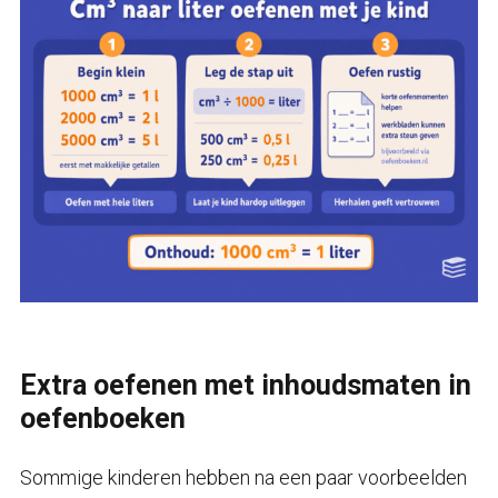
Extra oefenen met inhoudsmaten in
oefenboeken
Sommige kinderen hebben na een paar voorbeelden