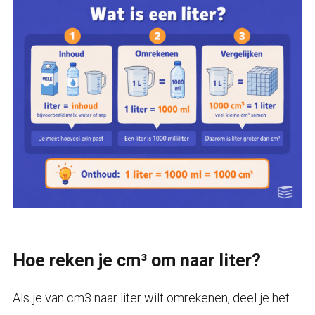
Hoe reken je cm³ om naar liter?
Als je van cm3 naar liter wilt omrekenen, deel je het