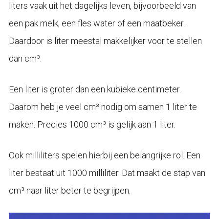
liters vaak uit het dagelijks leven, bijvoorbeeld van
een pak melk, een fles water of een maatbeker.
Daardoor is liter meestal makkelijker voor te stellen
dan cm³.
Een liter is groter dan een kubieke centimeter.
Daarom heb je veel cm³ nodig om samen 1 liter te
maken. Precies 1000 cm³ is gelijk aan 1 liter.
Ook milliliters spelen hierbij een belangrijke rol. Een
liter bestaat uit 1000 milliliter. Dat maakt de stap van
cm³ naar liter beter te begrijpen.