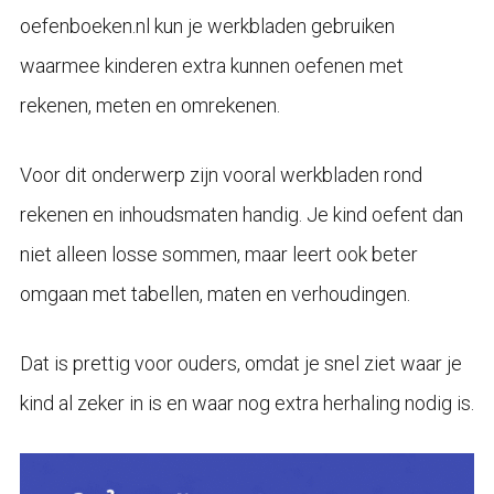
oefenboeken.nl kun je werkbladen gebruiken
waarmee kinderen extra kunnen oefenen met
rekenen, meten en omrekenen.
Voor dit onderwerp zijn vooral werkbladen rond
rekenen en inhoudsmaten handig. Je kind oefent dan
niet alleen losse sommen, maar leert ook beter
omgaan met tabellen, maten en verhoudingen.
Dat is prettig voor ouders, omdat je snel ziet waar je
kind al zeker in is en waar nog extra herhaling nodig is.