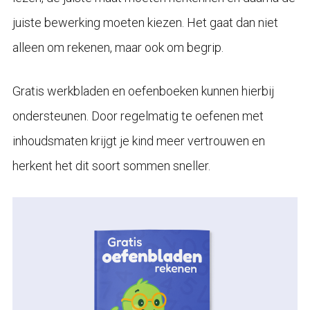
juiste bewerking moeten kiezen. Het gaat dan niet
alleen om rekenen, maar ook om begrip.
Gratis werkbladen en oefenboeken kunnen hierbij
ondersteunen. Door regelmatig te oefenen met
inhoudsmaten krijgt je kind meer vertrouwen en
herkent het dit soort sommen sneller.