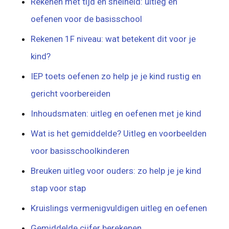
Rekenen met tijd en snelheid: uitleg en
oefenen voor de basisschool
Rekenen 1F niveau: wat betekent dit voor je
kind?
IEP toets oefenen zo help je je kind rustig en
gericht voorbereiden
Inhoudsmaten: uitleg en oefenen met je kind
Wat is het gemiddelde? Uitleg en voorbeelden
voor basisschoolkinderen
Breuken uitleg voor ouders: zo help je je kind
stap voor stap
Kruislings vermenigvuldigen uitleg en oefenen
Gemiddelde cijfer berekenen