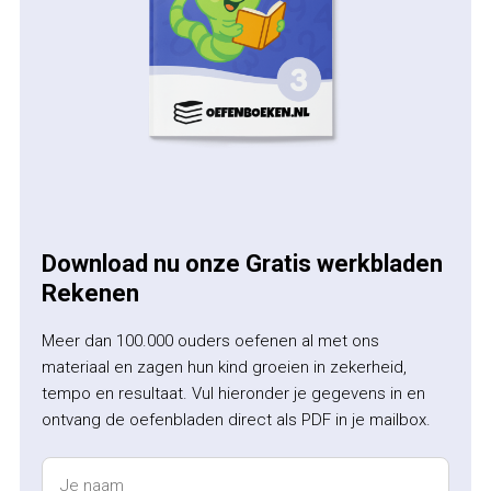
Download nu onze Gratis werkbladen
Rekenen
Meer dan 100.000 ouders oefenen al met ons
materiaal en zagen hun kind groeien in zekerheid,
tempo en resultaat. Vul hieronder je gegevens in en
ontvang de oefenbladen direct als PDF in je mailbox.