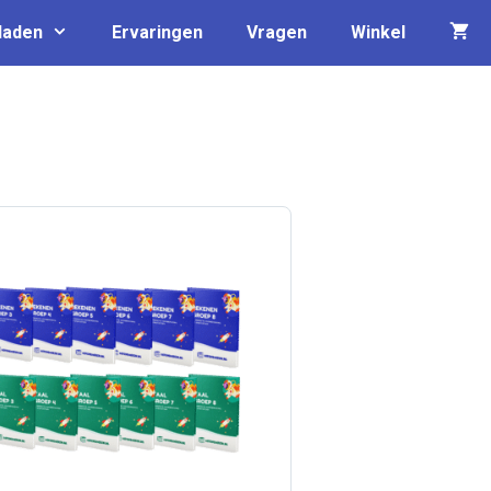
laden
Ervaringen
Vragen
Winkel