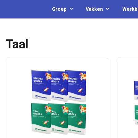
Groep
Vakken
Werkb
Taal