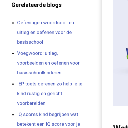
Gerelateerde blogs
Oefeningen woordsoorten:
uitleg en oefenen voor de
basisschool
Voegwoord: uitleg,
voorbeelden en oefenen voor
basisschoolkinderen
IEP toets oefenen zo help je je
kind rustig en gericht
voorbereiden
IQ scores kind begrijpen wat
betekent een IQ score voor je