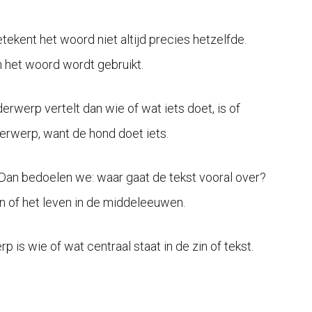
tekent het woord niet altijd precies hetzelfde.
in het woord wordt gebruikt.
erwerp vertelt dan wie of wat iets doet, is of
derwerp, want de hond doet iets.
 Dan bedoelen we: waar gaat de tekst vooral over?
en of het leven in de middeleeuwen.
p is wie of wat centraal staat in de zin of tekst.