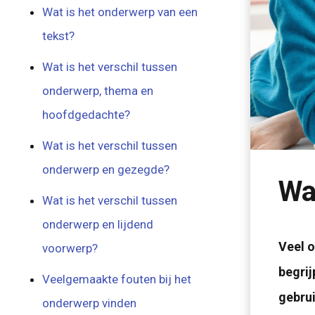
Wat is het onderwerp van een
tekst?
Wat is het verschil tussen
onderwerp, thema en
hoofdgedachte?
Wat is het verschil tussen
onderwerp en gezegde?
Wa
Wat is het verschil tussen
onderwerp en lijdend
Veel o
voorwerp?
begrij
Veelgemaakte fouten bij het
gebrui
onderwerp vinden