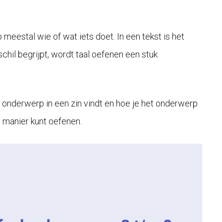
 meestal wie of wat iets doet. In een tekst is het
schil begrijpt, wordt taal oefenen een stuk
et onderwerp in een zin vindt en hoe je het onderwerp
e manier kunt oefenen.