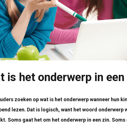
t is het onderwerp in een 
uders zoeken op wat is het onderwerp wanneer hun kind
pend lezen. Dat is logisch, want het woord onderwerp 
kt. Soms gaat het om het onderwerp in een zin. Soms 