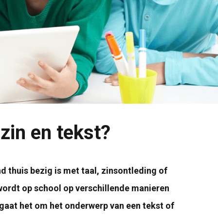
zin en tekst?
 thuis bezig is met taal, zinsontleding of
wordt op school op verschillende manieren
gaat het om het onderwerp van een tekst of