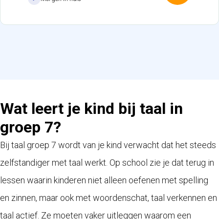
aan
winkelw
Wat leert je kind bij taal in
groep 7?
Bij taal groep 7 wordt van je kind verwacht dat het steeds
zelfstandiger met taal werkt. Op school zie je dat terug in
lessen waarin kinderen niet alleen oefenen met spelling
en zinnen, maar ook met woordenschat, taal verkennen en
taal actief. Ze moeten vaker uitleggen waarom een