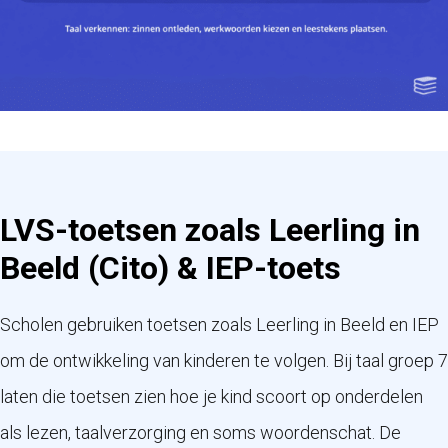
LVS-toetsen zoals Leerling in
Beeld (Cito) & IEP-toets
Scholen gebruiken toetsen zoals Leerling in Beeld en IEP
om de ontwikkeling van kinderen te volgen. Bij taal groep 7
laten die toetsen zien hoe je kind scoort op onderdelen
als lezen, taalverzorging en soms woordenschat. De