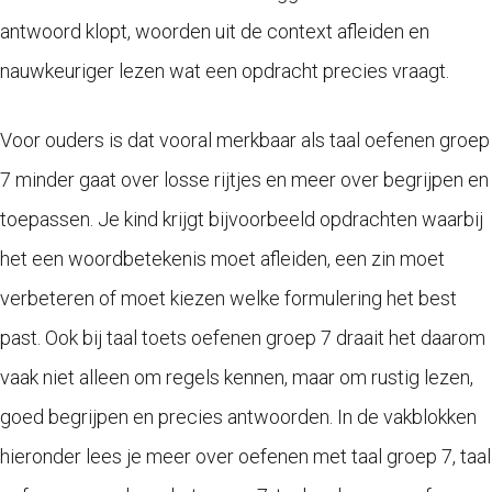
antwoord klopt, woorden uit de context afleiden en
nauwkeuriger lezen wat een opdracht precies vraagt.
Voor ouders is dat vooral merkbaar als taal oefenen groep
7 minder gaat over losse rijtjes en meer over begrijpen en
toepassen. Je kind krijgt bijvoorbeeld opdrachten waarbij
het een woordbetekenis moet afleiden, een zin moet
verbeteren of moet kiezen welke formulering het best
past. Ook bij taal toets oefenen groep 7 draait het daarom
vaak niet alleen om regels kennen, maar om rustig lezen,
goed begrijpen en precies antwoorden. In de vakblokken
hieronder lees je meer over oefenen met taal groep 7, taal