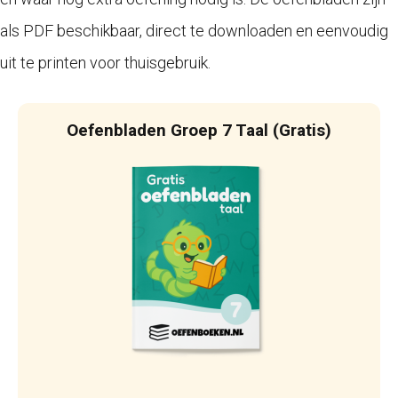
als PDF beschikbaar, direct te downloaden en eenvoudig
uit te printen voor thuisgebruik.
Oefenbladen Groep 7 Taal (Gratis)