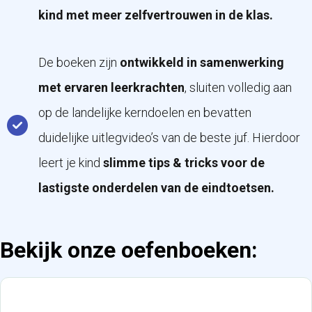
kind met meer zelfvertrouwen in de klas.
De boeken zijn
ontwikkeld in samenwerking
met ervaren leerkrachten
, sluiten volledig aan
op de landelijke kerndoelen en bevatten
duidelijke uitlegvideo’s van de beste juf. Hierdoor
leert je kind
slimme tips & tricks voor de
lastigste onderdelen van de eindtoetsen.
Bekijk onze oefenboeken: