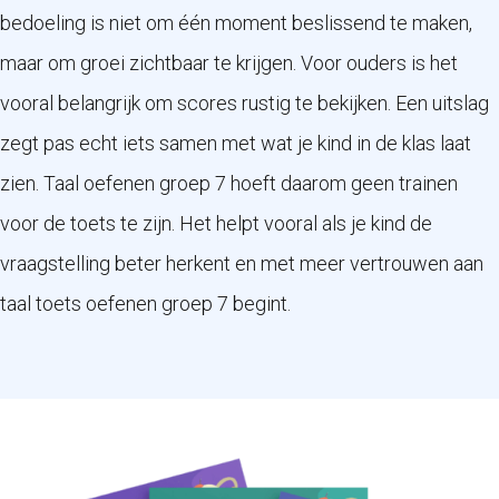
bedoeling is niet om één moment beslissend te maken,
maar om groei zichtbaar te krijgen. Voor ouders is het
vooral belangrijk om scores rustig te bekijken. Een uitslag
zegt pas echt iets samen met wat je kind in de klas laat
zien. Taal oefenen groep 7 hoeft daarom geen trainen
voor de toets te zijn. Het helpt vooral als je kind de
vraagstelling beter herkent en met meer vertrouwen aan
taal toets oefenen groep 7 begint.