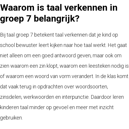
Waarom is taal verkennen in
groep 7 belangrijk?
Bij taal groep 7 betekent taal verkennen dat je kind op
school bewuster leert kijken naar hoe taal werkt. Het gaat
niet alleen om een goed antwoord geven, maar ook om
zien waarom een zin klopt, waarom een leesteken nodig is
of waarom een woord van vorm verandert. In de klas komt
dat vaak terug in opdrachten over woordsoorten,
zinsdelen, werkwoorden en interpunctie. Daardoor leren
kinderen taal minder op gevoel en meer met inzicht
gebruiken.