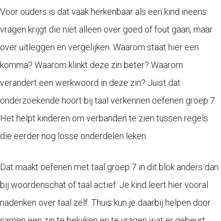
Voor ouders is dat vaak herkenbaar als een kind ineens
vragen krijgt die niet alleen over goed of fout gaan, maar
over uitleggen en vergelijken. Waarom staat hier een
komma? Waarom klinkt deze zin beter? Waarom
verandert een werkwoord in deze zin? Juist dat
onderzoekende hoort bij taal verkennen oefenen groep 7.
Het helpt kinderen om verbanden te zien tussen regels
die eerder nog losse onderdelen leken.
Dat maakt oefenen met taal groep 7 in dit blok anders dan
bij woordenschat of taal actief. Je kind leert hier vooral
nadenken over taal zelf. Thuis kun je daarbij helpen door
samen een zin te bekijken en te vragen wat er gebeurt.