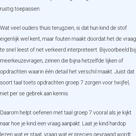
rustig toepassen.
Wat veel ouders thuis terugzien, is dat hun kind de stof
eigenlijk wel kent, maar fouten maakt doordat het de vraag
te snel leest of net verkeerd interpreteert. Bijvoorbeeld bij
meerkeuzevragen, zinnen die bijna hetzelfde lijken of
opdrachten waarin één detail het verschil maakt. Juist dat
soort taal toets opdrachten groep 7 zorgen voor twijfel,
niet per se gebrek aan kennis.
Daarom helpt oefenen met taal groep 7 vooral als je kijkt
naar hoe je kind een vraag aanpakt. Laat je kind hardop
lezen wat er staat, vraag wat er precies gevraagd wordt