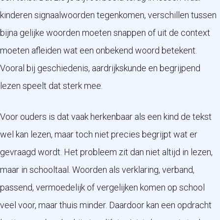
kinderen signaalwoorden tegenkomen, verschillen tussen
bijna gelijke woorden moeten snappen of uit de context
moeten afleiden wat een onbekend woord betekent.
Vooral bij geschiedenis, aardrijkskunde en begrijpend
lezen speelt dat sterk mee.
Voor ouders is dat vaak herkenbaar als een kind de tekst
wel kan lezen, maar toch niet precies begrijpt wat er
gevraagd wordt. Het probleem zit dan niet altijd in lezen,
maar in schooltaal. Woorden als verklaring, verband,
passend, vermoedelijk of vergelijken komen op school
veel voor, maar thuis minder. Daardoor kan een opdracht