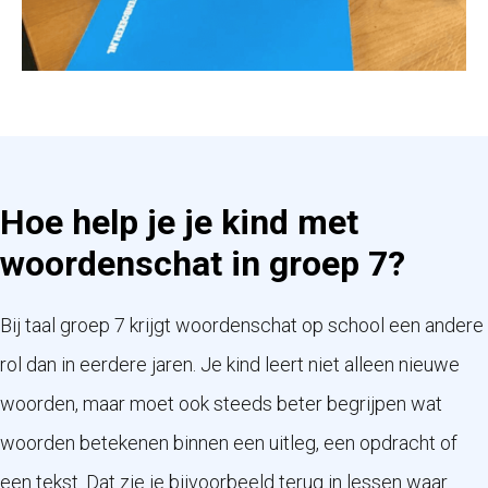
Hoe help je je kind met
woordenschat in groep 7?
Bij taal groep 7 krijgt woordenschat op school een andere
rol dan in eerdere jaren. Je kind leert niet alleen nieuwe
woorden, maar moet ook steeds beter begrijpen wat
woorden betekenen binnen een uitleg, een opdracht of
een tekst. Dat zie je bijvoorbeeld terug in lessen waar