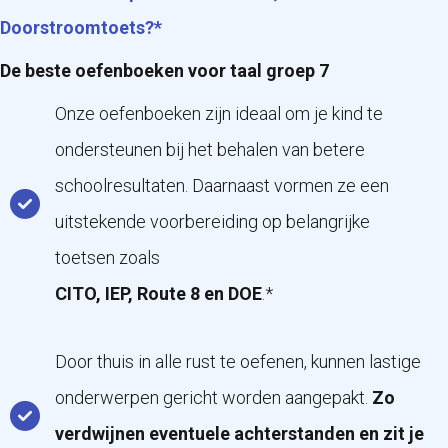
Doorstroomtoets?*
De beste oefenboeken voor taal groep 7
Onze oefenboeken zijn ideaal om je kind te
ondersteunen bij het behalen van betere
schoolresultaten. Daarnaast vormen ze een
uitstekende voorbereiding op belangrijke
toetsen zoals
CITO, IEP, Route 8 en DOE
.*
Door thuis in alle rust te oefenen, kunnen lastige
onderwerpen gericht worden aangepakt.
Zo
verdwijnen eventuele achterstanden en zit je