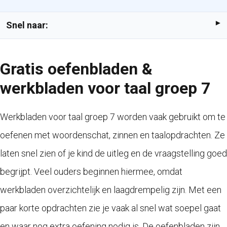
Snel naar:
Gratis oefenbladen &
werkbladen voor taal groep 7
Werkbladen voor taal groep 7 worden vaak gebruikt om te
oefenen met woordenschat, zinnen en taalopdrachten. Ze
laten snel zien of je kind de uitleg en de vraagstelling goed
begrijpt. Veel ouders beginnen hiermee, omdat
werkbladen overzichtelijk en laagdrempelig zijn. Met een
paar korte opdrachten zie je vaak al snel wat soepel gaat
en waar nog extra oefening nodig is. De oefenbladen zijn