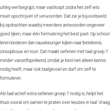
uitleg wel begrijpt, maar vastloopt zodra het zelf iets
moet opschrijven of verwoorden. Dat zie je bijvoorbeeld
bij opdrachten waarbij meerdere antwoorden ongeveer
goed lijken, maar één formulering het best past. Op school
leren kinderen dan nauwkeuriger kijken naar betekenis,
zinsopbouw en toon. Dat maakt oefenen met taal groep 7
minder vanzelfsprekend, omdat je kind niet alleen kennis
nodig heeft, maar ook taalgevoel en durf om zelf te
formuleren.
Als taal actief extra oefenen groep 7 nodig is, helpt het
thuis vooral om samen te praten over keuzes in taal. Vraag