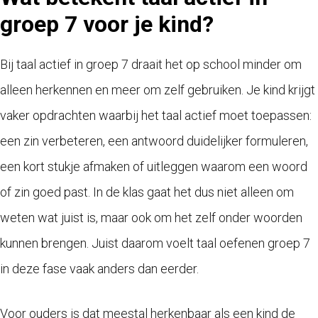
groep 7 voor je kind?
Bij taal actief in groep 7 draait het op school minder om
alleen herkennen en meer om zelf gebruiken. Je kind krijgt
vaker opdrachten waarbij het taal actief moet toepassen:
een zin verbeteren, een antwoord duidelijker formuleren,
een kort stukje afmaken of uitleggen waarom een woord
of zin goed past. In de klas gaat het dus niet alleen om
weten wat juist is, maar ook om het zelf onder woorden
kunnen brengen. Juist daarom voelt taal oefenen groep 7
in deze fase vaak anders dan eerder.
Voor ouders is dat meestal herkenbaar als een kind de