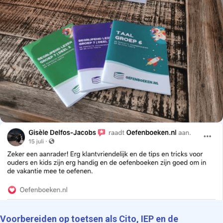
Voorbereiden op toetsen als Cito, IEP en de