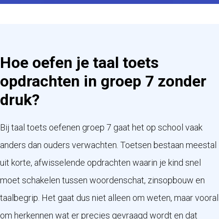
Hoe oefen je taal toets
opdrachten in groep 7 zonder
druk?
Bij taal toets oefenen groep 7 gaat het op school vaak
anders dan ouders verwachten. Toetsen bestaan meestal
uit korte, afwisselende opdrachten waarin je kind snel
moet schakelen tussen woordenschat, zinsopbouw en
taalbegrip. Het gaat dus niet alleen om weten, maar vooral
om herkennen wat er precies gevraagd wordt en dat