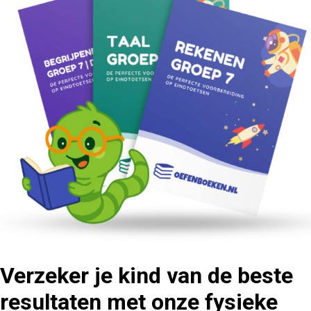
Verzeker je kind van de beste
resultaten met onze fysieke