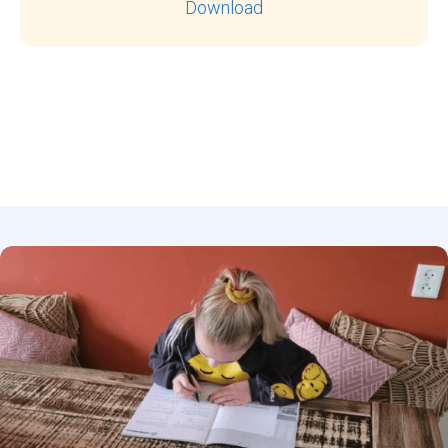
Download