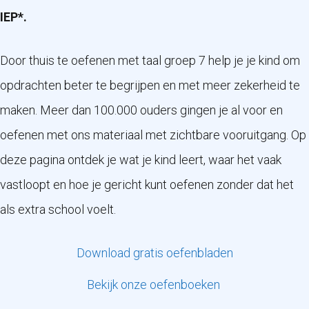
IEP*.
Door thuis te oefenen met taal groep 7 help je je kind om
opdrachten beter te begrijpen en met meer zekerheid te
maken. Meer dan 100.000 ouders gingen je al voor en
oefenen met ons materiaal met zichtbare vooruitgang. Op
deze pagina ontdek je wat je kind leert, waar het vaak
vastloopt en hoe je gericht kunt oefenen zonder dat het
als extra school voelt.
Download gratis oefenbladen
Bekijk onze oefenboeken