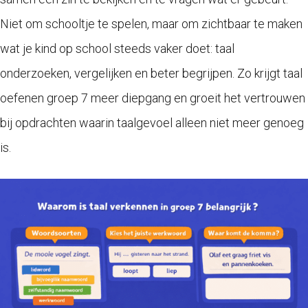
Niet om schooltje te spelen, maar om zichtbaar te maken
wat je kind op school steeds vaker doet: taal
onderzoeken, vergelijken en beter begrijpen. Zo krijgt taal
oefenen groep 7 meer diepgang en groeit het vertrouwen
bij opdrachten waarin taalgevoel alleen niet meer genoeg
is.