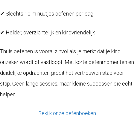
✔ Slechts 10 minuutjes oefenen per dag
✔ Helder, overzichtelijk en kindvriendelijk
Thuis oefenen is vooral zinvol als je merkt dat je kind
onzeker wordt of vastloopt. Met korte oefenmomenten en
duidelijke opdrachten groeit het vertrouwen stap voor
stap. Geen lange sessies, maar kleine successen die echt
helpen.
Bekijk onze oefenboeken