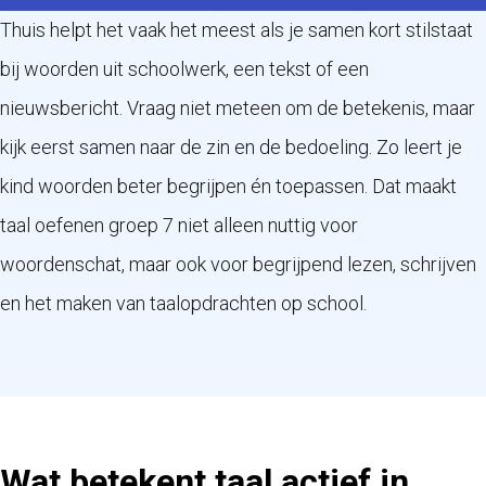
Thuis helpt het vaak het meest als je samen kort stilstaat
bij woorden uit schoolwerk, een tekst of een
nieuwsbericht. Vraag niet meteen om de betekenis, maar
kijk eerst samen naar de zin en de bedoeling. Zo leert je
kind woorden beter begrijpen én toepassen. Dat maakt
taal oefenen groep 7 niet alleen nuttig voor
woordenschat, maar ook voor begrijpend lezen, schrijven
en het maken van taalopdrachten op school.
Wat betekent taal actief in