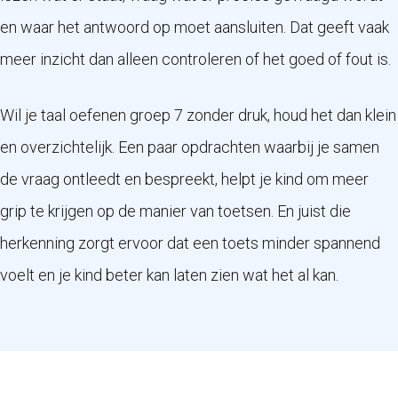
en waar het antwoord op moet aansluiten. Dat geeft vaak
meer inzicht dan alleen controleren of het goed of fout is.
Wil je taal oefenen groep 7 zonder druk, houd het dan klein
en overzichtelijk. Een paar opdrachten waarbij je samen
de vraag ontleedt en bespreekt, helpt je kind om meer
grip te krijgen op de manier van toetsen. En juist die
herkenning zorgt ervoor dat een toets minder spannend
voelt en je kind beter kan laten zien wat het al kan.