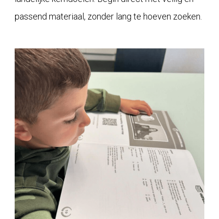
passend materiaal, zonder lang te hoeven zoeken.