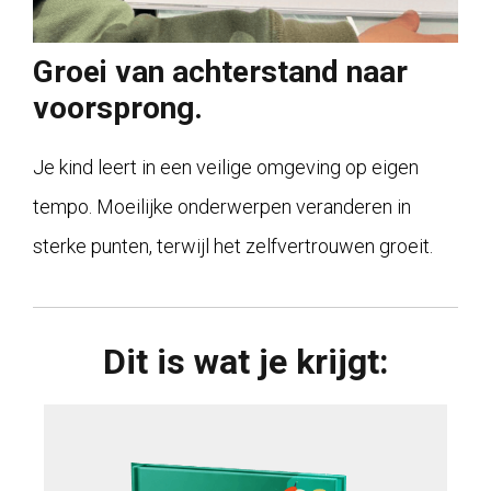
Groei van achterstand naar
voorsprong.
Je kind leert in een veilige omgeving op eigen
tempo. Moeilijke onderwerpen veranderen in
sterke punten, terwijl het zelfvertrouwen groeit.
Dit is wat je krijgt: