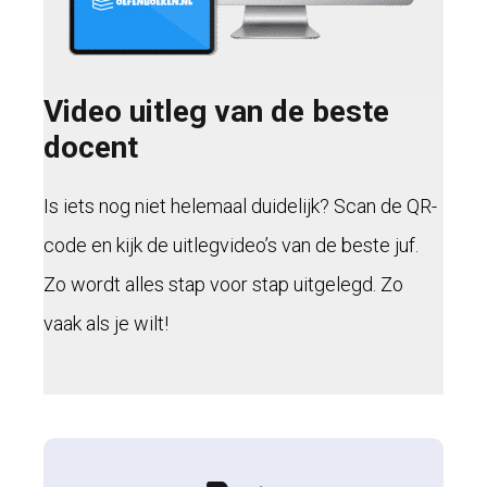
Video uitleg van de beste
docent
Is iets nog niet helemaal duidelijk? Scan de QR-
code en kijk de uitlegvideo’s van de beste juf.
Zo wordt alles stap voor stap uitgelegd. Zo
vaak als je wilt!