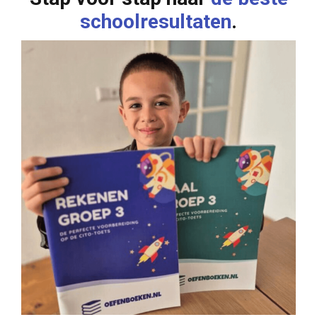
schoolresultaten
.