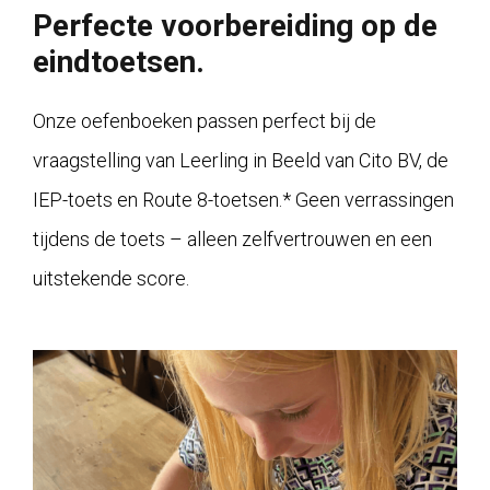
Perfecte voorbereiding op de
eindtoetsen.
Onze oefenboeken passen perfect bij de
vraagstelling van Leerling in Beeld van Cito BV, de
IEP-toets en Route 8-toetsen.* Geen verrassingen
tijdens de toets – alleen zelfvertrouwen en een
uitstekende score.