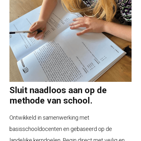
Sluit naadloos aan op de
methode van school.
Ontwikkeld in samenwerking met
basisschooldocenten en gebaseerd op de
landelijke kerndoelen. Begin direct met veilig en