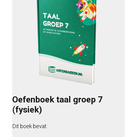
Oefenboek taal groep 7
(fysiek)
Dit boek bevat: