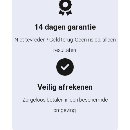
14 dagen garantie
Niet tevreden? Geld terug. Geen risico, alleen
resultaten.
Veilig afrekenen
Zorgeloos betalen in een beschermde
omgeving.