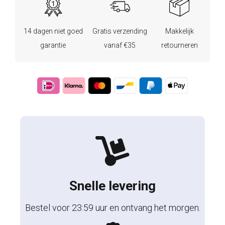
14 dagen niet goed
Gratis verzending
Makkelijk
garantie
vanaf €35
retourneren
Snelle levering
Bestel voor 23:59 uur en ontvang het morgen.