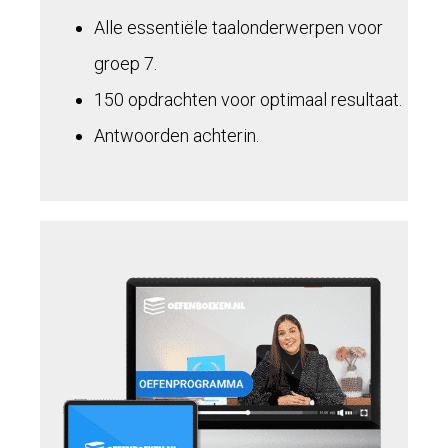
Alle essentiële taalonderwerpen voor
groep 7.
150 opdrachten voor optimaal resultaat.
Antwoorden achterin.