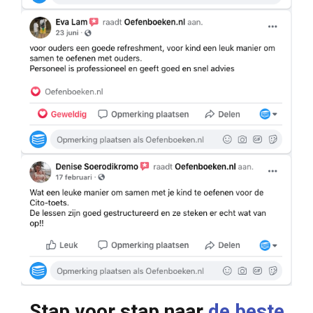
Stap voor stap naar
de beste