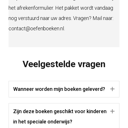
het afrekenformulier. Het pakket wordt vandaag
nog verstuurd naar uw adres. Vragen? Mail naar:
contact@oefenboeken.nl.
Veelgestelde vragen
Wanneer worden mijn boeken geleverd?
Uit
Zijn deze boeken geschikt voor kinderen
Uit
in het speciale onderwijs?