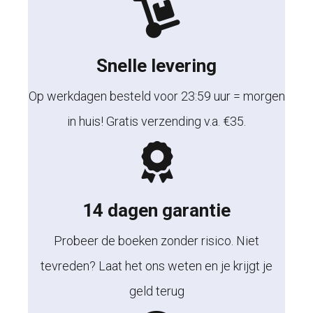
Snelle levering
Op werkdagen besteld voor 23:59 uur = morgen
in huis! Gratis verzending v.a. €35.
14 dagen garantie
Probeer de boeken zonder risico. Niet
tevreden? Laat het ons weten en je krijgt je
geld terug