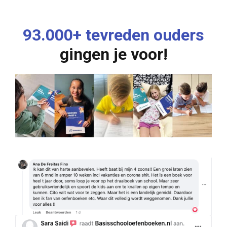
93.000+ tevreden ouders
gingen je voor!