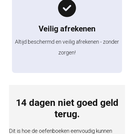
Veilig afrekenen
Altijd beschermd en veilig afrekenen - zonder
zorgen!
14 dagen niet goed geld
terug.
Dit is hoe de oefenboeken eenvoudig kunnen