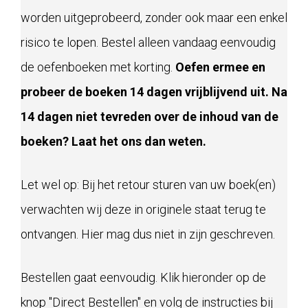
worden uitgeprobeerd, zonder ook maar een enkel
risico te lopen. Bestel alleen vandaag eenvoudig
de oefenboeken met korting.
Oefen ermee en
probeer de boeken 14 dagen vrijblijvend uit. Na
14 dagen niet tevreden over de inhoud van de
boeken? Laat het ons dan weten.
Let wel op: Bij het retour sturen van uw boek(en)
verwachten wij deze in originele staat terug te
ontvangen. Hier mag dus niet in zijn geschreven.
Bestellen gaat eenvoudig. Klik hieronder op de
knop "Direct Bestellen" en volg de instructies bij