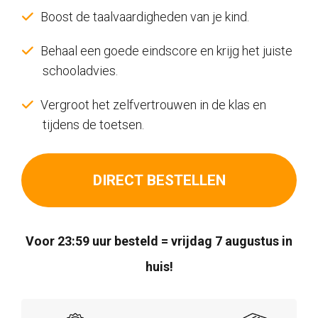
Boost de taalvaardigheden van je kind.
Behaal een goede eindscore en krijg het juiste
schooladvies.
Vergroot het zelfvertrouwen in de klas en
tijdens de toetsen.
DIRECT BESTELLEN
Voor 23:59 uur besteld = vrijdag 7 augustus in
huis!