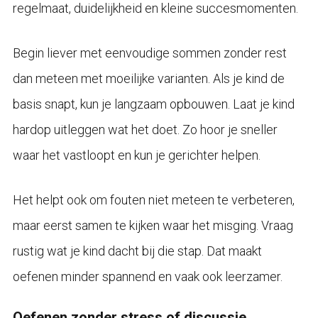
regelmaat, duidelijkheid en kleine succesmomenten.
Begin liever met eenvoudige sommen zonder rest
dan meteen met moeilijke varianten. Als je kind de
basis snapt, kun je langzaam opbouwen. Laat je kind
hardop uitleggen wat het doet. Zo hoor je sneller
waar het vastloopt en kun je gerichter helpen.
Het helpt ook om fouten niet meteen te verbeteren,
maar eerst samen te kijken waar het misging. Vraag
rustig wat je kind dacht bij die stap. Dat maakt
oefenen minder spannend en vaak ook leerzamer.
Oefenen zonder stress of discussie