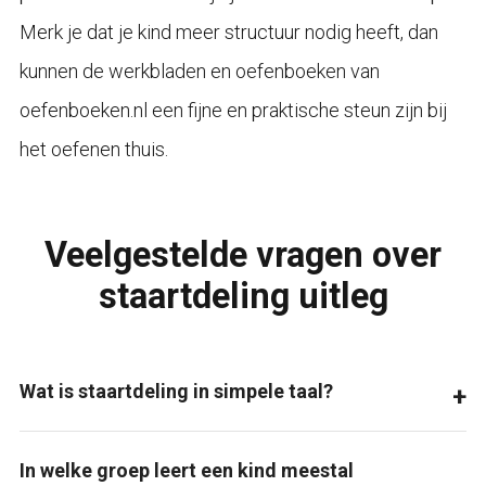
Merk je dat je kind meer structuur nodig heeft, dan
kunnen de werkbladen en oefenboeken van
oefenboeken.nl een fijne en praktische steun zijn bij
het oefenen thuis.
Veelgestelde vragen over
staartdeling uitleg
Wat is staartdeling in simpele taal?
In welke groep leert een kind meestal