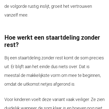
de volgorde rustig inslijt, groeit het vertrouwen
vanzelf mee.
Hoe werkt een staartdeling zonder
rest?
Bij een staartdeling zonder rest komt de som precies
uit. Er blijft aan het einde dus niets over. Dat is
meestal de makkelijkste vorm om mee te beginnen,
omdat de uitkomst netjes afgerond is.
Voor kinderen voelt deze variant vaak veiliger. Ze zien
duidelijk wanneer de som klaar is en hoeven nog niet