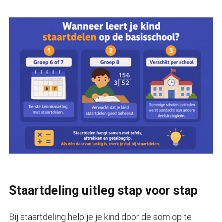
Staartdeling uitleg stap voor stap
Bij staartdeling help je je kind door de som op te