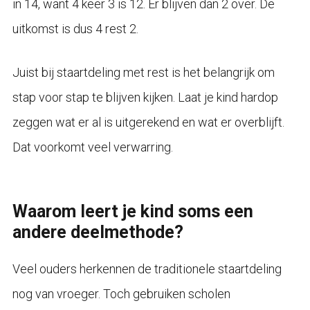
in 14, want 4 keer 3 is 12. Er blijven dan 2 over. De
uitkomst is dus 4 rest 2.
Juist bij staartdeling met rest is het belangrijk om
stap voor stap te blijven kijken. Laat je kind hardop
zeggen wat er al is uitgerekend en wat er overblijft.
Dat voorkomt veel verwarring.
Waarom leert je kind soms een
andere deelmethode?
Veel ouders herkennen de traditionele staartdeling
nog van vroeger. Toch gebruiken scholen