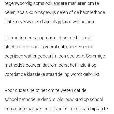
tegenwoordig soms ook andere manieren om te
delen, zoals kolomsgewijs delen of de hapmethode.
Dat kan verwarrend zijn als jij thuis wilt helpen.
Die modernere aanpak is niet per se beter of
slechter. Het doel is vooral dat kinderen eerst
begrijpen wat er gebeurt in een deelsom. Sommige
methodes bouwen daarom eerst het inzicht op,
voordat de klassieke staartdeling wordt gebruikt.
Voor ouders helpt het om te weten dat de
schoolmethode leidend is. Als jouw kind op school
een andere aanpak leert, is het slim om daarbij aan te