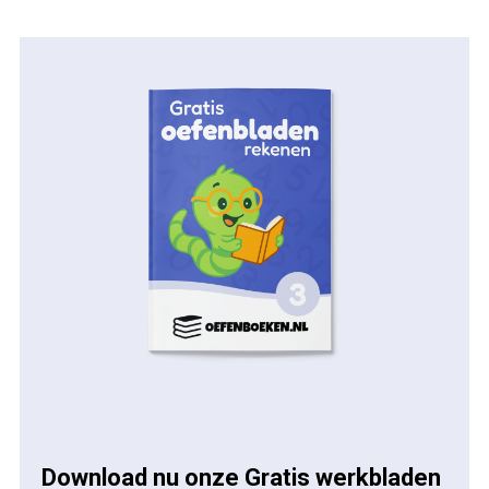
Download nu onze Gratis werkbladen