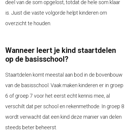
deel van de som opgelost, totdat de hele som klaar
is. Juist die vaste volgorde helpt kinderen om
overzicht te houden.
Wanneer leert je kind staartdelen
op de basisschool?
Staartdelen komt meestal aan bod in de bovenbouw
van de basisschool. Vaak maken kinderen er in groep
6 of groep 7 voor het eerst echt kennis mee, al
verschilt dat per school en rekenmethode. In groep 8
wordt verwacht dat een kind deze manier van delen
steeds beter beheerst.