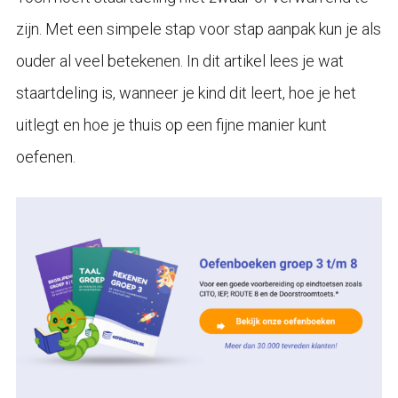
zijn. Met een simpele stap voor stap aanpak kun je als
ouder al veel betekenen. In dit artikel lees je wat
staartdeling is, wanneer je kind dit leert, hoe je het
uitlegt en hoe je thuis op een fijne manier kunt
oefenen.