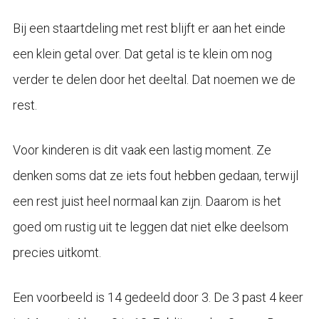
Bij een staartdeling met rest blijft er aan het einde
een klein getal over. Dat getal is te klein om nog
verder te delen door het deeltal. Dat noemen we de
rest.
Voor kinderen is dit vaak een lastig moment. Ze
denken soms dat ze iets fout hebben gedaan, terwijl
een rest juist heel normaal kan zijn. Daarom is het
goed om rustig uit te leggen dat niet elke deelsom
precies uitkomt.
Een voorbeeld is 14 gedeeld door 3. De 3 past 4 keer