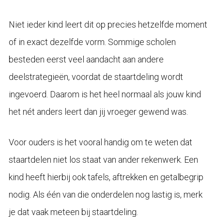
Niet ieder kind leert dit op precies hetzelfde moment
of in exact dezelfde vorm. Sommige scholen
besteden eerst veel aandacht aan andere
deelstrategieën, voordat de staartdeling wordt
ingevoerd. Daarom is het heel normaal als jouw kind
het nét anders leert dan jij vroeger gewend was.
Voor ouders is het vooral handig om te weten dat
staartdelen niet los staat van ander rekenwerk. Een
kind heeft hierbij ook tafels, aftrekken en getalbegrip
nodig. Als één van die onderdelen nog lastig is, merk
je dat vaak meteen bij staartdeling.