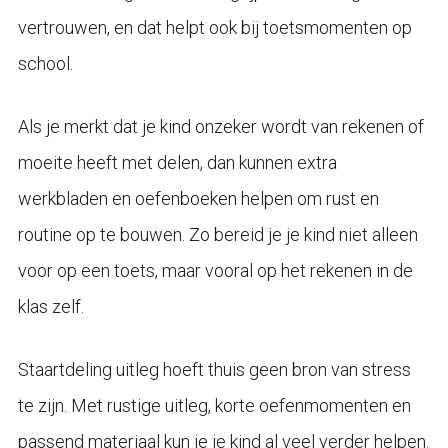
vertrouwen, en dat helpt ook bij toetsmomenten op
school.
Als je merkt dat je kind onzeker wordt van rekenen of
moeite heeft met delen, dan kunnen extra
werkbladen en oefenboeken helpen om rust en
routine op te bouwen. Zo bereid je je kind niet alleen
voor op een toets, maar vooral op het rekenen in de
klas zelf.
Staartdeling uitleg hoeft thuis geen bron van stress
te zijn. Met rustige uitleg, korte oefenmomenten en
passend materiaal kun je je kind al veel verder helpen.