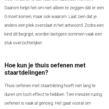
Daarom helpt het om niet alleen te zeggen dát er een
0 moet komen, maar ook waarom. Laat zien dat je
anders een plek overslaat in het antwoord. Zodra een
kind dit begrijpt, worden lastigere sommen vaak een
stuk overzichtelijker.
Hoe kun je thuis oefenen met
staartdelingen?
Thuis oefenen met staartdeling hoeft niet lang te
duren om toch effect te hebben. Tien minuten rustig
oefenen is vaak al genoeg. Het gaat vooral om