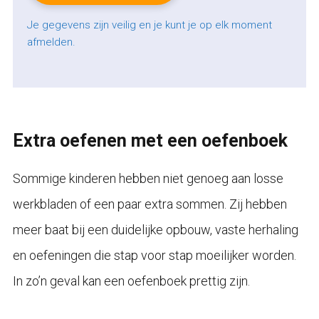
Je gegevens zijn veilig en je kunt je op elk moment
afmelden.
Extra oefenen met een oefenboek
Sommige kinderen hebben niet genoeg aan losse
werkbladen of een paar extra sommen. Zij hebben
meer baat bij een duidelijke opbouw, vaste herhaling
en oefeningen die stap voor stap moeilijker worden.
In zo’n geval kan een oefenboek prettig zijn.