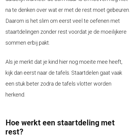
na te denken over wat er met de rest moet gebeuren.
Daarom is het slim om eerst veel te oefenen met
staartdelingen zonder rest voordat je de moeilijkere
sommen erbij pakt.
Als je merkt dat je kind hier nog moeite mee heeft,
kijk dan eerst naar de tafels. Staartdelen gaat vaak
een stuk beter zodra de tafels vlotter worden
herkend.
Hoe werkt een staartdeling met
rest?