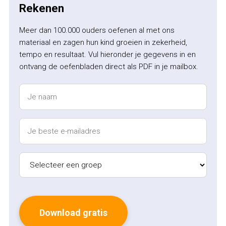
Rekenen
Meer dan 100.000 ouders oefenen al met ons
materiaal en zagen hun kind groeien in zekerheid,
tempo en resultaat. Vul hieronder je gegevens in en
ontvang de oefenbladen direct als PDF in je mailbox.