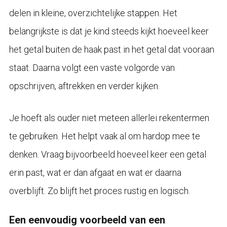
delen in kleine, overzichtelijke stappen. Het
belangrijkste is dat je kind steeds kijkt hoeveel keer
het getal buiten de haak past in het getal dat vooraan
staat. Daarna volgt een vaste volgorde van
opschrijven, aftrekken en verder kijken.
Je hoeft als ouder niet meteen allerlei rekentermen
te gebruiken. Het helpt vaak al om hardop mee te
denken. Vraag bijvoorbeeld hoeveel keer een getal
erin past, wat er dan afgaat en wat er daarna
overblijft. Zo blijft het proces rustig en logisch.
Een eenvoudig voorbeeld van een