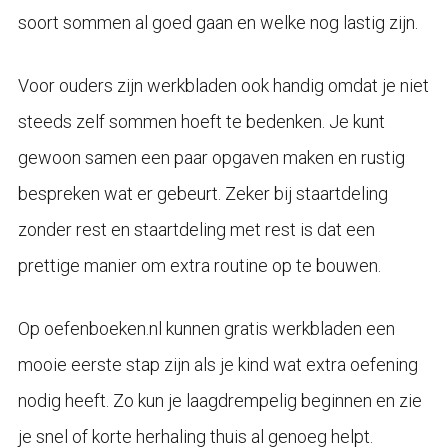
soort sommen al goed gaan en welke nog lastig zijn.
Voor ouders zijn werkbladen ook handig omdat je niet
steeds zelf sommen hoeft te bedenken. Je kunt
gewoon samen een paar opgaven maken en rustig
bespreken wat er gebeurt. Zeker bij staartdeling
zonder rest en staartdeling met rest is dat een
prettige manier om extra routine op te bouwen.
Op oefenboeken.nl kunnen gratis werkbladen een
mooie eerste stap zijn als je kind wat extra oefening
nodig heeft. Zo kun je laagdrempelig beginnen en zie
je snel of korte herhaling thuis al genoeg helpt.