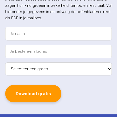
zagen hun kind groeien in zekerheid, tempo en resultaat. Vul
hieronder je gegevens in en ontvang de oefenbladen direct
als PDF in je mailbox.