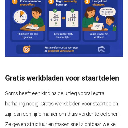
Gratis werkbladen voor staartdelen
Soms heeft een kind na de uitleg vooral extra
herhaling nodig. Gratis werkbladen voor staartdelen
zijn dan een fijne manier om thuis verder te oefenen.
Ze geven structuur en maken snel zichtbaar welke