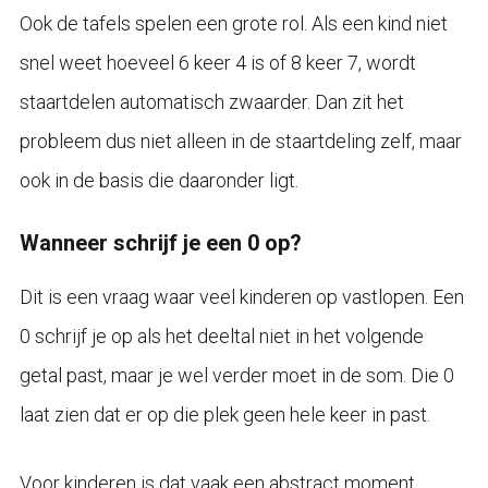
Ook de tafels spelen een grote rol. Als een kind niet
snel weet hoeveel 6 keer 4 is of 8 keer 7, wordt
staartdelen automatisch zwaarder. Dan zit het
probleem dus niet alleen in de staartdeling zelf, maar
ook in de basis die daaronder ligt.
Wanneer schrijf je een 0 op?
Dit is een vraag waar veel kinderen op vastlopen. Een
0 schrijf je op als het deeltal niet in het volgende
getal past, maar je wel verder moet in de som. Die 0
laat zien dat er op die plek geen hele keer in past.
Voor kinderen is dat vaak een abstract moment.