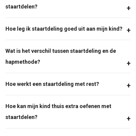
staartdelen?
Hoe leg ik staartdeling goed uit aan mijn kind?
Wat is het verschil tussen staartdeling en de
hapmethode?
Hoe werkt een staartdeling met rest?
Hoe kan mijn kind thuis extra oefenen met
staartdelen?