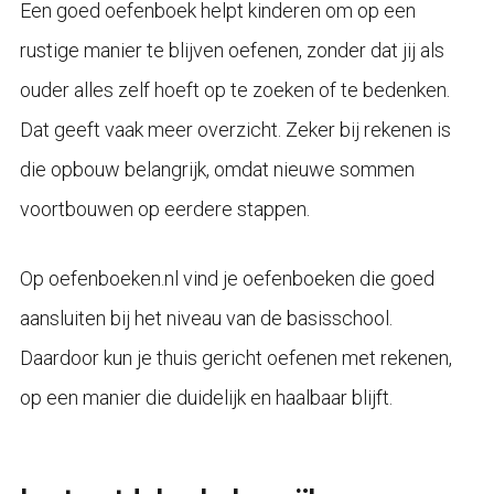
Een goed oefenboek helpt kinderen om op een
rustige manier te blijven oefenen, zonder dat jij als
ouder alles zelf hoeft op te zoeken of te bedenken.
Dat geeft vaak meer overzicht. Zeker bij rekenen is
die opbouw belangrijk, omdat nieuwe sommen
voortbouwen op eerdere stappen.
Op oefenboeken.nl vind je oefenboeken die goed
aansluiten bij het niveau van de basisschool.
Daardoor kun je thuis gericht oefenen met rekenen,
op een manier die duidelijk en haalbaar blijft.