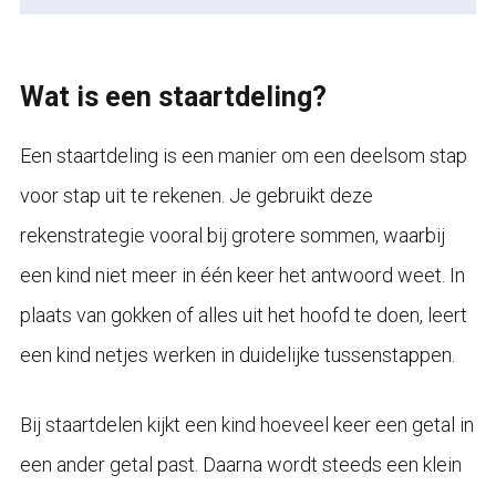
Wat is een staartdeling?
Een staartdeling is een manier om een deelsom stap
voor stap uit te rekenen. Je gebruikt deze
rekenstrategie vooral bij grotere sommen, waarbij
een kind niet meer in één keer het antwoord weet. In
plaats van gokken of alles uit het hoofd te doen, leert
een kind netjes werken in duidelijke tussenstappen.
Bij staartdelen kijkt een kind hoeveel keer een getal in
een ander getal past. Daarna wordt steeds een klein