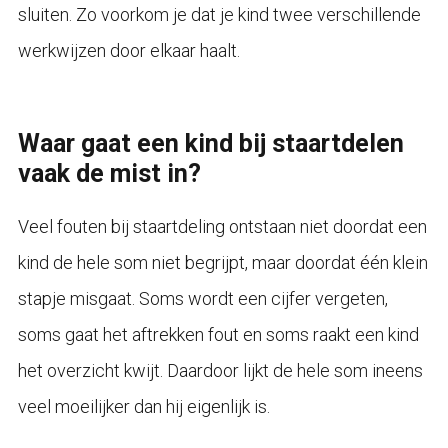
sluiten. Zo voorkom je dat je kind twee verschillende
werkwijzen door elkaar haalt.
Waar gaat een kind bij staartdelen
vaak de mist in?
Veel fouten bij staartdeling ontstaan niet doordat een
kind de hele som niet begrijpt, maar doordat één klein
stapje misgaat. Soms wordt een cijfer vergeten,
soms gaat het aftrekken fout en soms raakt een kind
het overzicht kwijt. Daardoor lijkt de hele som ineens
veel moeilijker dan hij eigenlijk is.