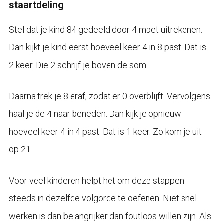
staartdeling
Stel dat je kind 84 gedeeld door 4 moet uitrekenen.
Dan kijkt je kind eerst hoeveel keer 4 in 8 past. Dat is
2 keer. Die 2 schrijf je boven de som.
Daarna trek je 8 eraf, zodat er 0 overblijft. Vervolgens
haal je de 4 naar beneden. Dan kijk je opnieuw
hoeveel keer 4 in 4 past. Dat is 1 keer. Zo kom je uit
op 21.
Voor veel kinderen helpt het om deze stappen
steeds in dezelfde volgorde te oefenen. Niet snel
werken is dan belangrijker dan foutloos willen zijn. Als