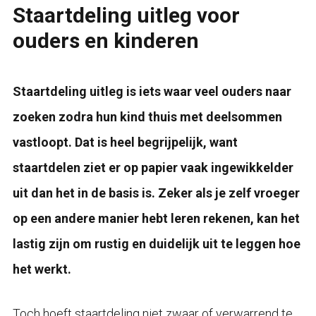
Staartdeling uitleg voor
ouders en kinderen
Staartdeling uitleg is iets waar veel ouders naar
zoeken zodra hun kind thuis met deelsommen
vastloopt. Dat is heel begrijpelijk, want
staartdelen ziet er op papier vaak ingewikkelder
uit dan het in de basis is. Zeker als je zelf vroeger
op een andere manier hebt leren rekenen, kan het
lastig zijn om rustig en duidelijk uit te leggen hoe
het werkt.
Toch hoeft staartdeling niet zwaar of verwarrend te