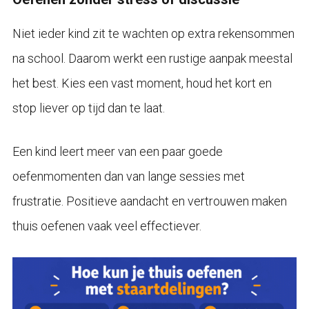
Niet ieder kind zit te wachten op extra rekensommen
na school. Daarom werkt een rustige aanpak meestal
het best. Kies een vast moment, houd het kort en
stop liever op tijd dan te laat.
Een kind leert meer van een paar goede
oefenmomenten dan van lange sessies met
frustratie. Positieve aandacht en vertrouwen maken
thuis oefenen vaak veel effectiever.