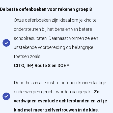
De beste oefenboeken voor rekenen groep 8
Onze oefenboeken zijn ideaal om je kind te
ondersteunen bij het behalen van betere
schoolresultaten. Daarnaast vormen ze een
uitstekende voorbereiding op belangrijke
toetsen zoals
CITO, IEP, Route 8 en DOE
.*
Door thuis in alle rust te oefenen, kunnen lastige
onderwerpen gericht worden aangepakt.
Zo
verdwijnen eventuele achterstanden en zit je
kind met meer zelfvertrouwen in de klas.