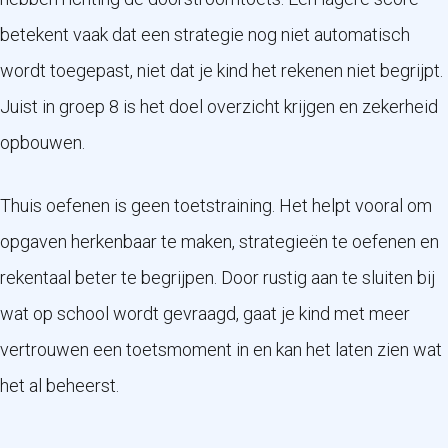
betekent vaak dat een strategie nog niet automatisch
wordt toegepast, niet dat je kind het rekenen niet begrijpt.
Juist in groep 8 is het doel overzicht krijgen en zekerheid
opbouwen.
Thuis oefenen is geen toetstraining. Het helpt vooral om
opgaven herkenbaar te maken, strategieën te oefenen en
rekentaal beter te begrijpen. Door rustig aan te sluiten bij
wat op school wordt gevraagd, gaat je kind met meer
vertrouwen een toetsmoment in en kan het laten zien wat
het al beheerst.