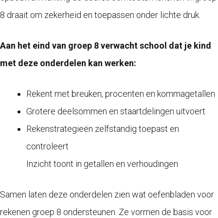
8 draait om zekerheid en toepassen onder lichte druk.
Aan het eind van groep 8 verwacht school dat je kind
met deze onderdelen kan werken:
Rekent met breuken, procenten en kommagetallen
Grotere deelsommen en staartdelingen uitvoert
Rekenstrategieën zelfstandig toepast en
controleert
Inzicht toont in getallen en verhoudingen
Samen laten deze onderdelen zien wat oefenbladen voor
rekenen groep 8 ondersteunen. Ze vormen de basis voor