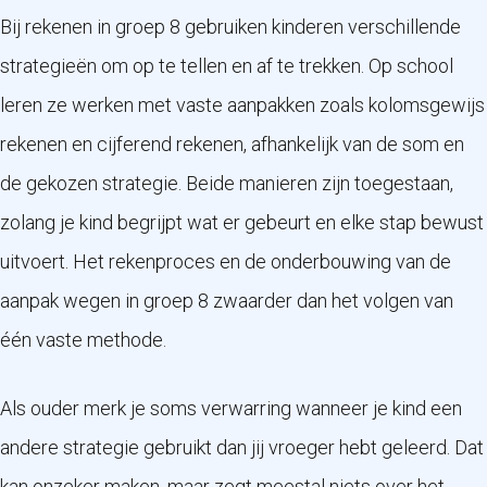
Bij rekenen in groep 8 gebruiken kinderen verschillende
strategieën om op te tellen en af te trekken. Op school
leren ze werken met vaste aanpakken zoals kolomsgewijs
rekenen en cijferend rekenen, afhankelijk van de som en
de gekozen strategie. Beide manieren zijn toegestaan,
zolang je kind begrijpt wat er gebeurt en elke stap bewust
uitvoert. Het rekenproces en de onderbouwing van de
aanpak wegen in groep 8 zwaarder dan het volgen van
één vaste methode.
Als ouder merk je soms verwarring wanneer je kind een
andere strategie gebruikt dan jij vroeger hebt geleerd. Dat
kan onzeker maken, maar zegt meestal niets over het