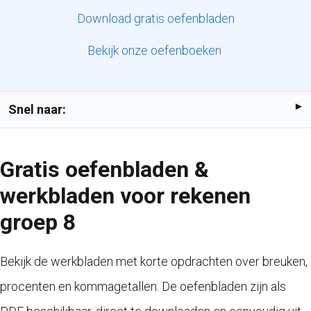
Download gratis oefenbladen
Bekijk onze oefenboeken
Snel naar:
Gratis oefenbladen &
werkbladen voor rekenen
groep 8
Bekijk de werkbladen met korte opdrachten over breuken,
procenten en kommagetallen. De oefenbladen zijn als