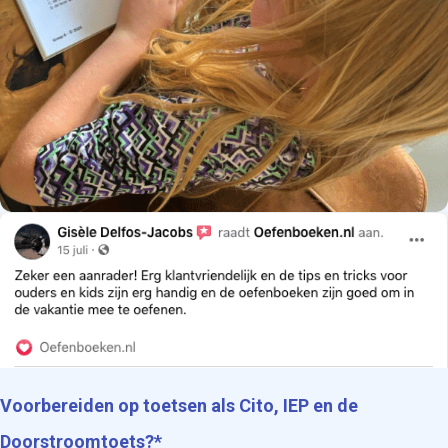
Voorbereiden op toetsen als Cito, IEP en de
Doorstroomtoets?*