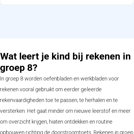
Wat leert je kind bij rekenen in
groep 8?
In groep 8 worden oefenbladen en werkbladen voor
rekenen vooral gebruikt om eerder geleerde
rekenvaardigheden toe te passen, te herhalen en te
versterken. Het gaat minder om nieuwe leerstof en meer
om overzicht krijgen, hiaten ontdekken en routine
opbouwen richting de doorstroomtoets. Rekenen in groep