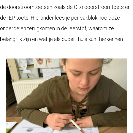
de doorstroomtoetsen zoals de Cito doorstroomtoets en
de IEP toets. Hieronder lees je per vakblok hoe deze
onderdelen terugkomen in de leerstof, waarom ze
belangrijk zijn en wat je als ouder thuis kunt herkennen.