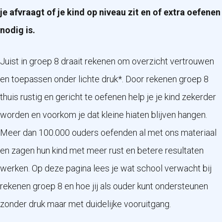
je afvraagt of je kind op niveau zit en of extra oefenen
nodig is.
Juist in groep 8 draait rekenen om overzicht vertrouwen
en toepassen onder lichte druk*. Door rekenen groep 8
thuis rustig en gericht te oefenen help je je kind zekerder
worden en voorkom je dat kleine hiaten blijven hangen.
Meer dan 100.000 ouders oefenden al met ons materiaal
en zagen hun kind met meer rust en betere resultaten
werken. Op deze pagina lees je wat school verwacht bij
rekenen groep 8 en hoe jij als ouder kunt ondersteunen
zonder druk maar met duidelijke vooruitgang.