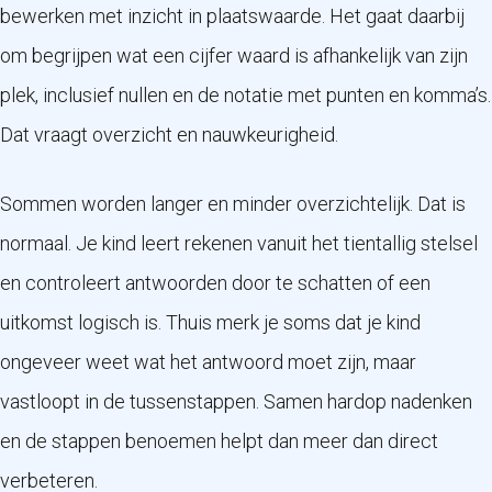
bewerken met inzicht in plaatswaarde. Het gaat daarbij
om begrijpen wat een cijfer waard is afhankelijk van zijn
plek, inclusief nullen en de notatie met punten en komma’s.
Dat vraagt overzicht en nauwkeurigheid.
Sommen worden langer en minder overzichtelijk. Dat is
normaal. Je kind leert rekenen vanuit het tientallig stelsel
en controleert antwoorden door te schatten of een
uitkomst logisch is. Thuis merk je soms dat je kind
ongeveer weet wat het antwoord moet zijn, maar
vastloopt in de tussenstappen. Samen hardop nadenken
en de stappen benoemen helpt dan meer dan direct
verbeteren.