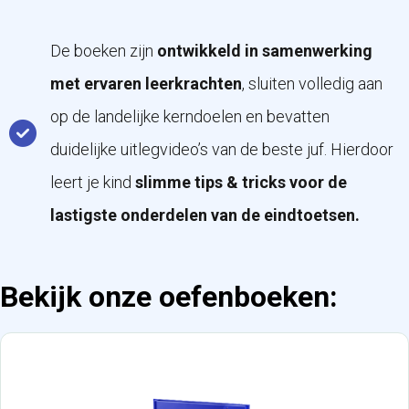
De boeken zijn
ontwikkeld in samenwerking
met ervaren leerkrachten
, sluiten volledig aan
op de landelijke kerndoelen en bevatten
duidelijke uitlegvideo’s van de beste juf. Hierdoor
leert je kind
slimme tips & tricks voor de
lastigste onderdelen van de eindtoetsen.
Bekijk onze oefenboeken: