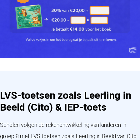
LVS-toetsen zoals Leerling in
Beeld (Cito) & IEP-toets
Scholen volgen de rekenontwikkeling van kinderen in
groep 8 met LVS toetsen zoals
Leerling in Beeld
van
Cito