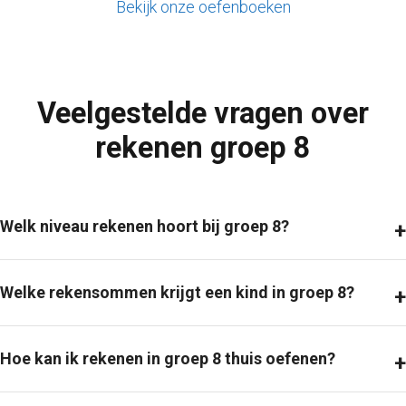
Bekijk onze oefenboeken
Veelgestelde vragen over
rekenen groep 8
Welk niveau rekenen hoort bij groep 8?
Welke rekensommen krijgt een kind in groep 8?
Hoe kan ik rekenen in groep 8 thuis oefenen?