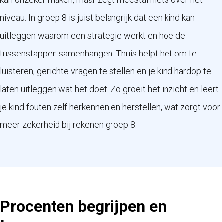
niveau. In groep 8 is juist belangrijk dat een kind kan
uitleggen waarom een strategie werkt en hoe de
tussenstappen samenhangen. Thuis helpt het om te
luisteren, gerichte vragen te stellen en je kind hardop te
laten uitleggen wat het doet. Zo groeit het inzicht en leert
je kind fouten zelf herkennen en herstellen, wat zorgt voor
meer zekerheid bij rekenen groep 8.
Procenten begrijpen en