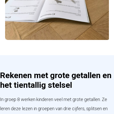
Rekenen met grote getallen en
het tientallig stelsel
In groep 8 werken kinderen veel met grote getallen. Ze
leren deze lezen in groepen van drie cijfers, splitsen en