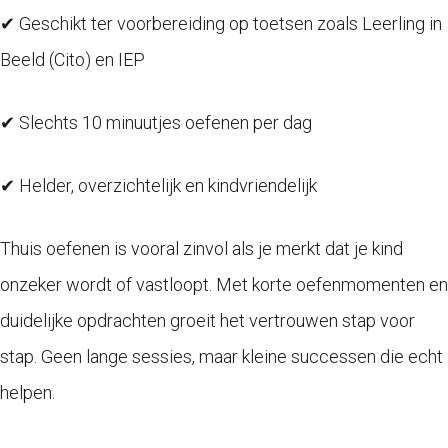
✔ Geschikt ter voorbereiding op toetsen zoals Leerling in
Beeld (Cito) en IEP
✔ Slechts 10 minuutjes oefenen per dag
✔ Helder, overzichtelijk en kindvriendelijk
Thuis oefenen is vooral zinvol als je merkt dat je kind
onzeker wordt of vastloopt. Met korte oefenmomenten en
duidelijke opdrachten groeit het vertrouwen stap voor
stap. Geen lange sessies, maar kleine successen die echt
helpen.