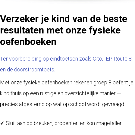
Verzeker je kind van de beste
resultaten met onze fysieke
oefenboeken
Ter voorbereiding op eindtoetsen zoals Cito, IEP, Route 8
en de doorstroomtoets.
Met onze fysieke oefenboeken rekenen groep 8 oefent je
kind thuis op een rustige en overzichtelijke manier —
precies afgestemd op wat op school wordt gevraagd.
✔ Sluit aan op breuken, procenten en kommagetallen