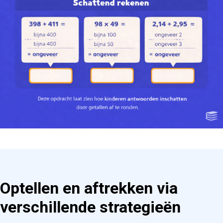
Optellen en aftrekken via
verschillende strategieën