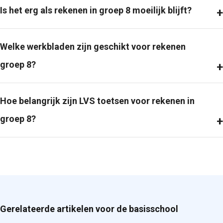
Is het erg als rekenen in groep 8 moeilijk blijft?
Welke werkbladen zijn geschikt voor rekenen
groep 8?
Hoe belangrijk zijn LVS toetsen voor rekenen in
groep 8?
Gerelateerde artikelen voor de basisschool