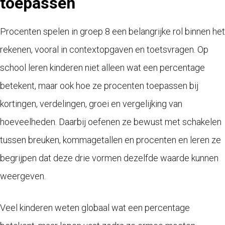
toepassen
Procenten spelen in groep 8 een belangrijke rol binnen het
rekenen, vooral in contextopgaven en toetsvragen. Op
school leren kinderen niet alleen wat een percentage
betekent, maar ook hoe ze procenten toepassen bij
kortingen, verdelingen, groei en vergelijking van
hoeveelheden. Daarbij oefenen ze bewust met schakelen
tussen breuken, kommagetallen en procenten en leren ze
begrijpen dat deze drie vormen dezelfde waarde kunnen
weergeven.
Veel kinderen weten globaal wat een percentage