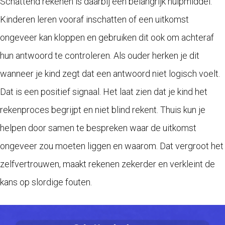
Schattend rekenen is daarbij een belangrijk hulpmiddel.
Kinderen leren vooraf inschatten of een uitkomst
ongeveer kan kloppen en gebruiken dit ook om achteraf
hun antwoord te controleren. Als ouder herken je dit
wanneer je kind zegt dat een antwoord niet logisch voelt.
Dat is een positief signaal. Het laat zien dat je kind het
rekenproces begrijpt en niet blind rekent. Thuis kun je
helpen door samen te bespreken waar de uitkomst
ongeveer zou moeten liggen en waarom. Dat vergroot het
zelfvertrouwen, maakt rekenen zekerder en verkleint de
kans op slordige fouten.