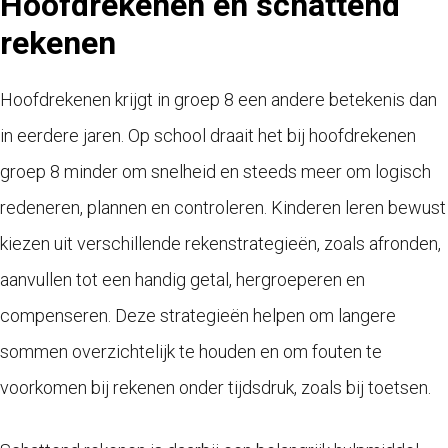
Hoofdrekenen en schattend
rekenen
Hoofdrekenen krijgt in groep 8 een andere betekenis dan
in eerdere jaren. Op school draait het bij hoofdrekenen
groep 8 minder om snelheid en steeds meer om logisch
redeneren, plannen en controleren. Kinderen leren bewust
kiezen uit verschillende rekenstrategieën, zoals afronden,
aanvullen tot een handig getal, hergroeperen en
compenseren. Deze strategieën helpen om langere
sommen overzichtelijk te houden en om fouten te
voorkomen bij rekenen onder tijdsdruk, zoals bij toetsen.