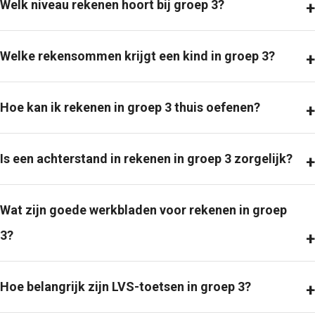
Welk niveau rekenen hoort bij groep 3?
Welke rekensommen krijgt een kind in groep 3?
Hoe kan ik rekenen in groep 3 thuis oefenen?
Is een achterstand in rekenen in groep 3 zorgelijk?
Wat zijn goede werkbladen voor rekenen in groep
3?
Hoe belangrijk zijn LVS-toetsen in groep 3?