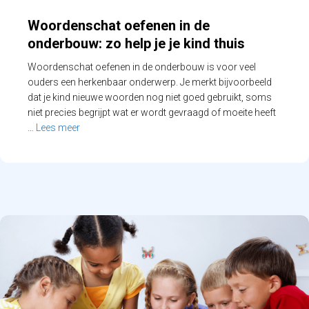
Woordenschat oefenen in de
onderbouw: zo help je je kind thuis
Woordenschat oefenen in de onderbouw is voor veel
ouders een herkenbaar onderwerp. Je merkt bijvoorbeeld
dat je kind nieuwe woorden nog niet goed gebruikt, soms
niet precies begrijpt wat er wordt gevraagd of moeite heeft
…
Lees meer