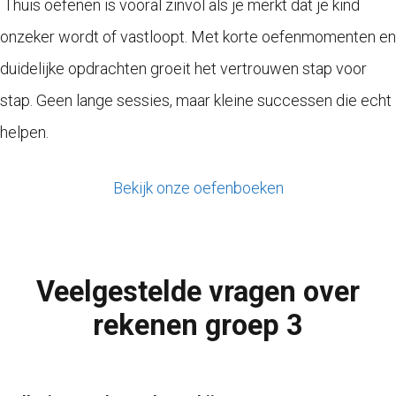
Thuis oefenen is vooral zinvol als je merkt dat je kind
onzeker wordt of vastloopt. Met korte oefenmomenten en
duidelijke opdrachten groeit het vertrouwen stap voor
stap. Geen lange sessies, maar kleine successen die echt
helpen.
Bekijk onze oefenboeken
Veelgestelde vragen over
rekenen groep 3