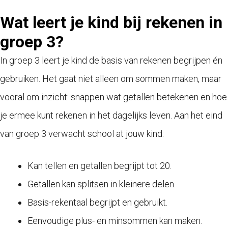
Wat leert je kind bij rekenen in
groep 3?
In groep 3 leert je kind de basis van rekenen begrijpen én
gebruiken. Het gaat niet alleen om sommen maken, maar
vooral om inzicht: snappen wat getallen betekenen en hoe
je ermee kunt rekenen in het dagelijks leven. Aan het eind
van groep 3 verwacht school at jouw kind:
Kan tellen en getallen begrijpt tot 20.
Getallen kan splitsen in kleinere delen.
Basis-rekentaal begrijpt en gebruikt.
Eenvoudige plus- en minsommen kan maken.