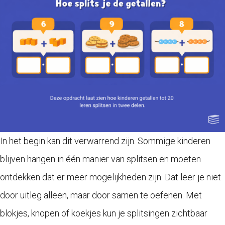
In het begin kan dit verwarrend zijn. Sommige kinderen
blijven hangen in één manier van splitsen en moeten
ontdekken dat er meer mogelijkheden zijn. Dat leer je niet
door uitleg alleen, maar door samen te oefenen. Met
blokjes, knopen of koekjes kun je splitsingen zichtbaar