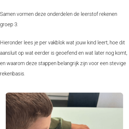
Samen vormen deze onderdelen de leerstof rekenen
groep 3.
Hieronder lees je per vakblok wat jouw kind leert, hoe dit
aansluit op wat eerder is geoefend en wat later nog komt,
en waarom deze stappen belangrijk zijn voor een stevige
rekenbasis.