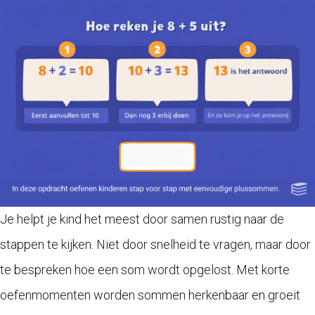
Je helpt je kind het meest door samen rustig naar de
stappen te kijken. Niet door snelheid te vragen, maar door
te bespreken hoe een som wordt opgelost. Met korte
oefenmomenten worden sommen herkenbaar en groeit