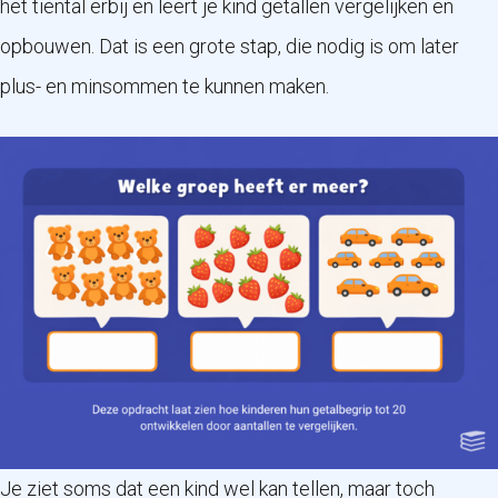
het tiental erbij en leert je kind getallen vergelijken en
opbouwen. Dat is een grote stap, die nodig is om later
plus- en minsommen te kunnen maken.
Je ziet soms dat een kind wel kan tellen, maar toch