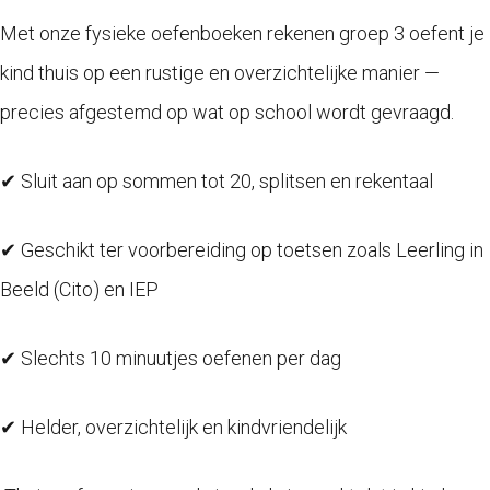
Met onze fysieke oefenboeken rekenen groep 3 oefent je
kind thuis op een rustige en overzichtelijke manier —
precies afgestemd op wat op school wordt gevraagd.
✔ Sluit aan op sommen tot 20, splitsen en rekentaal
✔ Geschikt ter voorbereiding op toetsen zoals Leerling in
Beeld (Cito) en IEP
✔ Slechts 10 minuutjes oefenen per dag
✔ Helder, overzichtelijk en kindvriendelijk