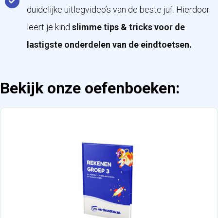
duidelijke uitlegvideo’s van de beste juf. Hierdoor
leert je kind
slimme tips & tricks voor de
lastigste onderdelen van de eindtoetsen.
Bekijk onze oefenboeken: