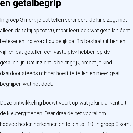
en getalbegrip
In groep 3 merk je dat tellen verandert. Je kind zegt niet
alleen de telrij op tot 20, maar leert ook wat getallen écht
betekenen. Zo wordt duidelijk dat 15 bestaat uit tien en
vijf, en dat getallen een vaste plek hebben op de
getallenlijn. Dat inzicht is belangrijk, omdat je kind
daardoor steeds minder hoeft te tellen en meer gaat
begrijpen wat het doet.
Deze ontwikkeling bouwt voort op wat je kind al kent uit
de kleutergroepen. Daar draaide het vooral om
hoeveelheden herkennen en tellen tot 10. In groep 3 komt