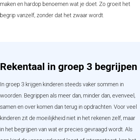
maken en hardop benoemen wat je doet. Zo groeit het
begrip vanzelf, zonder dat het zwaar wordt.
Rekentaal in groep 3 begrijpen
In groep 3 krijgen kinderen steeds vaker sommen in
woorden. Begrippen als meer dan, minder dan, evenveel,
samen en over komen dan terug in opdrachten. Voor veel
kinderen zit de moeilijkheid niet in het rekenen zelf, maar
in het begrijpen van wat er precies gevraagd wordt. Als