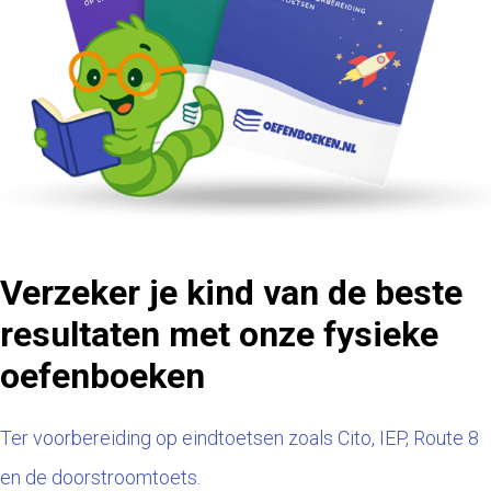
Verzeker je kind van de beste
resultaten met onze fysieke
oefenboeken
Ter voorbereiding op eindtoetsen zoals Cito, IEP, Route 8
en de doorstroomtoets.