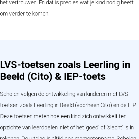
het vertrouwen. En dat is precies wat je kind nodig heeft
om verder te komen.
LVS-toetsen zoals Leerling in
Beeld (Cito) & IEP-toets
Scholen volgen de ontwikkeling van kinderen met LVS-
toetsen zoals Leerling in Beeld (voorheen Cito) en de IEP.
Deze toetsen meten hoe een kind zich ontwikkelt ten
opzichte van leerdoelen, niet of het ‘goed’ of ‘slecht’ is in
rekenen. De uitslag is altijd een momentopname. Scholen