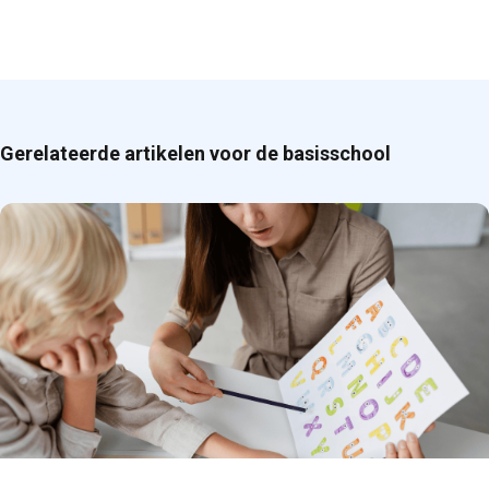
Gerelateerde artikelen voor de basisschool