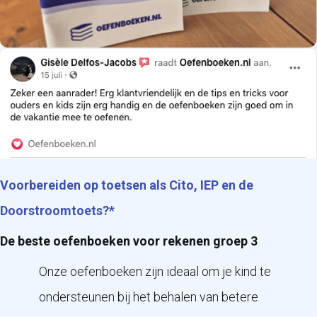
Voorbereiden op toetsen als Cito, IEP en de
Doorstroomtoets?*
De beste oefenboeken voor rekenen groep 3
Onze oefenboeken zijn ideaal om je kind te
ondersteunen bij het behalen van betere