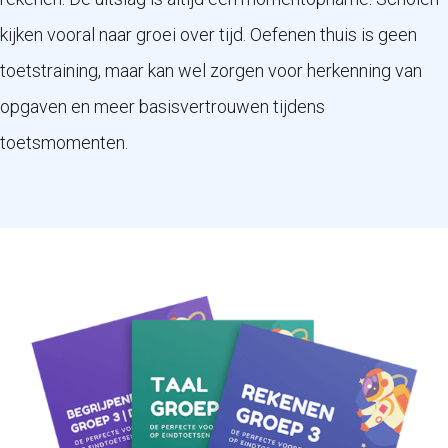
kijken vooral naar groei over tijd. Oefenen thuis is geen
toetstraining, maar kan wel zorgen voor herkenning van
opgaven en meer basisvertrouwen tijdens
toetsmomenten.