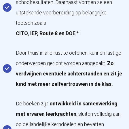
schoolresultaten. Daarnaast vormen ze een
uitstekende voorbereiding op belangrijke
toetsen zoals
CITO, IEP, Route 8 en DOE
.*
Door thuis in alle rust te oefenen, kunnen lastige
onderwerpen gericht worden aangepakt.
Zo
verdwijnen eventuele achterstanden en zit je
kind met meer zelfvertrouwen in de klas.
De boeken zijn
ontwikkeld in samenwerking
met ervaren leerkrachten
, sluiten volledig aan
op de landelijke kerndoelen en bevatten