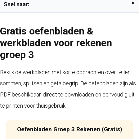
Snel naar:
Gratis oefenbladen &
werkbladen voor rekenen
groep 3
Bekijk de werkbladen met korte opdrachten over tellen,
sommen, splitsen en getalbegrip. De oefenbladen zijn als
PDF beschikbaar, direct te downloaden en eenvoudig uit
te printen voor thuisgebruik.
Oefenbladen Groep 3 Rekenen (Gratis)