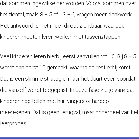
dat sommen ingewikkelder worden. Vooral sommen over
het tiental, zoals 8 + 5 of 13 − 6, vragen meer denkwerk.
Het antwoord is niet meer direct zichtbaar, waardoor
kinderen moeten leren werken met tussenstappen.
Veel kinderen leren hierbij eerst aanvullen tot 10. Bij 8 + 5
wordt dan eerst 10 gemaakt, waarna de rest erbij komt.
Dat is een slimme strategie, maar het duurt even voordat
die vanzelf wordt toegepast. In deze fase zie je vaak dat
kinderen nog tellen met hun vingers of hardop
meerekenen. Dat is geen terugval, maar onderdeel van het
leerproces.