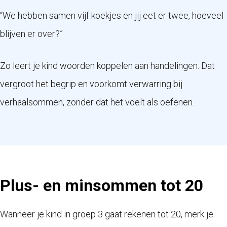
“We hebben samen vijf koekjes en jij eet er twee, hoeveel
blijven er over?”
Zo leert je kind woorden koppelen aan handelingen. Dat
vergroot het begrip en voorkomt verwarring bij
verhaalsommen, zonder dat het voelt als oefenen.
Plus- en minsommen tot 20
Wanneer je kind in groep 3 gaat rekenen tot 20, merk je