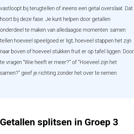
vastloopt bij terugtellen of ineens een getal overslaat. Dat
hoort bij deze fase. Je kunt helpen door getallen
onderdeel te maken van alledaagse momenten: samen
tellen hoeveel speelgoed er ligt, hoeveel stappen het zijn
naar boven of hoeveel stukken fruit er op tafel liggen. Door
te vragen “Wie heeft er meer?” of “Hoeveel zijn het
samen?” geef je richting zonder het over te nemen.
Getallen splitsen in Groep 3