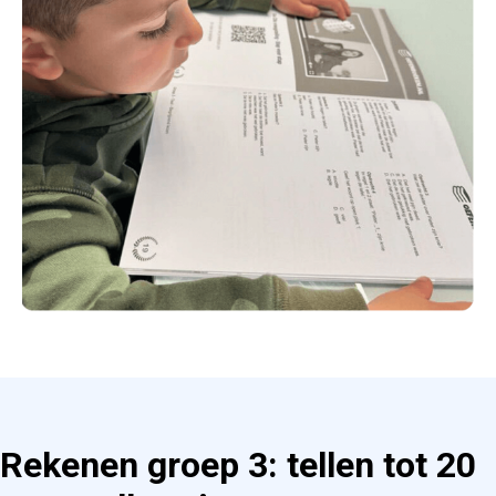
Rekenen groep 3: tellen tot 20