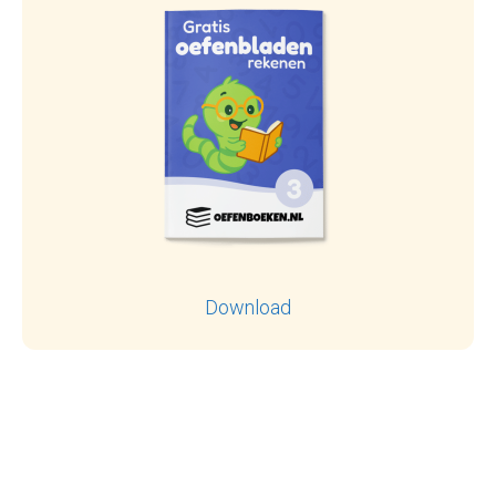
Download