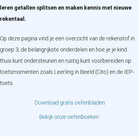
leren getallen splitsen en maken kennis met nieuwe
rekentaal.
Op deze pagina vind je een overzicht van de rekenstof in
groep 3, de belangrijkste onderdelen en hoe je je kind
thuis kunt ondersteunen en rustig kunt voorbereiden op
toetsmomenten zoals Leerling in Beeld (Cito) en de IEP-
toets.
Download gratis oefenbladen
Bekijk onze oefenboeken