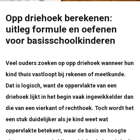
Opp driehoek berekenen:
uitleg formule en oefenen
voor basisschoolkinderen
Veel ouders zoeken op opp driehoek wanneer hun
kind thuis vastloopt bij rekenen of meetkunde.
Dat is logisch, want de oppervlakte van een
driehoek lijkt in het begin vaak ingewikkelder dan
die van een vierkant of rechthoek. Toch wordt het
een stuk duidelijker als je kind weet wat
oppervlakte betekent, waar de basis en hoogte