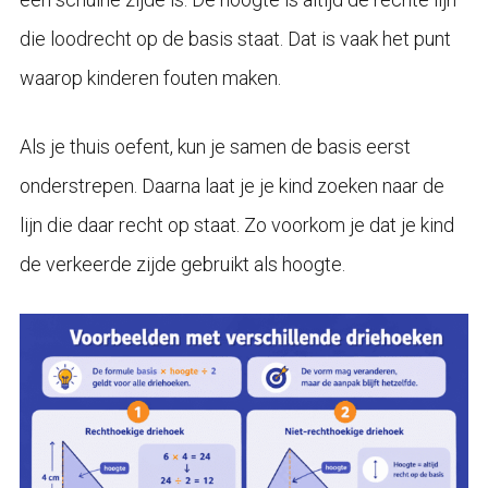
die loodrecht op de basis staat. Dat is vaak het punt
waarop kinderen fouten maken.
Als je thuis oefent, kun je samen de basis eerst
onderstrepen. Daarna laat je je kind zoeken naar de
lijn die daar recht op staat. Zo voorkom je dat je kind
de verkeerde zijde gebruikt als hoogte.