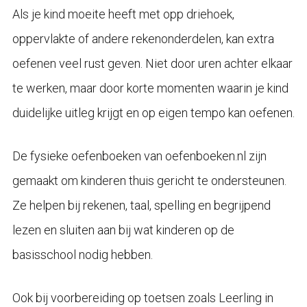
Als je kind moeite heeft met opp driehoek,
oppervlakte of andere rekenonderdelen, kan extra
oefenen veel rust geven. Niet door uren achter elkaar
te werken, maar door korte momenten waarin je kind
duidelijke uitleg krijgt en op eigen tempo kan oefenen.
De fysieke oefenboeken van oefenboeken.nl zijn
gemaakt om kinderen thuis gericht te ondersteunen.
Ze helpen bij rekenen, taal, spelling en begrijpend
lezen en sluiten aan bij wat kinderen op de
basisschool nodig hebben.
Ook bij voorbereiding op toetsen zoals Leerling in