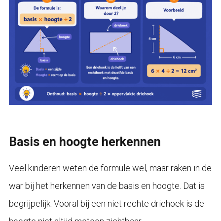
Basis en hoogte herkennen
Veel kinderen weten de formule wel, maar raken in de
war bij het herkennen van de basis en hoogte. Dat is
begrijpelijk. Vooral bij een niet rechte driehoek is de