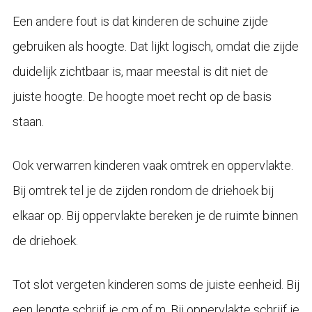
Een andere fout is dat kinderen de schuine zijde
gebruiken als hoogte. Dat lijkt logisch, omdat die zijde
duidelijk zichtbaar is, maar meestal is dit niet de
juiste hoogte. De hoogte moet recht op de basis
staan.
Ook verwarren kinderen vaak omtrek en oppervlakte.
Bij omtrek tel je de zijden rondom de driehoek bij
elkaar op. Bij oppervlakte bereken je de ruimte binnen
de driehoek.
Tot slot vergeten kinderen soms de juiste eenheid. Bij
een lengte schrijf je cm of m. Bij oppervlakte schrijf je