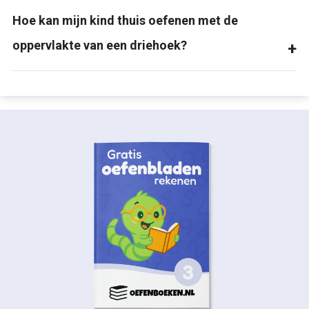
Hoe kan mijn kind thuis oefenen met de
oppervlakte van een driehoek?