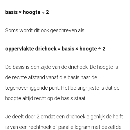
basis × hoogte ÷ 2
Soms wordt dit ook geschreven als:
oppervlakte driehoek = basis × hoogte ÷ 2
De basis is een zijde van de driehoek. De hoogte is
de rechte afstand vanaf die basis naar de
tegenoverliggende punt. Het belangrijkste is dat de
hoogte altijd recht op de basis staat.
Je deelt door 2 omdat een driehoek eigenlijk de helft
is van een rechthoek of parallellogram met dezelfde