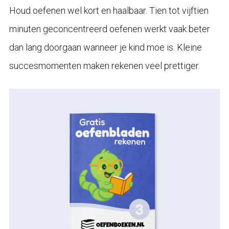
Houd oefenen wel kort en haalbaar. Tien tot vijftien
minuten geconcentreerd oefenen werkt vaak beter
dan lang doorgaan wanneer je kind moe is. Kleine
succesmomenten maken rekenen veel prettiger.