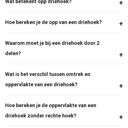
Wat betekent opp driehoek?
Hoe bereken je de opp van een driehoek?
Waarom moet je bij een driehoek door 2
delen?
Wat is het verschil tussen omtrek en
oppervlakte van een driehoek?
Hoe bereken je de oppervlakte van een
driehoek zonder rechte hoek?