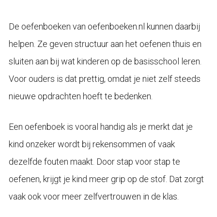
De oefenboeken van oefenboeken.nl kunnen daarbij
helpen. Ze geven structuur aan het oefenen thuis en
sluiten aan bij wat kinderen op de basisschool leren.
Voor ouders is dat prettig, omdat je niet zelf steeds
nieuwe opdrachten hoeft te bedenken.
Een oefenboek is vooral handig als je merkt dat je
kind onzeker wordt bij rekensommen of vaak
dezelfde fouten maakt. Door stap voor stap te
oefenen, krijgt je kind meer grip op de stof. Dat zorgt
vaak ook voor meer zelfvertrouwen in de klas.