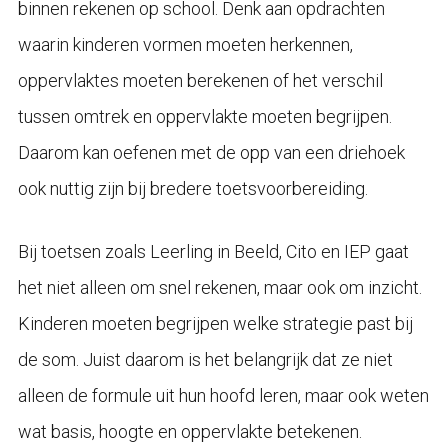
binnen rekenen op school. Denk aan opdrachten
waarin kinderen vormen moeten herkennen,
oppervlaktes moeten berekenen of het verschil
tussen omtrek en oppervlakte moeten begrijpen.
Daarom kan oefenen met de opp van een driehoek
ook nuttig zijn bij bredere toetsvoorbereiding.
Bij toetsen zoals Leerling in Beeld, Cito en IEP gaat
het niet alleen om snel rekenen, maar ook om inzicht.
Kinderen moeten begrijpen welke strategie past bij
de som. Juist daarom is het belangrijk dat ze niet
alleen de formule uit hun hoofd leren, maar ook weten
wat basis, hoogte en oppervlakte betekenen.