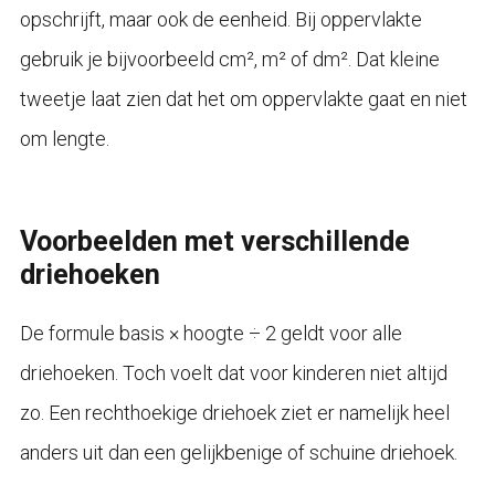
opschrijft, maar ook de eenheid. Bij oppervlakte
gebruik je bijvoorbeeld cm², m² of dm². Dat kleine
tweetje laat zien dat het om oppervlakte gaat en niet
om lengte.
Voorbeelden met verschillende
driehoeken
De formule basis × hoogte ÷ 2 geldt voor alle
driehoeken. Toch voelt dat voor kinderen niet altijd
zo. Een rechthoekige driehoek ziet er namelijk heel
anders uit dan een gelijkbenige of schuine driehoek.