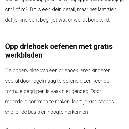
cm² of m². Dit is een klein detail, maar het laat zien
dat je kind echt begrijpt wat er wordt berekend.
Opp driehoek oefenen met gratis
werkbladen
De oppervlakte van een driehoek leren kinderen
vooral door regelmatig te oefenen. Eén keer de
formule begrijpen is vaak niet genoeg. Door
meerdere sommen te maken, leert je kind steeds
sneller de basis en hoogte herkennen.