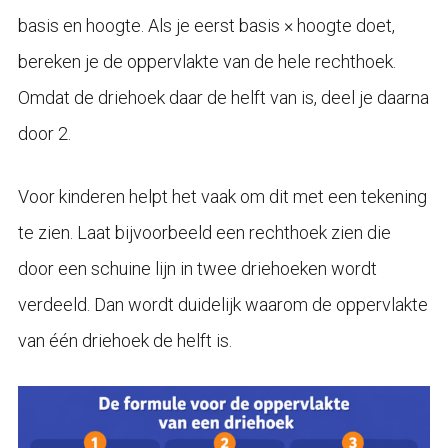
basis en hoogte. Als je eerst basis × hoogte doet,
bereken je de oppervlakte van de hele rechthoek.
Omdat de driehoek daar de helft van is, deel je daarna
door 2.
Voor kinderen helpt het vaak om dit met een tekening
te zien. Laat bijvoorbeeld een rechthoek zien die
door een schuine lijn in twee driehoeken wordt
verdeeld. Dan wordt duidelijk waarom de oppervlakte
van één driehoek de helft is.