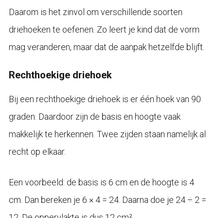
Daarom is het zinvol om verschillende soorten
driehoeken te oefenen. Zo leert je kind dat de vorm
mag veranderen, maar dat de aanpak hetzelfde blijft.
Rechthoekige driehoek
Bij een rechthoekige driehoek is er één hoek van 90
graden. Daardoor zijn de basis en hoogte vaak
makkelijk te herkennen. Twee zijden staan namelijk al
recht op elkaar.
Een voorbeeld: de basis is 6 cm en de hoogte is 4
cm. Dan bereken je 6 × 4 = 24. Daarna doe je 24 ÷ 2 =
12. De oppervlakte is dus 12 cm².