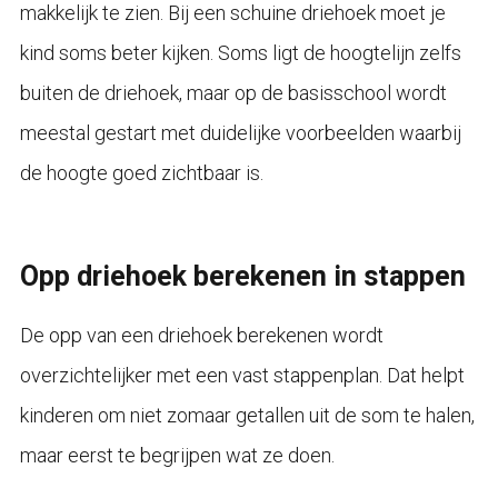
makkelijk te zien. Bij een schuine driehoek moet je
kind soms beter kijken. Soms ligt de hoogtelijn zelfs
buiten de driehoek, maar op de basisschool wordt
meestal gestart met duidelijke voorbeelden waarbij
de hoogte goed zichtbaar is.
Opp driehoek berekenen in stappen
De opp van een driehoek berekenen wordt
overzichtelijker met een vast stappenplan. Dat helpt
kinderen om niet zomaar getallen uit de som te halen,
maar eerst te begrijpen wat ze doen.