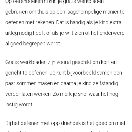
Op oefenboeken.nl kun je gratis werkbladen
gebruiken om thuis op een laagdrempelige manier te
oefenen met rekenen. Dat is handig als je kind extra
uitleg nodig heeft of als je wilt zien of het onderwerp
al goed begrepen wordt.
Gratis werkbladen zijn vooral geschikt om kort en
gericht te oefenen. Je kunt bijvoorbeeld samen een
paar sommen maken en daarna je kind zelfstandig
verder laten werken. Zo merk je snel waar het nog
lastig wordt.
Bij het oefenen met opp driehoek is het goed om niet