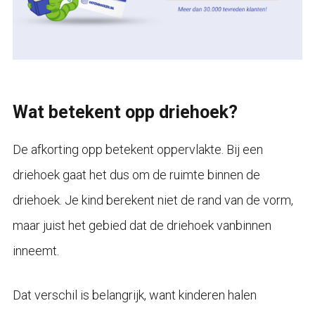
Wat betekent opp driehoek?
De afkorting opp betekent oppervlakte. Bij een
driehoek gaat het dus om de ruimte binnen de
driehoek. Je kind berekent niet de rand van de vorm,
maar juist het gebied dat de driehoek vanbinnen
inneemt.
Dat verschil is belangrijk, want kinderen halen