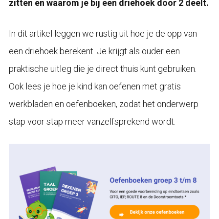
zitten en waarom je bij een driehoek door 2 deelt.
In dit artikel leggen we rustig uit hoe je de opp van
een driehoek berekent. Je krijgt als ouder een
praktische uitleg die je direct thuis kunt gebruiken.
Ook lees je hoe je kind kan oefenen met gratis
werkbladen en oefenboeken, zodat het onderwerp
stap voor stap meer vanzelfsprekend wordt.