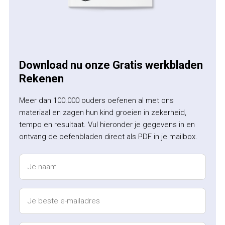
Download nu onze Gratis werkbladen
Rekenen
Meer dan 100.000 ouders oefenen al met ons
materiaal en zagen hun kind groeien in zekerheid,
tempo en resultaat. Vul hieronder je gegevens in en
ontvang de oefenbladen direct als PDF in je mailbox.