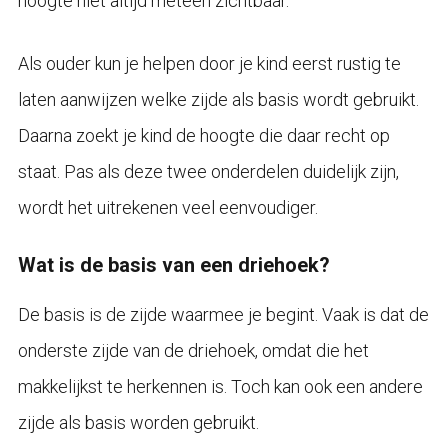
hoogte niet altijd meteen zichtbaar.
Als ouder kun je helpen door je kind eerst rustig te
laten aanwijzen welke zijde als basis wordt gebruikt.
Daarna zoekt je kind de hoogte die daar recht op
staat. Pas als deze twee onderdelen duidelijk zijn,
wordt het uitrekenen veel eenvoudiger.
Wat is de basis van een driehoek?
De basis is de zijde waarmee je begint. Vaak is dat de
onderste zijde van de driehoek, omdat die het
makkelijkst te herkennen is. Toch kan ook een andere
zijde als basis worden gebruikt.