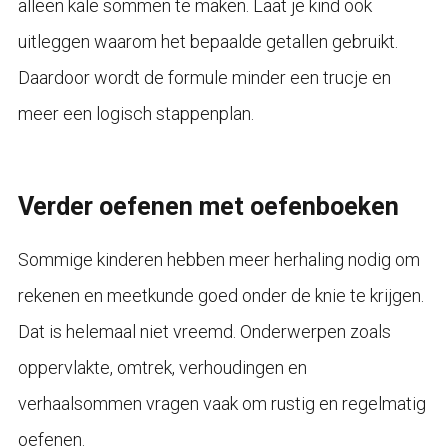
alleen kale sommen te maken. Laat je kind ook
uitleggen waarom het bepaalde getallen gebruikt.
Daardoor wordt de formule minder een trucje en
meer een logisch stappenplan.
Verder oefenen met oefenboeken
Sommige kinderen hebben meer herhaling nodig om
rekenen en meetkunde goed onder de knie te krijgen.
Dat is helemaal niet vreemd. Onderwerpen zoals
oppervlakte, omtrek, verhoudingen en
verhaalsommen vragen vaak om rustig en regelmatig
oefenen.