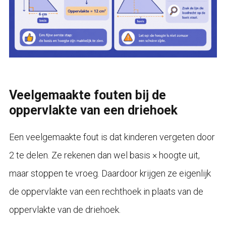
Veelgemaakte fouten bij de
oppervlakte van een driehoek
Een veelgemaakte fout is dat kinderen vergeten door
2 te delen. Ze rekenen dan wel basis × hoogte uit,
maar stoppen te vroeg. Daardoor krijgen ze eigenlijk
de oppervlakte van een rechthoek in plaats van de
oppervlakte van de driehoek.