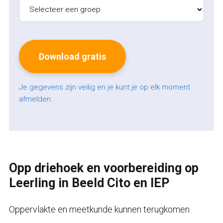
Je gegevens zijn veilig en je kunt je op elk moment
afmelden.
Opp driehoek en voorbereiding op
Leerling in Beeld Cito en IEP
Oppervlakte en meetkunde kunnen terugkomen