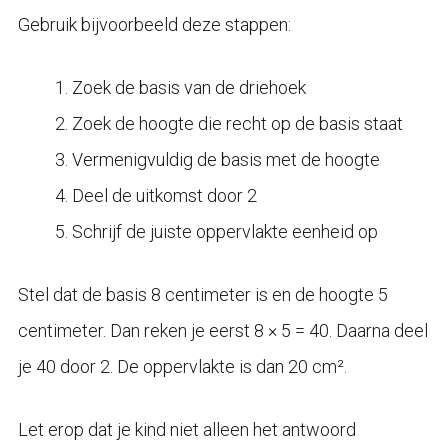
Gebruik bijvoorbeeld deze stappen:
Zoek de basis van de driehoek
Zoek de hoogte die recht op de basis staat
Vermenigvuldig de basis met de hoogte
Deel de uitkomst door 2
Schrijf de juiste oppervlakte eenheid op
Stel dat de basis 8 centimeter is en de hoogte 5
centimeter. Dan reken je eerst 8 × 5 = 40. Daarna deel
je 40 door 2. De oppervlakte is dan 20 cm².
Let erop dat je kind niet alleen het antwoord