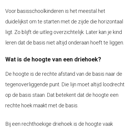
Voor basisschoolkinderen is het meestal het
duidelijkst om te starten met de zijde die horizontaal
ligt. Zo blijft de uitleg overzichtelijk. Later kan je kind
leren dat de basis niet altijd onderaan hoeft te liggen.
Wat is de hoogte van een driehoek?
De hoogte is de rechte afstand van de basis naar de
tegenoverliggende punt. Die lijn moet altijd loodrecht
op de basis staan. Dat betekent dat de hoogte een
rechte hoek maakt met de basis.
Bij een rechthoekige driehoek is de hoogte vaak