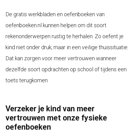
De gratis werkbladen en oefenboeken van
oefenboeken.nl kunnen helpen om dit soort
rekenonderwerpen rustig te herhalen. Zo oefent je
kind niet onder druk, maar in een veilige thuissituatie.
Dat kan zorgen voor meer vertrouwen wanneer
dezelfde soort opdrachten op school of tijdens een
toets terugkomen.
Verzeker je kind van meer
vertrouwen met onze fysieke
oefenboeken