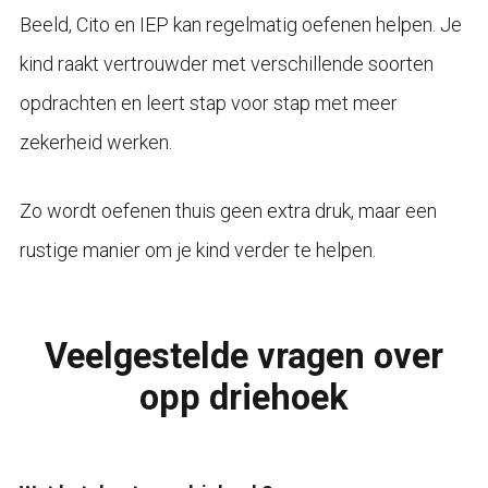
Beeld, Cito en IEP kan regelmatig oefenen helpen. Je
kind raakt vertrouwder met verschillende soorten
opdrachten en leert stap voor stap met meer
zekerheid werken.
Zo wordt oefenen thuis geen extra druk, maar een
rustige manier om je kind verder te helpen.
Veelgestelde vragen over
opp driehoek